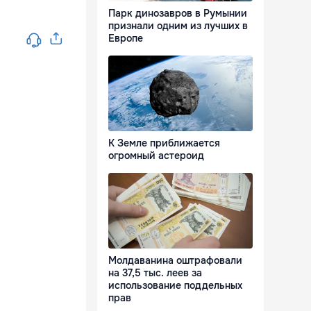
Парк динозавров в Румынии
признали одним из лучших в
Европе
К Земле приближается
огромный астероид
Молдаванина оштрафовали
на 37,5 тыс. леев за
использование поддельных
прав