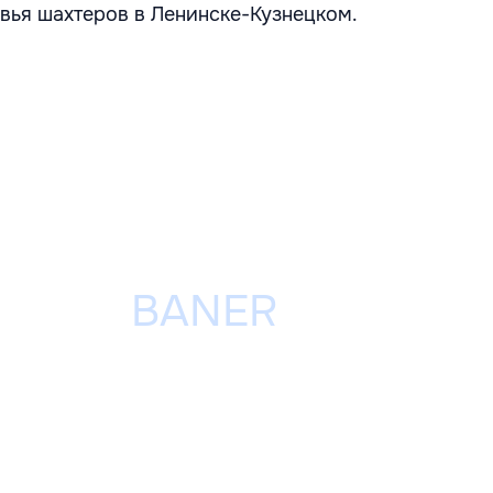
вья шахтеров в Ленинске-Кузнецком.