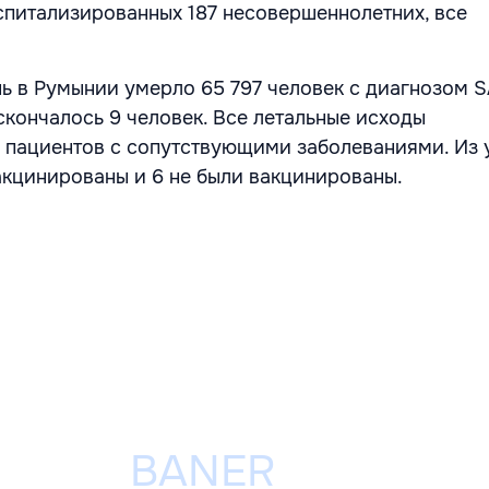
спитализированных 187 несовершеннолетних, все
ь в Румынии умерло 65 797 человек с диагнозом 
скончалось 9 человек. Все летальные исходы
 пациентов с сопутствующими заболеваниями. Из
акцинированы и 6 не были вакцинированы.