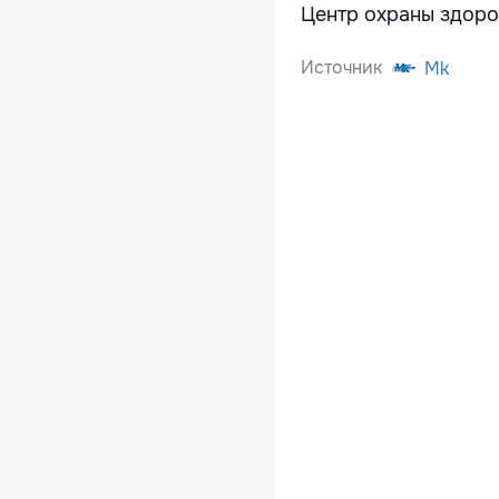
Центр охраны здоро
Источник
Mk