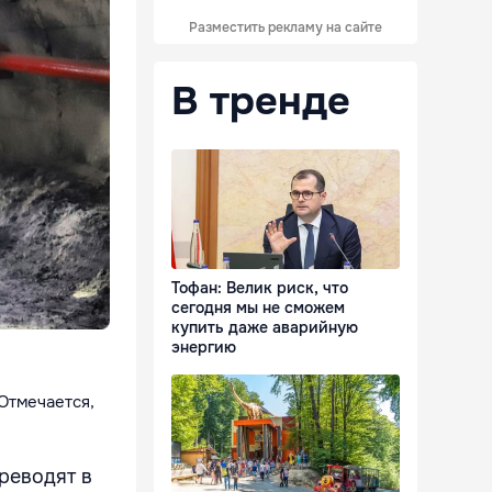
Разместить рекламу на сайте
В тренде
Тофан: Велик риск, что
сегодня мы не сможем
купить даже аварийную
энергию
 Отмечается,
реводят в