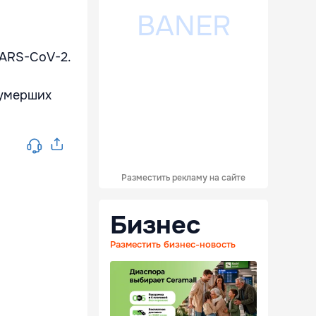
SARS-CoV-2.
 умерших
Разместить рекламу на сайте
Бизнес
Разместить бизнес-новость