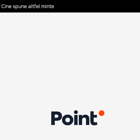
 Cine spune altfel minte