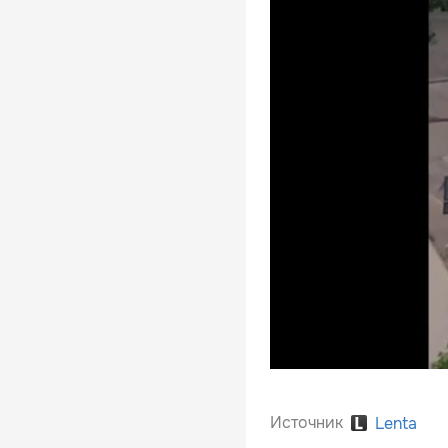
Источник
Lenta