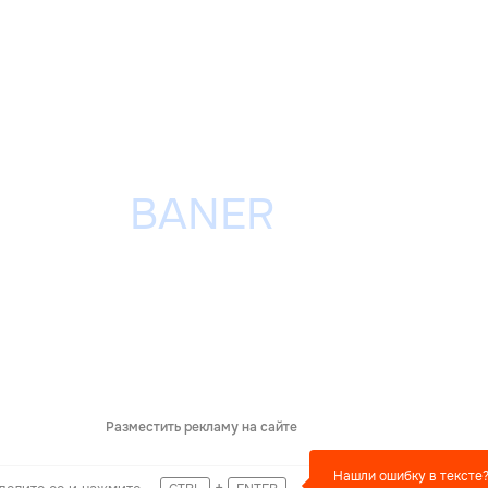
Разместить рекламу на сайте
Нашли ошибку в тексте
+