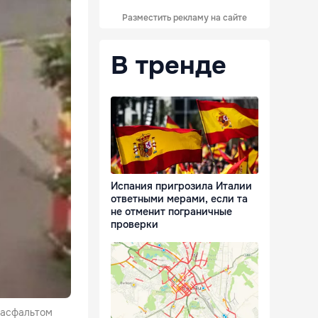
Разместить рекламу на сайте
В тренде
Испания пригрозила Италии
ответными мерами, если та
не отменит пограничные
проверки
 асфальтом