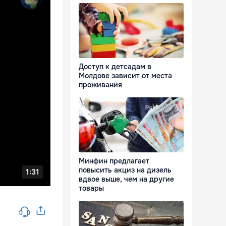
Доступ к детсадам в
Молдове зависит от места
проживания
Минфин предлагает
повысить акциз на дизель
вдвое выше, чем на другие
товары