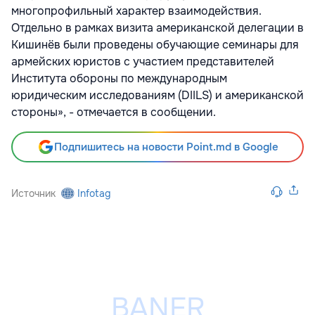
многопрофильный характер взаимодействия.
Отдельно в рамках визита американской делегации в
Кишинёв были проведены обучающие семинары для
армейских юристов с участием представителей
Института обороны по международным
юридическим исследованиям (DIILS) и американской
стороны», - отмечается в сообщении.
Подпишитесь на новости Point.md в Google
Источник
Infotag