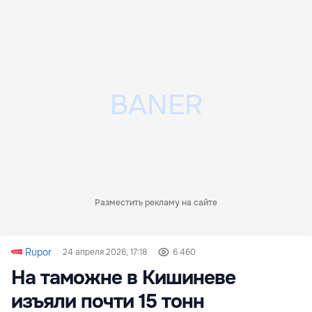
Разместить рекламу на сайте
Rupor
24 апреля 2026, 17:18
6 460
На таможне в Кишиневе
изъяли почти 15 тонн