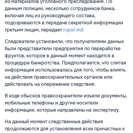
из материалов уголовного преследования. По
данным полиции, несколько сотрудников банка,
включая лиц из руководящего состава,
подозреваются в передаче секретной информации
третьим лицам, передает
rupor.md
Следователи установили, что получателями данных
были представители предприятия по переработке
фруктов, которое в данный момент находится в
процедуре банкротства. Предполагается, что слитая
информация использовалась для того, чтобы влиять
на действия правоохранительных органов или
действовать на опережение следствия.
В ходе обысков правоохранители изъяли документы,
мобильные телефоны и другие носители
информации, которые направлены на экспертизу.
На данный момент следственные действия
продолжаются для установления всех причастных к