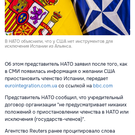
В НАТО объяснили, что у США нет инструментов для
исключения Испании из Альянса.
Об этом представитель НАТО заявил после того, как
в СМИ появилась информация о желании США
приостановить членство Испании, передает
eurointegration.com.ua
со ссылкой на
bbc.com
Представитель НАТО сообщил, что учредительный
договор организации "не предусматривает никаких
положений о приостановлении членства в НАТО или
исключения (государств-членов)".
Агентство Reuters ранее процитировало слова