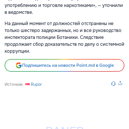
употреблению и торговле наркотиками», — уточнили
в ведомстве.
На данный момент от должностей отстранены не
только шестеро задержанных, но и все руководство
инспектората полиции Ботаники. Следствие
продолжает сбор доказательств по делу о системной
коррупции.
Подпишитесь на новости Point.md в Google
Источник
Rupor