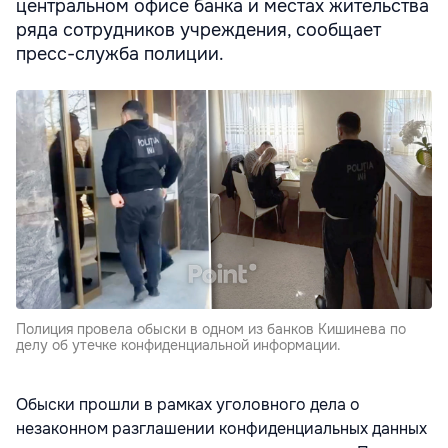
центральном офисе банка и местах жительства
ряда сотрудников учреждения, сообщает
пресс-служба полиции.
Полиция провела обыски в одном из банков Кишинева по
делу об утечке конфиденциальной информации.
Обыски прошли в рамках уголовного дела о
незаконном разглашении конфиденциальных данных