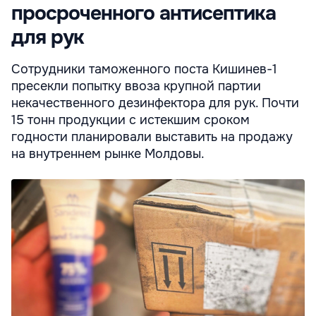
просроченного антисептика
для рук
Сотрудники таможенного поста Кишинев-1
пресекли попытку ввоза крупной партии
некачественного дезинфектора для рук. Почти
15 тонн продукции с истекшим сроком
годности планировали выставить на продажу
на внутреннем рынке Молдовы.