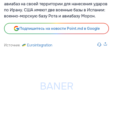
авиабаз на своей территории для нанесения ударов
по Ирану. США имеют две военные базы в Испании:
военно-морскую базу Рота и авиабазу Морон.
Подпишитесь на новости Point.md в Google
Источник
Eurointegration