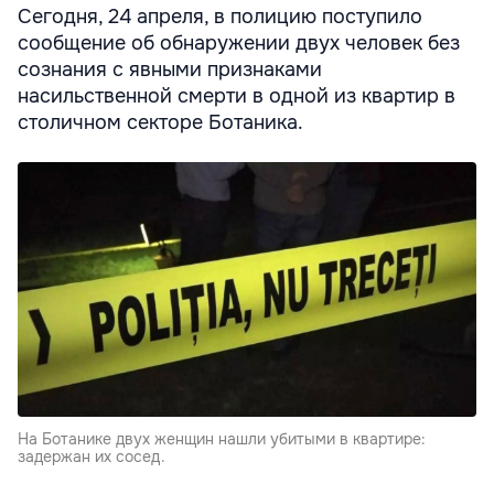
Сегодня, 24 апреля, в полицию поступило
сообщение об обнаружении двух человек без
сознания с явными признаками
насильственной смерти в одной из квартир в
столичном секторе Ботаника.
На Ботанике двух женщин нашли убитыми в квартире:
задержан их сосед.