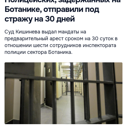
Ботанике, отправили под
стражу на 30 дней
Суд Кишинева выдал мандаты на
предварительный арест сроком на 30 суток в
отношении шести сотрудников инспектората
полиции сектора Ботаника.