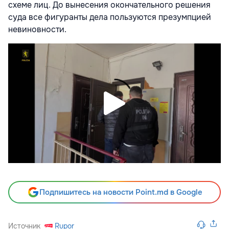
схеме лиц. До вынесения окончательного решения
суда все фигуранты дела пользуются презумпцией
невиновности.
Подпишитесь на новости Point.md в Google
Источник
Rupor