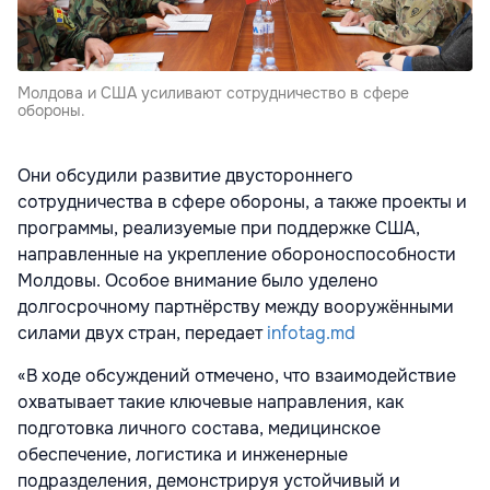
Молдова и США усиливают сотрудничество в сфере
обороны.
Они обсудили развитие двустороннего
сотрудничества в сфере обороны, а также проекты и
программы, реализуемые при поддержке США,
направленные на укрепление обороноспособности
Молдовы. Особое внимание было уделено
долгосрочному партнёрству между вооружёнными
силами двух стран, передает
infotag.md
«В ходе обсуждений отмечено, что взаимодействие
охватывает такие ключевые направления, как
подготовка личного состава, медицинское
обеспечение, логистика и инженерные
подразделения, демонстрируя устойчивый и