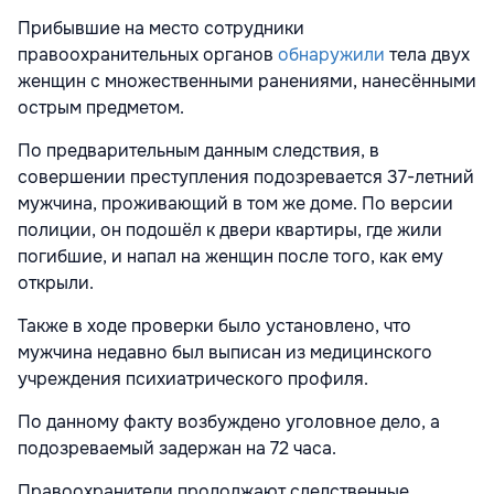
Прибывшие на место сотрудники
правоохранительных органов
обнаружили
тела двух
женщин с множественными ранениями, нанесёнными
острым предметом.
По предварительным данным следствия, в
совершении преступления подозревается 37-летний
мужчина, проживающий в том же доме. По версии
полиции, он подошёл к двери квартиры, где жили
погибшие, и напал на женщин после того, как ему
открыли.
Также в ходе проверки было установлено, что
мужчина недавно был выписан из медицинского
учреждения психиатрического профиля.
По данному факту возбуждено уголовное дело, а
подозреваемый задержан на 72 часа.
Правоохранители продолжают следственные