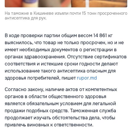
На таможне в Кишиневе изъяли почти 15 тонн просроченного
антисептика для рук.
В ходе проверки партии общим весом 14 861 кг
выяснилось, что товар не только просрочен, но и не
имеет необходимых документов о регистрации в
органах здравоохранения. Отсутствие сертификатов
соответствия и истекшие сроки годности делают
использование такого антисептика опасным для
здоровья потребителей, пишет
rupor.md
Согласно закону, наличие актов от компетентных
органов в области общественного здоровья
является обязательным условием для легальной
продажи подобных средств. Таможенная служба
продолжает изучать обстоятельства дела, чтобы
привлечь виновных к ответственности.