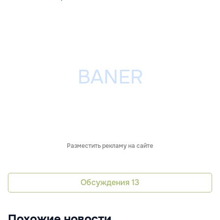
Разместить рекламу на сайте
Обсуждения
13
Похожие новости