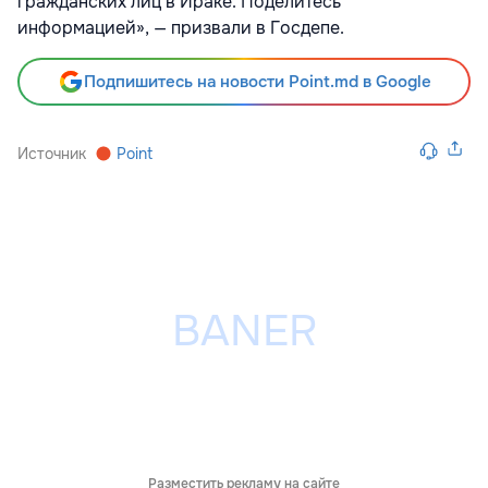
гражданских лиц в Ираке. Поделитесь
информацией», — призвали в Госдепе.
Подпишитесь на новости Point.md в Google
Источник
Point
Разместить рекламу на сайте