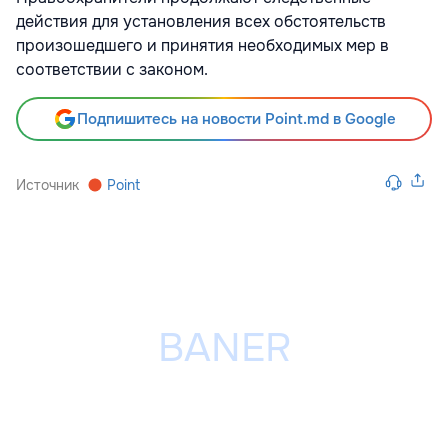
действия для установления всех обстоятельств
произошедшего и принятия необходимых мер в
соответствии с законом.
Подпишитесь на новости Point.md в Google
Источник
Point