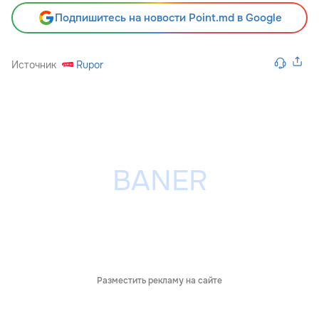
Подпишитесь на новости Point.md в Google
Источник
Rupor
Разместить рекламу на сайте