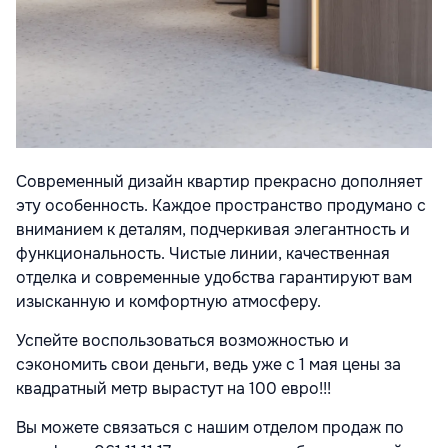
Современный дизайн квартир прекрасно дополняет
эту особенность. Каждое пространство продумано с
вниманием к деталям, подчеркивая элегантность и
функциональность. Чистые линии, качественная
отделка и современные удобства гарантируют вам
изысканную и комфортную атмосферу.
Успейте воспользоваться возможностью и
сэкономить свои деньги, ведь уже с 1 мая цены за
квадратный метр вырастут на 100 евро!!!
Вы можете связаться с нашим отделом продаж по