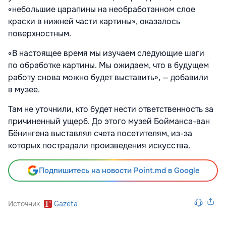
«небольшие царапины на необработанном слое
краски в нижней части картины», оказалось
поверхностным.
«В настоящее время мы изучаем следующие шаги
по обработке картины. Мы ожидаем, что в будущем
работу снова можно будет выставить», — добавили
в музее.
Там не уточнили, кто будет нести ответственность за
причиненный ущерб. До этого музей Бойманса-ван
Бёнингена выставлял счета посетителям, из-за
которых пострадали произведения искусства.
Подпишитесь на новости Point.md в Google
Источник
Gazeta