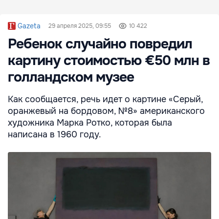
Gazeta
29 апреля 2025, 09:55
10 422
Ребенок случайно повредил
картину стоимостью €50 млн в
голландском музее
Как сообщается, речь идет о картине «Серый,
оранжевый на бордовом, №8» американского
художника Марка Ротко, которая была
написана в 1960 году.