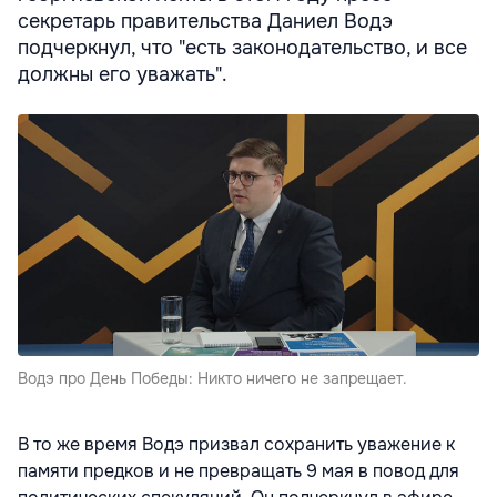
секретарь правительства Даниел Водэ
подчеркнул, что "есть законодательство, и все
должны его уважать".
Водэ про День Победы: Никто ничего не запрещает.
В то же время Водэ призвал сохранить уважение к
памяти предков и не превращать 9 мая в повод для