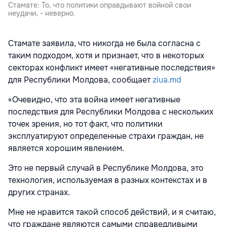
Стамате: То, что политики оправдывают войной свои
неудачи, - неверно.
Стамате заявила, что никогда не была согласна с
таким подходом, хотя и признает, что в некоторых
секторах конфликт имеет «негативные последствия»
для Республики Молдова, сообщает
ziua.md
«Очевидно, что эта война имеет негативные
последствия для Республики Молдова с нескольких
точек зрения, но тот факт, что политики
эксплуатируют определенные страхи граждан, не
является хорошим явлением.
Это не первый случай в Республике Молдова, это
технология, используемая в разных контекстах и в
других странах.
Мне не нравится такой способ действий, и я считаю,
что граждане являются самыми справедливыми