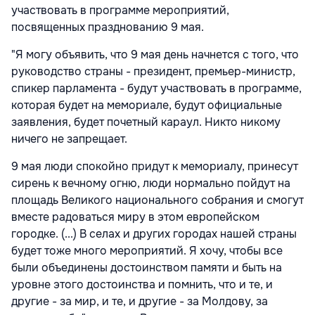
участвовать в программе мероприятий,
посвященных празднованию 9 мая.
"Я могу объявить, что 9 мая день начнется с того, что
руководство страны - президент, премьер-министр,
спикер парламента - будут участвовать в программе,
которая будет на мемориале, будут официальные
заявления, будет почетный караул. Никто никому
ничего не запрещает.
9 мая люди спокойно придут к мемориалу, принесут
сирень к вечному огню, люди нормально пойдут на
площадь Великого национального собрания и смогут
вместе радоваться миру в этом европейском
городке. (...) В селах и других городах нашей страны
будет тоже много мероприятий. Я хочу, чтобы все
были объединены достоинством памяти и быть на
уровне этого достоинства и помнить, что и те, и
другие - за мир, и те, и другие - за Молдову, за