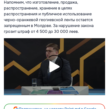
Напомним, что изготовление, продажа,
распространение, хранение в целях
распространения и публичное использование
черно-оранжевой геогиевской ленты остается
запрещенным в Молдове. За нарушение закона
грозит штраф от 4 500 до 30 000 леев.