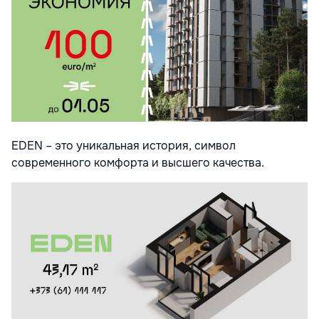
EDEN – это уникальная история, символ
современного комфорта и высшего качества.