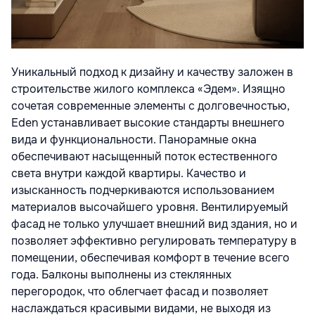
Уникальный подход к дизайну и качеству заложен в
строительстве жилого комплекса «Эдем». Изящно
сочетая современные элементы с долговечностью,
Eden устанавливает высокие стандарты внешнего
вида и функциональности. Панорамные окна
обеспечивают насыщенный поток естественного
света внутри каждой квартиры. Качество и
изысканность подчеркиваются использованием
материалов высочайшего уровня. Вентилируемый
фасад не только улучшает внешний вид здания, но и
позволяет эффективно регулировать температуру в
помещении, обеспечивая комфорт в течение всего
года. Балконы выполнены из стеклянных
перегородок, что облегчает фасад и позволяет
наслаждаться красивыми видами, не выходя из