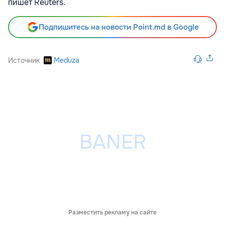
пишет
Reuters.
Подпишитесь на новости Point.md в Google
Источник
Meduza
Разместить рекламу на сайте