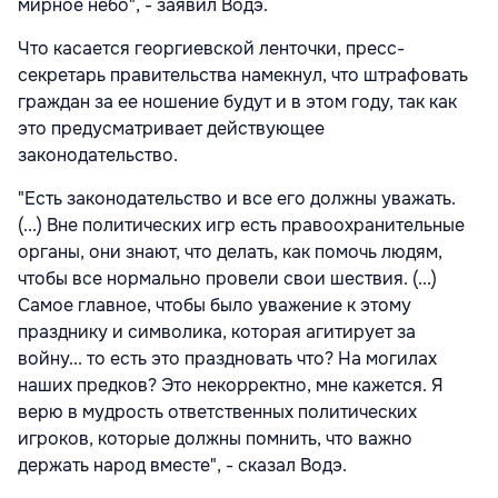
мирное небо", - заявил Водэ.
Что касается георгиевской ленточки, пресс-
секретарь правительства намекнул, что штрафовать
граждан за ее ношение будут и в этом году, так как
это предусматривает действующее
законодательство.
"Есть законодательство и все его должны уважать.
(...) Вне политических игр есть правоохранительные
органы, они знают, что делать, как помочь людям,
чтобы все нормально провели свои шествия. (...)
Самое главное, чтобы было уважение к этому
празднику и символика, которая агитирует за
войну... то есть это праздновать что? На могилах
наших предков? Это некорректно, мне кажется. Я
верю в мудрость ответственных политических
игроков, которые должны помнить, что важно
держать народ вместе", - сказал Водэ.