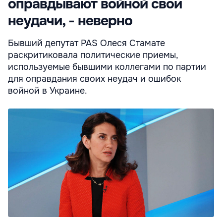
оправдывают войной свои
неудачи, - неверно
Бывший депутат PAS Олеся Стамате
раскритиковала политические приемы,
используемые бывшими коллегами по партии
для оправдания своих неудач и ошибок
войной в Украине.