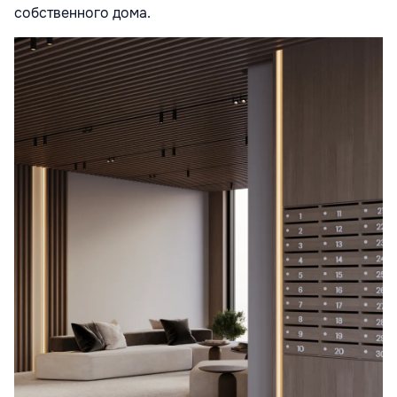
собственного дома.