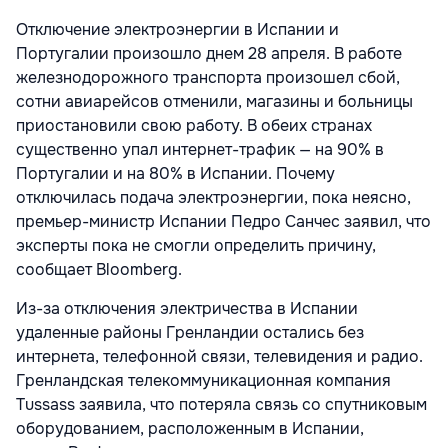
Отключение электроэнергии в Испании и
Португалии произошло днем 28 апреля. В работе
железнодорожного транспорта произошел сбой,
сотни авиарейсов отменили, магазины и больницы
приостановили свою работу. В обеих странах
существенно упал интернет-трафик — на 90% в
Португалии и на 80% в Испании. Почему
отключилась подача электроэнергии, пока неясно,
премьер-министр Испании Педро Санчес заявил, что
эксперты пока не смогли определить причину,
сообщает
Bloomberg.
Из-за отключения электричества в Испании
удаленные районы Гренландии остались без
интернета, телефонной связи, телевидения и радио.
Гренландская телекоммуникационная компания
Tussass заявила, что потеряла связь со спутниковым
оборудованием, расположенным в Испании,