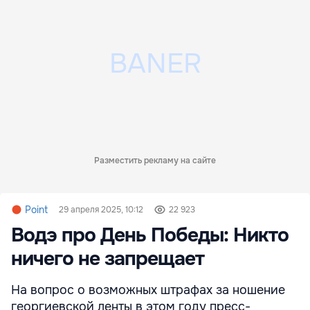
Разместить рекламу на сайте
Point
29 апреля 2025, 10:12
22 923
Водэ про День Победы: Никто
ничего не запрещает
На вопрос о возможных штрафах за ношение
георгиевской ленты в этом году пресс-