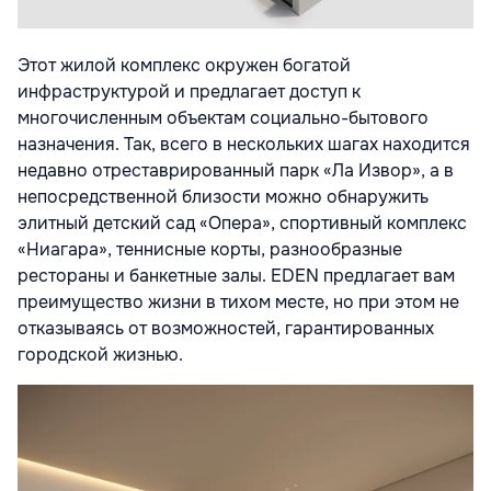
Этот жилой комплекс окружен богатой
инфраструктурой и предлагает доступ к
многочисленным объектам социально-бытового
назначения. Так, всего в нескольких шагах находится
недавно отреставрированный парк «Ла Извор», а в
непосредственной близости можно обнаружить
элитный детский сад «Опера», спортивный комплекс
«Ниагара», теннисные корты, разнообразные
рестораны и банкетные залы. EDEN предлагает вам
преимущество жизни в тихом месте, но при этом не
отказываясь от возможностей, гарантированных
городской жизнью.