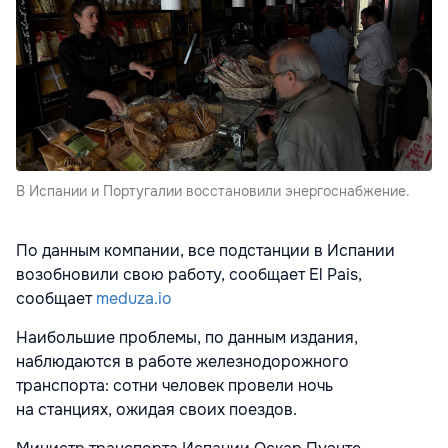
В Испании и Португалии восстановили энергоснабжение.
По данным компании, все подстанции в Испании
возобновили свою работу, сообщает El Pais,
сообщает
meduza.io
Наибольшие проблемы, по данным издания,
наблюдаются в работе железнодорожного
транспорта: сотни человек провели ночь
на станциях, ожидая своих поездов.