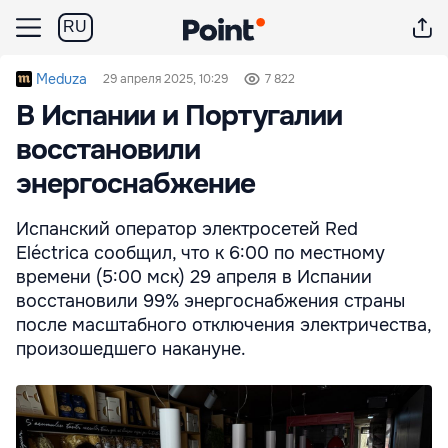
RU
Meduza
29 апреля 2025, 10:29
7 822
В Испании и Португалии
восстановили
энергоснабжение
Испанский оператор электросетей Red
Eléctrica сообщил, что к 6:00 по местному
времени (5:00 мск) 29 апреля в Испании
восстановили 99% энергоснабжения страны
после масштабного отключения электричества,
произошедшего накануне.