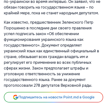
по-украински во время интервью. Он заявил, что не
обязан говорить на государственном языке – по
крайней мере, пока не станет народным депутатом.
Как известно, предшественник Зеленского Петр
Порошенко в последние дни своего правления
успел подписать закон «Об обеспечении
функционирования украинского языка как
государственного». Документ определяет
украинский язык как единственный официальный в
стране, обязывает всех граждан владеть им и
регулирует его применение во всех публичных
сферах жизни. Закон предполагает штрафы и
уголовную ответственность за унижение
государственного языка. Ранее за документ
проголосовали 278 депутатов Верховной рады.
Подпишитесь на новости Point.md в Google