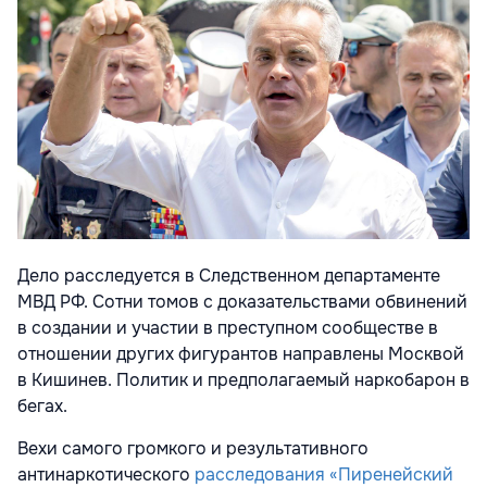
Дело расследуется в Следственном департаменте
МВД РФ. Сотни томов с доказательствами обвинений
в создании и участии в преступном сообществе в
отношении других фигурантов направлены Москвой
в Кишинев. Политик и предполагаемый наркобарон в
бегах.
Вехи самого громкого и результативного
антинаркотического
расследования «Пиренейский