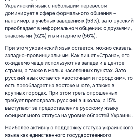
Украинский язык с небольшим перевесом
доминирует в сфере формального общения –
например, в учебных заведениях (53%), зато русский
преобладает в неформальном общении: с друзьями,
знакомыми (52%) и в интернете (56%).
При этом украинский язык остается, можно сказать,
западно-провинциальным. Как пишет «Cтрана», его
ожидаемо чаще используют на западе и в центре
страны, а также в малых населенных пунктах. Зато
русский язык остается «восточным и городским», то
есть преобладает на востоке и юге, а также в
крупных городах. При этом треть опрошенных
требует преподавать русский в школах, а 15%
выступают за предоставление русскому языку
официального статуса на уровне областей Украины.
Наиболее активную поддержку статуса украинского
языка как единственного государственного