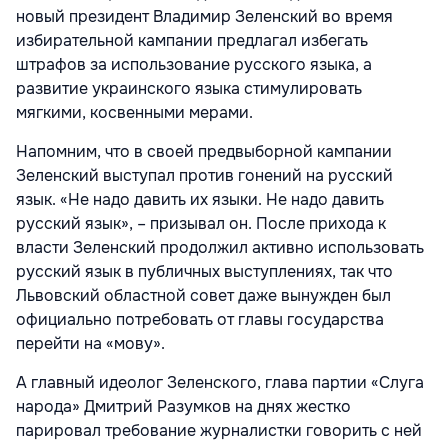
новый президент Владимир Зеленский во время
избирательной кампании предлагал избегать
штрафов за использование русского языка, а
развитие украинского языка стимулировать
мягкими, косвенными мерами.
Напомним, что в своей предвыборной кампании
Зеленский выступал против гонений на русский
язык. «Не надо давить их языки. Не надо давить
русский язык», – призывал он. После прихода к
власти Зеленский продолжил активно использовать
русский язык в публичных выступлениях, так что
Львовский областной совет даже вынужден был
официально потребовать от главы государства
перейти на «мову».
А главный идеолог Зеленского, глава партии «Слуга
народа» Дмитрий Разумков на днях жестко
парировал требование журналистки говорить с ней