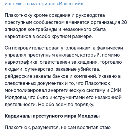
излом» — в материале «Известий».
Плахотнюку кроме создания и руководства
преступным сообществом вменяется организация 28
эпизодов контрабанды и незаконного сбыта
наркотиков в особо крупном размере.
Он покровительствовал уголовникам, а фактически
управлял преступным анклавом, который, помимо
наркотрафика, ответственен за хищения, торговлю
людьми, сутенерство, заказные убийства,
рейдерские захваты банков и компаний. Указано в
следственных документах и то, что Плахотнюк
монополизировал энергетическую систему и СМИ
Молдовы, что было инструментами его незаконной
деятельности. Но обо всем по порядку.
Кардиналы преступного мира Молдовы
Плахотнюк, разумеется, не сам воспитал стаю