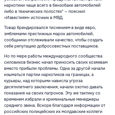
наркотики чаще всего в бензобаке автомобилей
либо в технических полостях" — пояснил
«Известиям» источник в МВД.
Товар брендировался тиснением в виде евро,
эмблемами престижных марок автомобилей,
сообщники отслеживали качество, чтобы создать
себе репутацию добросовестных поставщиков.
Но по мере работы международного сообщества
силовиков бизнес начал приносить своих хозяевам
вместо прибыли проблемы. Одна за другой начали
изыматься партии наркотиков на границах, а
курьеры, над которыми нависла угроза
десятилетнего заключения, начали охотно давать
показания на своих патронов. Эту же тактику со
временем избрали и криминальные менеджеры
среднего звена. Вскоре благодаря информации от
российских полицейских их молдавские коллеги