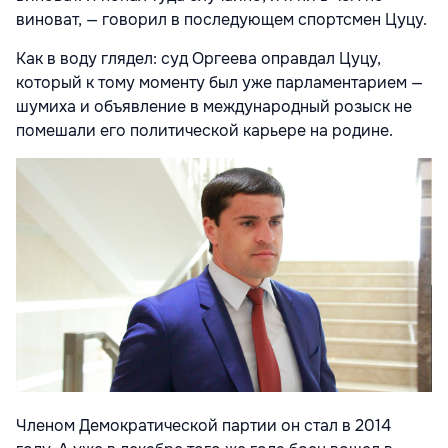
виноват, — говорил в последующем спортсмен Цуцу.
Как в воду глядел: суд Оргеева оправдал Цуцу,
который к тому моменту был уже парламентарием —
шумиха и объявление в международный розыск не
помешали его политической карьере на родине.
Членом Демократической партии он стал в 2014