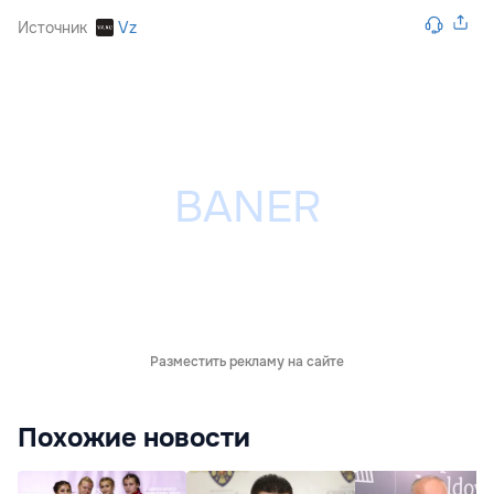
Источник
Vz
Разместить рекламу на сайте
Похожие новости