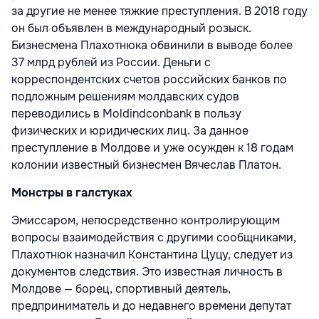
за другие не менее тяжкие преступления. В 2018 году
он был объявлен в международный розыск.
Бизнесмена Плахотнюка обвинили в выводе более
37 млрд рублей из России. Деньги с
корреспондентских счетов российских банков по
подложным решениям молдавских судов
переводились в Moldindconbank в пользу
физических и юридических лиц. За данное
преступление в Молдове и уже осужден к 18 годам
колонии известный бизнесмен Вячеслав Платон.
Монстры в галстуках
Эмиссаром, непосредственно контролирующим
вопросы взаимодействия с другими сообщниками,
Плахотнюк назначил Константина Цуцу, следует из
документов следствия. Это известная личность в
Молдове — борец, спортивный деятель,
предприниматель и до недавнего времени депутат