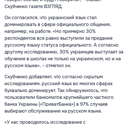
Скубченко газете ВЗГЛЯД.
Он согласился, что украинский язык стал
доминировать в сфере официального общения,
например, на работе. «Но примерно 30%
респондентов все равно выступили за придание
русскому языку статуса официального. А согласно
другому исследованию, 30% украинцев выступает за
обучение в школах не только на украинском, но и на
русском языке», – отметил он.
Скубченко добавляет, что согласно скрытым
исследованиям, русский язык во многих сферах
буквально доминирует. Так обнаружилось, что
пользователи банкоматов крупнейшего частного
банка Украины («ПриватБанка») в 97% случаев
выбирают обслуживание на русском языке.
«У нас проводилось исследование с