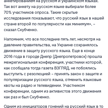
анкетированием на русском и украинском языках.
Так вот анкету на русском языке выбирали более
70% участников опроса. Такие скрытые
исследования показывают, что русский язык в нашей
стране второй по популярности как минимум», –
сказал Скубченко.
Напомним, что все последние пять лет, несмотря на
давление правительства, на Украине сохранялось
движение в защиту русского языка. Еще в конце
2016 года в городе Днепр (Днепропетровск) прошла
межрегиональная конференция, участники которой,
как сообщала тогда газета ВЗГЛЯД, не побоялись
выступить с резолюцией
– принять закон о защите и
популяризации русского языка, отменить языковые
квоты на радио и телевидении. Участником
конференции, одним из активистов этого движения
как раз и был Скубченко.
Одним из инициаторов гонений на русский язык в то