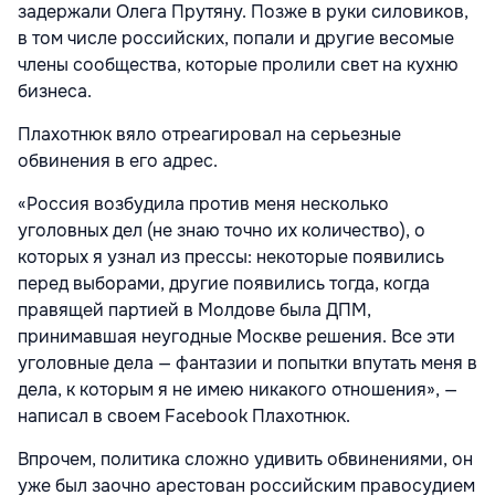
задержали Олега Прутяну. Позже в руки силовиков,
в том числе российских, попали и другие весомые
члены сообщества, которые пролили свет на кухню
бизнеса.
Плахотнюк вяло отреагировал на серьезные
обвинения в его адрес.
«Россия возбудила против меня несколько
уголовных дел (не знаю точно их количество), о
которых я узнал из прессы: некоторые появились
перед выборами, другие появились тогда, когда
правящей партией в Молдове была ДПМ,
принимавшая неугодные Москве решения. Все эти
уголовные дела — фантазии и попытки впутать меня в
дела, к которым я не имею никакого отношения», —
написал в своем Facebook Плахотнюк.
Впрочем, политика сложно удивить обвинениями, он
уже был заочно арестован российским правосудием