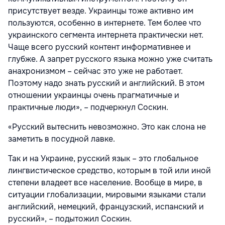
присутствует везде. Украинцы тоже активно им
пользуются, особенно в интернете. Тем более что
украинского сегмента интернета практически нет.
Чаще всего русский контент информативнее и
глубже. А запрет русского языка можно уже считать
анахронизмом – сейчас это уже не работает.
Поэтому надо знать русский и английский. В этом
отношении украинцы очень прагматичные и
практичные люди», – подчеркнул Соскин.
«Русский вытеснить невозможно. Это как слона не
заметить в посудной лавке.
Так и на Украине, русский язык – это глобальное
лингвистическое средство, которым в той или иной
степени владеет все население. Вообще в мире, в
ситуации глобализации, мировыми языками стали
английский, немецкий, французский, испанский и
русский», – подытожил Соскин.