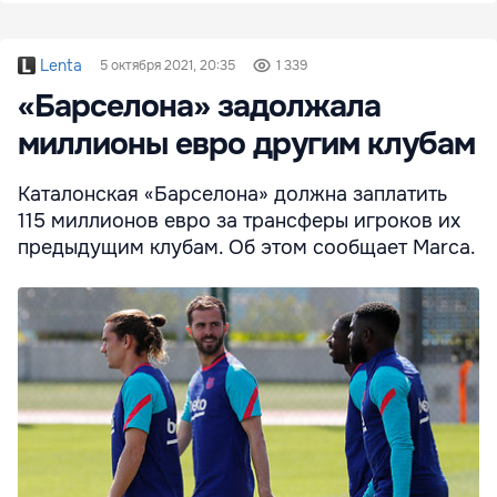
Lenta
5 октября 2021, 20:35
1 339
«Барселона» задолжала
миллионы евро другим клубам
Каталонская «Барселона» должна заплатить
115 миллионов евро за трансферы игроков их
предыдущим клубам. Об этом сообщает Marca.