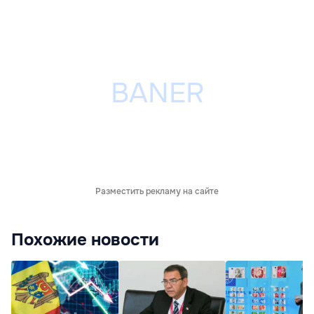
Разместить рекламу на сайте
Похожие новости