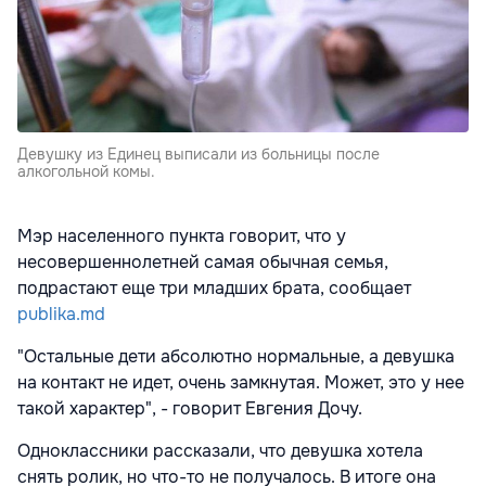
Девушку из Единец выписали из больницы после
алкогольной комы.
Мэр населенного пункта говорит, что у
несовершеннолетней самая обычная семья,
подрастают еще три младших брата, сообщает
publika.md
"Остальные дети абсолютно нормальные, а девушка
на контакт не идет, очень замкнутая. Может, это у нее
такой характер", - говорит Евгения Дочу.
Одноклассники рассказали, что девушка хотела
снять ролик, но что-то не получалось. В итоге она