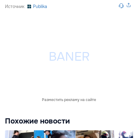
Источник
Publika
Разместить рекламу на сайте
Похожие новости