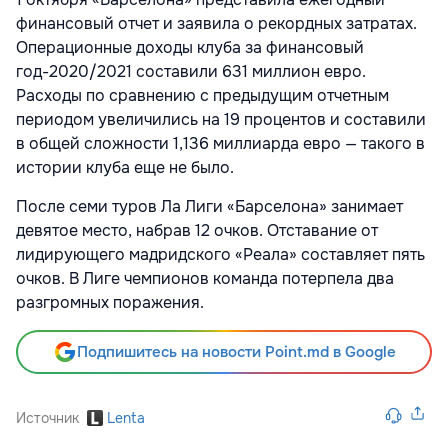
финансовый отчет и заявила о рекордных затратах.
Операционные доходы клуба за финансовый
год-2020/2021 составили 631 миллион евро.
Расходы по сравнению с предыдущим отчетным
периодом увеличились на 19 процентов и составили
в общей сложности 1,136 миллиарда евро — такого в
истории клуба еще не было.
После семи туров Ла Лиги «Барселона» занимает
девятое место, набрав 12 очков. Отставание от
лидирующего мадридского «Реала» составляет пять
очков. В Лиге чемпионов команда потерпела два
разгромных поражения.
Подпишитесь на новости Point.md в Google
Источник
Lenta