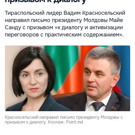
Тираспольский лидер Вадим Красносельский
направил письмо президенту Молдовы Майе
Санду с призывом «к диалогу и активизации
переговоров с практическим содержанием».
Красносельский направил письмо президенту Молдовы с
призывом к диалогу. Коллаж: Point.md