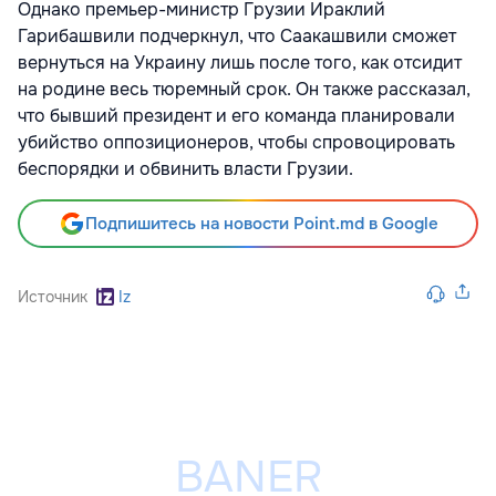
Однако премьер-министр Грузии Ираклий
Гарибашвили подчеркнул, что Саакашвили сможет
вернуться на Украину лишь после того, как отсидит
на родине весь тюремный срок. Он также рассказал,
что бывший президент и его команда планировали
убийство оппозиционеров, чтобы спровоцировать
беспорядки и обвинить власти Грузии.
Подпишитесь на новости Point.md в Google
Источник
Iz