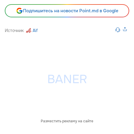
Подпишитесь на новости Point.md в Google
Источник
Aif
Разместить рекламу на сайте