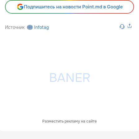
Подпишитесь на новости Point.md в Google
Источник
Infotag
Разместить рекламу на сайте