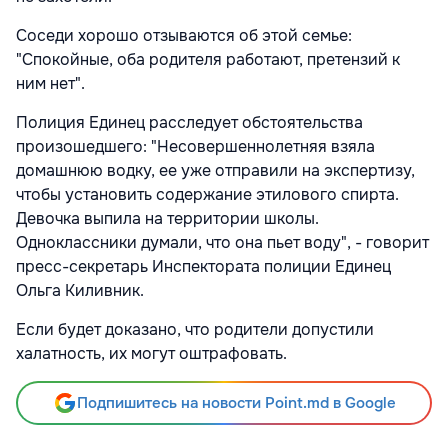
Соседи хорошо отзываются об этой семье:
"Спокойные, оба родителя работают, претензий к
ним нет".
Полиция Единец расследует обстоятельства
произошедшего: "Несовершеннолетняя взяла
домашнюю водку, ее уже отправили на экспертизу,
чтобы установить содержание этилового спирта.
Девочка выпила на территории школы.
Одноклассники думали, что она пьет воду", - говорит
пресс-секретарь Инспектората полиции Единец
Ольга Киливник.
Если будет доказано, что родители допустили
халатность, их могут оштрафовать.
Подпишитесь на новости Point.md в Google