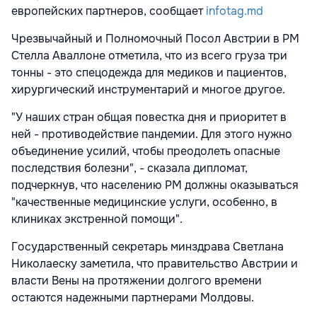
европейских партнеров, сообщает
infotag.md
Чрезвычайный и Полномочный Посол Австрии в РМ
Стелла Аваллоне отметила, что из всего груза три
тонны - это спецодежда для медиков и пациентов,
хирургический инструментарий и многое другое.
"У наших стран общая повестка дня и приоритет в
ней - противодействие пандемии. Для этого нужно
объединение усилий, чтобы преодолеть опасные
последствия болезни", - сказала дипломат,
подчеркнув, что населению РМ должны оказываться
"качественные медицинские услуги, особенно, в
клиниках экстренной помощи".
Государственный секретарь минздрава Светлана
Николаеску заметила, что правительство Австрии и
власти Вены на протяжении долгого времени
остаются надежными партнерами Молдовы.