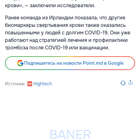
крови», — заключили исследователи.
Ранее команда из Ирландии показала, что другие
биомаркеры свертывания крови также оказались
повышенными у людей с долгим COVID-19. Они уже
работают над стратегией лечения и профилактики
тромбоза после COVID-19 или вакцинации.
Подпишитесь на новости Point.md в Google
Источник
Hightech