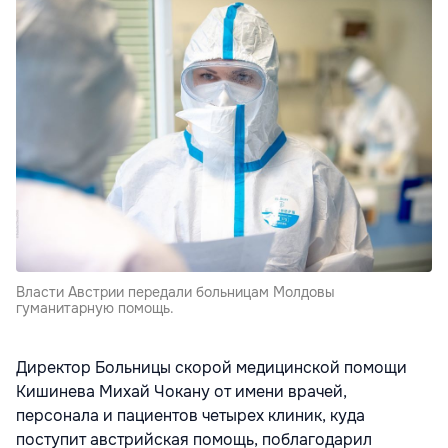
Власти Австрии передали больницам Молдовы
гуманитарную помощь.
Директор Больницы скорой медицинской помощи
Кишинева Михай Чокану от имени врачей,
персонала и пациентов четырех клиник, куда
поступит австрийская помощь, поблагодарил