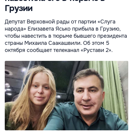
Грузии
Депутат Верховной рады от партии «Слуга
народа» Елизавета Ясько прибыла в Грузию,
чтобы навестить в тюрьме бывшего президента
страны Михаила Саакашвили. Об этом 5
октября сообщает телеканал «Рустави 2».