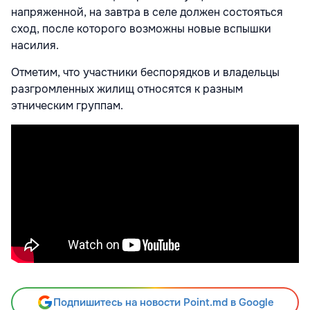
напряженной, на завтра в селе должен состояться
сход, после которого возможны новые вспышки
насилия.
Отметим, что участники беспорядков и владельцы
разгромленных жилищ относятся к разным
этническим группам.
Подпишитесь на новости Point.md в Google