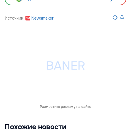
Источник
Newsmaker
Разместить рекламу на сайте
Похожие новости