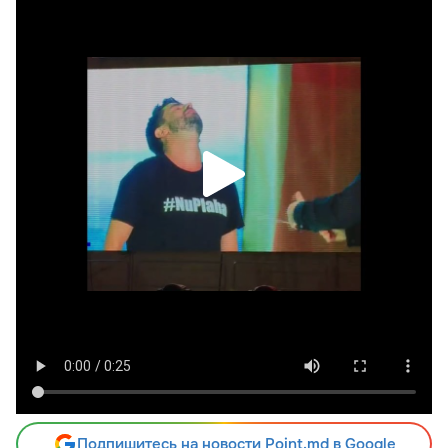
Подпишитесь на новости Point.md в Google