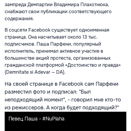
зампреда Демпартии Владимира Плахотнюка,
снабжают свои публикации соответствующего
содержания.
В соцсети Facebook существует одноименная
страница. Она насчитывает около 13 тыс.
подписчиков. Паша Парфени, популярный
исполнитель, принимал активное участие в
большинстве акций протеста, организованных
гражданской платформой «Достоинство и правда»
(Demnitate si Adevar — DA).
На своей странице в Facebook сам Парфени
разместил фото и подписал: "Был
неподходящий момент", - говорил мне кто-то
из режиссеров. А когда будет подходящий?"