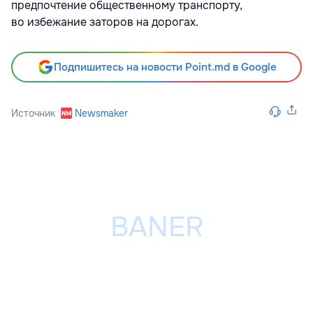
предпочтение общественному транспорту,
во избежание заторов на дорогах.
Подпишитесь на новости Point.md в Google
Источник
Newsmaker