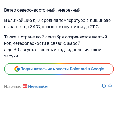
Ветер северо-восточный, умеренный.
В ближайшие дни средняя температура в Кишиневе
вырастет до 34°C, ночью же опустится до 21°C.
Также в стране до 2 сентября сохраняется желтый
код метеоопасности в связи с жарой,
а до 30 августа — желтый код гидрологической
засухи.
Подпишитесь на новости Point.md в Google
Источник
Newsmaker