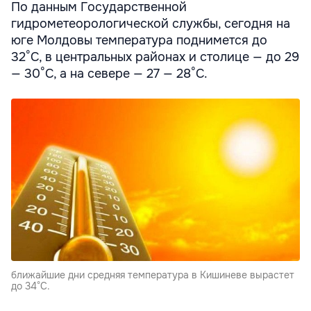
По данным Государственной
гидрометеорологической службы, сегодня на
юге Молдовы температура поднимется до
32°C, в центральных районах и столице — до 29
— 30°C, а на севере — 27 — 28°C.
ближайшие дни средняя температура в Кишиневе вырастет
до 34°C.