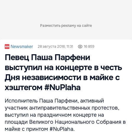
Разместить рекламу на сайте
Newsmaker
28 августа 2016, 11:31
16 859
Певец Паша Парфени
выступил на концерте в честь
Дня независимости в майке с
хэштегом #NuPlaha
Исполнитель Паша Парфени, активный
участник антиправительственных протестов,
выступил на праздничном концерте на
площади Великого Национального Собрания в
майке с принтом #NuPlaha.