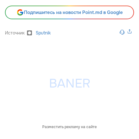
Подпишитесь на новости Point.md в Google
Источник
Sputnik
Разместить рекламу на сайте