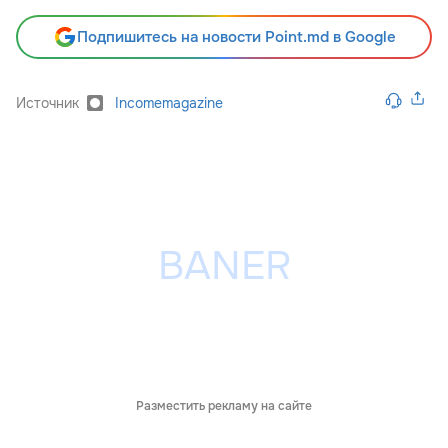
Подпишитесь на новости Point.md в Google
Источник
Incomemagazine
Разместить рекламу на сайте