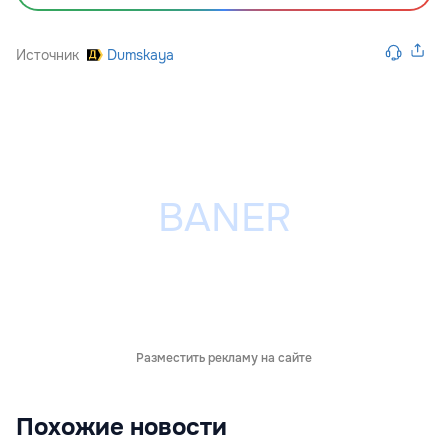
Источник
Dumskaya
Разместить рекламу на сайте
Похожие новости