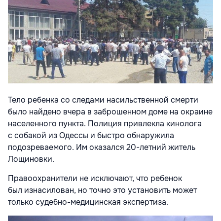
Тело ребенка со следами насильственной смерти
было найдено вчера в заброшенном доме на окраине
населенного пункта. Полиция привлекла кинолога
с собакой из Одессы и быстро обнаружила
подозреваемого. Им оказался 20-летний житель
Лощиновки.
Правоохранители не исключают, что ребенок
был изнасилован, но точно это установить может
только судебно-медицинская экспертиза.