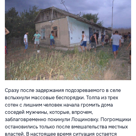
Сразу после задержания подозреваемого в селе
вспыхнули массовые беспорядки. Толпа из трех
сотен с лишним человек начала громить дома
соседей мужчины, которые, впрочем,
заблаговременно покинули Лощиновку. Погромщики
остановились только после вмешательства местных
властей. В настоящее время ситуация остается