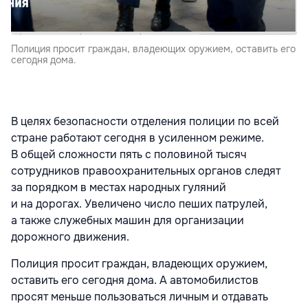
Полиция просит граждан, владеющих оружием, оставить его
сегодня дома.
В целях безопасности отделения полиции по всей
стране работают сегодня в усиленном режиме.
В общей сложности пять с половиной тысяч
сотрудников правоохранительных органов следят
за порядком в местах народных гуляний
и на дорогах. Увеличено число пеших патрулей,
а также служебных машин для организации
дорожного движения.
Полиция просит граждан, владеющих оружием,
оставить его сегодня дома. А автомобилистов
просят меньше пользоваться личным и отдавать