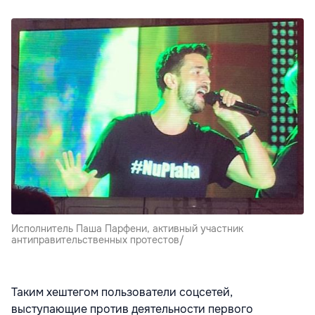
Исполнитель Паша Парфени, активный участник
антиправительственных протестов/
Таким хештегом пользователи соцсетей,
выступающие против деятельности первого