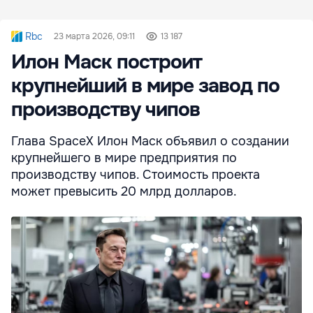
Rbc
23 марта 2026, 09:11
13 187
Илон Маск построит
крупнейший в мире завод по
производству чипов
Глава SpaceX Илон Маск объявил о создании
крупнейшего в мире предприятия по
производству чипов. Стоимость проекта
может превысить 20 млрд долларов.