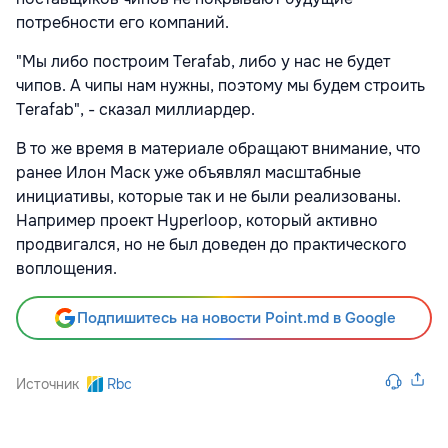
потребности его компаний.
"Мы либо построим Terafab, либо у нас не будет
чипов. А чипы нам нужны, поэтому мы будем строить
Terafab", - сказал миллиардер.
В то же время в материале обращают внимание, что
ранее Илон Маск уже объявлял масштабные
инициативы, которые так и не были реализованы.
Например проект Hyperloop, который активно
продвигался, но не был доведен до практического
воплощения.
Подпишитесь на новости Point.md в Google
Источник
Rbc