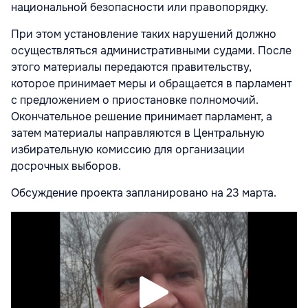
национальной безопасности или правопорядку.
При этом установление таких нарушений должно
осуществляться административными судами. После
этого материалы передаются правительству,
которое принимает меры и обращается в парламент
с предложением о приостановке полномочий.
Окончательное решение принимает парламент, а
затем материалы направляются в
Центральную
избирательную комиссию
для организации
досрочных выборов.
Обсуждение проекта запланировано на 23 марта.