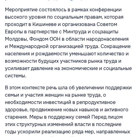
Мероприятие состоялось в рамках конференции
высокого уровня по социальным правам, которая
проходит в Кишиневе и организована Советом
Европы в партнерстве с Минтруда и соцзащиты
Молдовы, Фондом ООН в области народонаселения
и Международной организацией труда. Сокращение
населения и рождаемости уменьшают количество и
возможности будущих участников рынка труда и
усиливает давление на экономические и социальные
системы.
В этом контексте речь шла об увеличении поддержки
семьи и участия женщин на рынке труда, о
необходимости инвестиций в репродуктивное
здоровье, продвижение новых навыков и активного
старения. Меры в поддержку семей Перед лицом
этих структурных изменений власти в последние
годы ускорили реализацию ряда мер, направленных