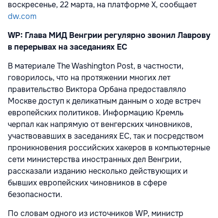
воскресенье, 22 марта, на платформе X, сообщает
dw.com
WP: Глава МИД Венгрии регулярно звонил Лаврову
в перерывах на заседаниях ЕС
В материале The Washington Post, в частности,
говорилось, что на протяжении многих лет
правительство Виктора Орбана
предоставляло
Москве доступ к деликатным данным о ходе встреч
европейских политиков. Информацию Кремль
черпал как напрямую от венгерских чиновников,
участвовавших в заседаниях ЕС, так и посредством
проникновения российских хакеров в компьютерные
сети министерства иностранных дел Венгрии,
рассказали изданию несколько действующих и
бывших европейских чиновников в сфере
безопасности.
По словам одного из источников WP, министр