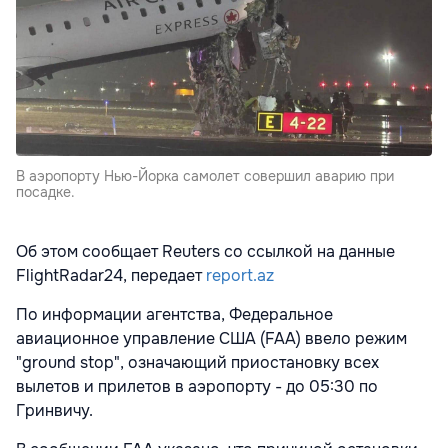
В аэропорту Нью-Йорка самолет совершил аварию при
посадке.
Об этом сообщает Reuters со ссылкой на данные
FlightRadar24, передает
report.az
По информации агентства, Федеральное
авиационное управление США (FAA) ввело режим
"ground stop", означающий приостановку всех
вылетов и прилетов в аэропорту - до 05:30 по
Гринвичу.