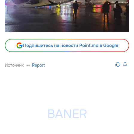
Подпишитесь на новости Point.md в Google
Источник
Report