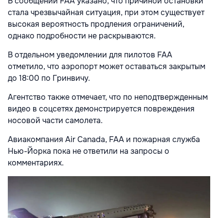
В сообщении FAA указано, что причиной остановки
стала чрезвычайная ситуация, при этом существует
высокая вероятность продления ограничений,
однако подробности не раскрываются.
В отдельном уведомлении для пилотов FAA
отметило, что аэропорт может оставаться закрытым
до 18:00 по Гринвичу.
Агентство также отмечает, что по неподтвержденным
видео в соцсетях демонстрируется повреждения
носовой части самолета.
Авиакомпания Air Canada, FAA и пожарная служба
Нью-Йорка пока не ответили на запросы о
комментариях.