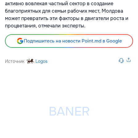
активно вовлекая частный сектор в создание
благоприятных для семьи рабочих мест, Молдова
может превратить эти факторы в двигатели роста и
процветания, отмечали эксперты.
Подпишитесь на новости Point.md в Google
Источник
Logos