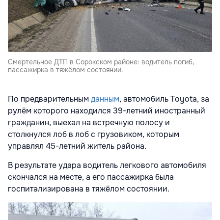
Смертельное ДТП в Сорокском районе: водитель погиб,
пассажирка в тяжёлом состоянии.
По предварительным
данным
, автомобиль Toyota, за
рулём которого находился 39-летний иностранный
гражданин, выехал на встречную полосу и
столкнулся лоб в лоб с грузовиком, которым
управлял 45-летний житель района.
В результате удара водитель легкового автомобиля
скончался на месте, а его пассажирка была
госпитализирована в тяжёлом состоянии.