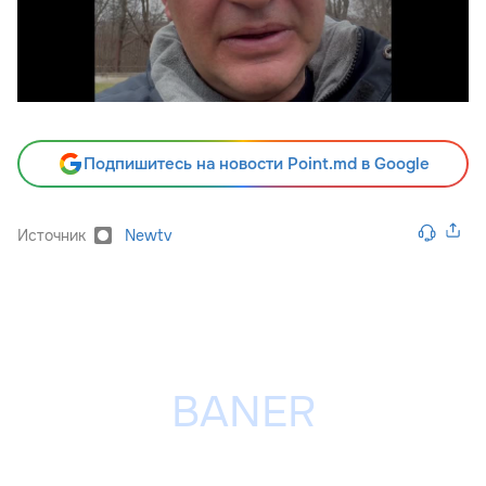
Подпишитесь на новости Point.md в Google
Источник
Newtv