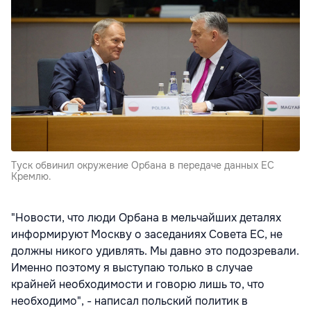
Туск обвинил окружение Орбана в передаче данных ЕС
Кремлю.
"Новости, что люди Орбана в мельчайших деталях
информируют Москву о заседаниях Совета ЕС, не
должны никого удивлять. Мы давно это подозревали.
Именно поэтому я выступаю только в случае
крайней необходимости и говорю лишь то, что
необходимо", - написал польский политик в