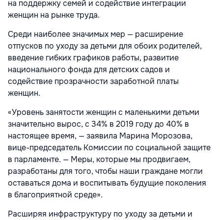
на поддержку семей и содействие интеграции
женщин на рынке труда.
Среди наиболее значимых мер — расширение
отпусков по уходу за детьми для обоих родителей,
введение гибких графиков работы, развитие
национального фонда для детских садов и
содействие прозрачности заработной платы
женщин.
«Уровень занятости женщин с маленькими детьми
значительно вырос, с 34% в 2019 году до 40% в
настоящее время, — заявила Марина Морозова,
вице-председатель Комиссии по социальной защите
в парламенте. — Меры, которые мы продвигаем,
разработаны для того, чтобы наши граждане могли
оставаться дома и воспитывать будущие поколения
в благоприятной среде».
Расширяя инфраструктуру по уходу за детьми и