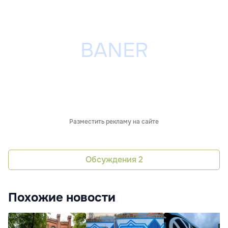
Разместить рекламу на сайте
Обсуждения
2
Похожие новости