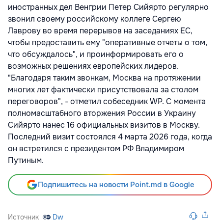
иностранных дел Венгрии Петер Сийярто регулярно
звонил своему российскому коллеге
Сергею
Лаврову во время перерывов на заседаниях ЕС,
чтобы предоставить ему "оперативные отчеты о том,
что обсуждалось", и проинформировать его о
возможных решениях европейских лидеров.
"Благодаря таким звонкам, Москва на протяжении
многих лет фактически присутствовала за столом
переговоров", - отметил собеседник WP. С момента
полномасштабного
вторжения России в Украину
Сийярто нанес 16 официальных визитов в Москву.
Последний визит состоялся 4 марта 2026 года, когда
он встретился с президентом РФ Владимиром
Путиным.
Подпишитесь на новости Point.md в Google
Источник
Dw