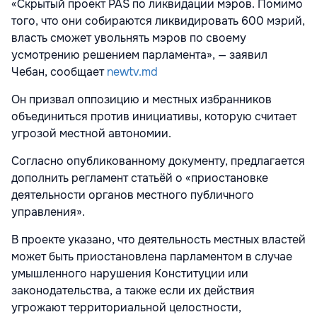
«Скрытый проект PAS по ликвидации мэров. Помимо
того, что они собираются ликвидировать 600 мэрий,
власть сможет увольнять мэров по своему
усмотрению решением парламента», — заявил
Чебан, сообщает
newtv.md
Он призвал оппозицию и местных избранников
объединиться против инициативы, которую считает
угрозой местной автономии.
Согласно опубликованному документу, предлагается
дополнить регламент статьёй о «приостановке
деятельности органов местного публичного
управления».
В проекте указано, что деятельность местных властей
может быть приостановлена парламентом в случае
умышленного нарушения Конституции или
законодательства, а также если их действия
угрожают территориальной целостности,