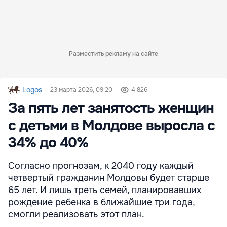
Разместить рекламу на сайте
Logos
23 марта 2026, 09:20
4 826
За пять лет занятость женщин
с детьми в Молдове выросла с
34% до 40%
Согласно прогнозам, к 2040 году каждый
четвертый гражданин Молдовы будет старше
65 лет. И лишь треть семей, планировавших
рождение ребенка в ближайшие три года,
смогли реализовать этот план.