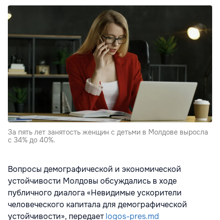
За пять лет занятость женщин с детьми в Молдове выросла
с 34% до 40%.
Вопросы демографической и экономической
устойчивости Молдовы обсуждались в ходе
публичного диалога «Невидимые ускорители
человеческого капитала для демографической
устойчивости», передает
logos-pres.md