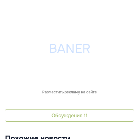
Разместить рекламу на сайте
Обсуждения
11
Похожие новости