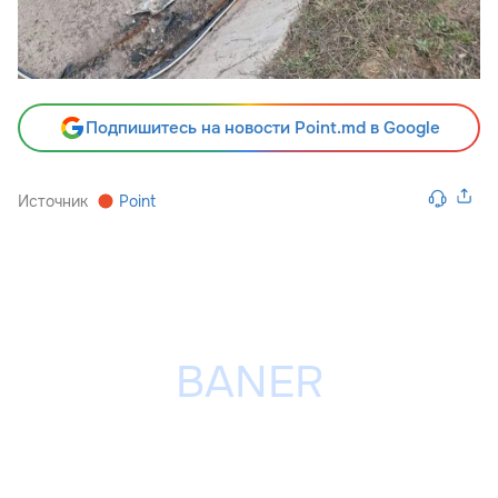
Подпишитесь на новости Point.md в Google
Источник
Point