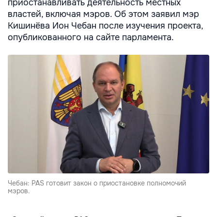
приостанавливать деятельность местных
властей, включая мэров. Об этом заявил мэр
Кишинёва Ион Чебан после изучения проекта,
опубликованного на сайте парламента.
Чебан: PAS готовит закон о приостановке полномочий
мэров.