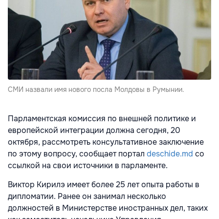
СМИ назвали имя нового посла Молдовы в Румынии.
Парламентская комиссия по внешней политике и
европейской интеграции должна сегодня, 20
октября, рассмотреть консультативное заключение
по этому вопросу, сообщает портал
deschide.md
со
ссылкой на свои источники в парламенте.
Виктор Кирилэ имеет более 25 лет опыта работы в
дипломатии. Ранее он занимал несколько
должностей в Министерстве иностранных дел, таких