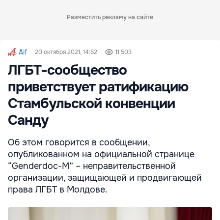
Разместить рекламу на сайте
Aif
20 октября 2021, 14:52
11 503
ЛГБТ-сообщество
приветствует ратификацию
Стамбульской конвенции
Санду
Об этом говорится в сообщении,
опубликованном на официальной странице
“Genderdoc-M” – неправительственной
организации, защищающей и продвигающей
права ЛГБТ в Молдове.