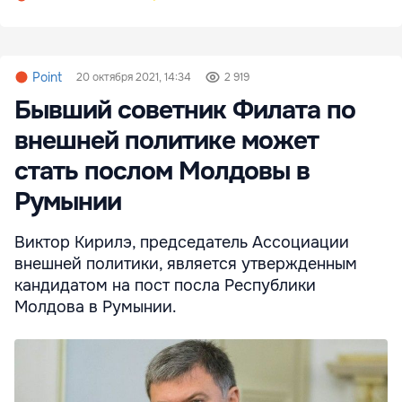
Point
20 октября 2021, 14:34
2 919
Бывший советник Филата по
внешней политике может
стать послом Молдовы в
Румынии
Виктор Кирилэ, председатель Ассоциации
внешней политики, является утвержденным
кандидатом на пост посла Республики
Молдова в Румынии.