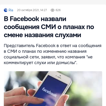
Ria
20 октября 2021, 14:27
626
В Facebook назвали
сообщения СМИ о планах по
смене названия слухами
Представитель Facebook в ответ на сообщения
в СМИ о планах по изменению названия
социальной сети, заявил, что компания "не
комментирует слухи или домыслы".