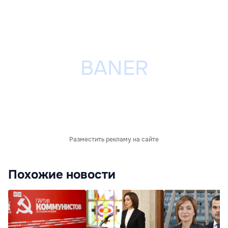
Разместить рекламу на сайте
Похожие новости