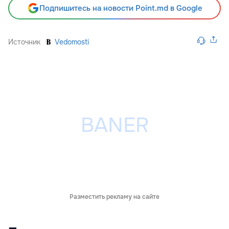
Подпишитесь на новости Point.md в Google
Источник
Vedomosti
Разместить рекламу на сайте