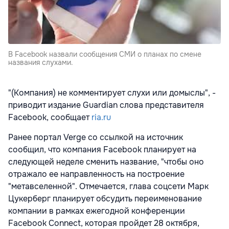
В Facebook назвали сообщения СМИ о планах по смене
названия слухами.
"(Компания) не комментирует слухи или домыслы", -
приводит издание Guardian слова представителя
Facebook, сообщает
ria.ru
Ранее портал Verge со ссылкой на источник
сообщил, что компания Facebook планирует на
следующей неделе сменить название, "чтобы оно
отражало ее направленность на построение
"метавселенной". Отмечается, глава соцсети Марк
Цукерберг планирует обсудить переименование
компании в рамках ежегодной конференции
Facebook Connect, которая пройдет 28 октября,