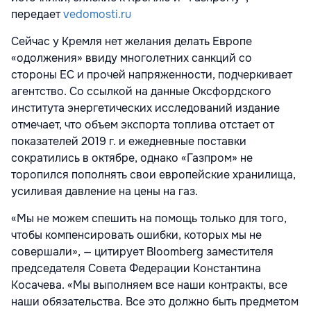
передает
vedomosti.ru
Сейчас у Кремля нет желания делать Европе
«одолжения» ввиду многолетних санкций со
стороны ЕС и прочей напряженности, подчеркивает
агентство. Со ссылкой на данные Оксфордского
института энергетических исследований издание
отмечает, что объем экспорта топлива отстает от
показателей 2019 г. и ежедневные поставки
сократились в октябре, однако «Газпром» не
торопился пополнять свои европейские хранилища,
усиливая давление на цены на газ.
«Мы не можем спешить на помощь только для того,
чтобы компенсировать ошибки, которых мы не
совершали», — цитирует Bloomberg заместителя
председателя Совета Федерации Константина
Косачева. «Мы выполняем все наши контракты, все
наши обязательства. Все это должно быть предметом