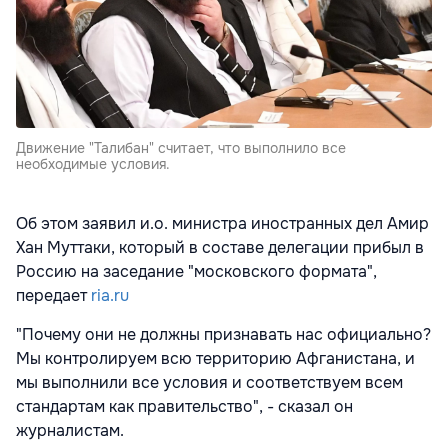
Движение "Талибан" считает, что выполнило все
необходимые условия.
Об этом заявил и.о. министра иностранных дел Амир
Хан Муттаки, который в составе делегации прибыл в
Россию на заседание "московского формата",
передает
ria.ru
"Почему они не должны признавать нас официально?
Мы контролируем всю территорию Афганистана, и
мы выполнили все условия и соответствуем всем
стандартам как правительство", - сказал он
журналистам.