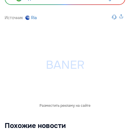
Источник
Ria
Разместить рекламу на сайте
Похожие новости