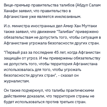
Вице-премьер правительства талибов (Абдул Салам
Ханафи заявил, что правительство в
Афганистане
уже является инклюзивным.
И.о. министра иностранных дел Амир Хан Муттаки
также заявил, что движение "Талибан" привержено
обязательствам не допустить того, чтобы ситуация в
Афганистане
угрожала безопасности других стран.
"Первый раз за последние 45 лет, когда Афганистан
защищён от угроз. И мы привержены обязательству
не допустить того, чтобы территория Афганистана
использовалась для того, чтобы угрожать
безопасности других стран", - сказал он
журналистам.
Он также подчеркнул, что талибы практическими
действиями доказали, что территория страны не
будет использоваться против третьих стран.