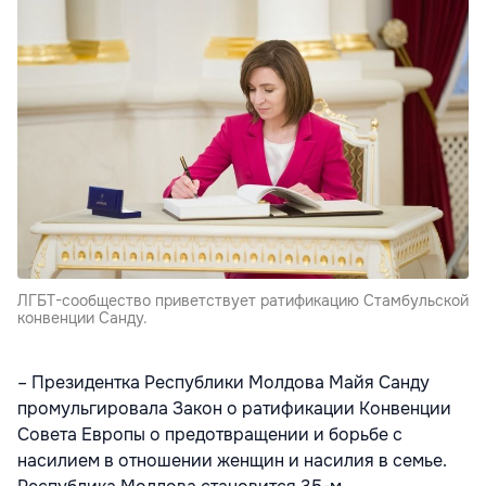
ЛГБТ-сообщество приветствует ратификацию Стамбульской
конвенции Санду.
– Президентка Республики Молдова Майя Санду
промульгировала Закон о ратификации Конвенции
Совета Европы о предотвращении и борьбе с
насилием в отношении женщин и насилия в семье.