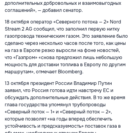
дополнительных добровольных и взаимовыгодных
соглашений», — добавил сенатор.
18 октября оператор «Северного потока — 2» Nord
Stream 2 AG сообщил, что заполнил первую нитку
газопровода техническим газом. Это заявление было
сделано через несколько часов после того, как цены
на газ в Европе резко выросли на фоне новостей,
что «Газпром» «снова предложил лишь небольшую
мощность для доставки топлива в Европу по другим
маршрутам», отмечает Bloomberg.
13 октября президент России Владимир Путин
заявил, что Россия готова идти навстречу ЕС и
обсуждать дополнительные действия. В то же время
глава государства упомянул трубопроводы
«Северный поток — 1» и «Северный поток — 2»,
которые позволят «на годы вперед обеспечить
устойчивость и предсказуемость» поставок газа в