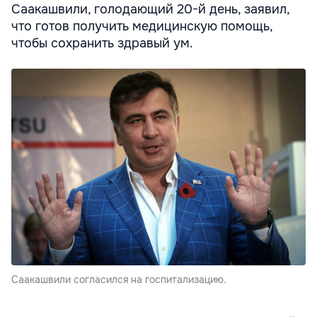
Саакашвили, голодающий 20-й день, заявил,
что готов получить медицинскую помощь,
чтобы сохранить здравый ум.
Саакашвили согласился на госпитализацию.