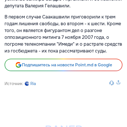
депутата Валерия Гелашвили.
В первом случае Саакашвили приговорили к трем
годам лишения свободы, во втором - к шести. Кроме
того, он является фигурантом дел о разгоне
оппозиционного митинга 7 ноября 2007 года, о
погроме телекомпании "Имеди" и о растрате средств
из госбюджета - их пока рассматривают суды.
Подпишитесь на новости Point.md в Google
Источник
Ria