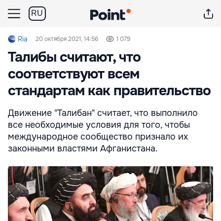
RU
Ria
20 октября 2021, 14:56
1 079
Талибы считают, что
соответствуют всем
стандартам как правительство
Движение "Талибан" считает, что выполнило
все необходимые условия для того, чтобы
международное сообщество признало их
законными властями Афганистана.