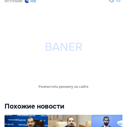
Источник
Ria
Разместить рекламу на сайте
Похожие новости