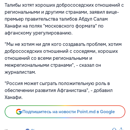
Талибы хотят хороших добрососедских отношений с
региональными и другими странами, заявил вице-
премьер правительства талибов Абдул Салам
Ханафи на полях "московского формата" по
афганскому урегулированию.
"Мы не хотим ни для кого создавать проблем, хотим
добрососедских отношений с соседями, хороших
отношений со всеми региональными и
межрегиональными странами", - сказал он
журналистам.
"Россия может сыграть положительную роль в
обеспечении развития Афганистана", - добавил
Ханафи.
Подпишитесь на новости Point.md в Google