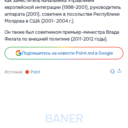
как заместитель начальника Управления
европейской интеграции (1998-2001), руководитель
аппарата (2001), советник в посольстве Республики
Молдова в США (2001- 2004 г.).
Он также был советником премьер-министра Влада
Филата по внешней политике (2011-2012 годы).
Подпишитесь на новости Point.md в Google
Источник
Point