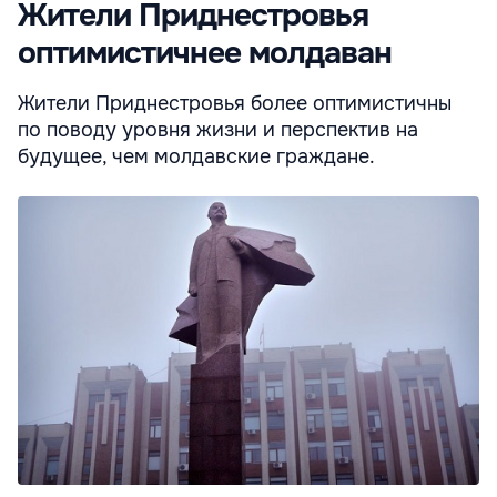
Жители Приднестровья
оптимистичнее молдаван
Жители Приднестровья более оптимистичны
по поводу уровня жизни и перспектив на
будущее, чем молдавские граждане.