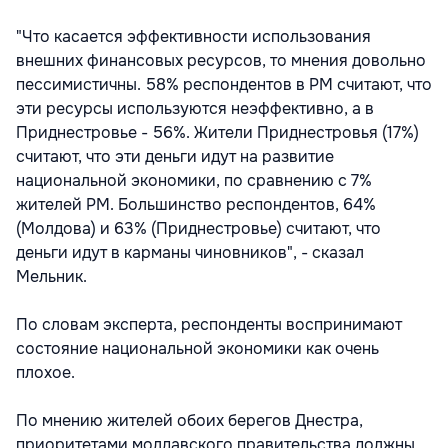
"Что касается эффективности использования
внешних финансовых ресурсов, то мнения довольно
пессимистичны. 58% респондентов в РМ считают, что
эти ресурсы используются неэффективно, а в
Приднестровье - 56%. Жители Приднестровья (17%)
считают, что эти деньги идут на развитие
национальной экономики, по сравнению с 7%
жителей РМ. Большинство респондентов, 64%
(Молдова) и 63% (Приднестровье) считают, что
деньги идут в карманы чиновников", - сказал
Мельник.
По словам эксперта, респонденты воспринимают
состояние национальной экономики как очень
плохое.
По мнению жителей обоих берегов Днестра,
приоритетами молдавского правительства должны