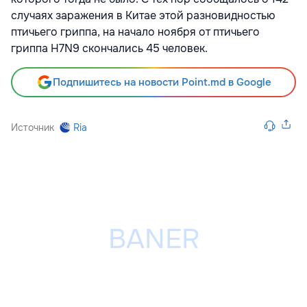
случаях заражения в Китае этой разновидностью
птичьего гриппа, на начало ноября от птичьего
гриппа H7N9 скончались 45 человек.
Подпишитесь на новости Point.md в Google
Источник
Ria