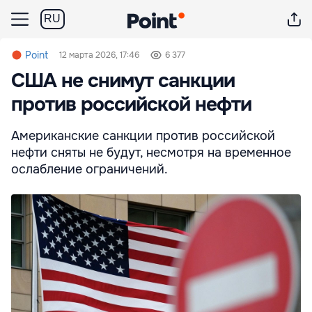
RU
Point
12 марта 2026, 17:46
6 377
США не снимут санкции
против российской нефти
Американские санкции против российской
нефти сняты не будут, несмотря на временное
ослабление ограничений.