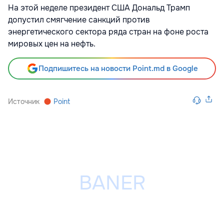
На этой неделе президент США Дональд Трамп
допустил смягчение санкций против
энергетического сектора ряда стран на фоне роста
мировых цен на нефть.
Подпишитесь на новости Point.md в Google
Источник
Point