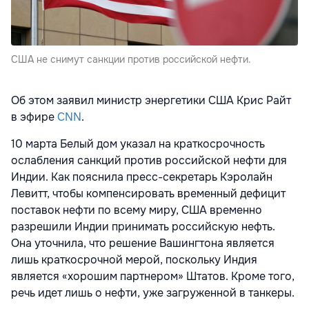
США не снимут санкции против российской нефти.
Об этом заявил министр энергетики США Крис Райт
в эфире
CNN
.
10 марта Белый дом указал на краткосрочность
ослабления санкций против российской нефти для
Индии. Как пояснила пресс-секретарь Кэролайн
Левитт, чтобы компенсировать временный дефицит
поставок нефти по всему миру, США временно
разрешили Индии принимать российскую нефть.
Она уточнила, что решение Вашингтона является
лишь краткосрочной мерой, поскольку Индия
является «хорошим партнером» Штатов. Кроме того,
речь идет лишь о нефти, уже загруженной в танкеры.