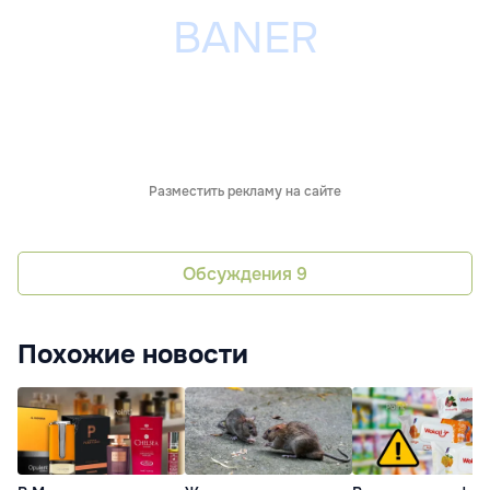
Разместить рекламу на сайте
Обсуждения
9
Похожие новости