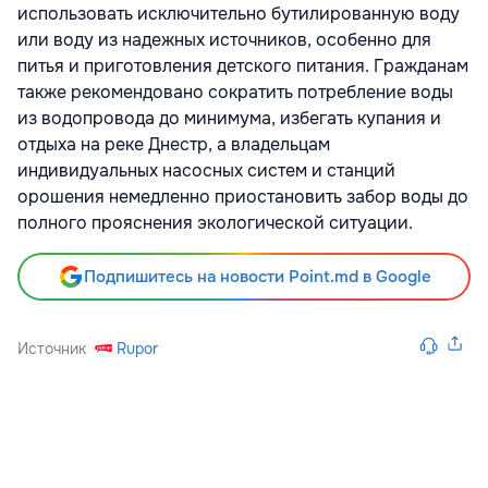
использовать исключительно бутилированную воду
или воду из надежных источников, особенно для
питья и приготовления детского питания. Гражданам
также рекомендовано сократить потребление воды
из водопровода до минимума, избегать купания и
отдыха на реке Днестр, а владельцам
индивидуальных насосных систем и станций
орошения немедленно приостановить забор воды до
полного прояснения экологической ситуации.
Подпишитесь на новости Point.md в Google
Источник
Rupor