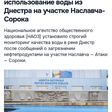
использование воды из
Днестра на участке Наславча-
Сорока
Национальное агентство общественного
здоровья (НАОЗ) установило строгий
мониторинг качества воды в реке Днестр
после сообщений о загрязнении
нефтепродуктами на участке Наславча — Атаки
— Сороки.