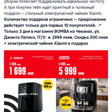
уборки помогает поддерживать идеальную чистоту.
А при покупке тебя ждет приятный и полезный
подарок — стильный электрический чайник Xiaomi.
Количество подарков ограничено — предложение
действует только для первых 10 покупателей.
📍
Только 3 дня в магазине BOMBA на Чеканах, ул.
Джинта Латинэ, 17/3:
🔥
2999 леев. Скидка 500 леев
+ электрический чайник
Xiaomi в подарок