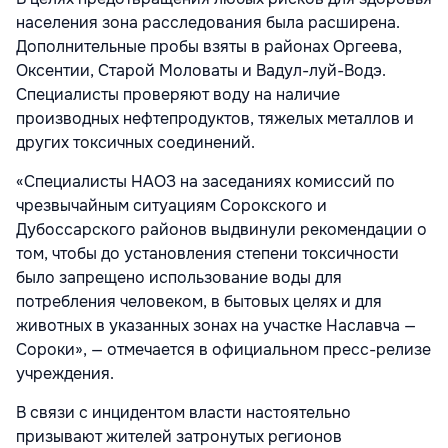
населения зона расследования была расширена.
Дополнительные пробы взяты в районах Оргеева,
Оксентии, Старой Моловаты и Вадул-луй-Водэ.
Специалисты проверяют воду на наличие
производных нефтепродуктов, тяжелых металлов и
других токсичных соединений.
«Специалисты НАОЗ на заседаниях комиссий по
чрезвычайным ситуациям Сорокского и
Дубоссарского районов выдвинули рекомендации о
том, чтобы до установления степени токсичности
было запрещено использование воды для
потребления человеком, в бытовых целях и для
животных в указанных зонах на участке Наславча —
Сороки», — отмечается в официальном пресс-релизе
учреждения.
В связи с инцидентом власти настоятельно
призывают жителей затронутых регионов