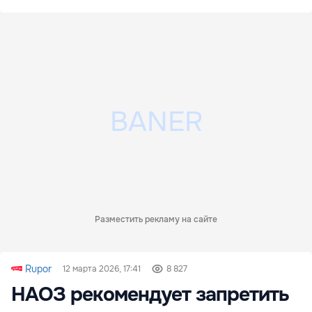
Разместить рекламу на сайте
Rupor
12 марта 2026, 17:41
8 827
НАОЗ рекомендует запретить