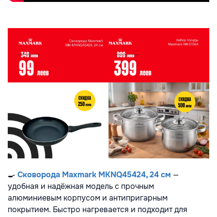
🍳
Сковорода Maxmark MKNQ45424, 24 см
—
удобная и надёжная модель с прочным
алюминиевым корпусом и антипригарным
покрытием. Быстро нагревается и подходит для