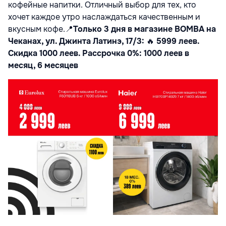
кофейные напитки. Отличный выбор для тех, кто
хочет каждое утро наслаждаться качественным и
вкусным кофе.
📍
Только 3 дня в магазине BOMBA на
Чеканах, ул. Джинта Латинэ, 17/3:
🔥
5999 леев.
Скидка 1000 леев. Рассрочка 0%: 1000 леев в
месяц, 6 месяцев