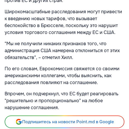
против ЕС и других стран.
Широкомасштабные расследования могут привести
к введению новых тарифов, что вызывает
беспокойство в Брюсселе, поскольку это нарушит
условия торгового соглашения между ЕС и США.
"Мы не получили никаких признаков того, что
администрация США намерена отклониться от этих
обязательств", – отметил Хилл.
По его словам, Еврокомиссия свяжется со своими
американскими коллегами, чтобы выяснить, как
расследования повлияют на соглашение.
Впрочем, он подчеркнул, что ЕС будет реагировать
"решительно и пропорционально" на любое
нарушение соглашения.
Подпишитесь на новости Point.md в Google