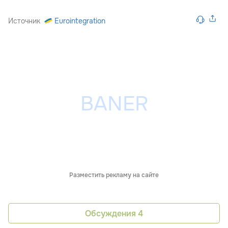
Источник
Eurointegration
Разместить рекламу на сайте
Обсуждения
4