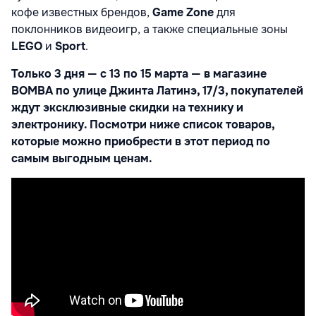
кофе известных брендов,
Game Zone
для
поклонников видеоигр, а также специальные зоны
LEGO
и
Sport
.
Только 3 дня — с 13 по 15 марта — в магазине
BOMBA по улице Джинта Латинэ, 17/3, покупателей
ждут эксклюзивные скидки на технику и
электронику. Посмотри ниже список товаров,
которые можно приобрести в этот период по
самым выгодным ценам.