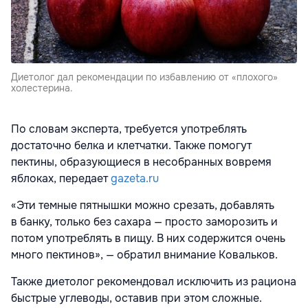
Диетолог дал рекомендации по избавлению от «плохого»
холестерина.
По словам эксперта, требуется употреблять
достаточно белка и клетчатки. Также помогут
пектины, образующиеся в несобранных вовремя
яблоках, передает
gazeta.ru
«Эти темные пятнышки можно срезать, добавлять
в банку, только без сахара — просто заморозить и
потом употреблять в пищу. В них содержится очень
много пектинов», — обратил внимание Ковальков.
Также диетолог рекомендовал исключить из рациона
быстрые углеводы, оставив при этом сложные.