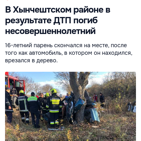
В Хынчештском районе в
результате ДТП погиб
несовершеннолетний
16-летний парень скончался на месте, после
того как автомобиль, в котором он находился,
врезался в дерево.