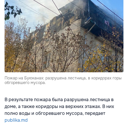
Пожар на Буюканах: разрушена лестница, в коридорах горы
обгоревшего мусора.
В результате пожара была разрушена лестница в
доме, а также коридоры на верхних этажах. В них
полно воды и обгоревшего мусора, передает
publika.md