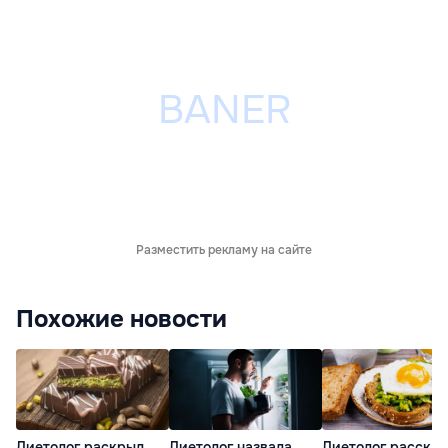
Разместить рекламу на сайте
Похожие новости
Диетолог раскрыл
Диетолог назвала
Диетолог рассказ