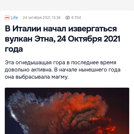
Life
24 октября 2021, 13:36
6 704
В Италии начал извергаться
вулкан Этна, 24 Октября 2021
года
Эта огнедышащая гора в последнее время
довольно активна. В начале нынешнего года
она выбрасывала магму.