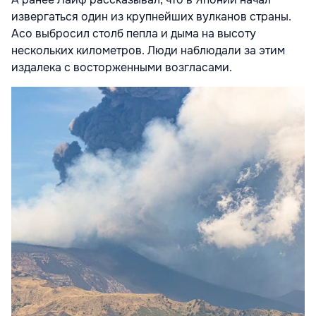
извергаться один из крупнейших вулканов страны.
Асо выбросил столб пепла и дыма на высоту
нескольких километров. Люди наблюдали за этим
издалека с восторженными возгласами.