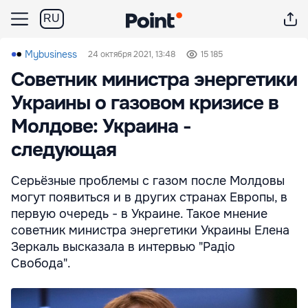
RU
Mybusiness
24 октября 2021, 13:48
15 185
Советник министра энергетики
Украины о газовом кризисе в
Молдове: Украина -
следующая
Серьёзные проблемы с газом после Молдовы
могут появиться и в других странах Европы, в
первую очередь - в Украине. Такое мнение
советник министра энергетики Украины Елена
Зеркаль высказала в интервью "Радіо
Свобода".