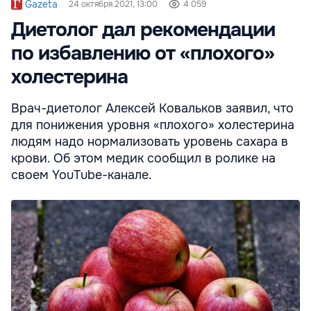
Gazeta
24 октября 2021, 13:00
4 059
Диетолог дал рекомендации
по избавлению от «плохого»
холестерина
Врач-диетолог Алексей Ковальков заявил, что
для понижения уровня «плохого» холестерина
людям надо нормализовать уровень сахара в
крови. Об этом медик сообщил в ролике на
своем YouTube-канале.