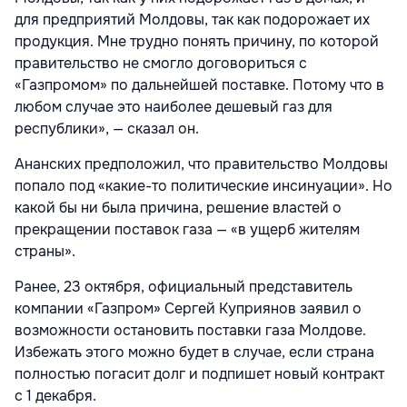
для предприятий Молдовы, так как подорожает их
продукция. Мне трудно понять причину, по которой
правительство не смогло договориться с
«Газпромом» по дальнейшей поставке. Потому что в
любом случае это наиболее дешевый газ для
республики», — сказал он.
Ананских предположил, что правительство Молдовы
попало под «какие-то политические инсинуации». Но
какой бы ни была причина, решение властей о
прекращении поставок газа — «в ущерб жителям
страны».
Ранее, 23 октября, официальный представитель
компании «Газпром» Сергей Куприянов заявил о
возможности остановить поставки газа Молдове.
Избежать этого можно будет в случае, если страна
полностью погасит долг и подпишет новый контракт
с 1 декабря.