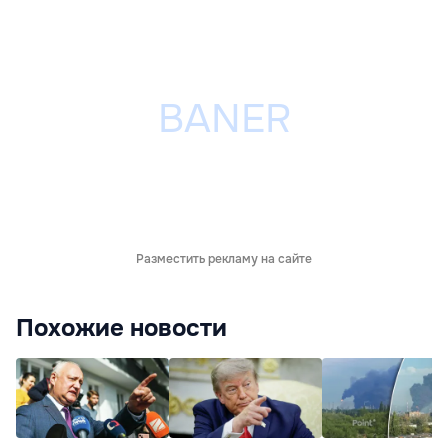
Разместить рекламу на сайте
Похожие новости