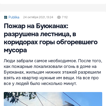
Publika
24 октября 2021, 13:24
7 112
Пожар на Буюканах:
разрушена лестница, в
коридорах горы обгоревшего
мусора
Люди забрали самое необходимое. После того,
как пожарные локализовали огонь в доме на
Буюканах, жильцам нижних этажей разрешили
взять из квартир нужные им вещи. На все про
все у людей было несколько минут.