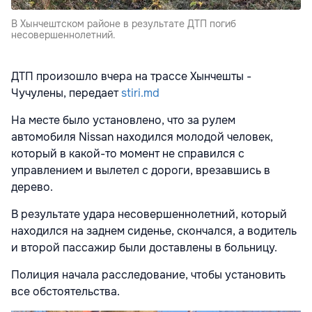
В Хынчештском районе в результате ДТП погиб
несовершеннолетний.
ДТП произошло вчера на трассе Хынчешты -
Чучулены, передает
stiri.md
На месте было установлено, что за рулем
автомобиля Nissan находился молодой человек,
который в какой-то момент не справился с
управлением и вылетел с дороги, врезавшись в
дерево.
В результате удара несовершеннолетний, который
находился на заднем сиденье, скончался, а водитель
и второй пассажир были доставлены в больницу.
Полиция начала расследование, чтобы установить
все обстоятельства.