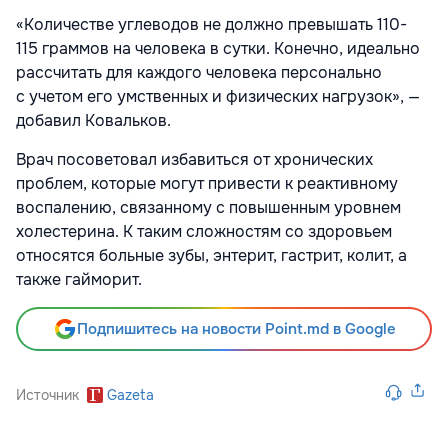
«Количестве углеводов не должно превышать 110-
115 граммов на человека в сутки. Конечно, идеально
рассчитать для каждого человека персонально
с учетом его умственных и физических нагрузок», —
добавил Ковальков.
Врач посоветовал избавиться от хронических
проблем, которые могут привести к реактивному
воспалению, связанному с повышенным уровнем
холестерина. К таким сложностям со здоровьем
относятся больные зубы, энтерит, гастрит, колит, а
также гайморит.
Подпишитесь на новости Point.md в Google
Источник
Gazeta