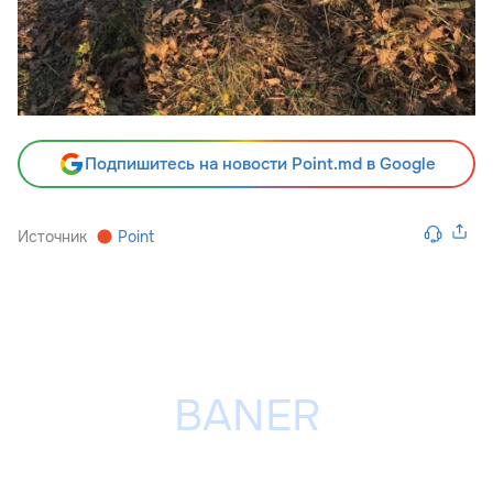
Подпишитесь на новости Point.md в Google
Источник
Point