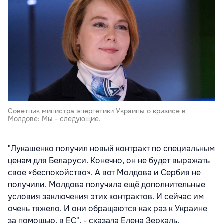
Советник министра энергетики Украины о кризисе в
Молдове: Мы - следующие.
"Лукашенко получил новый контракт по специальным
ценам для Беларуси. Конечно, он не будет выражать
свое «беспокойство». А вот Молдова и Сербия не
получили. Молдова получила ещё дополнительные
условия заключения этих контрактов. И сейчас им
очень тяжело. И они обращаются как раз к Украине
за помощью, в ЕС", - сказала Елена Зеркаль,