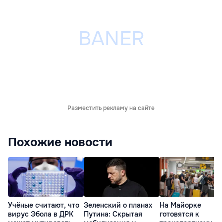
Разместить рекламу на сайте
Похожие новости
Учёные считают, что
Зеленский о планах
На Майорке
вирус Эбола в ДРК
Путина: Скрытая
готовятся к