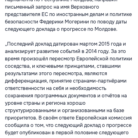
письменный запрос на имя Верховного
представителя ЕС по иностранным делам и политике
безопасности Федерики Могерини по поводу даты
следующего доклада о прогрессе по Молдове.
„Последний доклад датирован мартом 2015 года и
анализирует развитие событий в 2014 году. За это
время произошёл пересмотр Европейской политики
соседства, и ключевыми принципами, ставшими
результатами этого пересмотра, являются
дифференциация, принятие странами-партнёрами
ответственности на себя и необходимость
сохранения программных документов и отчётов на
уровне страны и региона хорошо
структурированными и организованными на базе
приоритетов. В своём ответе Европейская комиссия
сообщила о том, что следующий доклад о прогрессе
будет опубликован в первой половине следующего