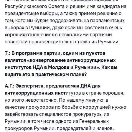
Республиканского Совета и решим имя кандидата на
президентские выборы, а также примем решение о
том, кого мы будем поддерживать на парламентских
выборах в Румынии, даже если мы состоим в очень
хороших отношениях с несколькими партиями
правого и правоцентристского толка из Румынии.
Т.: В программе партии, одним из пунктов
является «конвертование антикоррупционных
институтов НДА в Молдове и Румынии». Как вы
видите это в практическом плане?
A.Г.: Экспертиза, предлагаемая ДНА для
антикоррупционных инст
итутов в стране хорошая,
но этого недостаточно. По нашему мнению, в
качестве прокуроров по борьбе с коррупцией нужно
задействовать специалистов прокуратуры из
Румынии, в том числе одного из Генеральных
прокуроров Румынии, председателей и членов,