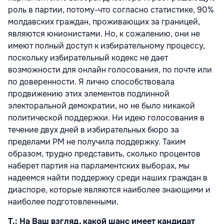
роль в партии, потому-что согласно статистике, 90%
молдавских граждан, проживающих за границей,
являются юнионистами. Но, к сожалению, они не
имеют полный доступ к избирательному процессу,
поскольку избирательный кодекс не дает
возможности для онлайн голосования, по почте или
по доверенности. Я лично способствовала
продвижению этих элементов подлинной
электоральной демократии, но не было никакой
политической поддержки. Ни идею голосования в
течение двух дней в избирательных бюро за
пределами РМ не получила поддержку. Таким
образом, трудно представить, сколько процентов
наберет партия на парламентских выборах, мы
надеемся найти поддержку среди наших граждан в
диаспоре, которые являются наиболее знающими и
наиболее подготовленными.
Т.: На Ваш взгляд, какой шанс имеет кандидат