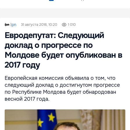
Ipn
31 августа 2016, 10:20
1 010
Евродепутат: Следующий
доклад о прогрессе по
Молдове будет опубликован в
2017 году
Европейская комиссия объявила о том, что
следующий доклад о достигнутом прогрессе
по Республике Молдова будет обнародован
весной 2017 года.