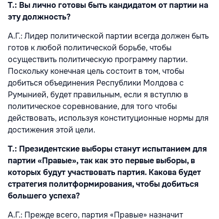
Т.: Вы лично готовы быть кандидатом от партии на
эту должность?
A.Г.: Лидер политической партии всегда должен быть
готов к любой политической борьбе, чтобы
осуществить политическую программу партии.
Поскольку конечная цель состоит в том, чтобы
добиться объединения Республики Молдова с
Румынией, будет правильным, если я вступлю в
политическое соревнование, для того чтобы
действовать, используя конституционные нормы для
достижения этой цели.
Т.: Президентские выборы станут испытанием для
партии «Правые», так как это первые выборы, в
которых будут участвовать партия. Какова будет
стратегия политформирования, чтобы добиться
большего успеха?
A.Г.: Прежде всего, партия «Правые» назначит