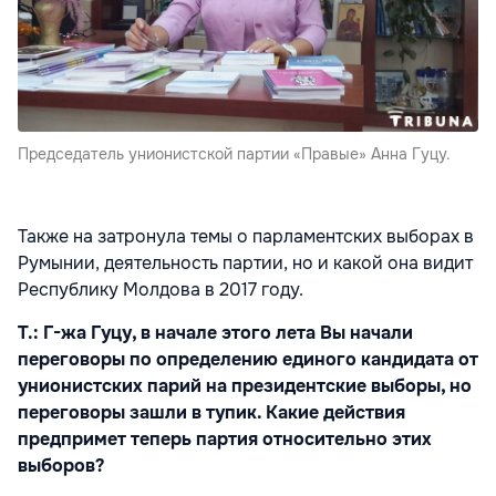
Председатель унионистской партии «Правые» Анна Гуцу.
Также на затронула темы о парламентских выборах в
Румынии, деятельность партии, но и какой она видит
Республику Молдова в 2017 году.
Т.: Г-жа Гуцу, в начале этого лета Вы начали
переговоры по определению единого кандидата от
унионистских парий на президентские выборы, но
переговоры зашли в тупик. Какие действия
предпримет теперь партия относительно этих
выборов?