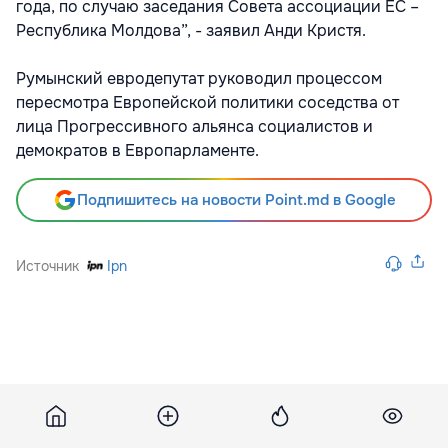
года, по случаю заседания Совета ассоциации ЕС –
Республика Молдова”, - заявил Анди Кристя.
Румынский евродепутат руководил процессом
пересмотра Европейской политики соседства от
лица Прогрессивного альянса социалистов и
демократов в Европарламенте.
Подпишитесь на новости Point.md в Google
Источник
Ipn