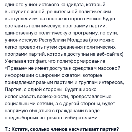
единого унионистского кандидата, который
выступит с ясной, решительной политическим
выступлением, на основе которого можно будет
составить политическую программу партии,
единственную политическую программу, по сути,
унионистскую Республики Молдова (это можно
легко проверить путем сравнения политических
программ партий, которые доступны на веб-сайтах).
Учитывая тот факт, что политформирование
«Правые» не имеет доступа к средствам массовой
информации с широким охватом, которые
принадлежат разным партиям и группам интересов,
Партия, с одной стороны, будет широко
использовать возможности, предоставляемые
социальными сетями, а с другой стороны, будет
напрямую общаться с гражданами в ходе
предвыборных встречах с избирателями.
Т.: Кстати, сколько членов насчитывает партия?