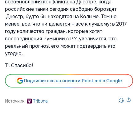
возобновления конфликта на Днестре, когда
российские танки сегодня свободно бороздят
Днестр, будто бы находятся на Колыме. Тем не
менее, все, что ни делается – все к лучшему: в 2017
году количество граждан, которые хотят
воссоединения Румынии с РМ увеличится, это
реальный прогноз, его может подтвердить кто
угодно.
Т.: Спасибо!
Подпишитесь на новости Point.md в Google
Источник
Tribuna