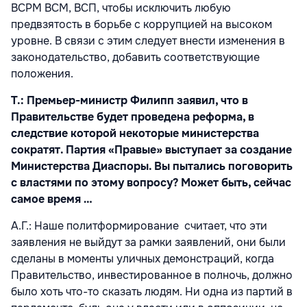
ВСРМ ВСМ, ВСП, чтобы исключить любую
предвзятость в борьбе с коррупцией на высоком
уровне. В связи с этим следует внести изменения в
законодательство, добавить соответствующие
положения.
Т.: Премьер-министр Филипп заявил, что в
Правительстве будет проведена реформа, в
следствие которой некоторые министерства
сократят. Партия «Правые» выступает за создание
Министерства Диаспоры. Вы пытались поговорить
с властями по этому вопросу? Может быть, сейчас
самое время …
A.Г.: Наше политформирование считает, что эти
заявления не выйдут за рамки заявлений, они были
сделаны в моменты уличных демонстраций, когда
Правительство, инвестированное в полночь, должно
было хоть что-то сказать людям. Ни одна из партий в