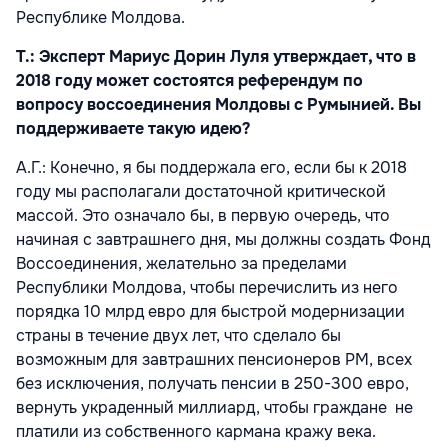
Республике Молдова.
Т.: Эксперт Мариус Дорин Луля утверждает, что в
2018 году может состоятся референдум по
вопросу воссоединения Молдовы с Румынией. Вы
поддерживаете такую идею?
A.Г.: Конечно, я бы поддержала его, если бы к 2018
году мы располагали достаточной критической
массой. Это означало бы, в первую очередь, что
начиная с завтрашнего дня, мы должны создать Фонд
Воссоединения, желательно за пределами
Республики Молдова, чтобы перечислить из него
порядка 10 млрд евро для быстрой модернизации
страны в течение двух лет, что сделало бы
возможным для завтрашних пенсионеров РМ, всех
без исключения, получать пенсии в 250-300 евро,
вернуть украденный миллиард, чтобы граждане не
платили из собственного кармана кражу века.