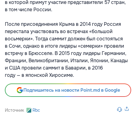
в которой примут участие представители 57 стран,
в том числе России.
После присоединения Крыма в 2014 году Россия
перестала участвовать во встречах «большой
восьмерки». Тогда саммит должен был состояться
в Сочи, однако в итоге лидеры «семерки» провели
встречу в Брюсселе. В 2015 году лидеры Германии,
Франции, Великобритании, Италии, Японии, Канады
и США провели саммит в Баварии, в 2016
году — в японской Хиросиме.
Подпишитесь на новости Point.md в Google
Источник
Rbc