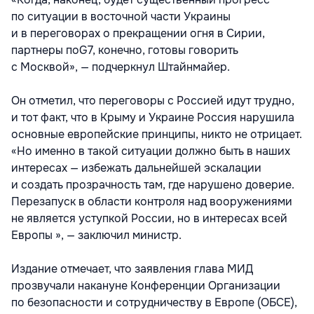
по ситуации в восточной части Украины
и в переговорах о прекращении огня в Сирии,
партнеры поG7, конечно, готовы говорить
с Москвой», — подчеркнул Штайнмайер.
Он отметил, что переговоры с Россией идут трудно,
и тот факт, что в Крыму и Украине Россия нарушила
основные европейские принципы, никто не отрицает.
«Но именно в такой ситуации должно быть в наших
интересах — избежать дальнейшей эскалации
и создать прозрачность там, где нарушено доверие.
Перезапуск в области контроля над вооружениями
не является уступкой России, но в интересах всей
Европы », — заключил министр.
Издание отмечает, что заявления глава МИД
прозвучали накануне Конференции Организации
по безопасности и сотрудничеству в Европе (ОБСЕ),