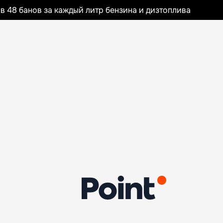
 48 банов за каждый литр бензина и дизтоплива