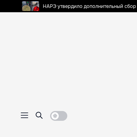
НАРЭ утвердило дополнительный сбор в