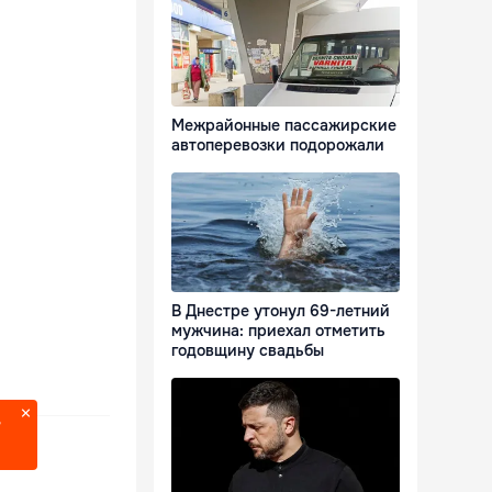
Межрайонные пассажирские
автоперевозки подорожали
В Днестре утонул 69-летний
мужчина: приехал отметить
годовщину свадьбы
?