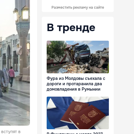
Разместить рекламу на сайте
В тренде
Фура из Молдовы съехала с
дороги и протаранила два
домовладения в Румынии
 вступят в