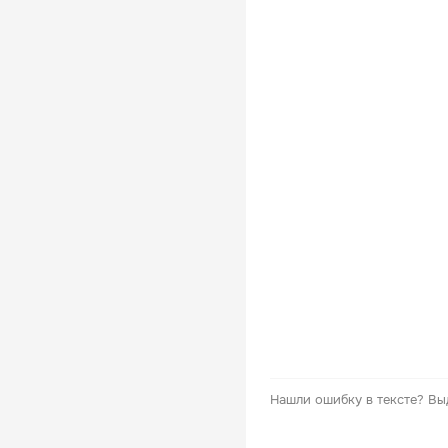
Нашли ошибку в тексте?
Вы