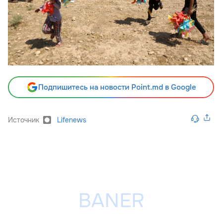
Подпишитесь на новости Point.md в Google
Источник
Lifenews