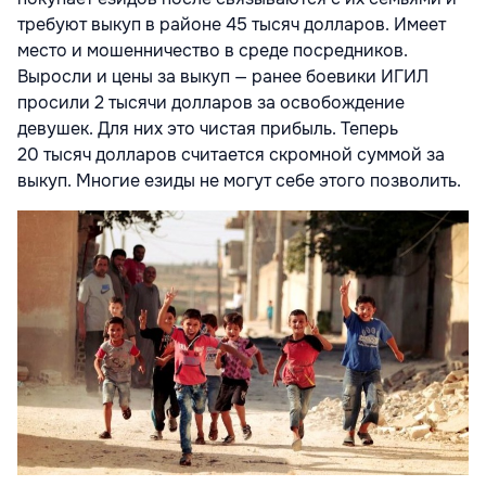
требуют выкуп в районе 45 тысяч долларов. Имеет
место и мошенничество в среде посредников.
Выросли и цены за выкуп — ранее боевики ИГИЛ
просили 2 тысячи долларов за освобождение
девушек. Для них это чистая прибыль. Теперь
20 тысяч долларов считается скромной суммой за
выкуп. Многие езиды не могут себе этого позволить.