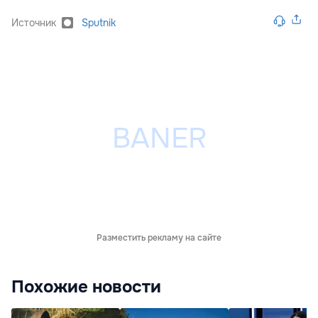
Источник
Sputnik
Разместить рекламу на сайте
Похожие новости