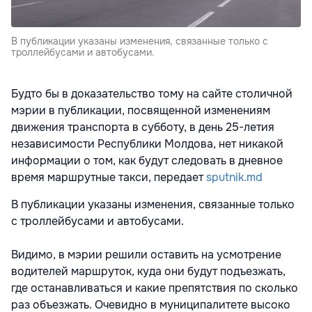
В публикации указаны изменения, связанные только с
троллейбусами и автобусами.
Будто бы в доказательство тому на сайте столичной
мэрии в публикации, посвященной изменениям
движения транспорта в субботу, в день 25-летия
независимости Республики Молдова, нет никакой
информации о том, как будут следовать в дневное
время маршрутные такси, передает
sputnik.md
В публикации указаны изменения, связанные только
с троллейбусами и автобусами.
Видимо, в мэрии решили оставить на усмотрение
водителей маршруток, куда они будут подъезжать,
где останавливаться и какие препятствия по сколько
раз объезжать. Очевидно в муниципалитете высоко