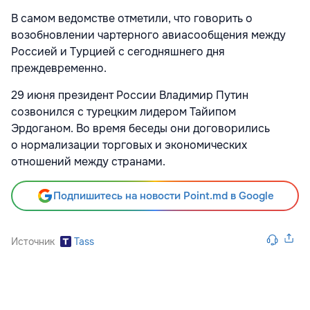
В самом ведомстве отметили, что говорить о
возобновлении чартерного авиасообщения между
Россией и Турцией с сегодняшнего дня
преждевременно.
29 июня президент России Владимир Путин
созвонился с турецким лидером Тайипом
Эрдоганом. Во время беседы они договорились
о нормализации торговых и экономических
отношений между странами.
Подпишитесь на новости Point.md в Google
Источник
Tass