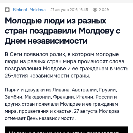
Bloknot-Moldova
27 августа 2016, 16:45
2 049
Молодые люди из разных
стран поздравили Молдову с
Днем независимости
В Сети появился ролик, в котором молодые
люди из разных стран мира произносят слова
поздравления Молдове и ее гражданам в честь
25-летия независимости страны.
Парни и девушки из Ливана, Австралии, Грузии,
Замбии, Македонии, Франции, Италии, России и
других стран пожелали Молдове и ее гражданам
мира, процветания и счастья. 27 августа Молдова
отмечает День независимости.