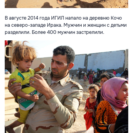
В августе 2014 года ИГИЛ напало на деревню Кочо
на северо-западе Ирака. Мужчин и женщин с детьми
разделили. Более 400 мужчин застрелили.