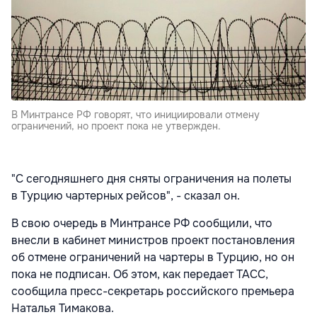
В Минтрансе РФ говорят, что инициировали отмену
ограничений, но проект пока не утвержден.
"С сегодняшнего дня сняты ограничения на полеты
в Турцию чартерных рейсов", - сказал он.
В свою очередь в Минтрансе РФ сообщили, что
внесли в кабинет министров проект постановления
об отмене ограничений на чартеры в Турцию, но он
пока не подписан. Об этом, как передает ТАСС,
сообщила пресс-секретарь российского премьера
Наталья Тимакова.