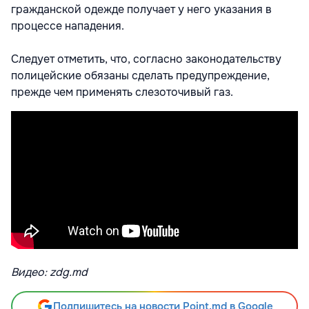
гражданской одежде получает у него указания в
процессе нападения.
Следует отметить, что, согласно законодательству
полицейские обязаны сделать предупреждение,
прежде чем применять слезоточивый газ.
Видео: zdg.md
Подпишитесь на новости Point.md в Google