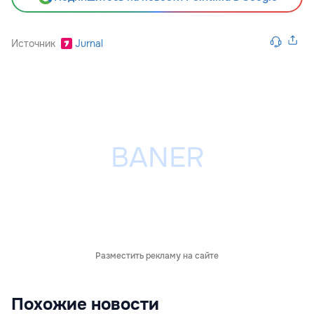
Источник
Jurnal
Разместить рекламу на сайте
Похожие новости