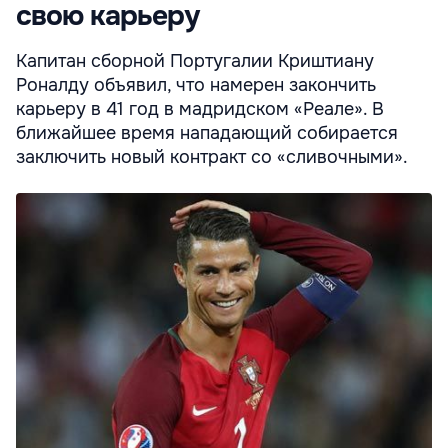
свою карьеру
Капитан сборной Португалии Криштиану
Роналду объявил, что намерен закончить
карьеру в 41 год в мадридском «Реале». В
ближайшее время нападающий собирается
заключить новый контракт со «сливочными».