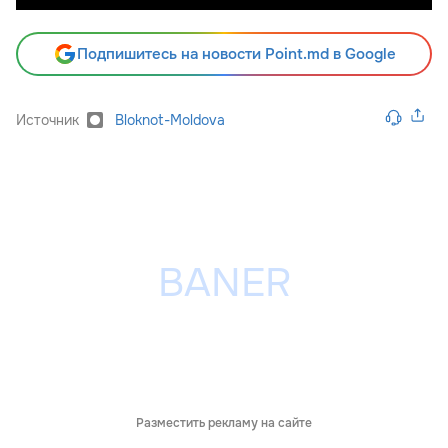
Подпишитесь на новости Point.md в Google
Источник
Bloknot-Moldova
Разместить рекламу на сайте