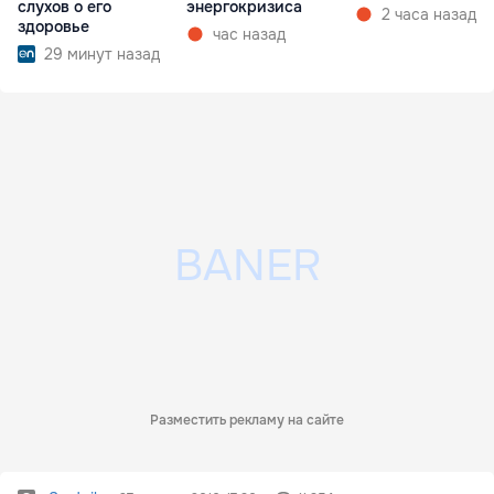
слухов о его
энергокризиса
2 часа назад
здоровье
час назад
29 минут назад
Разместить рекламу на сайте