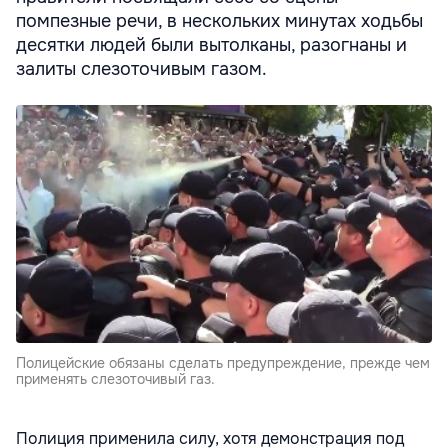
помпезные речи, в нескольких минутах ходьбы
десятки людей были вытолканы, разогнаны и
залиты слезоточивым газом.
Полицейские обязаны сделать предупреждение, прежде чем
применять слезоточивый газ.
Полиция применила силу, хотя демонстрация под