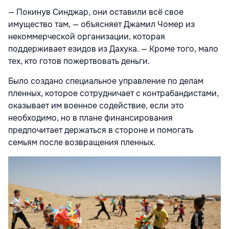
— Покинув Синджар, они оставили всё свое
имущество там, — объясняет Джамил Чомер из
некоммерческой организации, которая
поддерживает езидов из Дахука. — Кроме того, мало
тех, кто готов пожертвовать деньги.
Было создано специальное управление по делам
пленных, которое сотрудничает с контрабандистами,
оказывает им военное содействие, если это
необходимо, но в плане финансирования
предпочитает держаться в стороне и помогать
семьям после возвращения пленных.