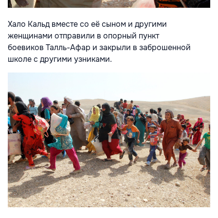
Хало Кальд вместе со её сыном и другими
женщинами отправили в опорный пункт
боевиков Талль-Афар и закрыли в заброшенной
школе с другими узниками.