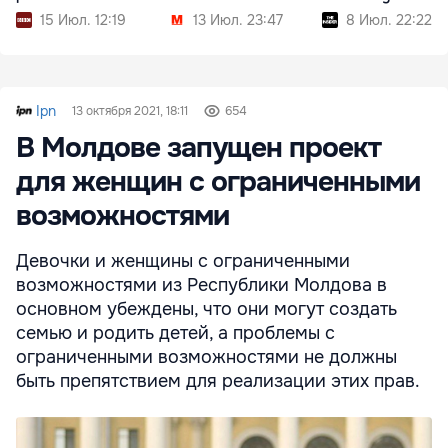
пережитом
15 Июл. 12:19
13 Июл. 23:47
8 Июл. 22:22
Ipn
13 октября 2021, 18:11
654
В Молдове запущен проект
для женщин с ограниченными
возможностями
Девочки и женщины с ограниченными
возможностями из Республики Молдова в
основном убеждены, что они могут создать
семью и родить детей, а проблемы с
ограниченными возможностями не должны
быть препятствием для реализации этих прав.