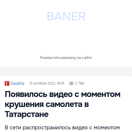
Разместить рекламу на сайте
Gazeta
13 октября 2021, 18:15
2 788
Появилось видео с моментом
крушения самолета в
Татарстане
В сети распространилось видео с моментом