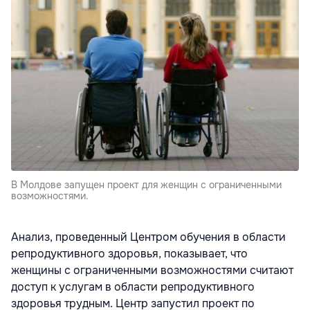
В Молдове запущен проект для женщин с ограниченными
возможностями.
Анализ, проведенный Центром обучения в области
репродуктивного здоровья, показывает, что
женщины с ограниченными возможностями считают
доступ к услугам в области репродуктивного
здоровья трудным. Центр запустил проект по