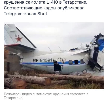
крушения самолета L-410 в Татарстане.
Соответствующие кадры опубликовал
Telegram-канал Shot.
Появилось видео с моментом крушения самолета в
Татарстане.