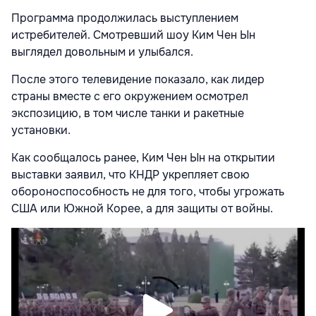
Программа продолжилась выступлением
истребителей. Смотревший шоу Ким Чен Ын
выглядел довольным и улыбался.
После этого телевидение показало, как лидер
страны вместе с его окружением осмотрел
экспозицию, в том числе танки и ракетные
установки.
Как сообщалось ранее, Ким Чен Ын на открытии
выставки заявил, что КНДР укрепляет свою
обороноспособность не для того, чтобы угрожать
США или Южной Корее, а для защиты от войны.