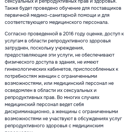
сексуальных и репродуктивных прав и здоровья.
Также будет проведено обучение для поставщиков
первичной медико-санитарной помощи и для
соответствующего медицинского персонала.
Согласно проведенной в 2016 году оценке, доступ к
услугам в области репродуктивного здоровья
затруднен, поскольку учреждения,
предоставляющие эти услуги, не обеспечивают
физического доступа в здания, не имеют
гинекологических кабинетов, приспособленных к
потребностям женщин с ограниченными
возможностями, или медицинский персонал не
осведомлен в области их сексуальных и
репродуктивных прав. Во многих случаях
медицинский персонал ведет себя
дискриминационно, а женщины с ограниченными
возможностями не участвуют в обсуждениях услуг
репродуктивного здоровья с медицинским