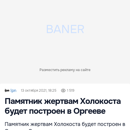
Разместить рекламу на сайте
Ipn
13 октября 2021, 18:25
1 519
Памятник жертвам Холокоста
будет построен в Оргееве
Памятник жертвам Холокоста будет построен в