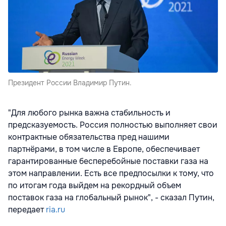
Президент России Владимир Путин.
"Для любого рынка важна стабильность и
предсказуемость. Россия полностью выполняет свои
контрактные обязательства пред нашими
партнёрами, в том числе в Европе, обеспечивает
гарантированные бесперебойные поставки газа на
этом направлении. Есть все предпосылки к тому, что
по итогам года выйдем на рекордный объем
поставок газа на глобальный рынок", - сказал Путин,
передает
ria.ru