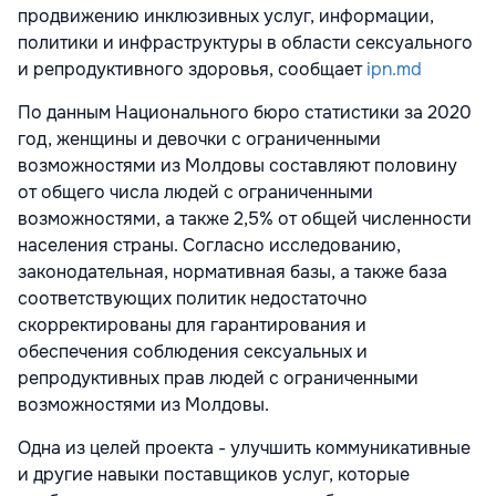
продвижению инклюзивных услуг, информации,
политики и инфраструктуры в области сексуального
и репродуктивного здоровья, сообщает
ipn.md
По данным Национального бюро статистики за 2020
год, женщины и девочки с ограниченными
возможностями из Молдовы составляют половину
от общего числа людей с ограниченными
возможностями, а также 2,5% от общей численности
населения страны. Согласно исследованию,
законодательная, нормативная базы, а также база
соответствующих политик недостаточно
скорректированы для гарантирования и
обеспечения соблюдения сексуальных и
репродуктивных прав людей с ограниченными
возможностями из Молдовы.
Одна из целей проекта - улучшить коммуникативные
и другие навыки поставщиков услуг, которые