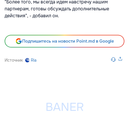
"Более того, мы всегда идем навстречу нашим
партнерам, готовы обсуждать дополнительные
действия", - добавил он.
Подпишитесь на новости Point.md в Google
Источник
Ria