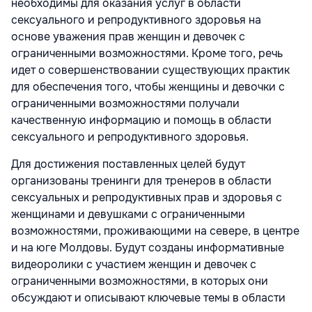
необходимы для оказания услуг в области
сексуального и репродуктивного здоровья на
основе уважения прав женщин и девочек с
ограниченными возможностями. Кроме того, речь
идет о совершенствовании существующих практик
для обеспечения того, чтобы женщины и девочки с
ограниченными возможностями получали
качественную информацию и помощь в области
сексуального и репродуктивного здоровья.
Для достижения поставленных целей будут
организованы тренинги для тренеров в области
сексуальных и репродуктивных прав и здоровья с
женщинами и девушками с ограниченными
возможностями, проживающими на севере, в центре
и на юге Молдовы. Будут созданы информативные
видеоролики с участием женщин и девочек с
ограниченными возможностями, в которых они
обсуждают и описывают ключевые темы в области