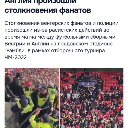
Англия произошли
столкновения фанатов
Столкновения венгерских фанатов и полиции
произошли из-за расистских действий во
время матча между футбольными сборными
Венгрии и Англии на лондонском стадионе
"Уэмбли" в рамках отборочного турнира
ЧМ-2022