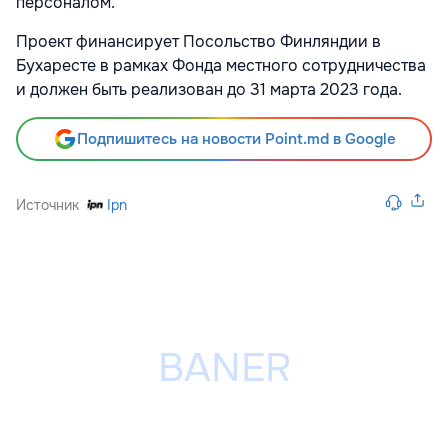
персоналом.
Проект финансирует Посольство Финляндии в
Бухаресте в рамках Фонда местного сотрудничества
и должен быть реализован до 31 марта 2023 года.
Подпишитесь на новости Point.md в Google
Источник
Ipn