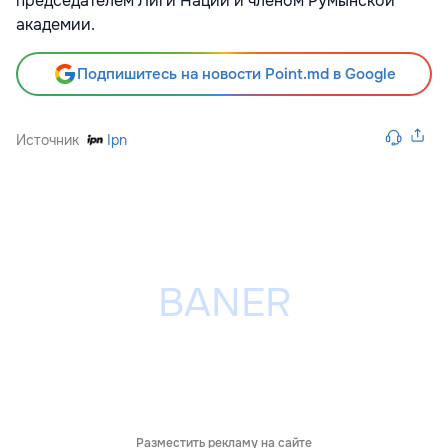
председателем Лиги Наций и членом Румынской
академии.
Подпишитесь на новости Point.md в Google
Источник
Ipn
Разместить рекламу на сайте