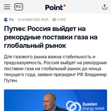
RU
Ria
13 октября 2021, 18:30
3 300
Путин: Россия выйдет на
рекордные поставки газа на
глобальный рынок
Для газового рынка важна стабильность и
предсказуемость, Россия выйдет на рекордные
поставки газа на глобальный рынок до конца
текущего года, заявил президент РФ Владимир
Путин.