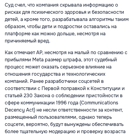
Суд счел, что компания скрывала информацию о
рисках для психического здоровья и безопасности
детей, а кроме того, разрабатывала алгоритмы таким
образом, чтобы дети и подростки оставались на
платформе как можно дольше, несмотря на
причиняемый вред.
Как отмечает AP, несмотря на малый по сравнению с
прибылями Meta размер штрафа, этот судебный
процесс может оказать серьезное влияние на
отношения государства и технологических
компаний. Ранее разработчики соцсетей в
соответствии с Первой поправкой к Конституции и
статьей 230 Закона о соблюдении пристойности в
сфере коммуникации 1996 года (Communications
Decency Act) не несли ответственности за контент,
размещенный пользователями, однако теперь
соцсети, вероятно, будут вынуждены обеспечивать
более тщательную модерацию и проверку возраста