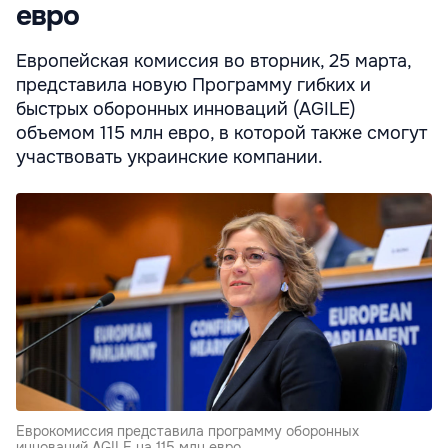
евро
Европейская комиссия во вторник, 25 марта,
представила новую Программу гибких и
быстрых оборонных инноваций (AGILE)
объемом 115 млн евро, в которой также смогут
участвовать украинские компании.
Еврокомиссия представила программу оборонных
инноваций AGILE на 115 млн евро.