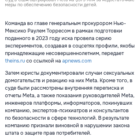
меры по обеспечению безопасности детей.
Команда во главе генеральным прокурором Нью-
Мексико Раулем Торресом в рамках подготовки
поданного в 2023 году иска провела серию
экспериментов, создавая в соцсетях профили, якобы
принадлежащие несовершеннолетним, передает
theins.ru
со ссылкой на
apnews.com
Затем юристы документировали случаи сексуальных
домогательств и реакцию на них Meta. Кроме того, в
суде были рассмотрены внутренняя переписка и
отчеты Meta, а также показания руководителей Meta,
инженеров платформы, информаторов, покинувших
компанию, экспертов-психиатров и консультантов
по безопасности в сфере технологий. В результате
компанию признали виновной в нарушении закона
штата о защите прав потребителей.