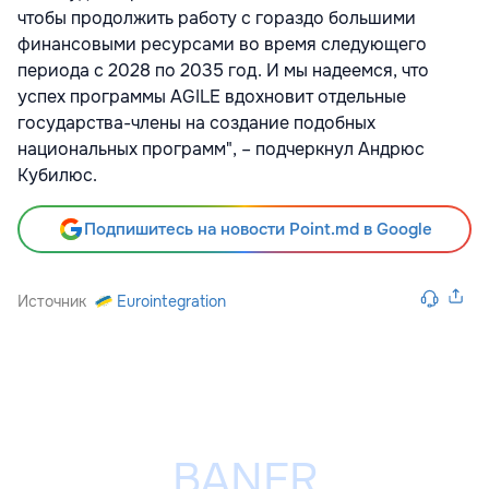
чтобы продолжить работу с гораздо большими
финансовыми ресурсами во время следующего
периода с 2028 по 2035 год. И мы надеемся, что
успех программы AGILE вдохновит отдельные
государства-члены на создание подобных
национальных программ", – подчеркнул Андрюс
Кубилюс.
Подпишитесь на новости Point.md в Google
Источник
Eurointegration