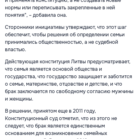
и применять конституцию, а не создавать новые
нормы или переписывать закрепленные в ней
понятия", – добавила она.
Сторонники инициативы утверждают, что этот шаг
обеспечит, чтобы решения об определении семьи
принимались общественностью, а не судебной
властью.
Действующая конституция Литвы предусматривает,
что семья является основой общества и
государства, что государство защищает и заботится
о семье, материнстве, отцовстве и детстве, и что
брак заключается по свободному согласию мужчины
и женщины.
В решении, принятом еще в 2011 году,
Конституционный суд отметил, что из этого не
следует, что брак является единственным
основанием для возникновения семейных