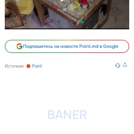
Подпишитесь на новости Point.md в Google
Источник
Point