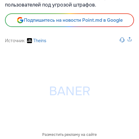
пользователей под угрозой штрафов.
Подпишитесь на новости Point.md в Google
Источник
Theins
Разместить рекламу на сайте