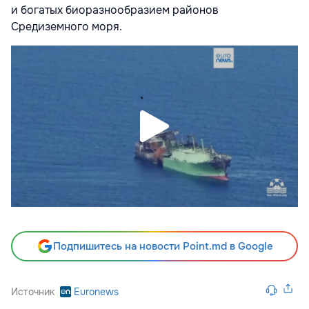
и богатых биоразнообразием районов
Средиземного моря.
Подпишитесь на новости Point.md в Google
Источник
Euronews