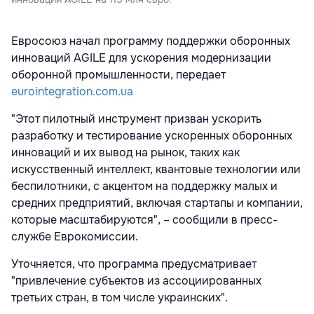
Евросоюз начал программу поддержки оборонных
инноваций AGILE для ускорения модернизации
оборонной промышленности, передает
eurointegration.com.ua
"Этот пилотный инструмент призван ускорить
разработку и тестирование ускоренных оборонных
инноваций и их вывод на рынок, таких как
искусственный интеллект, квантовые технологии или
беспилотники, с акцентом на поддержку малых и
средних предприятий, включая стартапы и компании,
которые масштабируются", – сообщили в пресс-
службе Еврокомиссии.
Уточняется, что программа предусматривает
"привлечение субъектов из ассоциированных
третьих стран, в том числе украинских".