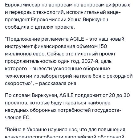
Еврокомиссар по вопросам по вопросам цифровых
и передовых технологий, исполнительный вице-
президент Еврокомиссии Хенна Вирккунен
сообщила о деталях проекта.
"Предложение регламента AGILE – это наш новый
инструмент финансирования объемом 150
миллионов евро. Сейчас это пилотный проект
продолжительностью один год, 2027-й, цель
которого – вывести ускоренные оборонные
технологии из лабораторий на поле боя с рекордной
скоростью", – рассказала она.
По словам Вирккунен, AGILE поддержит от 20 до 30
проектов, которые будут касаться наиболее
насущных оборонных потребностей государств-
членов ЕС.
"Война в Украине научила нас, что для повышения
конкурентоспособности европейской оборонной