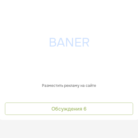
Разместить рекламу на сайте
Обсуждения
6