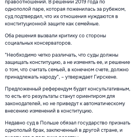
правоотношений. В решении 2019 года по
однополой паре, которая поженилась за рубежом,
суд подтвердил, что их отношения нуждаются в
конституционной защите как семейные.
Оба решения вызвали критику со стороны
социальных консерваторов.
"Необходимо четко различать, что суды должны
защищать конституцию, а не изменять ее, и решение
о том, что считать семьей, в конечном счете, должно
принадлежать народу", – утверждает Гирскене.
Предложенный референдум будет консультативным,
то есть его результаты станут ориентиром для
законодателей, но не приведут к автоматическому
внесению изменений в конституцию.
Недавно суд в Польше обязал государство признать
однополый брак, заключенный в другой стране, и