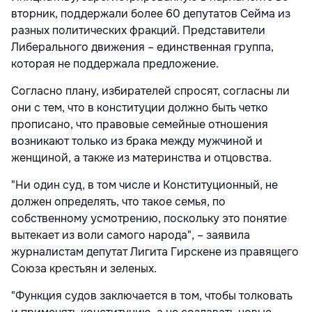
вторник, поддержали более 60 депутатов Сейма из
разных политических фракций. Представители
Либерального движения – единственная группа,
которая не поддержала предложение.
Согласно плану, избирателей спросят, согласны ли
они с тем, что в конституции должно быть четко
прописано, что правовые семейные отношения
возникают только из брака между мужчиной и
женщиной, а также из материнства и отцовства.
"Ни один суд, в том числе и Конституционный, не
должен определять, что такое семья, по
собственному усмотрению, поскольку это понятие
вытекает из воли самого народа", – заявила
журналистам депутат Лигита Гирскене из правящего
Союза крестьян и зеленых.
"Функция судов заключается в том, чтобы толковать