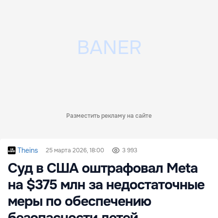
Разместить рекламу на сайте
Theins
25 марта 2026, 18:00
3 993
Суд в США оштрафовал Meta
на $375 млн за недостаточные
меры по обеспечению