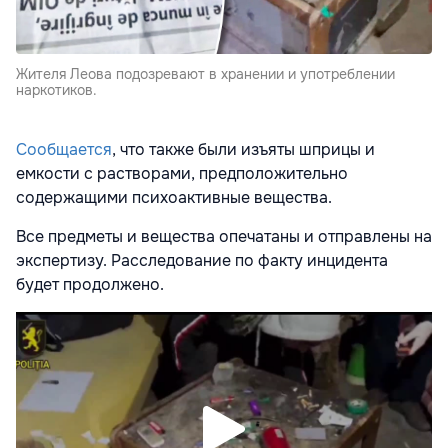
Жителя Леова подозревают в хранении и употреблении
наркотиков.
Сообщается
, что также были изъяты шприцы и
емкости с растворами, предположительно
содержащими психоактивные вещества.
Все предметы и вещества опечатаны и отправлены на
экспертизу. Расследование по факту инцидента
будет продолжено.