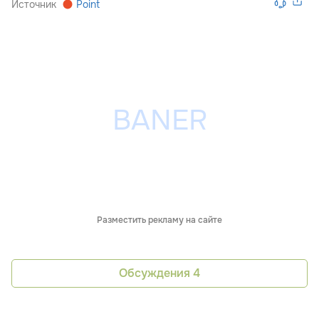
Источник
Point
Разместить рекламу на сайте
Обсуждения
4