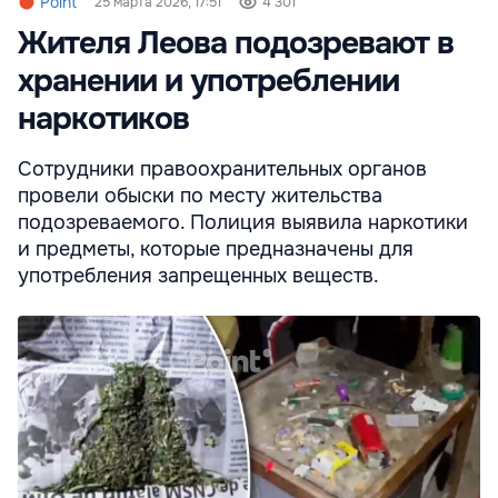
Point
25 марта 2026, 17:51
4 301
Жителя Леова подозревают в
хранении и употреблении
наркотиков
Сотрудники правоохранительных органов
провели обыски по месту жительства
подозреваемого. Полиция выявила наркотики
и предметы, которые предназначены для
употребления запрещенных веществ.