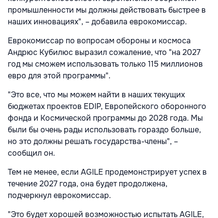
промышленности мы должны действовать быстрее в
наших инновациях", – добавила еврокомиссар.
Еврокомиссар по вопросам обороны и космоса
Андрюс Кубилюс выразил сожаление, что "на 2027
год мы сможем использовать только 115 миллионов
евро для этой программы".
"Это все, что мы можем найти в наших текущих
бюджетах проектов EDIP, Европейского оборонного
фонда и Космической программы до 2028 года. Мы
были бы очень рады использовать гораздо больше,
но это должны решать государства-члены", –
сообщил он.
Тем не менее, если AGILE продемонстрирует успех в
течение 2027 года, она будет продолжена,
подчеркнул еврокомиссар.
"Это будет хорошей возможностью испытать AGILE,