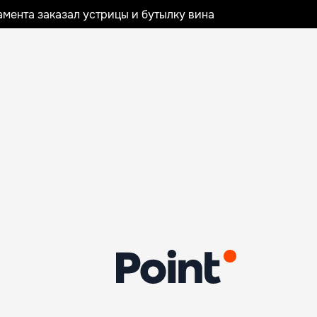
мента заказал устрицы и бутылку вина