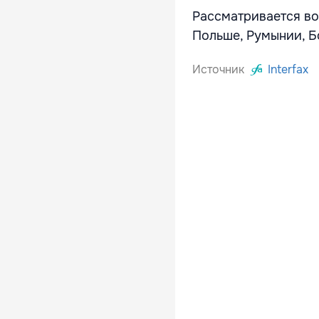
Рассматривается во
Польше, Румынии, Б
Источник
Interfax