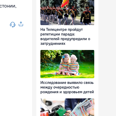
стонии,
На Телецентре пройдут
репетиции парада:
водителей предупредили о
затруднениях
Исследование выявило связь
между очередностью
рождения и здоровьем детей