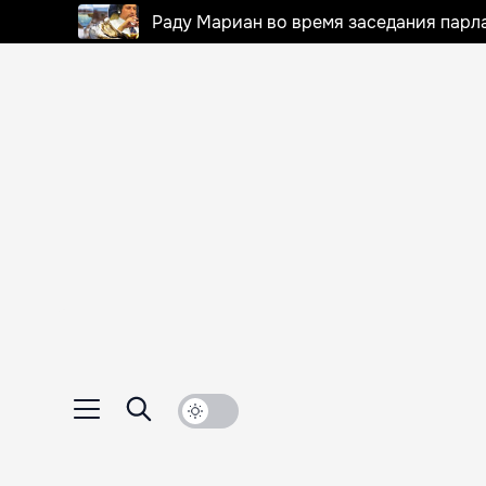
Раду Мариан во время заседания парла