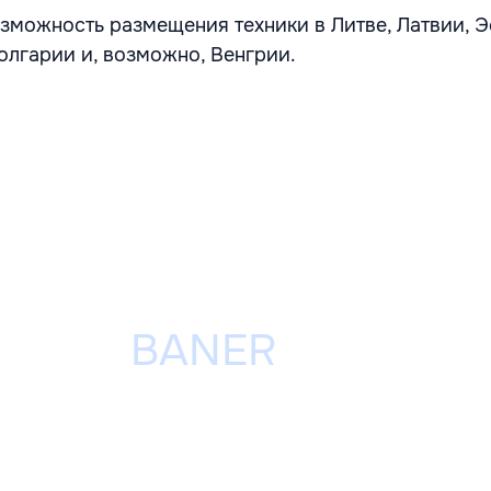
зможность размещения техники в Литве, Латвии, Э
олгарии и, возможно, Венгрии.