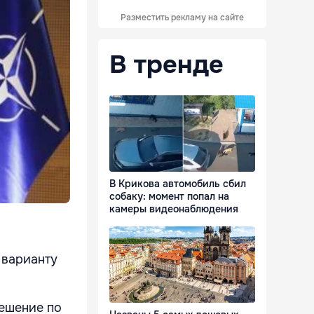
Разместить рекламу на сайте
В тренде
В Крикова автомобиль сбил
собаку: момент попал на
камеры видеонаблюдения
 варианту
решение по