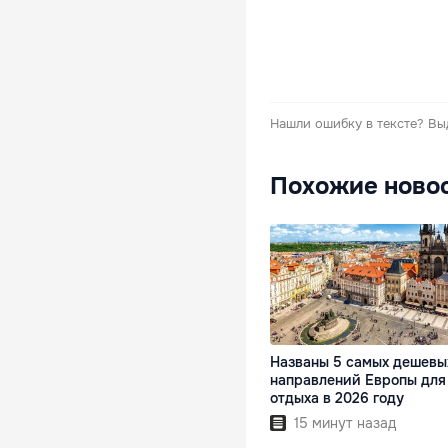
Нашли ошибку в тексте?
Вы
Похожие ново
Названы 5 самых дешевы
направлений Европы для
отдыха в 2026 году
15 минут назад