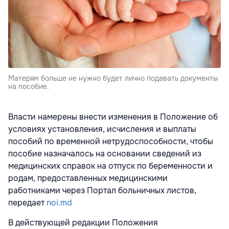
Матерям больше не нужно будет лично подавать документы
на пособие.
Власти намерены внести изменения в Положение об
условиях установления, исчисления и выплаты
пособий по временной нетрудоспособности, чтобы
пособие назначалось на основании сведений из
медицинских справок на отпуск по беременности и
родам, предоставленных медицинскими
работниками через Портал больничных листов,
передает
noi.md
В действующей редакции Положения