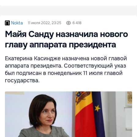
Nokta
11 июля 2022, 23:25
6 418
Майя Санду назначила нового
главу аппарата президента
Екатерина Касиндже назначена новой главой
аппарата президента. Соответствующий указ
был подписан в понедельник 11 июля главой
государства.