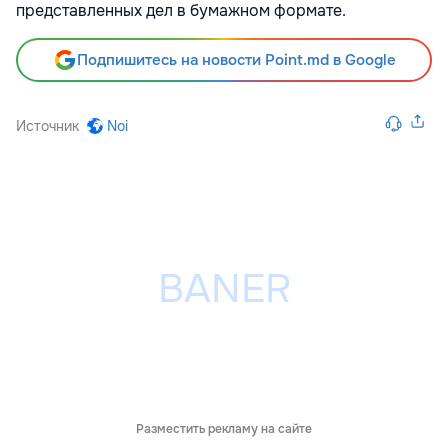
представленных дел в бумажном формате.
Подпишитесь на новости Point.md в Google
Источник
Noi
Разместить рекламу на сайте