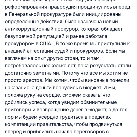
реформирования правосудия продвинулись вперед,
в Генеральной прокуратуре были инициированы
определенные действия, была назначена новый
антикоррупционный прокурор, которая обладает
безупречной репутацией и ранее работала
прокурором в США. „В то же время мы приступили к
внешней аттестации судей и прокуроров. Если мы
взглянем на опыт других стран, то и там
потребовалось несколько лет, пока результаты стали
достаточно заметными. Потому что все мы хотим не
просто арестов. Мы хотим, чтобы виновные понесли
наказание, а деньги вернулись в бюджет. И мы,
положа руку на сердце, сможем сказать, что
добились успеха, когда увидим обвинительные
приговоры и возвращение денег в бюджет, а до тех
пор мы будем усердно трудиться в пределах
компетенции правительства, чтобы продвинуться
вперед и приблизить начало переговоров с