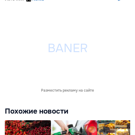
Разместить рекламу на сайте
Похожие новости