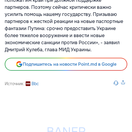
положат им край при должной поддержке
партнеров. Поэтому сейчас критически важно
усилить помощь нашему государству. Призываю
партнеров к жесткой реакции на новые паспортные
фантазии Путина: срочно предоставить Украине
более тяжелое вооружение и ввести новые
экономические санкции против России», - заявил
Дмитрий Кулеба, глава МИД Украины.
Подпишитесь на новости Point.md в Google
Источник
Bbc