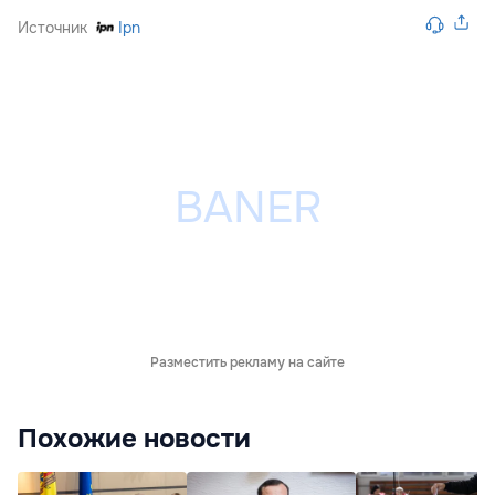
Источник
Ipn
Разместить рекламу на сайте
Похожие новости