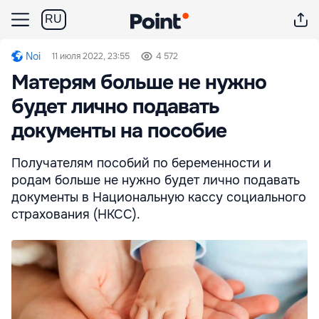
RU
Noi
11 июля 2022, 23:55
4 572
Матерям больше не нужно
будет лично подавать
документы на пособие
Получателям пособий по беременности и
родам больше не нужно будет лично подавать
документы в Национальную кассу социального
страхования (НКСС).