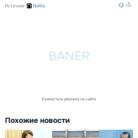
Источник
Nokta
Разместить рекламу на сайте
Похожие новости