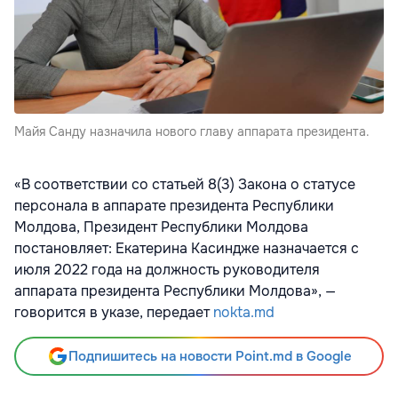
Майя Санду назначила нового главу аппарата президента.
«В соответствии со статьей 8(3) Закона о статусе
персонала в аппарате президента Республики
Молдова, Президент Республики Молдова
постановляет: Екатерина Касиндже назначается с
июля 2022 года на должность руководителя
аппарата президента Республики Молдова», —
говорится в указе, передает
nokta.md
Подпишитесь на новости Point.md в Google