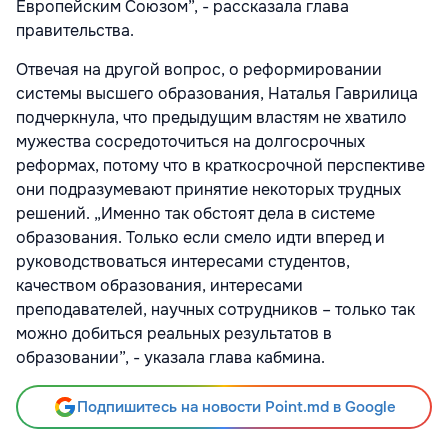
Европейским Союзом”, - рассказала глава
правительства.
Отвечая на другой вопрос, о реформировании
системы высшего образования, Наталья Гаврилица
подчеркнула, что предыдущим властям не хватило
мужества сосредоточиться на долгосрочных
реформах, потому что в краткосрочной перспективе
они подразумевают принятие некоторых трудных
решений. „Именно так обстоят дела в системе
образования. Только если смело идти вперед и
руководствоваться интересами студентов,
качеством образования, интересами
преподавателей, научных сотрудников – только так
можно добиться реальных результатов в
образовании”, - указала глава кабмина.
Подпишитесь на новости Point.md в Google