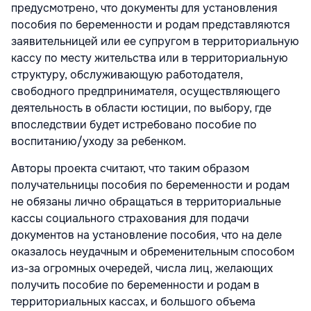
предусмотрено, что документы для установления
пособия по беременности и родам представляются
заявительницей или ее супругом в территориальную
кассу по месту жительства или в территориальную
структуру, обслуживающую работодателя,
свободного предпринимателя, осуществляющего
деятельность в области юстиции, по выбору, где
впоследствии будет истребовано пособие по
воспитанию/уходу за ребенком.
Авторы проекта считают, что таким образом
получательницы пособия по беременности и родам
не обязаны лично обращаться в территориальные
кассы социального страхования для подачи
документов на установление пособия, что на деле
оказалось неудачным и обременительным способом
из-за огромных очередей, числа лиц, желающих
получить пособие по беременности и родам в
территориальных кассах, и большого объема