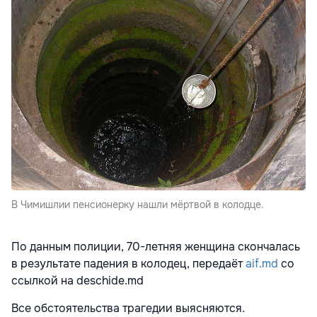
В Чимишлии пенсионерку нашли мёртвой в колодце.
По данным полиции, 70-летняя женщина скончалась
в результате падения в колодец, передаёт
aif.md
со
ссылкой на deschide.md
Все обстоятельства трагедии выясняются.