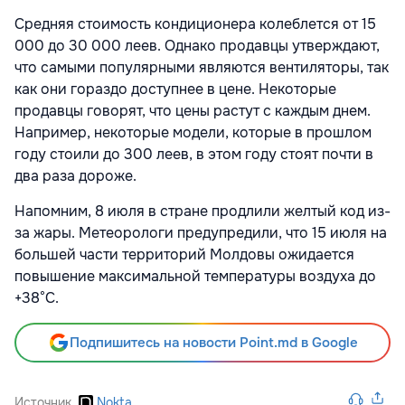
Средняя стоимость кондиционера колеблется от 15
000 до 30 000 леев. Однако продавцы утверждают,
что самыми популярными являются вентиляторы, так
как они гораздо доступнее в цене. Некоторые
продавцы говорят, что цены растут с каждым днем.
Например, некоторые модели, которые в прошлом
году стоили до 300 леев, в этом году стоят почти в
два раза дороже.
Напомним, 8 июля в стране продлили желтый код из-
за жары. Метеорологи предупредили, что 15 июля на
большей части территорий Молдовы ожидается
повышение максимальной температуры воздуха до
+38°С.
Подпишитесь на новости Point.md в Google
Источник
Nokta