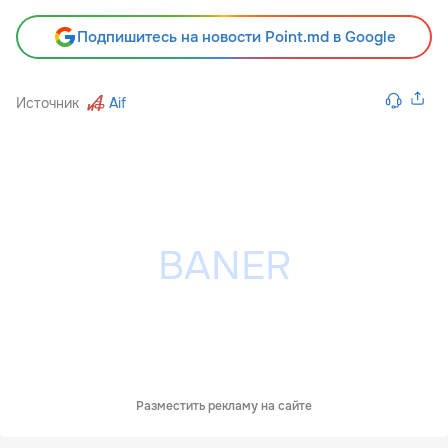
Подпишитесь на новости Point.md в Google
Источник
Aif
Разместить рекламу на сайте