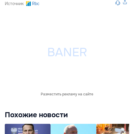
Источник
Rbc
Разместить рекламу на сайте
Похожие новости