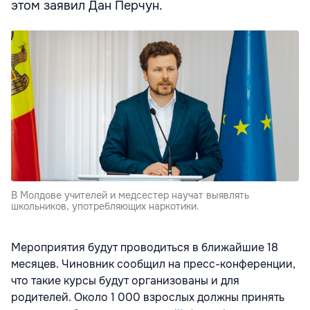
этом заявил Дан Перчун.
В Молдове учителей и медсестер научат выявлять
школьников, употребляющих наркотики.
Мероприятия будут проводиться в ближайшие 18
месяцев. Чиновник сообщил на пресс-конференции,
что такие курсы будут организованы и для
родителей. Около 1 000 взрослых должны принять