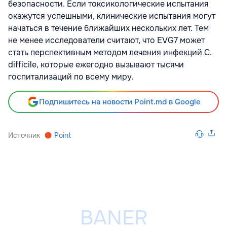
безопасности. Если токсикологические испытания
окажутся успешными, клинические испытания могут
начаться в течение ближайших нескольких лет. Тем
не менее исследователи считают, что EVG7 может
стать перспективным методом лечения инфекций C.
difficile, которые ежегодно вызывают тысячи
госпитализаций по всему миру.
Подпишитесь на новости Point.md в Google
Источник
Point