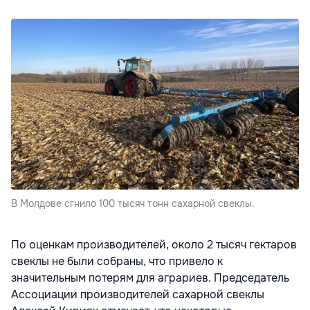
В Молдове сгнило 100 тысяч тонн сахарной свеклы.
По оценкам производителей, около 2 тысяч гектаров
свеклы не были собраны, что привело к
значительным потерям для аграриев. Председатель
Ассоциации производителей сахарной свеклы