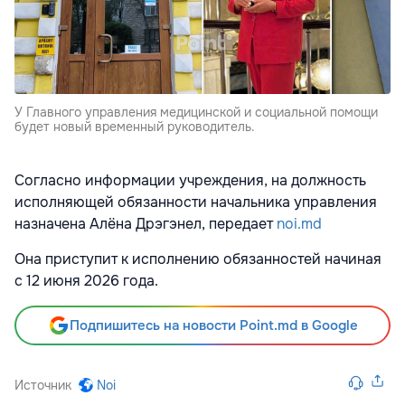
У Главного управления медицинской и социальной помощи
будет новый временный руководитель.
Согласно информации учреждения, на должность
исполняющей обязанности начальника управления
назначена Алёна Дрэгэнел, передает
noi.md
Она приступит к исполнению обязанностей начиная
с 12 июня 2026 года.
Подпишитесь на новости Point.md в Google
Источник
Noi