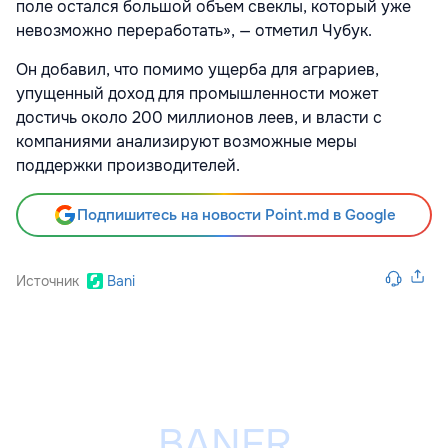
поле остался большой объем свеклы, который уже
невозможно переработать», — отметил Чубук.
Он добавил, что помимо ущерба для аграриев,
упущенный доход для промышленности может
достичь около 200 миллионов леев, и власти с
компаниями анализируют возможные меры
поддержки производителей.
Подпишитесь на новости Point.md в Google
Источник
Bani