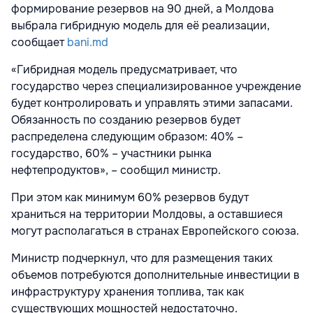
формирование резервов на 90 дней, а Молдова
выбрала гибридную модель для её реализации,
сообщает
bani.md
«Гибридная модель предусматривает, что
государство через специализированное учреждение
будет контролировать и управлять этими запасами.
Обязанность по созданию резервов будет
распределена следующим образом: 40% –
государство, 60% – участники рынка
нефтепродуктов», – сообщил министр.
При этом как минимум 60% резервов будут
храниться на территории Молдовы, а оставшиеся
могут располагаться в странах Европейского союза.
Министр подчеркнул, что для размещения таких
объемов потребуются дополнительные инвестиции в
инфраструктуру хранения топлива, так как
существующих мощностей недостаточно.