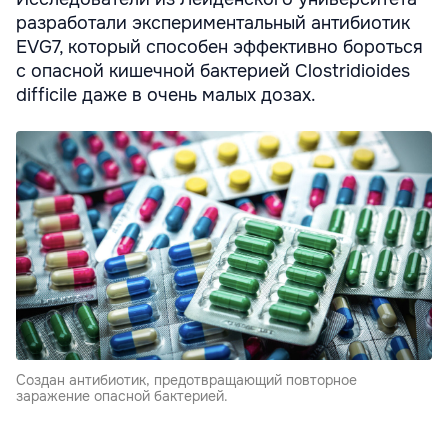
разработали экспериментальный антибиотик
EVG7, который способен эффективно бороться
с опасной кишечной бактерией Clostridioides
difficile даже в очень малых дозах.
Cоздан антибиотик, предотвращающий повторное
заражение опасной бактерией.