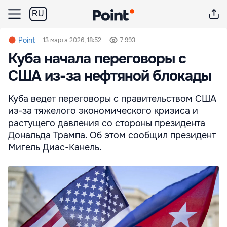
RU
Point
13 марта 2026, 18:52
7 993
Куба начала переговоры с
США из-за нефтяной блокады
Куба ведет переговоры с правительством США
из-за тяжелого экономического кризиса и
растущего давления со стороны президента
Дональда Трампа. Об этом сообщил президент
Мигель Диас-Канель.