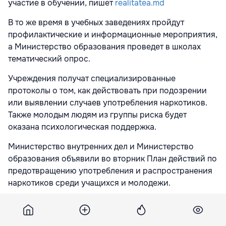
участие в обучении, пишет
realitatea.md
В то же время в учебных заведениях пройдут
профилактические и информационные мероприятия,
а Министерство образования проведет в школах
тематический опрос.
Учреждения получат специализированные
протоколы о том, как действовать при подозрении
или выявлении случаев употребления наркотиков.
Также молодым людям из группы риска будет
оказана психологическая поддержка.
Министерство внутренних дел и Министерство
образования объявили во вторник План действий по
предотвращению употребления и распространения
наркотиков среди учащихся и молодежи.
Подпишитесь на новости Point.md в Google