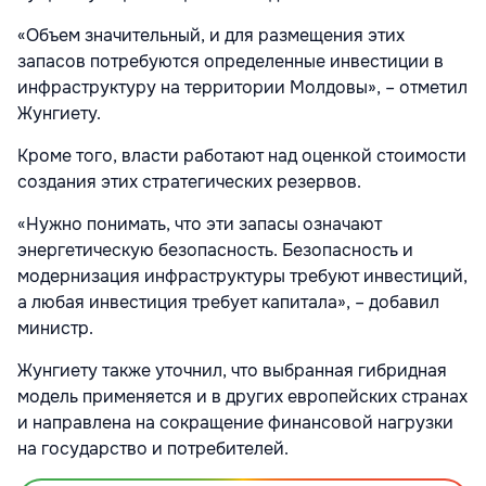
«Объем значительный, и для размещения этих
запасов потребуются определенные инвестиции в
инфраструктуру на территории Молдовы», – отметил
Жунгиету.
Кроме того, власти работают над оценкой стоимости
создания этих стратегических резервов.
«Нужно понимать, что эти запасы означают
энергетическую безопасность. Безопасность и
модернизация инфраструктуры требуют инвестиций,
а любая инвестиция требует капитала», – добавил
министр.
Жунгиету также уточнил, что выбранная гибридная
модель применяется и в других европейских странах
и направлена на сокращение финансовой нагрузки
на государство и потребителей.