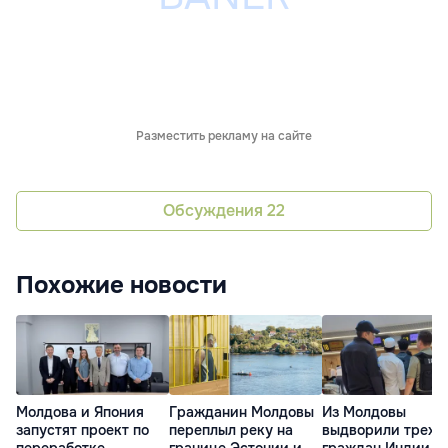
Разместить рекламу на сайте
Обсуждения
22
Похожие новости
Молдова и Япония
Гражданин Молдовы
Из Молдовы
запустят проект по
переплыл реку на
выдворили трех