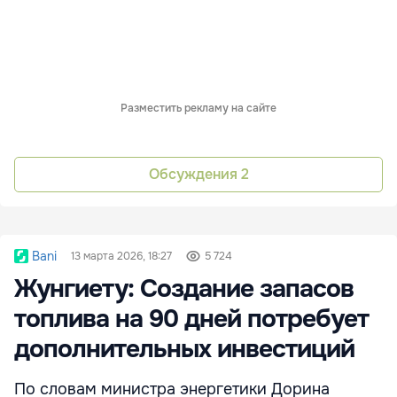
Разместить рекламу на сайте
Обсуждения
2
Bani
13 марта 2026, 18:27
5 724
Жунгиету: Создание запасов
топлива на 90 дней потребует
дополнительных инвестиций
По словам министра энергетики Дорина