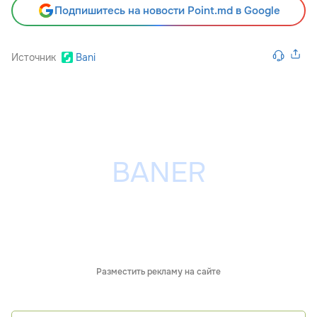
Подпишитесь на новости Point.md в Google
Источник
Bani
Разместить рекламу на сайте