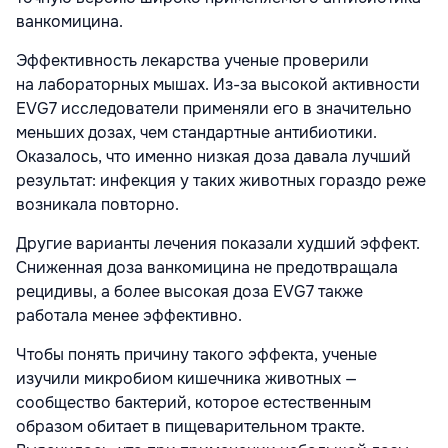
ванкомицина.
Эффективность лекарства ученые проверили
на лабораторных мышах. Из-за высокой активности
EVG7 исследователи применяли его в значительно
меньших дозах, чем стандартные антибиотики.
Оказалось, что именно низкая доза давала лучший
результат: инфекция у таких животных гораздо реже
возникала повторно.
Другие варианты лечения показали худший эффект.
Сниженная доза ванкомицина не предотвращала
рецидивы, а более высокая доза EVG7 также
работала менее эффективно.
Чтобы понять причину такого эффекта, ученые
изучили микробиом кишечника животных —
сообщество бактерий, которое естественным
образом обитает в пищеварительном тракте.