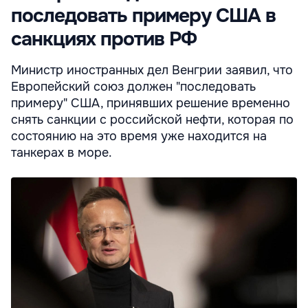
последовать примеру США в
санкциях против РФ
Министр иностранных дел Венгрии заявил, что
Европейский союз должен "последовать
примеру" США, принявших решение временно
снять санкции с российской нефти, которая по
состоянию на это время уже находится на
танкерах в море.