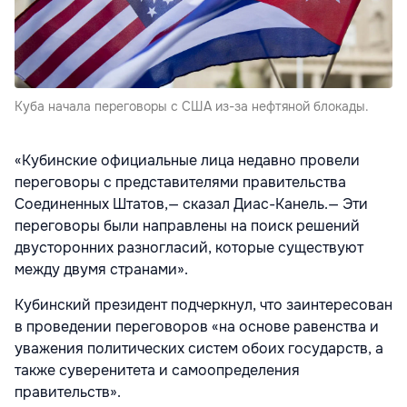
Куба начала переговоры с США из-за нефтяной блокады.
«Кубинские официальные лица недавно провели
переговоры с представителями правительства
Соединенных Штатов,— сказал Диас-Канель.— Эти
переговоры были направлены на поиск решений
двусторонних разногласий, которые существуют
между двумя странами».
Кубинский президент подчеркнул, что заинтересован
в проведении переговоров «на основе равенства и
уважения политических систем обоих государств, а
также суверенитета и самоопределения
правительств».