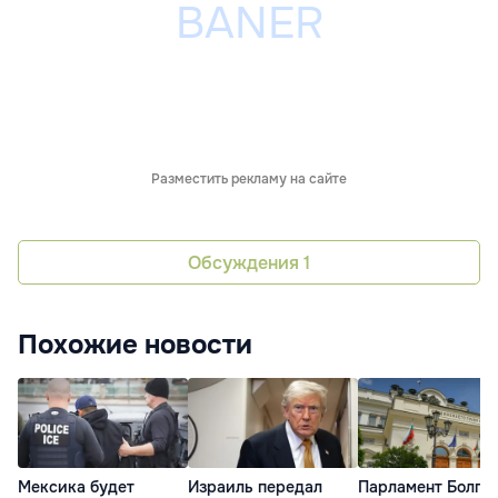
Разместить рекламу на сайте
Обсуждения
1
Похожие новости
Мексика будет
Израиль передал
Парламент Болга