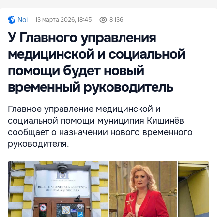
Noi
13 марта 2026, 18:45
8 136
У Главного управления
медицинской и социальной
помощи будет новый
временный руководитель
Главное управление медицинской и
социальной помощи муниципия Кишинёв
сообщает о назначении нового временного
руководителя.