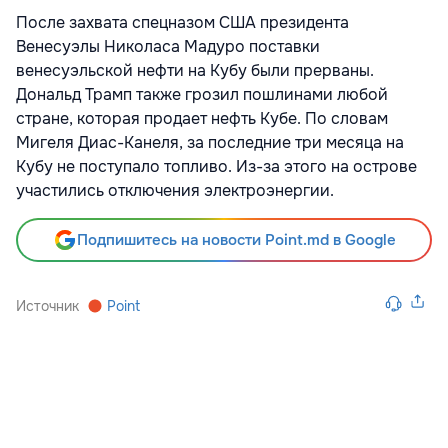
После захвата спецназом США президента
Венесуэлы Николаса Мадуро поставки
венесуэльской нефти на Кубу были прерваны.
Дональд Трамп также грозил пошлинами любой
стране, которая продает нефть Кубе. По словам
Мигеля Диас-Канеля, за последние три месяца на
Кубу не поступало топливо. Из-за этого на острове
участились отключения электроэнергии.
Подпишитесь на новости Point.md в Google
Источник
Point