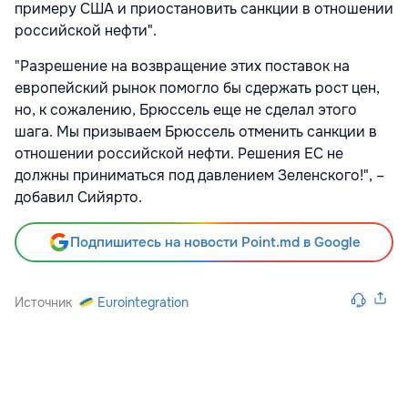
примеру США и приостановить санкции в отношении
российской нефти".
"Разрешение на возвращение этих поставок на
европейский рынок помогло бы сдержать рост цен,
но, к сожалению, Брюссель еще не сделал этого
шага. Мы призываем Брюссель отменить санкции в
отношении российской нефти. Решения ЕС не
должны приниматься под давлением Зеленского!", –
добавил Сийярто.
Подпишитесь на новости Point.md в Google
Источник
Eurointegration