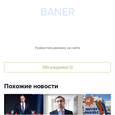
Разместить рекламу на сайте
Обсуждения
12
Похожие новости