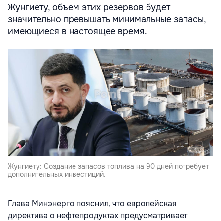
Жунгиету, объем этих резервов будет
значительно превышать минимальные запасы,
имеющиеся в настоящее время.
Жунгиету: Создание запасов топлива на 90 дней потребует
дополнительных инвестиций.
Глава Минэнерго пояснил, что европейская
директива о нефтепродуктах предусматривает