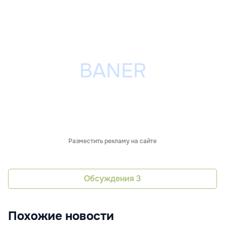
Разместить рекламу на сайте
Обсуждения
3
Похожие новости