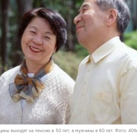
ны выходят на пенсию в 50 лет, а мужчины в 60 лет. Фото: 401k