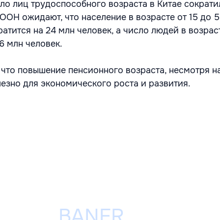
ло лиц трудоспособного возраста в Китае сократи
 ООН ожидают, что население в возрасте от 15 до 5
кратится на 24 млн человек, а число людей в возрас
6 млн человек.
 что повышение пенсионного возраста, несмотря н
лезно для экономического роста и развития.