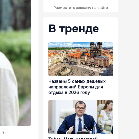
Разместить рекламу на сайте
В тренде
Названы 5 самых дешевых
направлений Европы для
отдыха в 2026 году
.ru