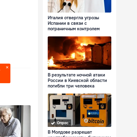
Италия отвергла угрозы
Испании в связи с
пограничным контролем
?
В результате ночной атаки
России в Киевской области
погибли три человека
Опрос
В Молдове разрешат