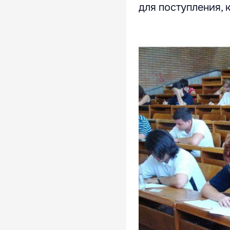
для поступления, 