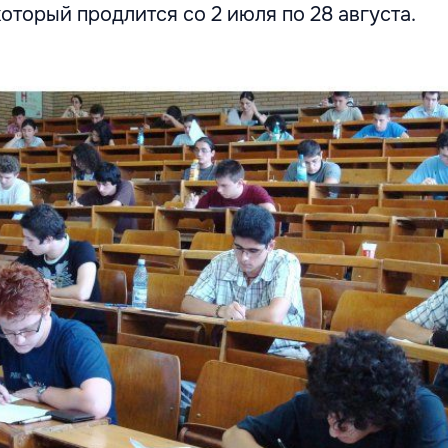
который продлится со 2 июля по 28 августа.