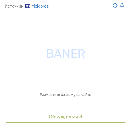
Источник
Moldpres
Разместить рекламу на сайте
Обсуждения
3