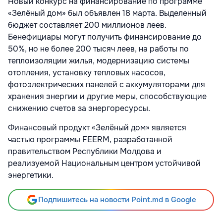
Новый конкурс на финансирование по программе
«Зелёный дом» был объявлен 18 марта. Выделенный
бюджет составляет 200 миллионов леев.
Бенефициары могут получить финансирование до
50%, но не более 200 тысяч леев, на работы по
теплоизоляции жилья, модернизацию системы
отопления, установку тепловых насосов,
фотоэлектрических панелей с аккумуляторами для
хранения энергии и другие меры, способствующие
снижению счетов за энергоресурсы.
Финансовый продукт «Зелёный дом» является
частью программы FEERM, разработанной
правительством Республики Молдова и
реализуемой Национальным центром устойчивой
энергетики.
Подпишитесь на новости Point.md в Google