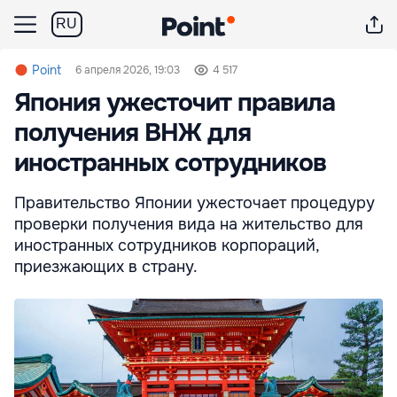
RU
Point
6 апреля 2026, 19:03
4 517
Япония ужесточит правила
получения ВНЖ для
иностранных сотрудников
Правительство Японии ужесточает процедуру
проверки получения вида на жительство для
иностранных сотрудников корпораций,
приезжающих в страну.