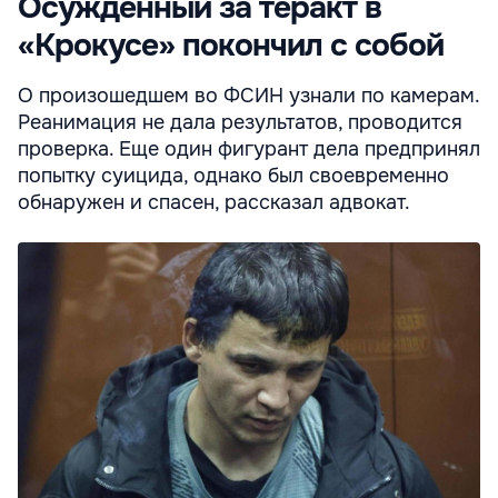
Осужденный за теракт в
«Крокусе» покончил с собой
О произошедшем во ФСИН узнали по камерам.
Реанимация не дала результатов, проводится
проверка. Еще один фигурант дела предпринял
попытку суицида, однако был своевременно
обнаружен и спасен, рассказал адвокат.