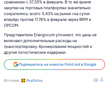
сравнению с 37,35% в феврале. В то же время
закупки на торговых платформах значительно
сократились: всего 5,43% на рынке «на сутки
вперёд» против 17,76% в феврале через BRM и
OPCOM.
Представители Energocom уточняют, что цены не
включают дополнительные расходы на
транспортировку, бронирование мощностей и
другие логистические издержки.
Подпишитесь на новости Point.md в Google
Источник
Realitatea