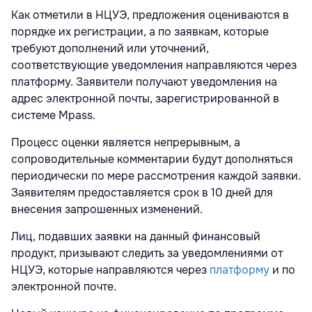
Как отметили в НЦУЭ, предложения оцениваются в
порядке их регистрации, а по заявкам, которые
требуют дополнений или уточнений,
соответствующие уведомления направляются через
платформу. Заявители получают уведомления на
адрес электронной почты, зарегистрированной в
системе Mpass.
Процесс оценки является непрерывным, а
сопроводительные комментарии будут дополняться
периодически по мере рассмотрения каждой заявки.
Заявителям предоставляется срок в 10 дней для
внесения запрошенных изменений.
Лиц, подавших заявки на данный финансовый
продукт, призывают следить за уведомлениями от
НЦУЭ, которые направляются через
платформу
и по
электронной почте.