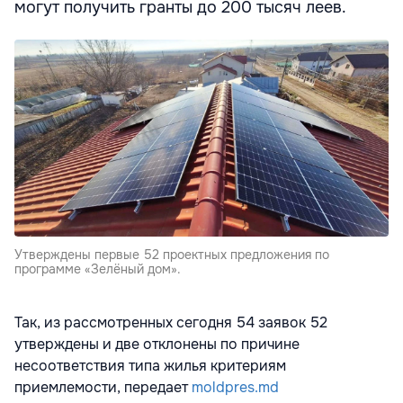
могут получить гранты до 200 тысяч леев.
Утверждены первые 52 проектных предложения по
программе «Зелёный дом».
Так, из рассмотренных сегодня 54 заявок 52
утверждены и две отклонены по причине
несоответствия типа жилья критериям
приемлемости, передает
moldpres.md