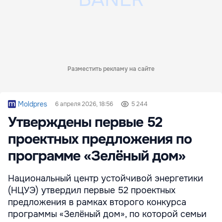
Разместить рекламу на сайте
Moldpres
6 апреля 2026, 18:56
5 244
Утверждены первые 52
проектных предложения по
программе «Зелёный дом»
Национальный центр устойчивой энергетики
(НЦУЭ) утвердил первые 52 проектных
предложения в рамках второго конкурса
программы «Зелёный дом», по которой семьи