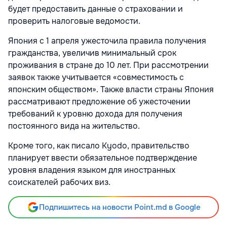
будет предоставить данные о страховании и
проверить налоговые ведомости.
Япония с 1 апреля ужесточила правила получения
гражданства, увеличив минимальный срок
проживания в стране до 10 лет. При рассмотрении
заявок также учитывается «совместимость с
японским обществом». Также власти страны Япония
рассматривают предложение об ужесточении
требований к уровню дохода для получения
постоянного вида на жительство.
Кроме того, как писало Kyodo, правительство
планирует ввести обязательное подтверждение
уровня владения языком для иностранных
соискателей рабочих виз.
Подпишитесь на новости Point.md в Google