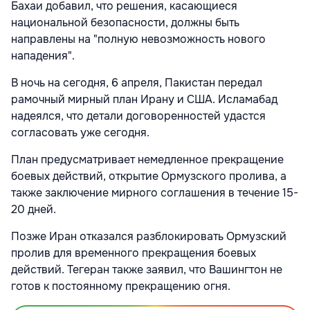
Бахаи добавил, что решения, касающиеся
национальной безопасности, должны быть
направлены на "полную невозможность нового
нападения".
В ночь на сегодня, 6 апреля, Пакистан передал
рамочный мирный план Ирану и США. Исламабад
надеялся, что детали договоренностей удастся
согласовать уже сегодня.
План предусматривает немедленное прекращение
боевых действий, открытие Ормузского пролива, а
также заключение мирного соглашения в течение 15-
20 дней.
Позже Иран отказался разблокировать Ормузский
пролив для временного прекращения боевых
действий. Тегеран также заявил, что Вашингтон не
готов к постоянному прекращению огня.