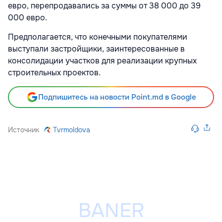
евро, перепродавались за суммы от 38 000 до 39
000 евро.
Предполагается, что конечными покупателями
выступали застройщики, заинтересованные в
консолидации участков для реализации крупных
строительных проектов.
Подпишитесь на новости Point.md в Google
Источник
Tvrmoldova