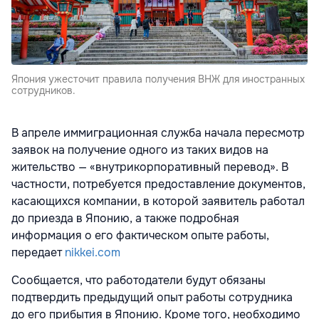
Япония ужесточит правила получения ВНЖ для иностранных
сотрудников.
В апреле иммиграционная служба начала пересмотр
заявок на получение одного из таких видов на
жительство — «внутрикорпоративный перевод». В
частности, потребуется предоставление документов,
касающихся компании, в которой заявитель работал
до приезда в Японию, а также подробная
информация о его фактическом опыте работы,
передает
nikkei.com
Сообщается, что работодатели будут обязаны
подтвердить предыдущий опыт работы сотрудника
до его прибытия в Японию. Кроме того, необходимо