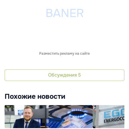
Разместить рекламу на сайте
Обсуждения
5
Похожие новости