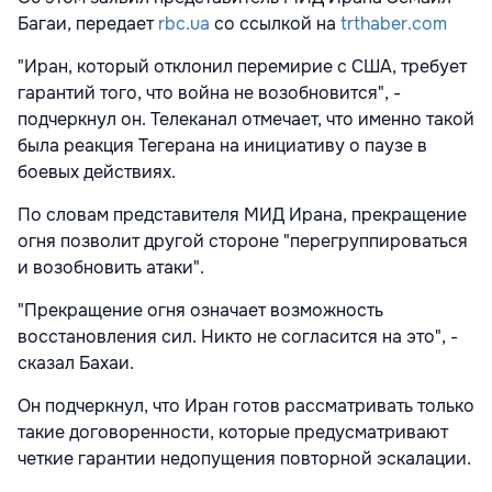
Багаи, передает
rbc.ua
со ссылкой на
trthaber.com
"Иран, который отклонил перемирие с США, требует
гарантий того, что война не возобновится", -
подчеркнул он. Телеканал отмечает, что именно такой
была реакция Тегерана на инициативу о паузе в
боевых действиях.
По словам представителя МИД Ирана, прекращение
огня позволит другой стороне "перегруппироваться
и возобновить атаки".
"Прекращение огня означает возможность
восстановления сил. Никто не согласится на это", -
сказал Бахаи.
Он подчеркнул, что Иран готов рассматривать только
такие договоренности, которые предусматривают
четкие гарантии недопущения повторной эскалации.