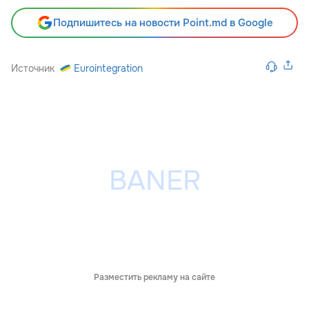
Подпишитесь на новости Point.md в Google
Источник
Eurointegration
Разместить рекламу на сайте