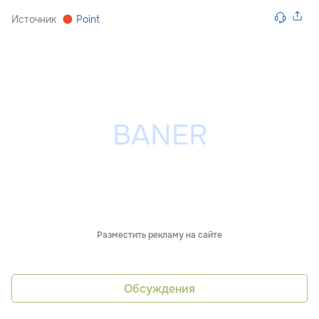
Источник
Point
Разместить рекламу на сайте
Обсуждения