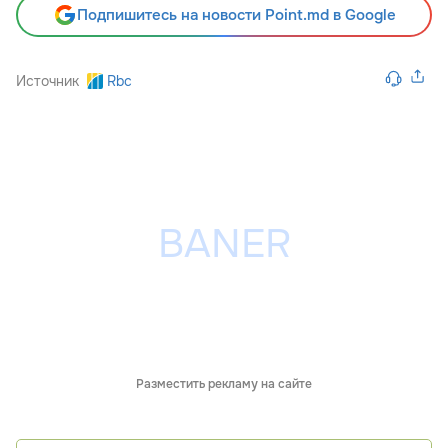
Подпишитесь на новости Point.md в Google
Источник
Rbc
Разместить рекламу на сайте