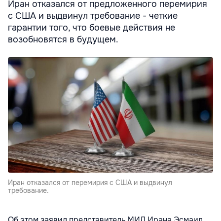
Иран отказался от предложенного перемирия
с США и выдвинул требование - четкие
гарантии того, что боевые действия не
возобновятся в будущем.
Иран отказался от перемирия с США и выдвинул
требование.
Об этом заявил представитель МИД Ирана Эсмаил