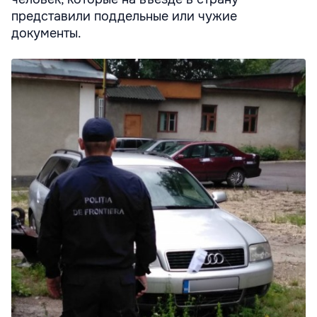
представили поддельные или чужие
документы.