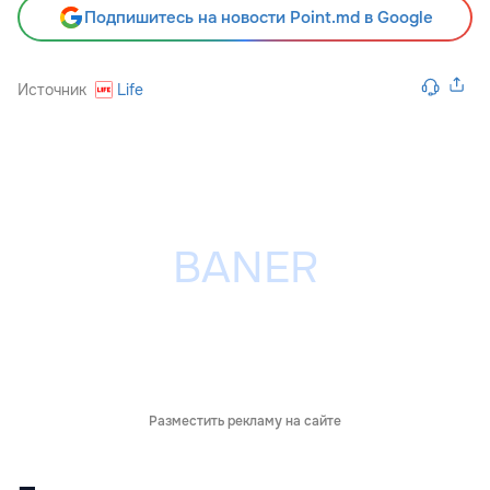
Подпишитесь на новости Point.md в Google
Источник
Life
Разместить рекламу на сайте