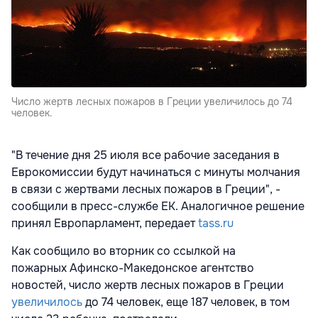
Число жертв лесных пожаров в Греции увеличилось до 74
человек.
"В течение дня 25 июля все рабочие заседания в
Еврокомиссии будут начинаться с минуты молчания
в связи с жертвами лесных пожаров в Греции", -
сообщили в пресс-службе ЕК. Аналогичное решение
принял Европарламент, передает
tass.ru
Как сообщило во вторник со ссылкой на
пожарных
Афинско-Македонское агентство
новостей, число жертв лесных пожаров в Греции
увеличилось
до 74 человек, еще 187 человек, в том