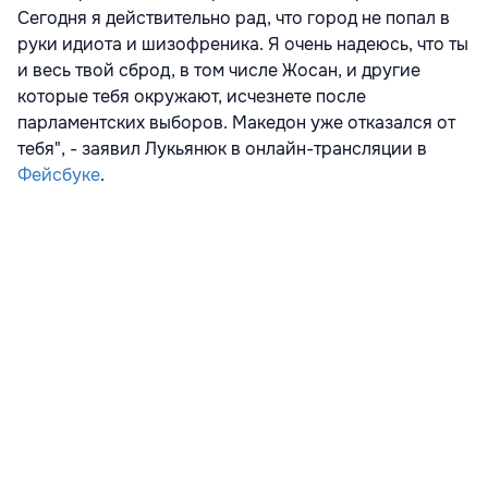
Сегодня я действительно рад, что город не попал в
руки идиота и шизофреника. Я очень надеюсь, что ты
и весь твой сброд, в том числе Жосан, и другие
которые тебя окружают, исчезнете после
парламентских выборов. Македон уже отказался от
тебя", - заявил Лукьянюк в онлайн-трансляции в
Фейсбуке
.