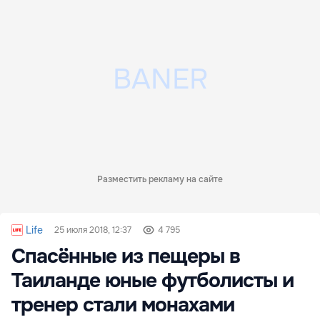
Разместить рекламу на сайте
Life
25 июля 2018, 12:37
4 795
Спасённые из пещеры в
Таиланде юные футболисты и
тренер стали монахами