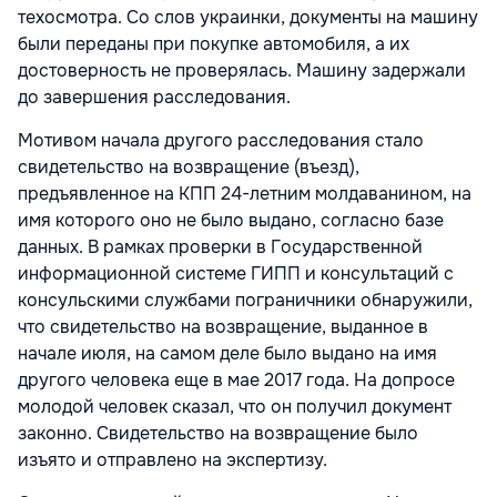
техосмотра. Со слов украинки, документы на машину
были переданы при покупке автомобиля, а их
достоверность не проверялась. Машину задержали
до завершения расследования.
Мотивом начала другого расследования стало
свидетельство на возвращение (въезд),
предъявленное на КПП 24-летним молдаванином, на
имя которого оно не было выдано, согласно базе
данных. В рамках проверки в Государственной
информационной системе ГИПП и консультаций с
консульскими службами пограничники обнаружили,
что свидетельство на возвращение, выданное в
начале июля, на самом деле было выдано на имя
другого человека еще в мае 2017 года. На допросе
молодой человек сказал, что он получил документ
законно. Свидетельство на возвращение было
изъято и отправлено на экспертизу.