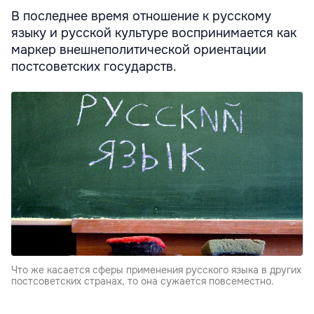
В последнее время отношение к русскому
языку и русской культуре воспринимается как
маркер внешнеполитической ориентации
постсоветских государств.
Что же касается сферы применения русского языка в других
постсоветских странах, то она сужается повсеместно.