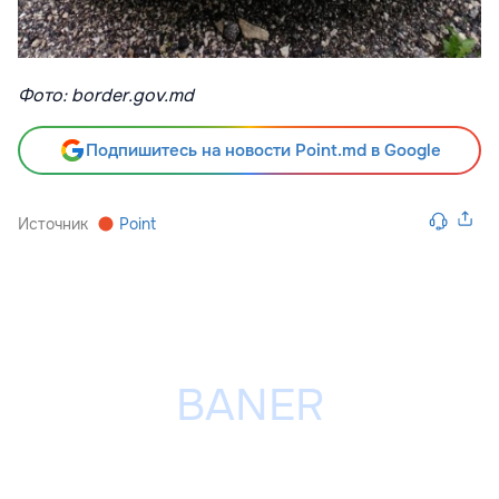
Фото: border.gov.md
Подпишитесь на новости Point.md в Google
Источник
Point