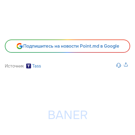
Подпишитесь на новости Point.md в Google
Источник
Tass