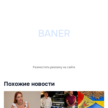
Разместить рекламу на сайте
Похожие новости