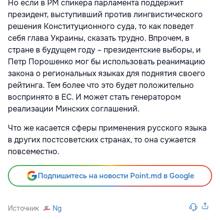
Но если в РМ спикера парламента поддержит
президент, выступивший против лингвистического
решения Конституционного суда, то как поведет
себя глава Украины, сказать трудно. Впрочем, в
стране в будущем году – президентские выборы, и
Петр Порошенко мог бы использовать реанимацию
закона о региональных языках для поднятия своего
рейтинга. Тем более что это будет положительно
воспринято в ЕС. И может стать генератором
реализации Минских соглашений.
Что же касается сферы применения русского языка
в других постсоветских странах, то она сужается
повсеместно.
Подпишитесь на новости Point.md в Google
Источник
Ng