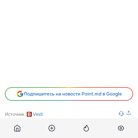
Подпишитесь на новости Point.md в Google
Источник
Vesti