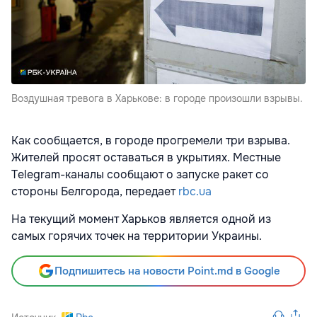
Воздушная тревога в Харькове: в городе произошли взрывы.
Как сообщается, в городе прогремели три взрыва.
Жителей просят оставаться в укрытиях. Местные
Telegram-каналы сообщают о запуске ракет со
стороны Белгорода, передает
rbc.ua
На текущий момент Харьков является одной из
самых горячих точек на территории Украины.
Подпишитесь на новости Point.md в Google