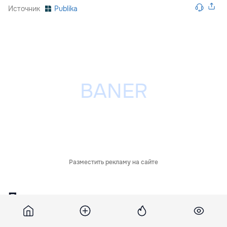
Источник
Publika
Разместить рекламу на сайте
Похожие новости