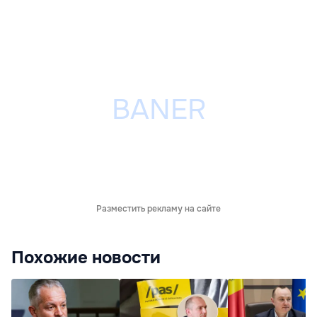
Разместить рекламу на сайте
Похожие новости