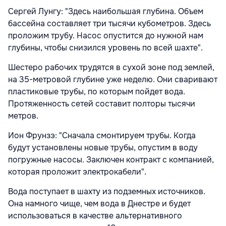
Сергей Лунгу: "Здесь наибольшая глубина. Объем
бассейна составляет три тысячи кубометров. Здесь
проложим трубу. Насос опустится до нужной нам
глубины, чтобы снизился уровень по всей шахте".
Шестеро рабочих трудятся в сухой зоне под землей,
на 35-метровой глубине уже неделю. Они сваривают
пластиковые трубы, по которым пойдет вода.
Протяженность сетей составит полторы тысячи
метров.
Ион Фрунзэ: "Сначала смонтируем трубы. Когда
будут установлены новые трубы, опустим в воду
погружные насосы. Заключен контракт с компанией,
которая проложит электрокабели".
Вода поступает в шахту из подземных источников.
Она намного чище, чем вода в Днестре и будет
использоваться в качестве альтернативного