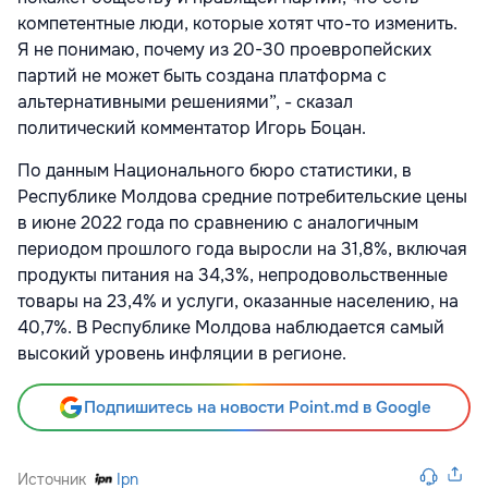
компетентные люди, которые хотят что-то изменить.
Я не понимаю, почему из 20-30 проевропейских
партий не может быть создана платформа с
альтернативными решениями”, - сказал
политический комментатор Игорь Боцан.
По данным Национального бюро статистики, в
Республике Молдова средние потребительские цены
в июне 2022 года по сравнению с аналогичным
периодом прошлого года выросли на 31,8%, включая
продукты питания на 34,3%, непродовольственные
товары на 23,4% и услуги, оказанные населению, на
40,7%. В Республике Молдова наблюдается самый
высокий уровень инфляции в регионе.
Подпишитесь на новости Point.md в Google
Источник
Ipn