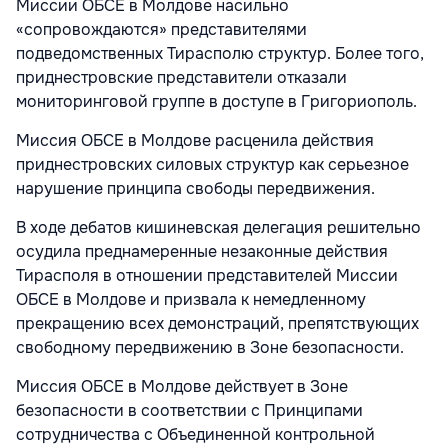
Миссии ОБСЕ в Молдове насильно
«сопровождаются» представителями
подведомственных Тирасполю структур. Более того,
приднестровские представители отказали
мониторинговой группе в доступе в Григориополь.
Миссия ОБСЕ в Молдове расценила действия
приднестровских силовых структур как серьезное
нарушение принципа свободы передвижения.
В ходе дебатов кишиневская делегация решительно
осудила преднамеренные незаконные действия
Тирасполя в отношении представителей Миссии
ОБСЕ в Молдове и призвала к немедленному
прекращению всех демонстраций, препятствующих
свободному передвижению в Зоне безопасности.
Миссия ОБСЕ в Молдове действует в Зоне
безопасности в соответствии с Принципами
сотрудничества с Объединенной контрольной