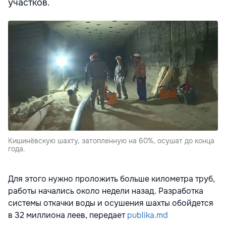
участков.
Кишинёвскую шахту, затопленную на 60%, осушат до конца
года.
Для этого нужно проложить больше километра труб,
работы начались около недели назад. Разработка
системы откачки воды и осушения шахты обойдется
в 32 миллиона леев, передает
publika.md