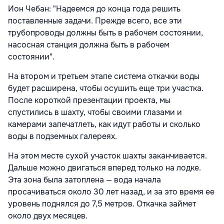
Ион Чебан: "Надеемся до конца года решить
поставленные задачи. Прежде всего, все эти
трубопроводы должны быть в рабочем состоянии,
насосная станция должна быть в рабочем
состоянии".
На втором и третьем этапе система откачки воды
будет расширена, чтобы осушить еще три участка.
После короткой презентации проекта, мы
спустились в шахту, чтобы своими глазами и
камерами запечатлеть, как идут работы и сколько
воды в подземных галереях.
На этом месте сухой участок шахты заканчивается.
Дальше можно двигаться вперед только на лодке.
Эта зона была затоплена — вода начала
просачиваться около 30 лет назад, и за это время ее
уровень поднялся до 7,5 метров. Откачка займет
около двух месяцев.