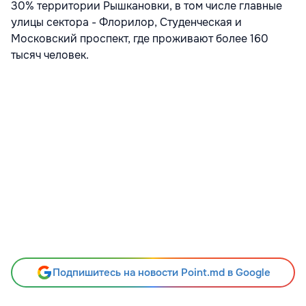
30% территории Рышкановки, в том числе главные
улицы сектора - Флорилор, Студенческая и
Московский проспект, где проживают более 160
тысяч человек.
Подпишитесь на новости Point.md в Google