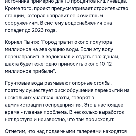
источника примерно для 10 процентов кишиневцев.
Кроме того, проект предусматривает строительство
станции, которая направит ее к очистным
сооружениям. В систему водоснабжения она
попадет до 2023 года.
Корнел Пынтя: "Город тратит около полутора
миллионов на эвакуацию воды. Если эту воду
перенаправить в водоканал и отдать гражданам,
шахта будет ежегодно приносить около 10-12
миллионов прибыли".
Грунтовые воды размывают опорные столбы,
поэтому существует риск обрушения перекрытий на
нескольких участках шахты, говорят в
администрации госпредприятия. Это в настоящее
время - главная проблема. В несколько выработок
нет доступа и неизвестно, что там происходит.
Отметим, что над подземными галереями находятся