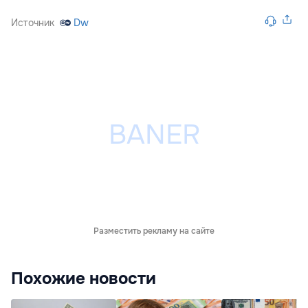
Источник
Dw
Разместить рекламу на сайте
Похожие новости