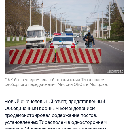
ОКК была уведомлена об ограничении Тирасполем
свободного передвижения Миссии ОБСЕ в Молдове.
Новый еженедельный отчет, представленный
Объединенным военным командованием,
продемонстрировал содержание постов,
установленных Тирасполем в одностороннем