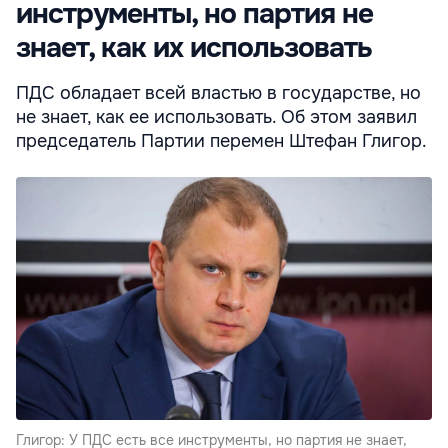
инструменты, но партия не
знает, как их использовать
ПДС обладает всей властью в государстве, но
не знает, как ее использовать. Об этом заявил
председатель Партии перемен Штефан Глигор.
Глигор: У ПДС есть все инструменты, но партия не знает,