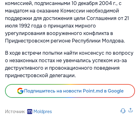
комиссией, подписанными 10 декабря 2004 г., с
мандатом на оказание Комиссии необходимой
поддержки для достижения цели Соглашения от 21
июля 1992 года о принципах мирного
урегулирования вооруженного конфликта в
Приднестровском регионе Республики Молдова.
В ходе встречи попытки найти консенсус по вопросу
о незаконных постах не увенчались успехом из-за
деструктивного и провокационного поведения
приднестровской делегации.
Подпишитесь на новости Point.md в Google
Источник
Moldpres