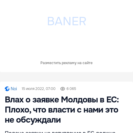
Разместить рекламу на сайте
Noi
15 июля 2022, 07:00
6 065
Влах о заявке Молдовы в ЕС:
Плохо, что власти с нами это
не обсуждали