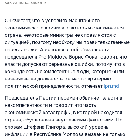
как их использовать.
Он считает, что в условиях масштабного
экономического кризиса, с которым сталкивается
страна, некоторые министры не справляются с
ситуацией, поэтому необходимы правительственные
перестановки. А исполняющий обязанности
председателя Pro Moldova Борис Фока говорит, что
власти допускают серьезные ошибки, потому что в
команде есть некомпетентные люди, которые были
назначены на должность только по критерию
политической принадлежности, отмечает
ipn.md
Председатель Партии перемен обвиняет власти в
некомпетентности и говорит, что часть
экономической катастрофы, в которой находится
страна, обусловлена внутренними факторами. По
словам Штефана Глигора, высокий уровень
инфляции в Республике Молдова вызван не только