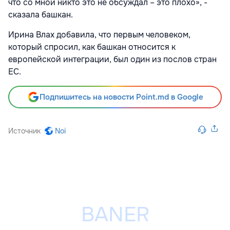
что со мной никто это не обсуждал – это плохо», -
сказала башкан.
Ирина Влах добавила, что первым человеком,
который спросил, как башкан относится к
европейской интеграции, был один из послов стран
ЕС.
Подпишитесь на новости Point.md в Google
Источник
Noi