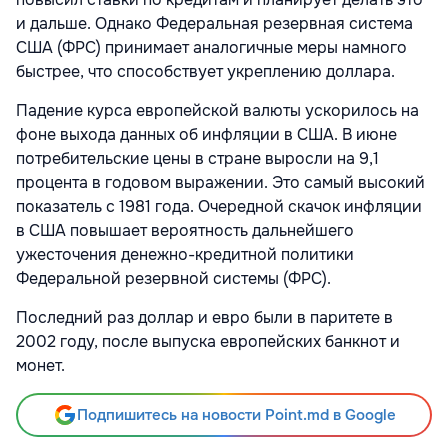
и дальше. Однако Федеральная резервная система
США (ФРС) принимает аналогичные меры намного
быстрее, что способствует укреплению доллара.
Падение курса европейской валюты ускорилось на
фоне выхода данных об инфляции в США. В июне
потребительские цены в стране выросли на 9,1
процента в годовом выражении. Это самый высокий
показатель с 1981 года. Очередной скачок инфляции
в США повышает вероятность дальнейшего
ужесточения денежно-кредитной политики
Федеральной резервной системы (ФРС).
Последний раз доллар и евро были в паритете в
2002 году, после выпуска европейских банкнот и
монет.
Подпишитесь на новости Point.md в Google