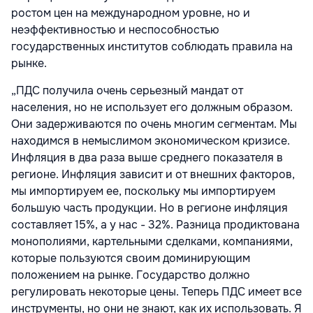
ростом цен на международном уровне, но и
неэффективностью и неспособностью
государственных институтов соблюдать правила на
рынке.
„ПДС получила очень серьезный мандат от
населения, но не использует его должным образом.
Они задерживаются по очень многим сегментам. Мы
находимся в немыслимом экономическом кризисе.
Инфляция в два раза выше среднего показателя в
регионе. Инфляция зависит и от внешних факторов,
мы импортируем ее, поскольку мы импортируем
большую часть продукции. Но в регионе инфляция
составляет 15%, а у нас - 32%. Разница продиктована
монополиями, картельными сделками, компаниями,
которые пользуются своим доминирующим
положением на рынке. Государство должно
регулировать некоторые цены. Теперь ПДС имеет все
инструменты, но они не знают, как их использовать. Я