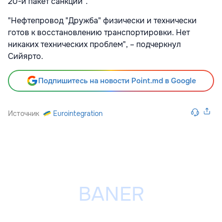
20-й пакет санкций".
"Нефтепровод "Дружба" физически и технически
готов к восстановлению транспортировки. Нет
никаких технических проблем", – подчеркнул
Сийярто.
Подпишитесь на новости Point.md в Google
Источник
Eurointegration