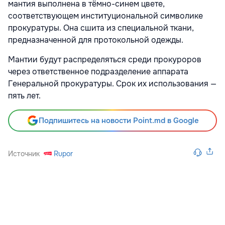
мантия выполнена в тёмно-синем цвете,
соответствующем институциональной символике
прокуратуры. Она сшита из специальной ткани,
предназначенной для протокольной одежды.
Мантии будут распределяться среди прокуроров
через ответственное подразделение аппарата
Генеральной прокуратуры. Срок их использования —
пять лет.
Подпишитесь на новости Point.md в Google
Источник
Rupor