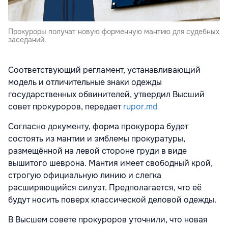
Прокуроры получат новую форменную мантию для судебных
заседаний.
Соответствующий регламент, устанавливающий
модель и отличительные знаки одежды
государственных обвинителей, утвердил Высший
совет прокуроров, передает
rupor.md
Согласно документу, форма прокурора будет
состоять из мантии и эмблемы прокуратуры,
размещённой на левой стороне груди в виде
вышитого шеврона. Мантия имеет свободный крой,
строгую официальную линию и слегка
расширяющийся силуэт. Предполагается, что её
будут носить поверх классической деловой одежды.
В Высшем совете прокуроров уточнили, что новая