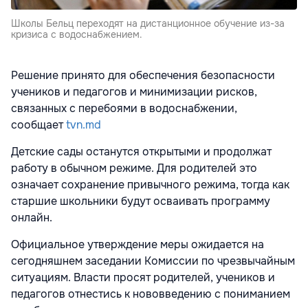
Школы Бельц переходят на дистанционное обучение из-за
кризиса с водоснабжением.
Решение принято для обеспечения безопасности
учеников и педагогов и минимизации рисков,
связанных с перебоями в водоснабжении,
сообщает
tvn.md
Детские сады останутся открытыми и продолжат
работу в обычном режиме. Для родителей это
означает сохранение привычного режима, тогда как
старшие школьники будут осваивать программу
онлайн.
Официальное утверждение меры ожидается на
сегодняшнем заседании Комиссии по чрезвычайным
ситуациям. Власти просят родителей, учеников и
педагогов отнестись к нововведению с пониманием