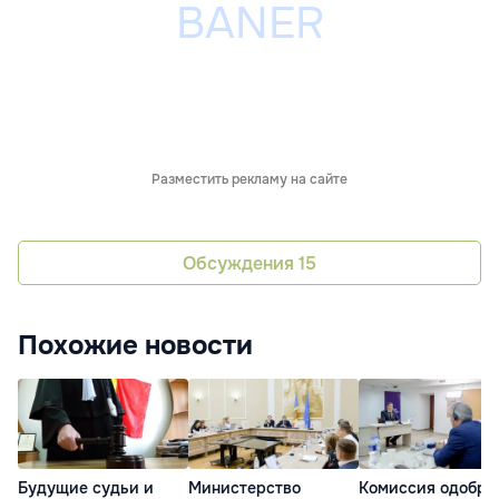
Разместить рекламу на сайте
Обсуждения
15
Похожие новости
Будущие судьи и
Министерство
Комиссия одобри