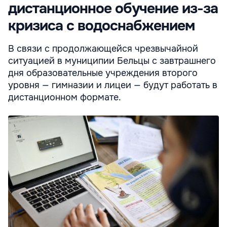
дистанционное обучение из-за
кризиса с водоснабжением
В связи с продолжающейся чрезвычайной
ситуацией в муниципии Бельцы с завтрашнего
дня образовательные учреждения второго
уровня — гимназии и лицеи — будут работать в
дистанционном формате.