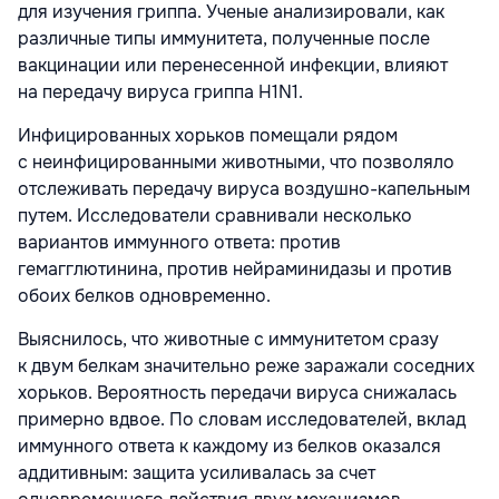
для изучения гриппа. Ученые анализировали, как
различные типы иммунитета, полученные после
вакцинации или перенесенной инфекции, влияют
на передачу вируса гриппа H1N1.
Инфицированных хорьков помещали рядом
с неинфицированными животными, что позволяло
отслеживать передачу вируса воздушно-капельным
путем. Исследователи сравнивали несколько
вариантов иммунного ответа: против
гемагглютинина, против нейраминидазы и против
обоих белков одновременно.
Выяснилось, что животные с иммунитетом сразу
к двум белкам значительно реже заражали соседних
хорьков. Вероятность передачи вируса снижалась
примерно вдвое. По словам исследователей, вклад
иммунного ответа к каждому из белков оказался
аддитивным: защита усиливалась за счет