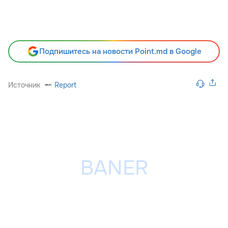
Подпишитесь на новости Point.md в Google
Источник
Report