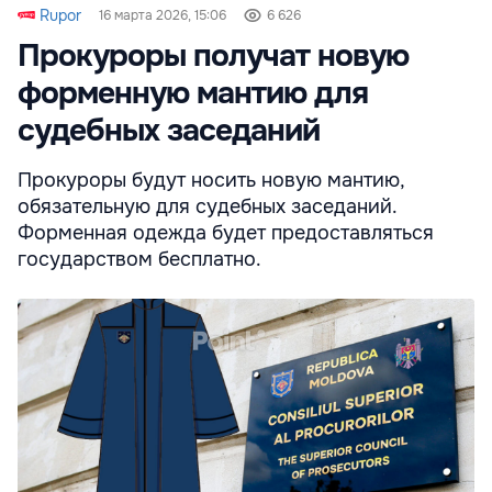
Rupor
16 марта 2026, 15:06
6 626
Прокуроры получат новую
форменную мантию для
судебных заседаний
Прокуроры будут носить новую мантию,
обязательную для судебных заседаний.
Форменная одежда будет предоставляться
государством бесплатно.