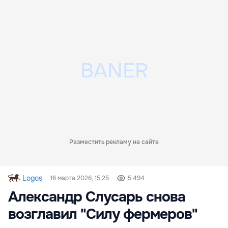
Разместить рекламу на сайте
Logos
16 марта 2026, 15:25
5 494
Александр Слусарь снова
возглавил "Силу фермеров"