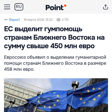
RU
Report
16 марта 2026, 15:32
3 731
ЕС выделит гумпомощь
странам Ближнего Востока на
сумму свыше 450 млн евро
Евросоюз объявил о выделении гуманитарной
помощи странам Ближнего Востока в размере
458 млн евро.