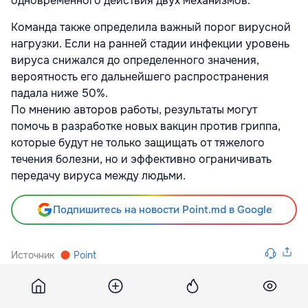
одновременного действия двух механизмов.
Команда также определила важный порог вирусной
нагрузки. Если на ранней стадии инфекции уровень
вируса снижался до определенного значения,
вероятность его дальнейшего распространения
падала ниже 50%.
По мнению авторов работы, результаты могут
помочь в разработке новых вакцин против гриппа,
которые будут не только защищать от тяжелого
течения болезни, но и эффективно ограничивать
передачу вируса между людьми.
Подпишитесь на новости Point.md в Google
Источник
Point