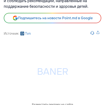
и соблюдать рекомендации, направленные на
поддержание безопасности и здоровья детей.
Подпишитесь на новости Point.md в Google
Источник
Tvn
Разместить рекламу на сайте