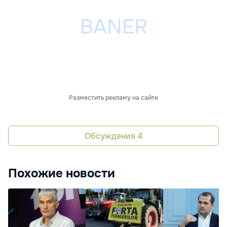
Разместить рекламу на сайте
Обсуждения
4
Похожие новости