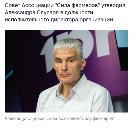
Совет Ассоциации "Сила фермеров" утвердил
Александра Слусаря в должности
исполнительного директора организации.
Александр Слусарь снова возглавил "Силу фермеров".