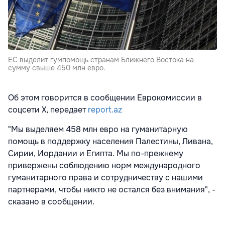
ЕС выделит гумпомощь странам Ближнего Востока на
сумму свыше 450 млн евро.
Об этом говорится в сообщении Еврокомиссии в
соцсети Х, передает
report.az
"Мы выделяем 458 млн евро на гуманитарную
помощь в поддержку населения Палестины, Ливана,
Сирии, Иордании и Египта. Мы по-прежнему
привержены соблюдению норм международного
гуманитарного права и сотрудничеству с нашими
партнерами, чтобы никто не остался без внимания", -
сказано в сообщении.