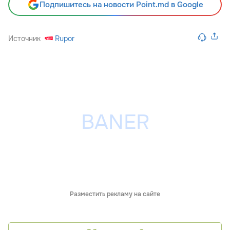
Подпишитесь на новости Point.md в Google
Источник
Rupor
Разместить рекламу на сайте