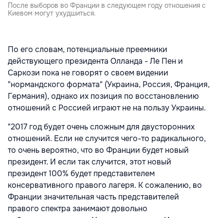
После выборов во Франции в следующем году отношения с
Киевом могут ухудшиться.
По его словам, потенциальные преемники
действующего президента Олланда - Ле Пен и
Саркози пока не говорят о своем видении
"нормандского формата" (Украина, Россия, Франция,
Германия), однако их позиция по восстановлению
отношений с Россией играют не на пользу Украины.
"2017 год будет очень сложным для двусторонних
отношений. Если не случится чего-то радикального,
то очень вероятно, что во Франции будет новый
президент. И если так случится, этот новый
президент 100% будет представителем
консервативного правого лагеря. К сожалению, во
Франции значительная часть представителей
правого спектра занимают довольно