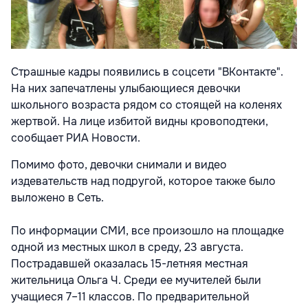
Страшные кадры
появились в соцсети "ВКонтакте".
На них запечатлены улыбающиеся девочки
школьного возраста рядом со стоящей на коленях
жертвой. На лице избитой видны кровоподтеки,
сообщает
РИА Новости
.
Помимо фото, девочки снимали и видео
издевательств над подругой, которое также было
выложено в Сеть.
По информации СМИ, все произошло на площадке
одной из местных школ в среду, 23 августа.
Пострадавшей оказалась 15-летняя местная
жительница Ольга Ч. Среди ее мучителей были
учащиеся 7–11 классов. По предварительной