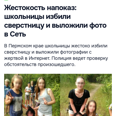
Жестокость напоказ:
школьницы избили
сверстницу и выложили фото
в Сеть
В Пермском крае школьницы жестоко избили
сверстницу и выложили фотографии с
жертвой в Интернет. Полиция ведет проверку
обстоятельств произошедшего.