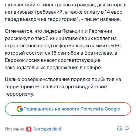
путешествии от иностранных граждан, для которых
нет визовых требований, а также оплату в 14 евро
перед въездом на территорию", - пишет издание.
Отмечается, что лидеры Франции и Германии
расскажут о такой инициативе своих коллег из
стран-членов перед неформальным саммитом ЕС,
который состоится 16 сентября в Братиславе, а
Еврокомиссия внесет соответствующие
законодательные предложения в ноябре.
Целью совершенствования порядка прибытия на
территорию ЕС является противодействие
терроризму.
Подпишитесь на новости Point.md в Google
Источник
Korrespondent