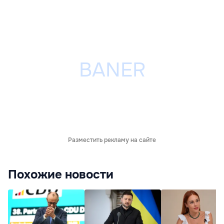
Разместить рекламу на сайте
Похожие новости