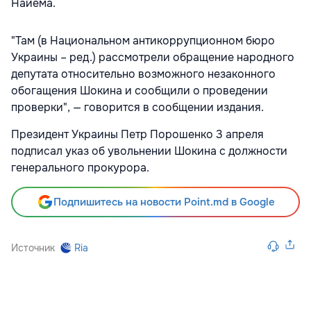
Найема.
"Там (в Национальном антикоррупционном бюро
Украины – ред.) рассмотрели обращение народного
депутата относительно возможного незаконного
обогащения Шокина и сообщили о проведении
проверки", — говорится в сообщении издания.
Президент Украины Петр Порошенко 3 апреля
подписал указ об увольнении Шокина с должности
генерального прокурора.
Подпишитесь на новости Point.md в Google
Источник
Ria