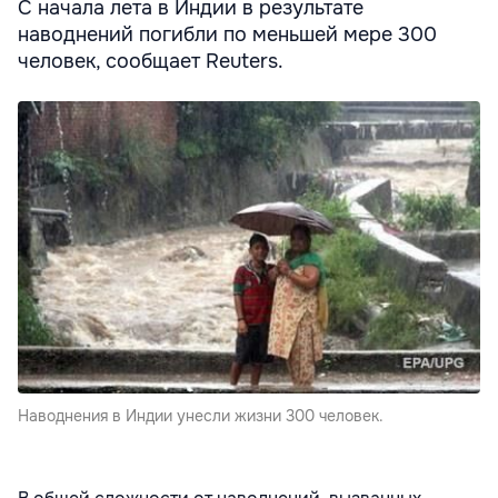
С начала лета в Индии в результате
наводнений погибли по меньшей мере 300
человек, сообщает Reuters.
Наводнения в Индии унесли жизни 300 человек.