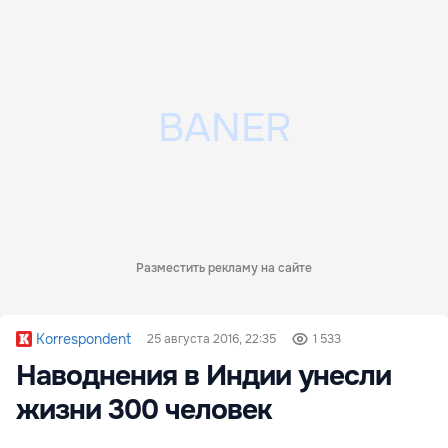
Разместить рекламу на сайте
Korrespondent
25 августа 2016, 22:35
1 533
Наводнения в Индии унесли
жизни 300 человек