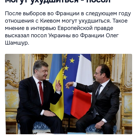
После выборов во Франции в следующем году
отношения с Киевом могут ухудшиться. Такое
мнение в интервью Европейской правде
высказал посол Украины во Франции Олег
Шамшур.