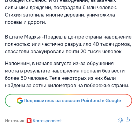
В общей сложности от наводнений, вызванных
сильными дождями, пострадали 6 млн человек.
Стихия затопила многие деревни, уничтожила
посевы и дороги.
В штате Мадхья-Прадеш в центре страны наводнение
полностью или частично разрушило 40 тысяч домов,
спасатели эвакуировали почти 20 тысяч человек.
Напомним, в начале августа из-за обрушения
моста в результате наводнения пропали без вести
более 50 человек. Тела некоторых из них были
найдены за сотни километров на побережье страны.
Подпишитесь на новости Point.md в Google
Источник
Korrespondent