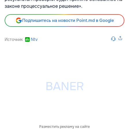
законе процессуальное решение».
Подпишитесь на новости Point.md в Google
Источник
Ntv
Разместить рекламу на сайте