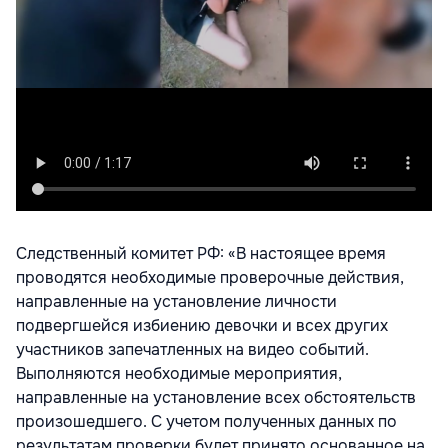
Следственный комитет РФ: «В настоящее время
проводятся необходимые проверочные действия,
направленные на установление личности
подвергшейся избиению девочки и всех других
участников запечатленных на видео событий.
Выполняются необходимые мероприятия,
направленные на установление всех обстоятельств
произошедшего. С учетом полученных данных по
результатам проверки будет принято основанное на