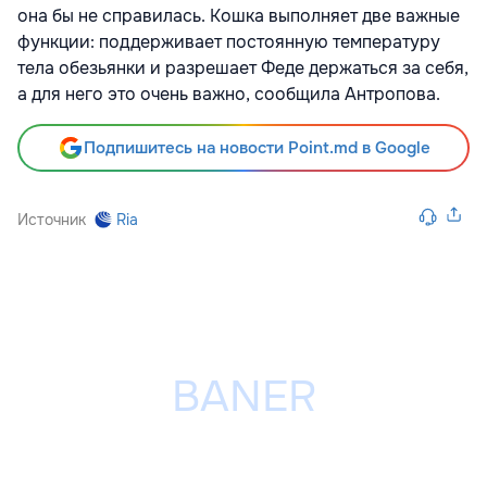
она бы не справилась. Кошка выполняет две важные
функции: поддерживает постоянную температуру
тела обезьянки и разрешает Феде держаться за себя,
а для него это очень важно, сообщила Антропова.
Подпишитесь на новости Point.md в Google
Источник
Ria