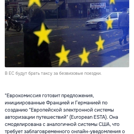
В ЕС будут брать таксу за безвизовые поездки.
"Еврокомиссия готовит предложения,
инициированные Францией и Германией по
созданию "Европейской электронной системы
авторизации путешествий" (European ESTA). Она
смоделирована с аналогичной системы США, что
требует заблаговременного онлайн-уведомления о