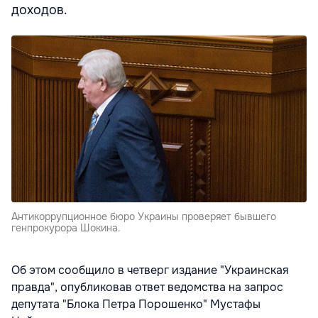
доходов.
Антикоррупционное бюро Украины проверяет бывшего
генпрокурора Шокина.
Об этом сообщило в четверг издание "Украинская
правда", опубликовав ответ ведомства на запрос
депутата "Блока Петра Порошенко" Мустафы