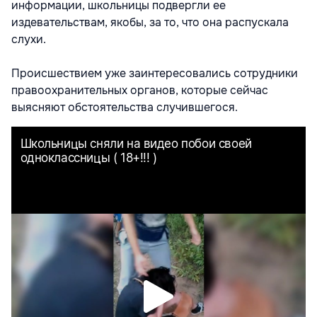
информации, школьницы подвергли ее
издевательствам, якобы, за то, что она распускала
слухи.
Происшествием уже заинтересовались сотрудники
правоохранительных органов, которые сейчас
выясняют обстоятельства случившегося.