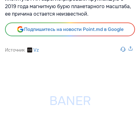
2019 года магнитную бурю планетарного масштаба,
ее причина остается неизвестной.
Подпишитесь на новости Point.md в Google
Источник
Vz