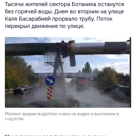
Тысячи жителей сектора Ботаника останутся
без горячей воды. Днем во вторник на улице
Каля Басарабией прорвало трубу. Поток
перекрыл движение по улице.
Момент аварии водители сняли на видео и выложили в
соцсетях.