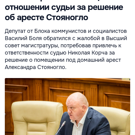
отношении судьи за решение
об аресте Стояногло
Депутат от Блока коммунистов и социалистов
Василий Боля обратился с жалобой в Высший
совет магистратуры, потребовав привлечь к
ответственности судью Николая Корча за
решение о помещении под домашний арест
Александра Стояногло.