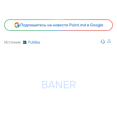
Подпишитесь на новости Point.md в Google
Источник
Publika