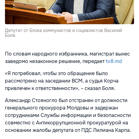
Депутат от Блока коммунистов и социалистов Василий
Боля.
По словам народного избранника, магистрат вынес
заведомо незаконное решение, передает
tv8.md
«Я потребовал, чтобы это обращение было
рассмотрено на заседании ВСМ, а судья Корча
привлечен к ответственности», – сказал Боля.
Александр Стояногло был отстранен от должности
генерального прокурора Молдовы и задержан
сотрудниками Службы информации и безопасности
совместно с Антикоррупционной прокуратурой на
основании жалобы депутата от ПДС Лилиана Карпа.