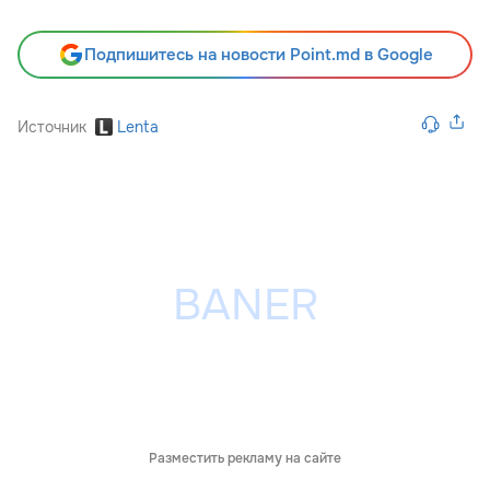
Подпишитесь на новости Point.md в Google
Источник
Lenta
Разместить рекламу на сайте