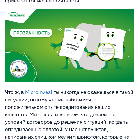
принесет только неприятности.
Что ж, в
Microinvest
ты никогда не окажешься в такой
ситуации, потому что мы заботимся о
положительном опыте кредитования наших
клиентов. Мы открыты во всем, что делаем – от
условий договоров до решения ситуаций, когда ты
опаздываешь с оплатой. У нас нет пунктов,
написанных слишком мелким шрифтом, которые не