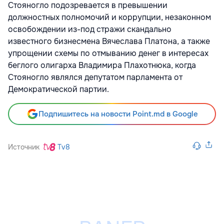
Стояногло подозревается в превышении
должностных полномочий и коррупции, незаконном
освобождении из-под стражи скандально
известного бизнесмена Вячеслава Платона, а также
упрощении схемы по отмыванию денег в интересах
беглого олигарха Владимира Плахотнюка, когда
Стояногло являлся депутатом парламента от
Демократической партии.
Подпишитесь на новости Point.md в Google
Источник
Tv8