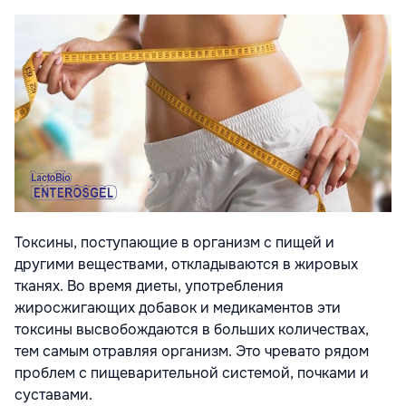
Токсины, поступающие в организм с пищей и
другими веществами, откладываются в жировых
тканях. Во время диеты, употребления
жиросжигающих добавок и медикаментов эти
токсины высвобождаются в больших количествах,
тем самым отравляя организм. Это чревато рядом
проблем с пищеварительной системой, почками и
суставами.