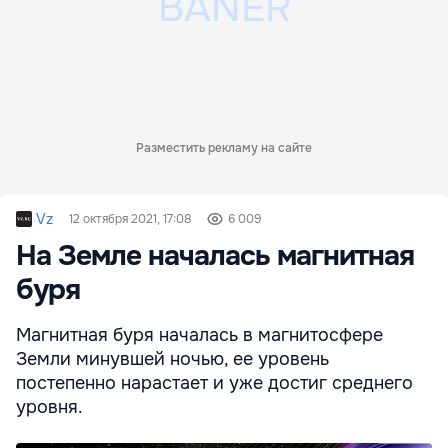
Разместить рекламу на сайте
Vz
12 октября 2021, 17:08
6 009
На Земле началась магнитная
буря
Магнитная буря началась в магнитосфере
Земли минувшей ночью, ее уровень
постепенно нарастает и уже достиг среднего
уровня.