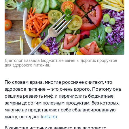
Диетолог назвала бюджетные замены дорогих продуктов
для здорового питания.
По словам врача, многие россияне считают, что
здоровое питание — это очень дорого. Поэтому она
решила развеять миф и перечислить бюджетные
замены дорогим полезным продуктам, без которых
многие не представляют себе сбалансированную
диету, передает
lenta.ru
В качестве источника важного для здорового