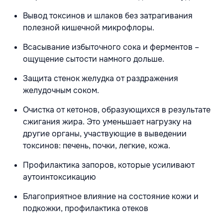
Вывод токсинов и шлаков без затрагивания
полезной кишечной микрофлоры.
Всасывание избыточного сока и ферментов –
ощущение сытости намного дольше.
Защита стенок желудка от раздражения
желудочным соком.
Очистка от кетонов, образующихся в результате
сжигания жира. Это уменьшает нагрузку на
другие органы, участвующие в выведении
токсинов: печень, почки, легкие, кожа.
Профилактика запоров, которые усиливают
аутоинтоксикацию
Благоприятное влияние на состояние кожи и
подкожки, профилактика отеков