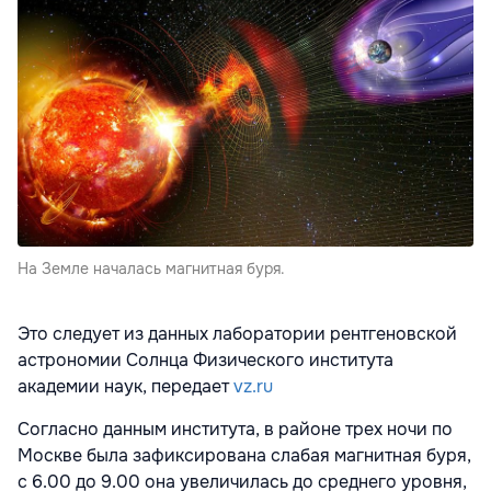
На Земле началась магнитная буря.
Это следует из данных лаборатории рентгеновской
астрономии Солнца Физического института
академии наук, передает
vz.ru
Согласно данным института, в районе трех ночи по
Москве была зафиксирована слабая магнитная буря,
с 6.00 до 9.00 она увеличилась до среднего уровня,