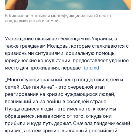
В Кишиневе открылся многофункциональный центр
поддержки детей и семей.
Учреждение оказывает беженцам из Украины, а
также гражданам Молдовы, которые сталкиваются с
кризисными ситуациями, социальную помощь,
юридические консультации, предоставляет удобное
место для проживания, передает
ipn.md
„Многофункциональный центр поддержки детей и
семей „Святая Анна” - это очередной этап
реагирования на кризис нуждающихся людей,
возникший из-за войны в соседней стране.
Нуждающиеся люди - это именно те, к кому мы
обращаемся, независимо от того, откуда они
прибыли и куда путь держат. Сначала пандемический
кризис, а затем кризис, вызванный российской