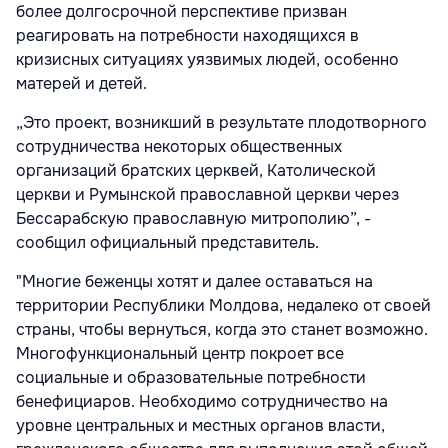
более долгосрочной перспективе призван
реагировать на потребности находящихся в
кризисных ситуациях уязвимых людей, особенно
матерей и детей.
„Это проект, возникший в результате плодотворного
сотрудничества некоторых общественных
организаций братских церквей, Католической
церкви и Румынской православной церкви через
Бессарабскую православную митрополию”, -
сообщил официальный представитель.
"Многие беженцы хотят и далее оставаться на
территории Республики Молдова, недалеко от своей
страны, чтобы вернуться, когда это станет возможно.
Многофункциональный центр покроет все
социальные и образовательные потребности
бенефициаров. Необходимо сотрудничество на
уровне центральных и местных органов власти,