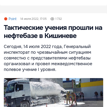
Point
14 июля 2022, 17:05
1 732
Тактические учения прошли на
нефтебазе в Кишиневе
Сегодня, 14 июля 2022 года, Генеральный
инспекторат по чрезвычайным ситуациям
совместно с представителями нефтебазы
организовал и провел межведомственное
полевое учение I уровня.