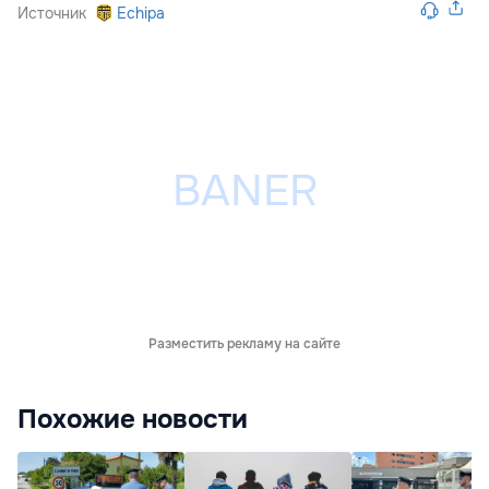
Источник
Echipa
Разместить рекламу на сайте
Похожие новости