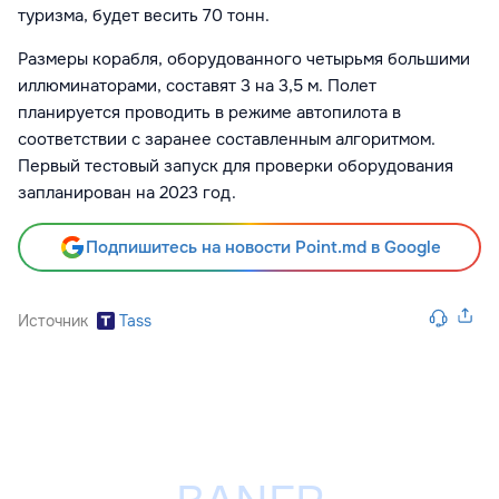
туризма, будет весить 70 тонн.
Размеры корабля, оборудованного четырьмя большими
иллюминаторами, составят 3 на 3,5 м. Полет
планируется проводить в режиме автопилота в
соответствии с заранее составленным алгоритмом.
Первый тестовый запуск для проверки оборудования
запланирован на 2023 год.
Подпишитесь на новости Point.md в Google
Источник
Tass