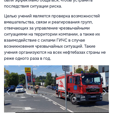
были эффективно общаться, чтобы устранить
последствия ситуации риска.
Целью учений является проверка возможностей
вмешательства, связи и реагирования групп,
отвечающих за управление чрезвычайными
ситуациями на территории компании, а также их
взаимодействие с силами ГИЧС в случае
возникновения чрезвычайных ситуаций. Такие
учения организуются на всех нефтебазах страны не
реже одного раза в год.