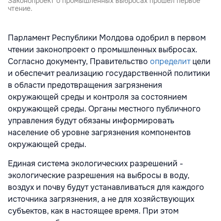
Законопроект о промышленных выбросах прошел первое
чтение.
Парламент Республики Молдова одобрил в первом
чтении законопроект о промышленных выбросах.
Согласно документу, Правительство
определит
цели
и обеспечит реализацию государственной политики
в области предотвращения загрязнения
окружающей среды и контроля за состоянием
окружающей среды. Органы местного публичного
управления будут обязаны информировать
население об уровне загрязнения компонентов
окружающей среды.
Единая система экологических разрешений -
экологические разрешения на выбросы в воду,
воздух и почву будут устанавливаться для каждого
источника загрязнения, а не для хозяйствующих
субъектов, как в настоящее время. При этом