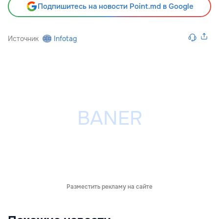
Подпишитесь на новости Point.md в Google
Источник
Infotag
Разместить рекламу на сайте