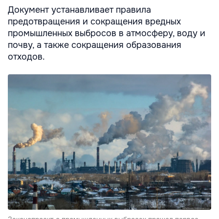
Документ устанавливает правила
предотвращения и сокращения вредных
промышленных выбросов в атмосферу, воду и
почву, а также сокращения образования
отходов.