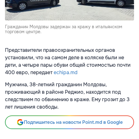
Гражданин Молдовы задержан за кражу в итальянском
торговом центре.
Представители правоохранительных органов
установили, что на самом деле в коляске были не
дети, а четыре пары обуви общей стоимостью почти
400 евро, передает
echipa.md
Мужчина, 38-летний гражданин Молдовы,
проживающий в районе Реджио, находится под
следствием по обвинению в краже. Ему грозит до 3
лет лишения свободы.
Подпишитесь на новости Point.md в Google