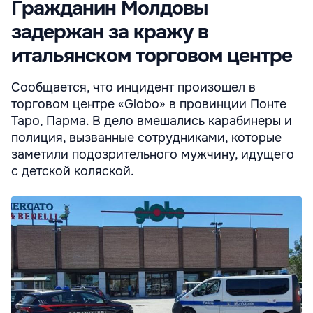
Гражданин Молдовы
задержан за кражу в
итальянском торговом центре
Сообщается, что инцидент произошел в
торговом центре «Globo» в провинции Понте
Таро, Парма. В дело вмешались карабинеры и
полиция, вызванные сотрудниками, которые
заметили подозрительного мужчину, идущего
с детской коляской.