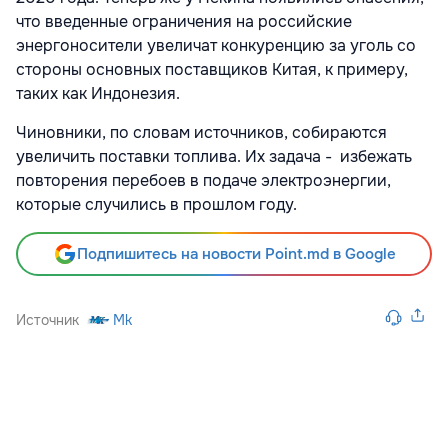
что введенные ограничения на российские
энергоносители увеличат конкуренцию за уголь со
стороны основных поставщиков Китая, к примеру,
таких как Индонезия.
Чиновники, по словам источников, собираются
увеличить поставки топлива. Их задача - избежать
повторения перебоев в подаче электроэнергии,
которые случились в прошлом году.
Подпишитесь на новости Point.md в Google
Источник
Mk