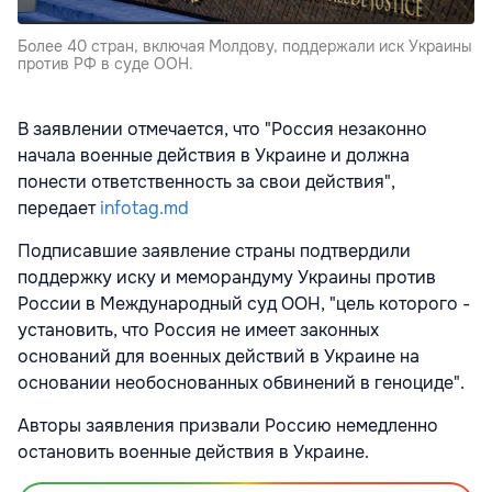
Более 40 стран, включая Молдову, поддержали иск Украины
против РФ в суде ООН.
В заявлении отмечается, что "Россия незаконно
начала военные действия в Украине и должна
понести ответственность за свои действия",
передает
infotag.md
Подписавшие заявление страны подтвердили
поддержку иску и меморандуму Украины против
России в Международный суд ООН, "цель которого -
установить, что Россия не имеет законных
оснований для военных действий в Украине на
основании необоснованных обвинений в геноциде".
Авторы заявления призвали Россию немедленно
остановить военные действия в Украине.