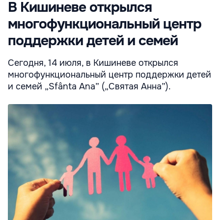
В Кишиневе открылся
многофункциональный центр
поддержки детей и семей
Сегодня, 14 июля, в Кишиневе открылся
многофункциональный центр поддержки детей
и семей „Sfânta Ana” („Святая Анна”).