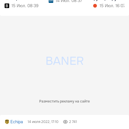
14 Июл. 08:37
15 Июл. 08:39
15 Июл. 16:07
Разместить рекламу на сайте
Echipa
14 июля 2022, 17:10
2 741