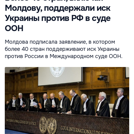
Молдову, поддержали иск
Украины против РФ в суде
ООН
Молдова подписала заявление, в котором
более 40 стран поддерживают иск Украины
против России в Международном суде ООН.