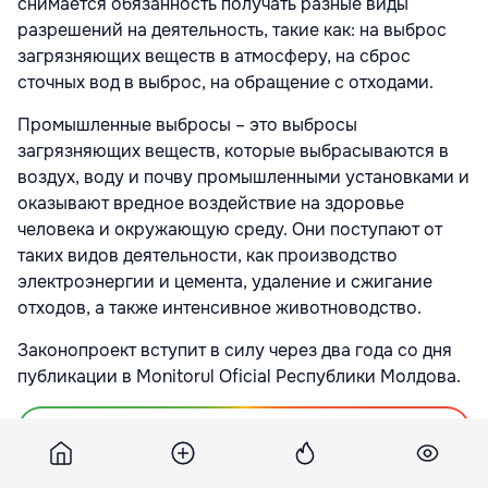
снимается обязанность получать разные виды
разрешений на деятельность, такие как: на выброс
загрязняющих веществ в атмосферу, на сброс
сточных вод в выброс, на обращение с отходами.
Промышленные выбросы – это выбросы
загрязняющих веществ, которые выбрасываются в
воздух, воду и почву промышленными установками и
оказывают вредное воздействие на здоровье
человека и окружающую среду. Они поступают от
таких видов деятельности, как производство
электроэнергии и цемента, удаление и сжигание
отходов, а также интенсивное животноводство.
Законопроект вступит в силу через два года со дня
публикации в Monitorul Oficial Республики Молдова.
Подпишитесь на новости Point.md в Google