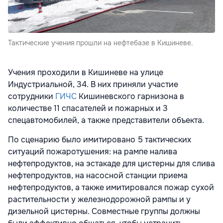
Тактические учения прошли на нефтебазе в Кишиневе.
Учения проходили в Кишиневе на улице
Индустриальной, 34. В них приняли участие
сотрудники
ГИЧС
Кишиневского гарнизона в
количестве 11 спасателей и пожарных и 3
спецавтомобилей, а также представители объекта.
По сценарию было имитировано 5 тактических
ситуаций пожаротушения: на рампе налива
нефтепродуктов, на эстакаде для цистерны для слива
нефтепродуктов, на насосной станции приема
нефтепродуктов, а также имитировался пожар сухой
растительности у железнодорожной рампы и у
дизельной цистерны. Совместные группы должны