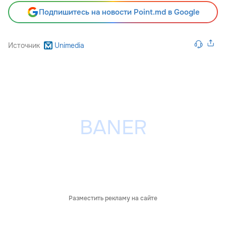
Подпишитесь на новости Point.md в Google
Источник
Unimedia
Разместить рекламу на сайте