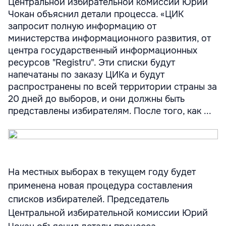
Центральной избирательной комиссии Юрий
Чокан объяснил детали процесса. «ЦИК
запросит полную информацию от
министерства информационного развития, от
центра государственный информационных
ресурсов "Registru". Эти списки будут
напечатаны по заказу ЦИКа и будут
распространены по всей территории страны за
20 дней до выборов, и они должны быть
представлены избирателям. После того, как ...
На местных выборах в текущем году будет
применена новая процедура составления
списков избирателей. Председатель
Центральной избирательной комиссии Юрий