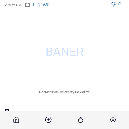
Источник
E-NEWS
Разместить рекламу на сайте
Похожие новости