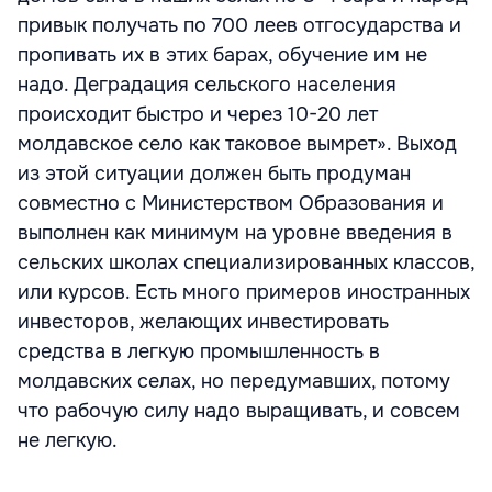
привык получать по 700 леев отгосударства и
пропивать их в этих барах, обучение им не
надо. Деградация сельского населения
происходит быстро и через 10-20 лет
молдавское село как таковое вымрет». Выход
из этой ситуации должен быть продуман
совместно с Министерством Образования и
выполнен как минимум на уровне введения в
сельских школах специализированных классов,
или курсов. Есть много примеров иностранных
инвесторов, желающих инвестировать
средства в легкую промышленность в
молдавских селах, но передумавших, потому
что рабочую силу надо выращивать, и совсем
не легкую.