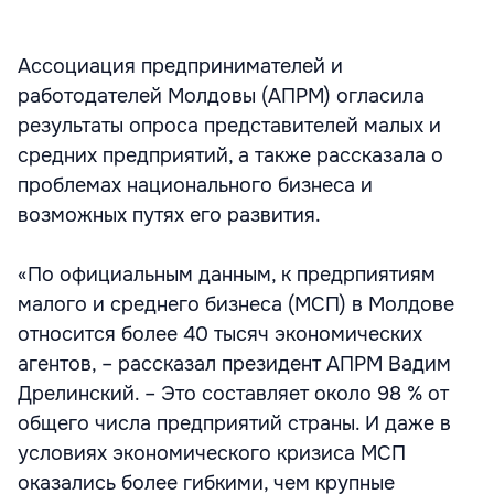
Ассоциация предпринимателей и
работодателей Молдовы (АПРМ) огласила
результаты опроса представителей малых и
средних предприятий, а также рассказала о
проблемах национального бизнеса и
возможных путях его развития.
«По официальным данным, к предрпиятиям
малого и среднего бизнеса (МСП) в Молдове
относится более 40 тысяч экономических
агентов, – рассказал президент АПРМ Вадим
Дрелинский. – Это составляет около 98 % от
общего числа предприятий страны. И даже в
условиях экономического кризиса МСП
оказались более гибкими, чем крупные