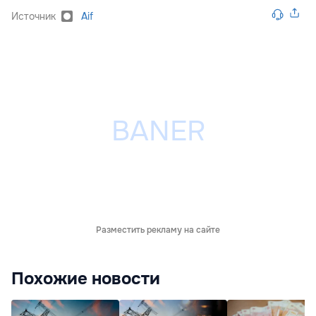
Источник
Aif
Разместить рекламу на сайте
Похожие новости