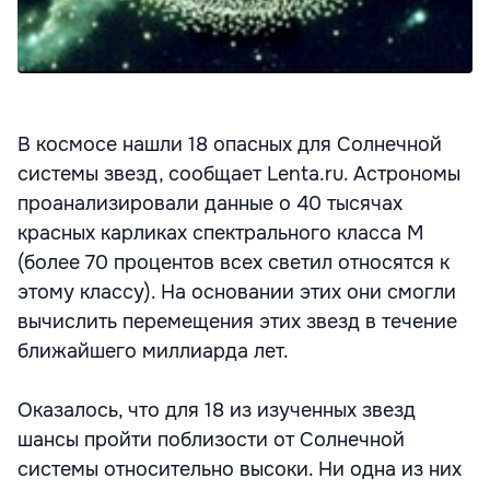
В космосе нашли 18 опасных для Солнечной
системы звезд, сообщает Lenta.ru. Астрономы
проанализировали данные о 40 тысячах
красных карликах спектрального класса М
(более 70 процентов всех светил относятся к
этому классу). На основании этих они смогли
вычислить перемещения этих звезд в течение
ближайшего миллиарда лет.
Оказалось, что для 18 из изученных звезд
шансы пройти поблизости от Солнечной
системы относительно высоки. Ни одна из них