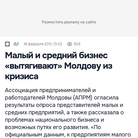
Разместить рекламу на сайте
Aif
16 февраля 2011, 13:02
524
Малый и средний бизнес
«вытягивают» Молдову из
кризиса
Ассоциация предпринимателей и
работодателей Молдовы (АПРМ) огласила
результаты опроса представителей малых и
средних предприятий, а также рассказала о
проблемах национального бизнеса и
возможных путях его развития. «По
официальным данным, к предрпиятиям малого