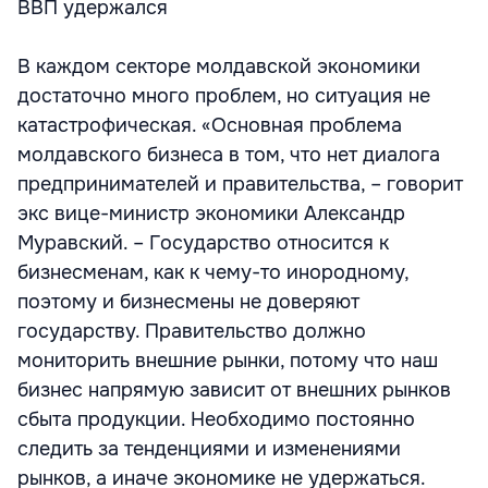
ВВП удержался
В каждом секторе молдавской экономики
достаточно много проблем, но ситуация не
катастрофическая. «Основная проблема
молдавского бизнеса в том, что нет диалога
предпринимателей и правительства, – говорит
экс вице-министр экономики Александр
Муравский. – Государство относится к
бизнесменам, как к чему-то инородному,
поэтому и бизнесмены не доверяют
государству. Правительство должно
мониторить внешние рынки, потому что наш
бизнес напрямую зависит от внешних рынков
сбыта продукции. Необходимо постоянно
следить за тенденциями и изменениями
рынков, а иначе экономике не удержаться.