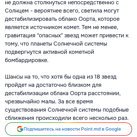
не должна столкнуться непосредственно с
Солнцем - вероятнее всего, светила могут
дестабилизировать облако Оорта, которое
является источником комет. Тем не менее,
гравитация "опасных" звезд может привести к
тому, что планеты Солнечной системы
подвергнутся активной кометной
бомбардировке.
Шансы на то, что хотя бы одна из 18 звезд
пройдет на достаточно близком для
дестабилизации облака Оорта расстоянии,
чрезвычайно малы. За все время
существования Солнечной системы подобные
сближения происходили всего несколько раз.
Подпишитесь на новости Point.md в Google