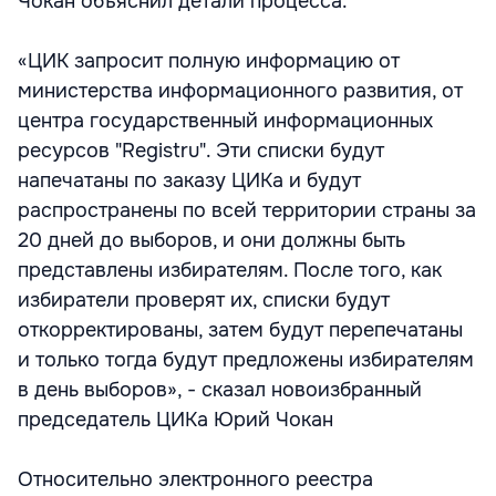
Чокан объяснил детали процесса.
«ЦИК запросит полную информацию от
министерства информационного развития, от
центра государственный информационных
ресурсов "Registru". Эти списки будут
напечатаны по заказу ЦИКа и будут
распространены по всей территории страны за
20 дней до выборов, и они должны быть
представлены избирателям. После того, как
избиратели проверят их, списки будут
откорректированы, затем будут перепечатаны
и только тогда будут предложены избирателям
в день выборов», - сказал новоизбранный
председатель ЦИКа Юрий Чокан
Относительно электронного реестра