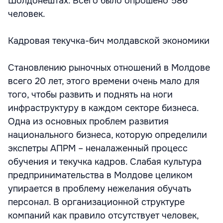
Шолдонештах. Всего было опрошено 586
человек.
Кадровая текучка-бич молдавской экономики
Становлению рыночных отношений в Молдове
всего 20 лет, этого времени очень мало для
того, чтобы развить и поднять на ноги
инфраструктуру в каждом секторе бизнеса.
Одна из основных проблем развития
национального бизнеса, которую определили
экспетры АПРМ – неналаженный процесс
обучения и текучка кадров. Слабая культура
предпринимательства в Молдове целиком
упирается в проблему нежелания обучать
персонал. В организационной структуре
компаний как правило отсутствует человек,