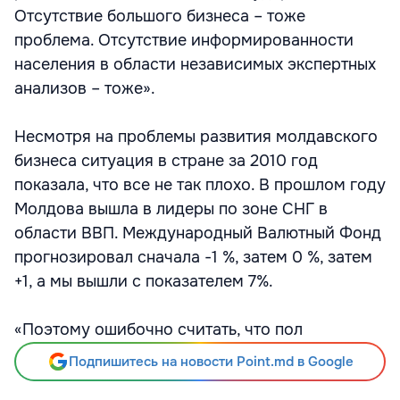
Отсутствие большого бизнеса – тоже
проблема. Отсутствие информированности
населения в области независимых экспертных
анализов – тоже».
Несмотря на проблемы развития молдавского
бизнеса ситуация в стране за 2010 год
показала, что все не так плохо. В прошлом году
Молдова вышла в лидеры по зоне СНГ в
области ВВП. Международный Валютный Фонд
прогнозировал сначала -1 %, затем 0 %, затем
+1, а мы вышли с показателем 7%.
«Поэтому ошибочно считать, что пол
Подпишитесь на новости Point.md в Google