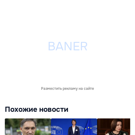
Разместить рекламу на сайте
Похожие новости