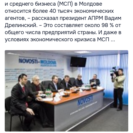
и среднего бизнеса (МСП) в Молдове
относится более 40 тысяч экономических
агентов, – рассказал президент АПРМ Вадим
Дрелинский. – Это составляет около 98 % от
общего числа предприятий страны. И даже в
условиях экономического кризиса МСП ...