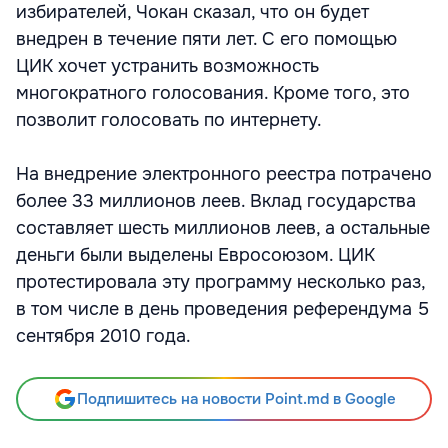
избирателей, Чокан сказал, что он будет
внедрен в течение пяти лет. С его помощью
ЦИК хочет устранить возможность
многократного голосования. Кроме того, это
позволит голосовать по интернету.
На внедрение электронного реестра потрачено
более 33 миллионов леев. Вклад государства
составляет шесть миллионов леев, а остальные
деньги были выделены Евросоюзом. ЦИК
протестировала эту программу несколько раз,
в том числе в день проведения референдума 5
сентября 2010 года.
Подпишитесь на новости Point.md в Google