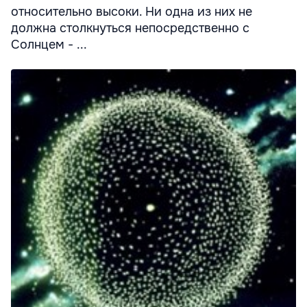
относительно высоки. Ни одна из них не
должна столкнуться непосредственно с
Солнцем - ...