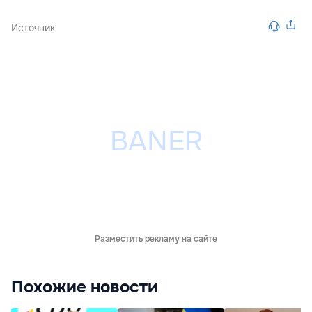
Источник
Разместить рекламу на сайте
Похожие новости