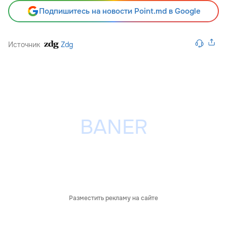
Подпишитесь на новости Point.md в Google
Источник
Zdg
Разместить рекламу на сайте