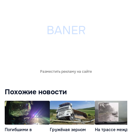
Разместить рекламу на сайте
Похожие новости
Погибшими в
Гружёная зерном
На трассе между