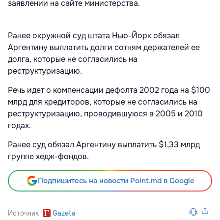
заявлении на сайте министерства.
Ранее окружной суд штата Нью-Йорк обязал
Аргентину выплатить долги сотням держателей ее
долга, которые не согласились на
реструктуризацию.
Речь идет о компенсации дефолта 2002 года на $100
млрд для кредиторов, которые не согласились на
реструктуризацию, проводившуюся в 2005 и 2010
годах.
Ранее суд обязал Аргентину выплатить $1,33 млрд
группе хедж-фондов.
Подпишитесь на новости Point.md в Google
Источник
Gazeta