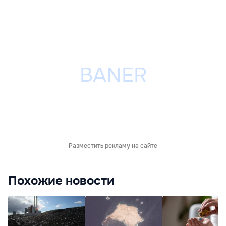
Разместить рекламу на сайте
Похожие новости