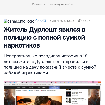
Разместить рекламу на сайте
Canal3
6 июня 2015, 10:45
7 497
Житель Дурлешт явился в
полицию с полной сумкой
наркотиков
Невероятная, но правдивая история о 18-
летнем жителе Дурлешт: он отправился в
полицию на дачу показаний вместе с сумкой,
набитой наркотиками.