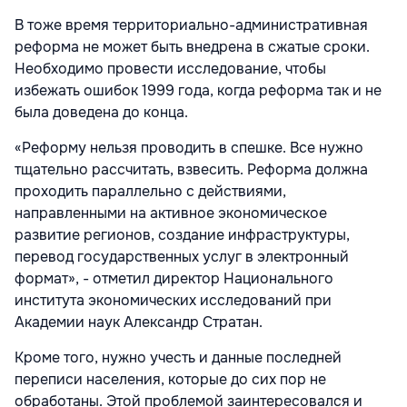
В тоже время территориально-административная
реформа не может быть внедрена в сжатые сроки.
Необходимо провести исследование, чтобы
избежать ошибок 1999 года, когда реформа так и не
была доведена до конца.
«Реформу нельзя проводить в спешке. Все нужно
тщательно рассчитать, взвесить. Реформа должна
проходить параллельно с действиями,
направленными на активное экономическое
развитие регионов, создание инфраструктуры,
перевод государственных услуг в электронный
формат», - отметил директор Национального
института экономических исследований при
Академии наук Александр Стратан.
Кроме того, нужно учесть и данные последней
переписи населения, которые до сих пор не
обработаны. Этой проблемой заинтересовался и