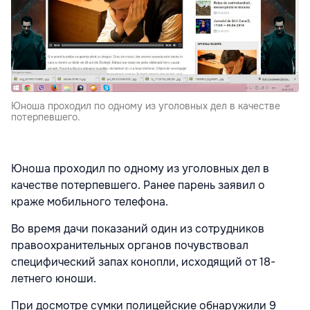
Юноша проходил по одному из уголовных дел в качестве
потерпевшего.
Юноша проходил по одному из уголовных дел в
качестве потерпевшего. Ранее парень заявил о
краже мобильного телефона.
Во время дачи показаний один из сотрудников
правоохранительных органов почувствовал
специфический запах конопли, исходящий от 18-
летнего юноши.
При досмотре сумки полицейские обнаружили 9