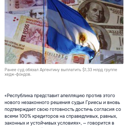
Ранее суд обязал Аргентину выплатить $1,33 млрд группе
хедж-фондов.
«Республика представит апелляцию против этого
нового незаконного решения судьи Гриесы и вновь
подтверждает свою готовность достичь согласия со
всеми 100% кредиторов на справедливых, равных,
законных и устойчивых условиях», — говорится в