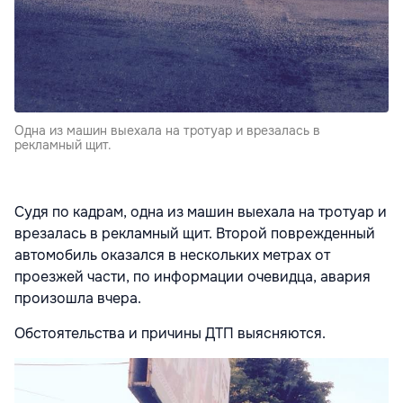
Одна из машин выехала на тротуар и врезалась в
рекламный щит.
Судя по кадрам, одна из машин выехала на тротуар и
врезалась в рекламный щит. Второй поврежденный
автомобиль оказался в нескольких метрах от
проезжей части, по информации очевидца, авария
произошла вчера.
Обстоятельства и причины ДТП выясняются.