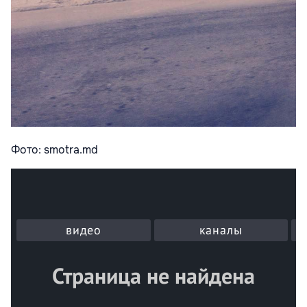
Фото: smotra.md