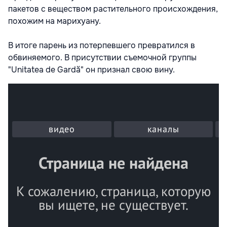
пакетов с веществом растительного происхождения,
похожим на марихуану.
В итоге парень из потерпевшего превратился в
обвиняемого. В присутствии съемочной группы
"Unitatea de Gardă" он признал свою вину.