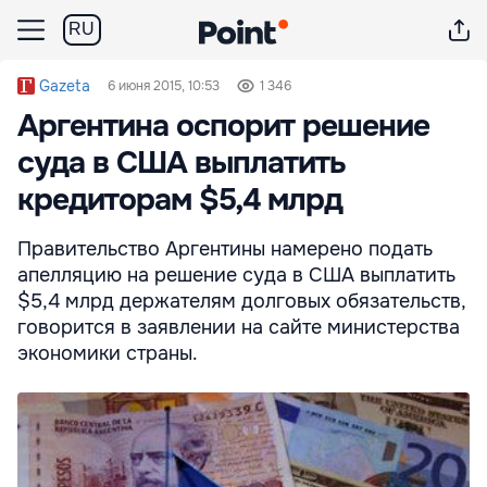
RU
Gazeta
6 июня 2015, 10:53
1 346
Аргентина оспорит решение
суда в США выплатить
кредиторам $5,4 млрд
Правительство Аргентины намерено подать
апелляцию на решение суда в США выплатить
$5,4 млрд держателям долговых обязательств,
говорится в заявлении на сайте министерства
экономики страны.