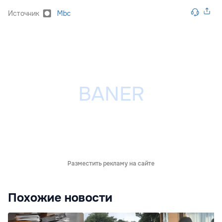
Источник
Mbc
Разместить рекламу на сайте
Похожие новости