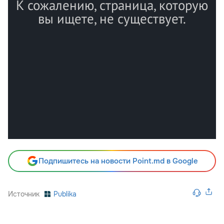
Подпишитесь на новости Point.md в Google
Источник
Publika