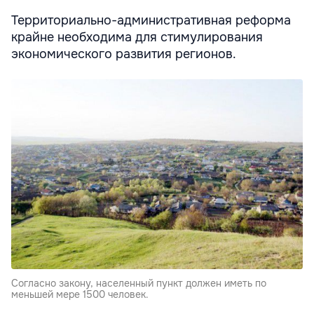
Территориально-административная реформа
крайне необходима для стимулирования
экономического развития регионов.
Согласно закону, населенный пункт должен иметь по
меньшей мере 1500 человек.