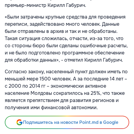
премьер-министр Кирилл Габурич.
«Были затрачены крупные средства для проведения
переписи, задействовано много человек. Данные
были отправлены в архив и так и не обработаны.
Такая ситуация сложилась, отчасти, из-за того, что
со стороны бюро были сделаны ошибочные расчеты,
и не было подготовлено программное обеспечение
для обработки данных», - отметил Кирилл Габурич.
Согласно закону, населенный пункт должен иметь по
меньшей мере 1500 человек. А за последние 14 лет –
с 2000 по 2014 гг – экономически активное
население Молдовы сократилось на 25%, что также
является препятствием для развития регионов и
получения ими финансовой автономии.
Подпишитесь на новости Point.md в Google