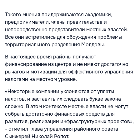
Такого мнения придерживаются академики,
предприниматели, члены правительства и
непосредственно представители местных властей.
Все они встретились для обсуждения проблемы
территориального разделения Молдовы.
В настоящее время районы получают
финансирование из центра и не имеют достаточно
рычагов и мотивации для эффективного управления
налогами на местном уровне.
«Некоторые компании уклоняются от уплаты
налогов, и заставить их следовать букве закона
сложно. В этом контексте местные власти не могут
собрать достаточно финансовых средств для
развития, реализации инфраструктурных проектов»,
- отметил глава управления районного совета
Сынжерей Николай Ропот.