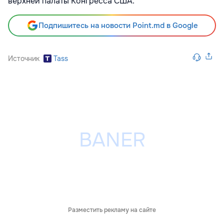
верхней палаты Конгресса США.
Подпишитесь на новости Point.md в Google
Источник
Tass
Разместить рекламу на сайте