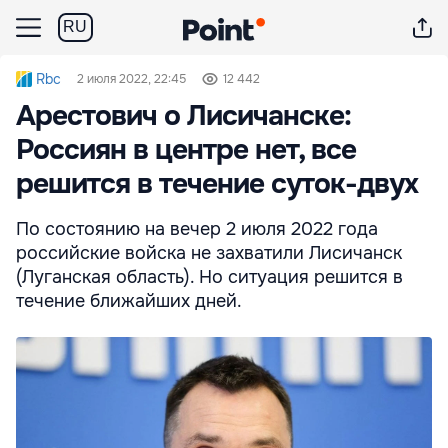
RU
Rbc
2 июля 2022, 22:45
12 442
Арестович о Лисичанске:
Россиян в центре нет, все
решится в течение суток-двух
По состоянию на вечер 2 июля 2022 года
российские войска не захватили Лисичанск
(Луганская область). Но ситуация решится в
течение ближайших дней.