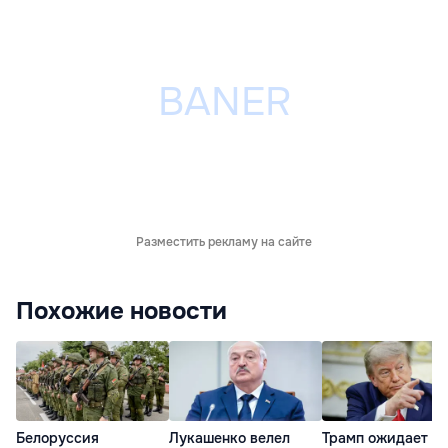
Разместить рекламу на сайте
Похожие новости
Белоруссия
Лукашенко велел
Трамп ожидает