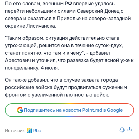
По его словам, военным РФ впервые удалось
перейти небольшими силами Северский Донец с
севера и оказаться в Приволье на северо-западной
окраине Лисичанска.
"Таким образом, ситуация действительно стала
угрожающей, решится она в течение суток-двух,
станет понятно, что там и к чему", - добавил
Арестович и уточнил, что развязка будет ясной уже к
понедельнику, 4 июля.
Он также добавил, что в случае захвата города
российские войска будут продвигаться суженным
фронтом с увеличенной плотностью войск.
Подпишитесь на новости Point.md в Google
Источник
Rbc