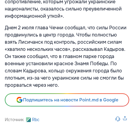
сопротивление, которым угрожали украинские
националисты, оказалось сильно преувеличенной
информационной уткой».
Днем 2 июля глава Чечни сообщал, что силы России
продвинулись в центр города. Чтобы полностью
взять Лисичанск под контроль, российским силам
«хватило нескольких часов», рассказывал Кадыров.
Он также сообщил, что в главном парке города
военные установили красное Знамя Победы. По
словам Кадырова, кольцо окружения города было
плотным, из-за чего украинские силы не смогли бы
прорваться через него.
Подпишитесь на новости Point.md в Google
Источник
Rbc