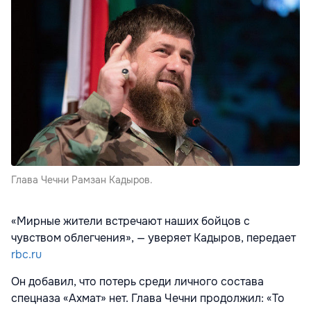
Глава Чечни Рамзан Кадыров.
«Мирные жители встречают наших бойцов с
чувством облегчения», — уверяет Кадыров, передает
rbc.ru
Он добавил, что потерь среди личного состава
спецназа «Ахмат» нет. Глава Чечни продолжил: «То