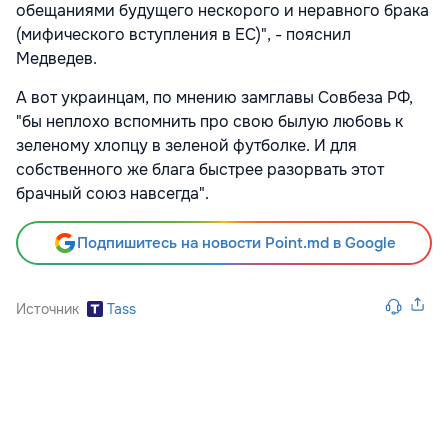
обещаниями будущего нескорого и неравного брака
(мифического вступления в ЕС)", - пояснил
Медведев.
А вот украинцам, по мнению замглавы Совбеза РФ,
"бы неплохо вспомнить про свою былую любовь к
зеленому хлопцу в зеленой футболке. И для
собственного же блага быстрее разорвать этот
брачный союз навсегда".
Подпишитесь на новости Point.md в Google
Источник
Tass