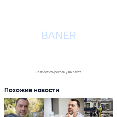
Разместить рекламу на сайте
Похожие новости