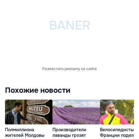
Разместить рекламу на сайте
Похожие новости
Полмиллиона
Производители
Велосипедисты и
жителей Молдовы
лаванды грозят
Франции поделил