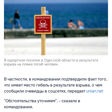
В курортном поселке в Одесской области в результате
взрыва на пляже погиб человек.
В частности, в командовании подтвердили факт того,
что имеет место гибель в результате взрыва, о чем
сообщили очевидцы в соцсетях, передает
unian.net
"Обстоятельства уточняем", - сказали в
командовании.