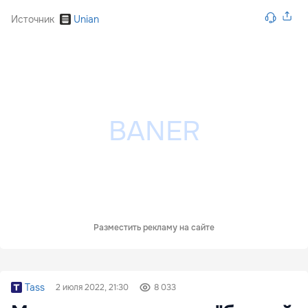
Источник
Unian
Разместить рекламу на сайте
Tass
2 июля 2022, 21:30
8 033