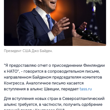
Президент США Джо Байден.
"Я предоставляю отчет о присоединении Финляндии
к НАТО", - говорится в сопроводительном письме,
направленном Байденом председателям комитетов
Конгресса. Аналогичное письмо касается
вступления в альянс Швеции, передает
tass.ru
Для вступления новых стран в Североатлантический
альянс требуется, в частности, получить одобрение