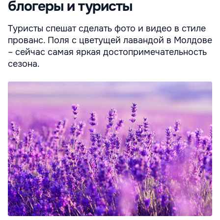
блогеры и туристы
Туристы спешат сделать фото и видео в стиле
прованс. Поля с цветущей лавандой в Молдове
– сейчас самая яркая достопримечательность
сезона.