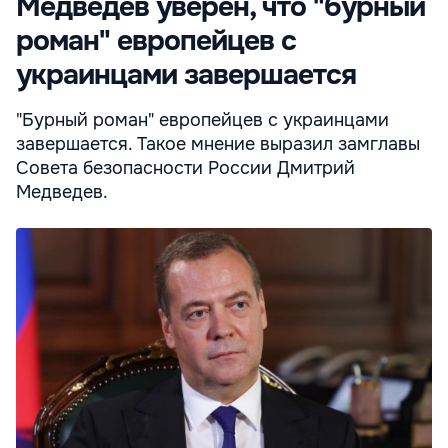
Медведев уверен, что "бурный
роман" европейцев с
украинцами завершается
"Бурный роман" европейцев с украинцами
завершается. Такое мнение выразил замглавы
Совета безопасности России Дмитрий
Медведев.