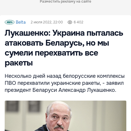
Разместить рекламу на сайте
Belta
2 июля 2022, 22:00
6 402
Лукашенко: Украина пыталась
атаковать Беларусь, но мы
сумели перехватить все
ракеты
Несколько дней назад белорусские комплексы
ПВО перехватили украинские ракеты, - заявил
президент Беларуси Александр Лукашенко.