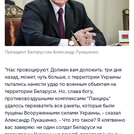
Президент Белоруссии Александр Лукашенко.
"Нас провоцируют. Должен вам доложить: три дня
назад, может, чуть больше, с территории Украины
пытались нанести удар по военным объектам на
территории Беларуси. Но, слава богу,
противовоздушными комплексами "Панцирь"
удалось перехватить все ракеты, которые были
пущены Вооруженными силами Украины, - сказал
Александр Лукашенко. - Что это такое? Я клятвенно
вас заверяю: ни один солдат Беларуси на