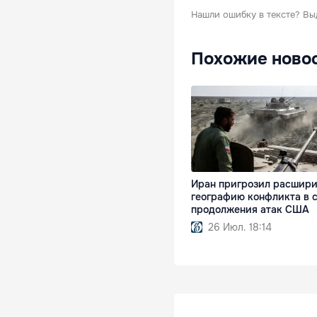
Нашли ошибку в тексте?
Вы
Похожие ново
Иран пригрозил расшири
географию конфликта в 
продолжения атак США
26 Июл. 18:14