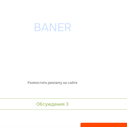
Разместить рекламу на сайте
Обсуждения
3