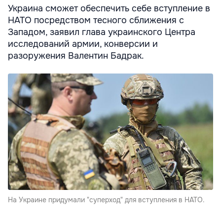
Украина сможет обеспечить себе вступление в
НАТО посредством тесного сближения с
Западом, заявил глава украинского Центра
исследований армии, конверсии и
разоружения Валентин Бадрак.
На Украине придумали "суперход" для вступления в НАТО.