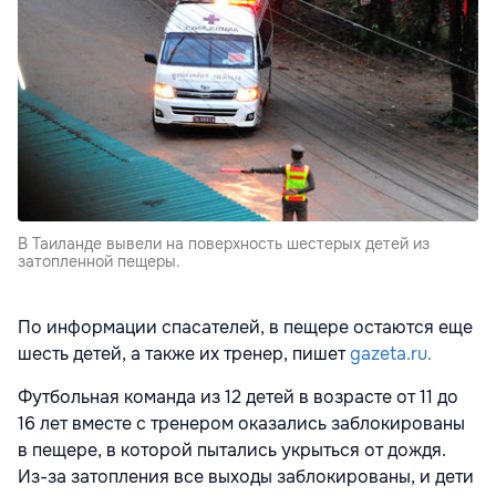
В Таиланде вывели на поверхность шестерых детей из
затопленной пещеры.
По информации спасателей, в пещере остаются еще
шесть детей, а также их тренер, пишет
gazeta.ru.
Футбольная команда из 12 детей в возрасте от 11 до
16 лет вместе с тренером оказались заблокированы
в пещере, в которой пытались укрыться от дождя.
Из-за затопления все выходы заблокированы, и дети