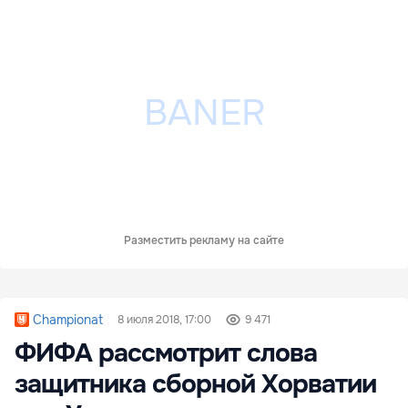
Разместить рекламу на сайте
Championat
8 июля 2018, 17:00
9 471
ФИФА рассмотрит слова
защитника сборной Хорватии