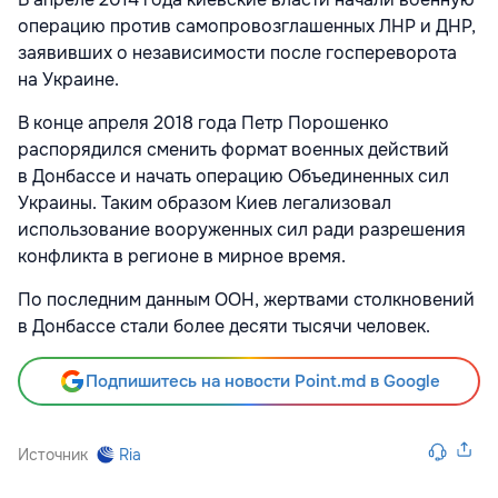
операцию против самопровозглашенных ЛНР и ДНР,
заявивших о независимости после госпереворота
на Украине.
В конце апреля 2018 года Петр Порошенко
распорядился сменить формат военных действий
в Донбассе и начать операцию Объединенных сил
Украины. Таким образом Киев легализовал
использование вооруженных сил ради разрешения
конфликта в регионе в мирное время.
По последним данным ООН, жертвами столкновений
в Донбассе стали более десяти тысячи человек.
Подпишитесь на новости Point.md в Google
Источник
Ria