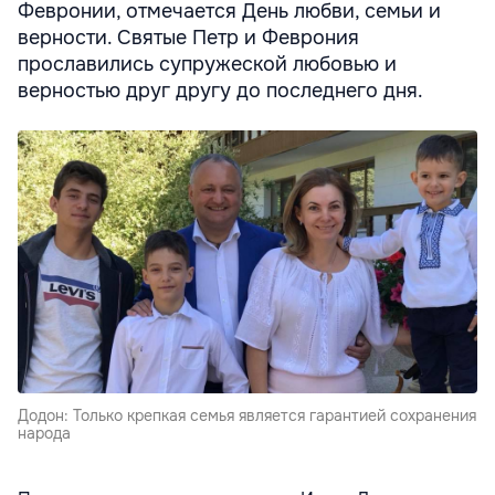
Февронии, отмечается День любви, семьи и
верности. Святые Петр и Феврония
прославились супружеской любовью и
верностью друг другу до последнего дня.
Додон: Только крепкая семья является гарантией сохранения
народа