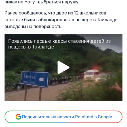
никак не могут выбраться наружу.
Ранее сообщалось, что двое из 12 школьников,
которые были заблокированы в пещере в Таиланде,
выведены на поверхность.
Подпишитесь на новости Point.md в Google