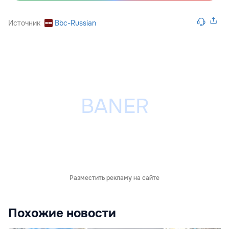
Источник
Bbc-Russian
Разместить рекламу на сайте
Похожие новости