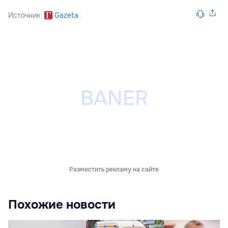
Источник
Gazeta
Разместить рекламу на сайте
Похожие новости