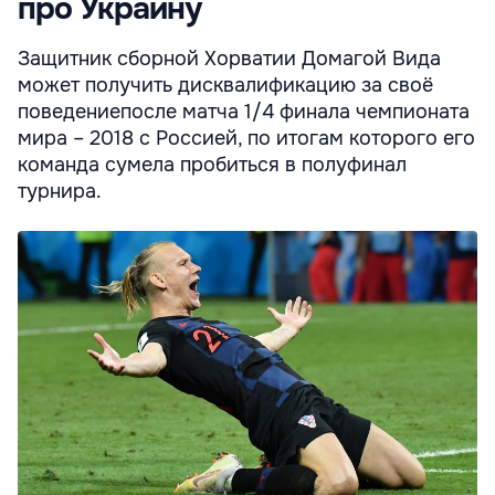
про Украину
Защитник сборной Хорватии Домагой Вида
может получить дисквалификацию за своё
поведениепосле матча 1/4 финала чемпионата
мира – 2018 с Россией, по итогам которого его
команда сумела пробиться в полуфинал
турнира.