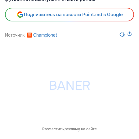
Подпишитесь на новости Point.md в Google
Источник
Championat
Разместить рекламу на сайте