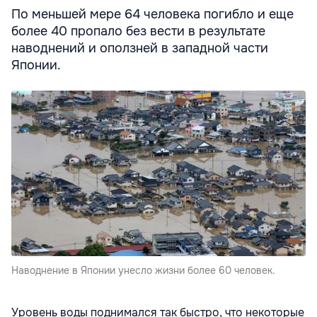
По меньшей мере 64 человека погибло и еще
более 40 пропало без вести в результате
наводнений и оползней в западной части
Японии.
Наводнение в Японии унесло жизни более 60 человек.
Уровень воды поднимался так быстро, что некоторые