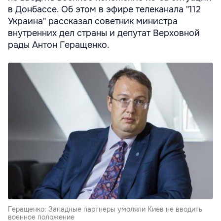
в Донбассе. Об этом в эфире телеканала "112
Украина" рассказал советник министра
внутренних дел страны и депутат Верховной
рады Антон Геращенко.
Геращенко: Западные партнеры умоляли Киев не вводить
военное положение