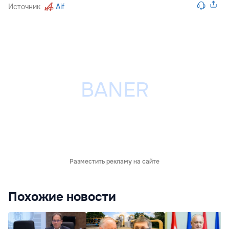
Источник
Aif
Разместить рекламу на сайте
Похожие новости