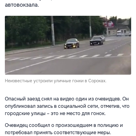
автовокзала.
Неизвестные устроили уличные гонки в Сороках.
Опасный заезд снял на видео один из очевидцев. Он
опубликовал запись в социальной сети, отметив, что
городские улицы – это не место для гонок.
Очевидец сообщил о произошедшем в полицию и
потребовал принять соответствующие меры.