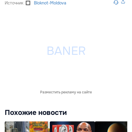
Источник
Bloknot-Moldova
Разместить рекламу на сайте
Похожие новости