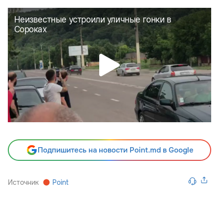
Подпишитесь на новости Point.md в Google
Источник
Point