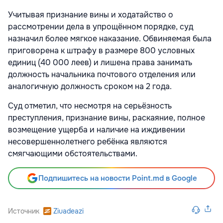
Учитывая признание вины и ходатайство о
рассмотрении дела в упрощённом порядке, суд
назначил более мягкое наказание. Обвиняемая была
приговорена к штрафу в размере 800 условных
единиц (40 000 леев) и лишена права занимать
должность начальника почтового отделения или
аналогичную должность сроком на 2 года.
Суд отметил, что несмотря на серьёзность
преступления, признание вины, раскаяние, полное
возмещение ущерба и наличие на иждивении
несовершеннолетнего ребёнка являются
смягчающими обстоятельствами.
Подпишитесь на новости Point.md в Google
Источник
Ziuadeazi