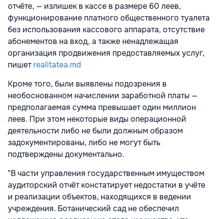
отчёте, — излишек в кассе в размере 60 леев,
функционирование платного общественного туалета
без использования кассового аппарата, отсутствие
абонементов на вход, а также ненадлежащая
организация продвижения предоставляемых услуг,
пишет
realitatea.md
Кроме того, были выявлены подозрения в
необоснованном начислении заработной платы —
предполагаемая сумма превышает один миллион
леев. При этом некоторые виды операционной
деятельности либо не были должным образом
задокументированы, либо не могут быть
подтверждены документально.
"В части управления государственным имуществом
аудиторский отчёт констатирует недостатки в учёте
и реализации объектов, находящихся в ведении
учреждения. Ботанический сад не обеспечил