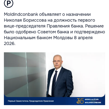
Ⓟ
Moldindconbank объявляет о назначении
Николая Бориссова на должность первого
вице-председателя Правления банка. Решение
было одобрено Советом банка и подтверждено
Национальным банком Молдовы 8 апреля
2026.