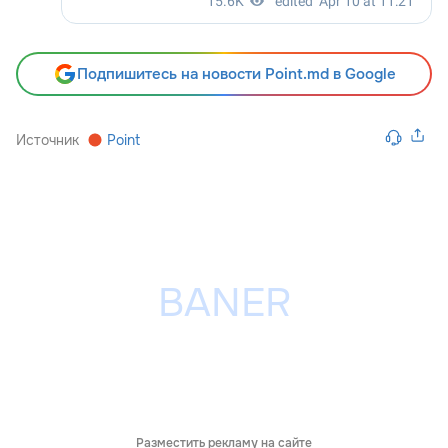
Подпишитесь на новости Point.md в Google
Источник
Point
Разместить рекламу на сайте