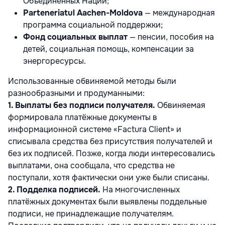
Объединённых Наций;
Parteneriatul Aachen-Moldova
— международная
программа социальной поддержки;
Фонд социальных выплат
— пенсии, пособия на
детей, социальная помощь, компенсации за
энергоресурсы.
Использованные обвиняемой методы были
разнообразными и продуманными:
1. Выплаты без подписи получателя.
Обвиняемая
формировала платёжные документы в
информационной системе «Factura Client» и
списывала средства без присутствия получателей и
без их подписей. Позже, когда люди интересовались
выплатами, она сообщала, что средства не
поступали, хотя фактически они уже были списаны.
2. Подделка подписей.
На многочисленных
платёжных документах были выявлены поддельные
подписи, не принадлежащие получателям.