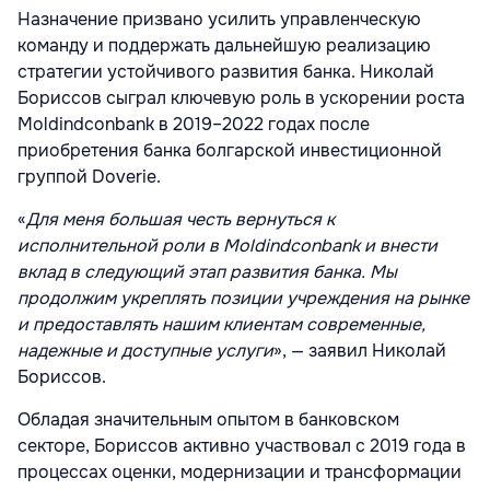
Назначение призвано усилить управленческую
команду и поддержать дальнейшую реализацию
стратегии устойчивого развития банка. Николай
Бориссов сыграл ключевую роль в ускорении роста
Moldindconbank в 2019–2022 годах после
приобретения банка болгарской инвестиционной
группой Doverie.
«
Для меня большая честь вернуться к
исполнительной роли в Moldindconbank и внести
вклад в следующий этап развития банка. Мы
продолжим укреплять позиции учреждения на рынке
и предоставлять нашим клиентам современные,
надежные и доступные услуги
», — заявил Николай
Бориссов.
Обладая значительным опытом в банковском
секторе, Бориссов активно участвовал с 2019 года в
процессах оценки, модернизации и трансформации