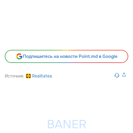
Подпишитесь на новости Point.md в Google
Источник
Realitatea