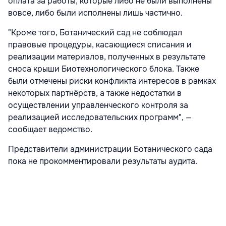
оплата за работы, которые либо не были выполнены
вовсе, либо были исполнены лишь частично.
"Кроме того, Ботанический сад не соблюдал
правовые процедуры, касающиеся списания и
реализации материалов, полученных в результате
сноса крыши Биотехнологического блока. Также
были отмечены риски конфликта интересов в рамках
некоторых партнёрств, а также недостатки в
осуществлении управленческого контроля за
реализацией исследовательских программ", —
сообщает ведомство.
Представители администрации Ботанического сада
пока не прокомментировали результаты аудита.