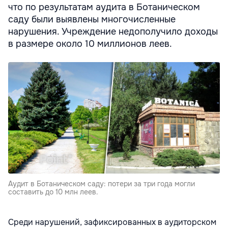
что по результатам аудита в Ботаническом
саду были выявлены многочисленные
нарушения. Учреждение недополучило доходы
в размере около 10 миллионов леев.
Аудит в Ботаническом саду: потери за три года могли
составить до 10 млн леев.
Среди нарушений, зафиксированных в аудиторском