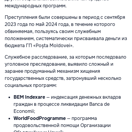
международных программ.
Преступления были совершены в период с сентября
2023 года по май 2024 года, в течение которого
обвиняемая, пользуясь своим служебным
положением, систематически присваивала деньги из
бюджета ГП «Poșta Moldovei».
Служебное расследование, за которым последовало
уголовное преследование, выявило сложный и
заранее продуманный механизм хищения
государственных средств, затронувший несколько
социальных программ:
BEM Indexare
— индексация денежных вкладов
граждан в процессе ликвидации Banca de
Economii;
WorldFoodProgramme
— программа
продовольственной помощи Организации