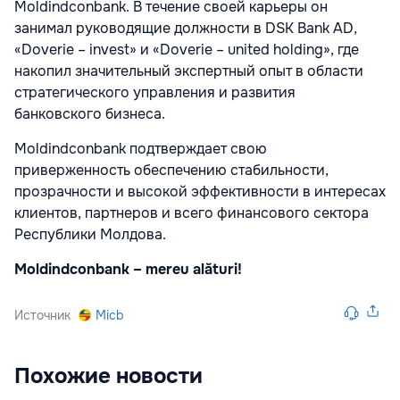
Moldindconbank. В течение своей карьеры он
занимал руководящие должности в DSK Bank AD,
«Doverie – invest» и «Doverie – united holding», где
накопил значительный экспертный опыт в области
стратегического управления и развития
банковского бизнеса.
Moldindconbank подтверждает свою
приверженность обеспечению стабильности,
прозрачности и высокой эффективности в интересах
клиентов, партнеров и всего финансового сектора
Республики Молдова.
Moldindconbank – mereu alături!
Источник
Micb
Похожие новости