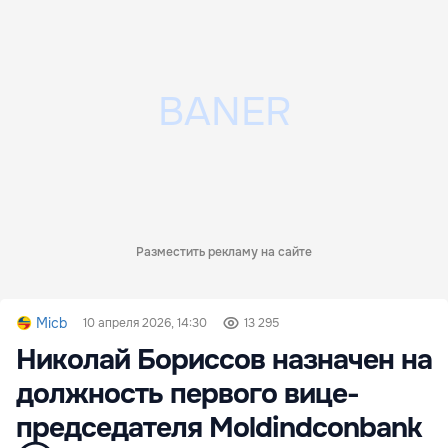
Разместить рекламу на сайте
Micb
10 апреля 2026, 14:30
13 295
Николай Бориссов назначен на
должность первого вице-
председателя Moldindconbank