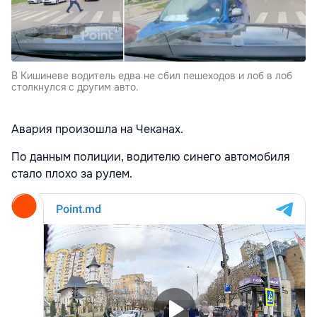
В Кишиневе водитель едва не сбил пешеходов и лоб в лоб
столкнулся с другим авто.
Авария произошла на Чеканах.
По данным полиции, водителю синего автомобиля
стало плохо за рулем.