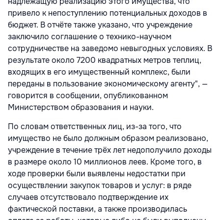
надлежащую реализацию этого имущества, что
привело к непоступлению потенциальных доходов в
бюджет. В отчёте также указано, что учреждение
заключило соглашение о технико-научном
сотрудничестве на заведомо невыгодных условиях. В
результате около 7200 квадратных метров теплиц,
входящих в его имущественный комплекс, были
переданы в пользование экономическому агенту",
—
говорится в сообщении, опубликованном
Министерством образования и науки.
По словам ответственных лиц, из-за того, что
имущество не было должным образом реализовано,
учреждение в течение трёх лет недополучило доходы
в размере около 10 миллионов леев. Кроме того, в
ходе проверки были выявлены недостатки при
осуществлении закупок товаров и услуг: в ряде
случаев отсутствовало подтверждение их
фактической поставки, а также производилась