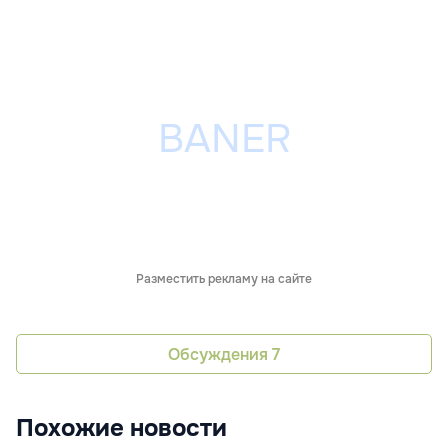
Разместить рекламу на сайте
Обсуждения
7
Похожие новости