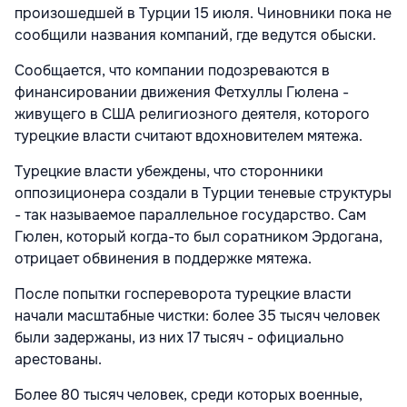
произошедшей в Турции 15 июля. Чиновники пока не
сообщили названия компаний, где ведутся обыски.
Сообщается, что компании подозреваются в
финансировании движения Фетхуллы Гюлена -
живущего в США религиозного деятеля, которого
турецкие власти считают вдохновителем мятежа.
Турецкие власти убеждены, что сторонники
оппозиционера создали в Турции теневые структуры
- так называемое параллельное государство. Сам
Гюлен, который когда-то был соратником Эрдогана,
отрицает обвинения в поддержке мятежа.
После попытки госпереворота турецкие власти
начали масштабные чистки: более 35 тысяч человек
были задержаны, из них 17 тысяч - официально
арестованы.
Более 80 тысяч человек, среди которых военные,