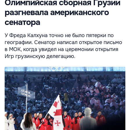
Олимпийская сборная Грузии
разгневала американского
сенатора
У Фреда Калхуна точно не было пятерки по
географии. Сенатор написал открытое письмо
в МОК, когда увидел на церемонии открытия
Игр грузинскую делегацию.