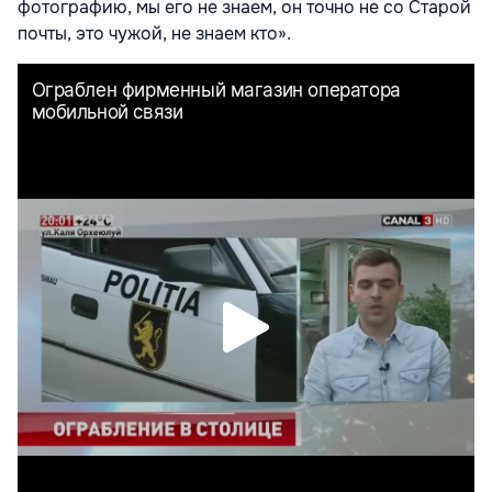
фотографию, мы его не знаем, он точно не со Старой
почты, это чужой, не знаем кто».