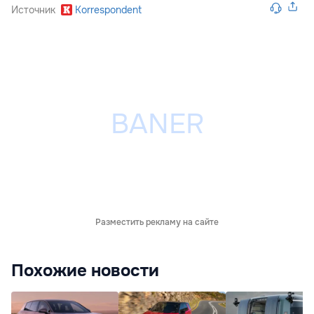
Источник
Korrespondent
Разместить рекламу на сайте
Похожие новости