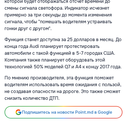
которой будет отображаться отсчет времени до
смены сигнала светофора. Индикатор исчезнет
примерно за три секунды до момента изменения
сигнала, чтобы "помешать водителям устраивать
гонки друг с другом".
Функция станет доступна за 25 долларов в месяц. До
конца года Audi планирует протестировать
автомобили с такой функцией в 5-7 городах США.
Компания также планирует оборудовать этой
технологией 50% моделей Q7 и A4 к концу 2017 года.
По мнению производителя, эта функция поможет
водителям использовать время ожидания с пользой,
не создавая опасности на дороге. Это также сможет
снизить количество ДТП.
Подпишитесь на новости Point.md в Google