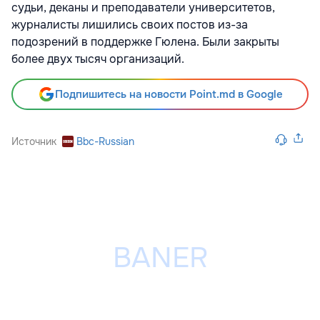
судьи, деканы и преподаватели университетов,
журналисты лишились своих постов из-за
подозрений в поддержке Гюлена. Были закрыты
более двух тысяч организаций.
Подпишитесь на новости Point.md в Google
Источник
Bbc-Russian