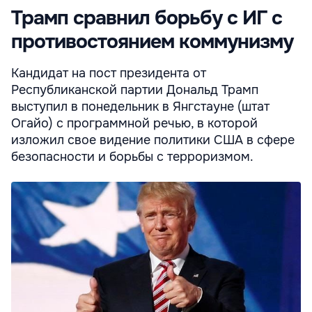
Трамп сравнил борьбу с ИГ с
противостоянием коммунизму
Кандидат на пост президента от
Республиканской партии Дональд Трамп
выступил в понедельник в Янгстауне (штат
Огайо) с программной речью, в которой
изложил свое видение политики США в сфере
безопасности и борьбы с терроризмом.