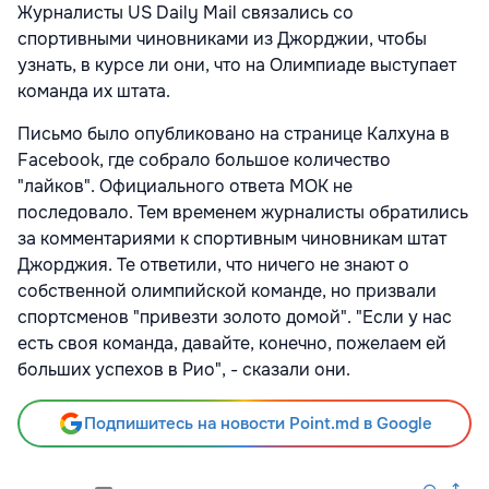
Журналисты US Daily Mail связались со
спортивными чиновниками из Джорджии, чтобы
узнать, в курсе ли они, что на Олимпиаде выступает
команда их штата.
Письмо было опубликовано на странице Калхуна в
Facebook, где собрало большое количество
"лайков". Официального ответа МОК не
последовало. Тем временем журналисты обратились
за комментариями к спортивным чиновникам штат
Джорджия. Те ответили, что ничего не знают о
собственной олимпийской команде, но призвали
спортсменов "привезти золото домой". "Если у нас
есть своя команда, давайте, конечно, пожелаем ей
больших успехов в Рио", - сказали они.
Подпишитесь на новости Point.md в Google