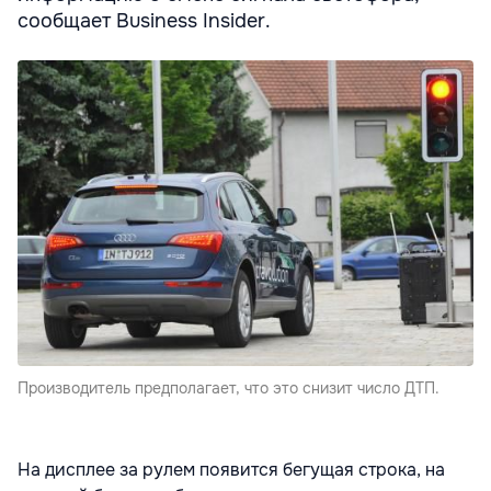
сообщает Business Insider.
Производитель предполагает, что это снизит число ДТП.
На дисплее за рулем появится бегущая строка, на