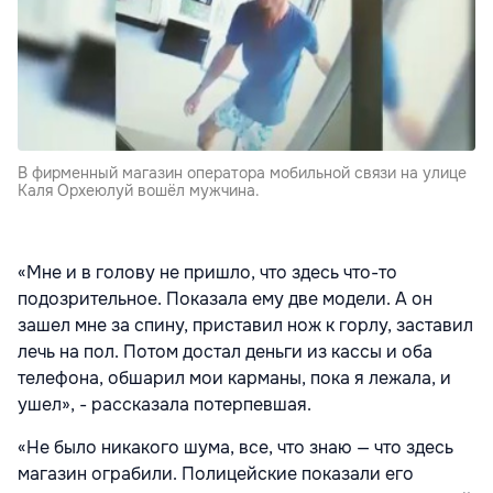
В фирменный магазин оператора мобильной связи на улице
Каля Орхеюлуй вошёл мужчина.
«Мне и в голову не пришло, что здесь что-то
подозрительное. Показала ему две модели. А он
зашел мне за спину, приставил нож к горлу, заставил
лечь на пол. Потом достал деньги из кассы и оба
телефона, обшарил мои карманы, пока я лежала, и
ушел», - рассказала потерпевшая.
«Не было никакого шума, все, что знаю — что здесь
магазин ограбили. Полицейские показали его