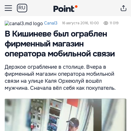
RU
Canal3
16 августа 2016, 10:00
11 019
В Кишиневе был ограблен
фирменный магазин
оператора мобильной связи
Дерзкое ограбление в столице. Вчера в
фирменный магазин оператора мобильной
связи на улице Каля Орхеюлуй вошёл
мужчина. Сначала вёл себя как покупатель.