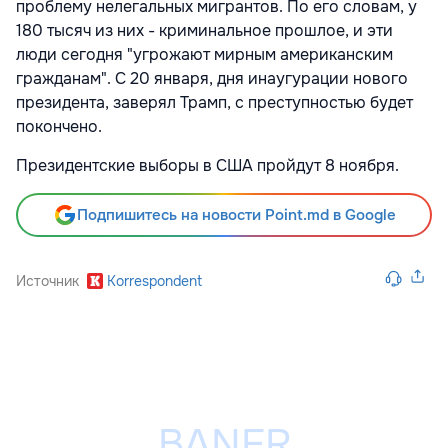
проблему нелегальных мигрантов. По его словам, у
180 тысяч из них - криминальное прошлое, и эти
люди сегодня "угрожают мирным американским
гражданам". С 20 января, дня инаугурации нового
президента, заверял Трамп, с преступностью будет
покончено.
Президентские выборы в США пройдут 8 ноября.
Подпишитесь на новости Point.md в Google
Источник
Korrespondent