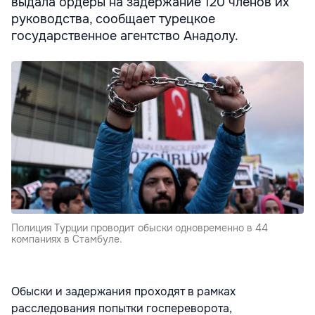
выдала ордеры на задержание 120 членов их
руководства, сообщает турецкое
государственное агентство Анадолу.
Полиция Турции проводит обыски одновременно в 44
компаниях в Стамбуле.
Обыски и задержания проходят в рамках
расследования попытки госпереворота,