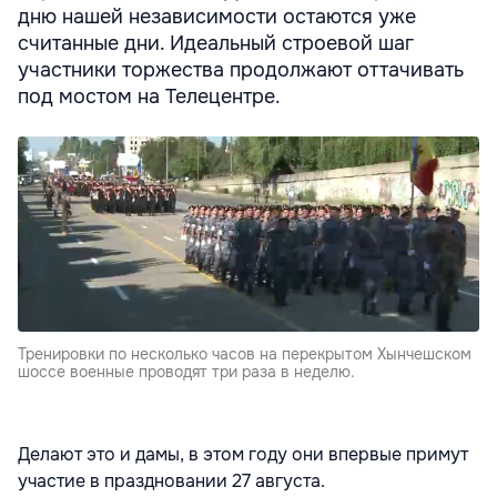
дню нашей независимости остаются уже
считанные дни. Идеальный строевой шаг
участники торжества продолжают оттачивать
под мостом на Телецентре.
Тренировки по несколько часов на перекрытом Хынчешском
шоссе военные проводят три раза в неделю.
Делают это и дамы, в этом году они впервые примут
участие в праздновании 27 августа.