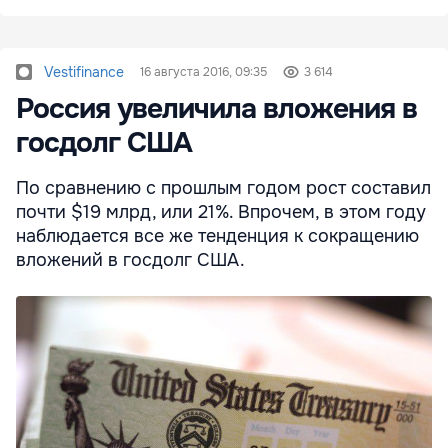
Vestifinance
16 августа 2016, 09:35
3 614
Россия увеличила вложения в
госдолг США
По сравнению с прошлым годом рост составил
почти $19 млрд, или 21%. Впрочем, в этом году
наблюдается все же тенденция к сокращению
вложений в госдолг США.