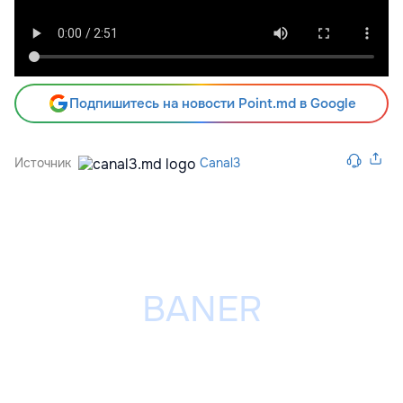
Подпишитесь на новости Point.md в Google
Источник
Canal3