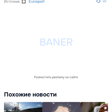
Источник
Eurosport
Разместить рекламу на сайте
Похожие новости