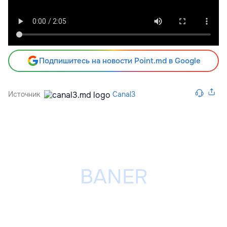
Подпишитесь на новости Point.md в Google
Источник
Canal3