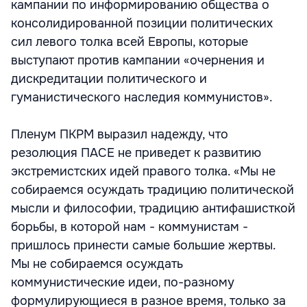
кампании по информированию общества о
консолидированной позиции политических
сил левого толка всей Европы, которые
выступают против кампании «очернения и
дискредитации политического и
гуманистического наследия коммунистов».
Пленум ПКРМ выразил надежду, что
резолюция ПАСЕ не приведет к развитию
экстремистских идей правого толка. «Мы не
собираемся осуждать традицию политической
мысли и философии, традицию антифашисткой
борьбы, в которой нам - коммунистам -
пришлось принести самые большие жертвы.
Мы не собираемся осуждать
коммунистические идеи, по-разному
формулирующиеся в разное время, только за