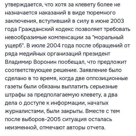
утверждается, что хотя за клевету более не
назначается наказаний в виде тюремного
заключения, вступивший в силу в июне 2003
года Гражданский кодекс позволяет требовать
невообразимые компенсации за "моральный
ущерб". В июле 2004 года после обращений от
ряда медийных организаций президент
Владимир Воронин пообещал, что предложит
соответствующее решение. Заявление было
сделано в то время, когда две оппозиционные
газеты были обязаны выплатить серьезные
штрафы за предполагаемую клевету, а два
дела о доступе к информации, начатых
журналистами, были закрыты. Вместе с тем
после выборов-2005 ситуация осталась
неизменной, отмечают авторы отчета.