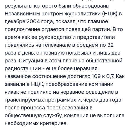
результаты которого были обнародованы
Независимым центром журналистики (НЦЖ) в
декабре 2004 года, показал, что главное
предпочтение отдается правящей партии. В то
время как ее руководство и представители
появлялись на телеканале в среднем по 32
раза в день, оппозицию показывали лишь два
раза. Ситуация в этом плане на общественной
радиостанции - еще более неравная:
названное соотношение достигло 109 к 0,7. Как
заявили в НЦЖ, преобразование компании
никак не повлияло на неравное освещение в
транслируемых программах и, через два года
после процесса преобразования в
общественную службу, компания не выполнила
необходимых критериев.