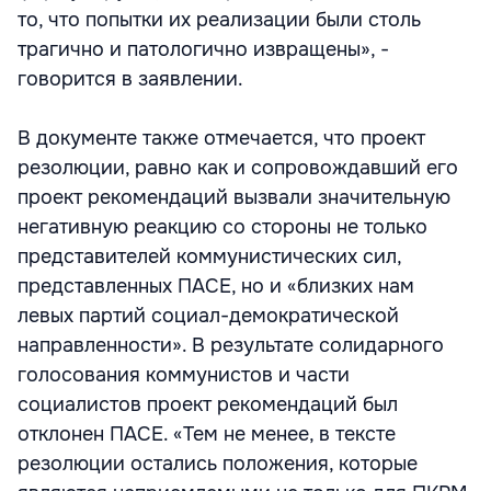
то, что попытки их реализации были столь
трагично и патологично извращены», -
говорится в заявлении.
В документе также отмечается, что проект
резолюции, равно как и сопровождавший его
проект рекомендаций вызвали значительную
негативную реакцию со стороны не только
представителей коммунистических сил,
представленных ПАСЕ, но и «близких нам
левых партий социал-демократической
направленности». В результате солидарного
голосования коммунистов и части
социалистов проект рекомендаций был
отклонен ПАСЕ. «Тем не менее, в тексте
резолюции остались положения, которые