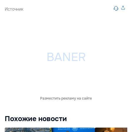
Источник
Разместить рекламу на сайте
Похожие новости