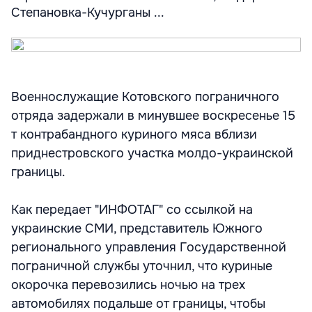
Степановка-Кучурганы ...
Военнослужащие Котовского пограничного
отряда задержали в минувшее воскресенье 15
т контрабандного куриного мяса вблизи
приднестровского участка молдо-украинской
границы.
Как передает "ИНФОТАГ" со ссылкой на
украинские СМИ, представитель Южного
регионального управления Государственной
пограничной службы уточнил, что куриные
окорочка перевозились ночью на трех
автомобилях подальше от границы, чтобы