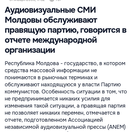
Аудиовизуальные СМИ
Молдовы обслуживают
правящую партию, говорится в
отчете международной
организации
Республика Молдова - государство, в котором
средства массовой информации не
понимаются в рыночных терминах и
обслуживают находящуюся у власти Партию
коммунистов. Особенность ситуации в том, что
не предпринимается никаких усилия для
изменения такой ситуации, а правящая партия
не позволяет никаких перемен, отмечается в
отчете, подготовленном Ассоциацией
независимой аудиовизуальной прессы (ANEM)