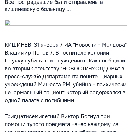
Все пострадавшие были отправлены в
кишиневскую больницу ...
КИШИНЕВ, 31 января / ИА "Новости - Молдова"
Владимир Попов /. В госпитале колонии
Прункул убиты три осужденных. Как сообщили
во вторник агентству "НОВОСТИ-МОЛДОВА" в
пресс-службе Департамента пенитенциарных
учреждений Минюста РМ, убийца - психически
ненормальный пациент, который содержался в
одной палате с погибшими.
Тридцатисемилетний Виктор Богиул при
помощи тупого предмета нанес каждому из