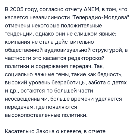
В 2005 году, согласно отчету ANEM, в том, что
касается независимости "Телерадио-Молдова"
отмечены некоторые положительные
тенденции, однако они не слишком явные:
компания не стала действительно
общественной аудиовизуальной структурой, в
частности это касается редакторской
политики и содержания передач. Так,
социально важные темы, такие как бедность,
высокий уровень безработицы, забота о детях
и др., остаются по большей части
неосвещенными, больше времени уделяется
передачам, где появляются
высокопоставленные политики.
Касательно Закона о клевете, в отчете