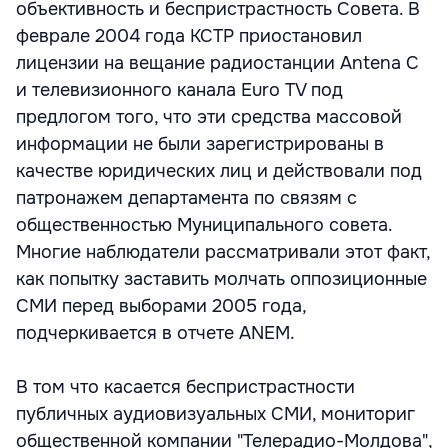
объективность и беспристрастность Совета. В
феврале 2004 года КСТР приостановил
лицензии на вещание радиостанции Antena C
и телевизионного канала Euro TV под
предлогом того, что эти средства массовой
информации не были зарегистрированы в
качестве юридических лиц и действовали под
патронажем департамента по связям с
общественностью Муниципального совета.
Многие наблюдатели рассматривали этот факт,
как попытку заставить молчать оппозиционные
СМИ перед выборами 2005 года,
подчеркивается в отчете ANEM.
В том что касается беспристрастности
публичных аудиовизуальных СМИ, мониториг
общественной компании "Телерадио-Молдова",