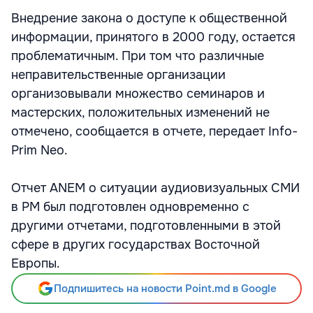
Внедрение закона о доступе к общественной
информации, принятого в 2000 году, остается
проблематичным. При том что различные
неправительственные организации
организовывали множество семинаров и
мастерских, положительных изменений не
отмечено, сообщается в отчете, передает Info-
Prim Neo.
Отчет ANEM о ситуации аудиовизуальных СМИ
в РМ был подготовлен одновременно с
другими отчетами, подготовленными в этой
сфере в других государствах Восточной
Европы.
Подпишитесь на новости Point.md в Google