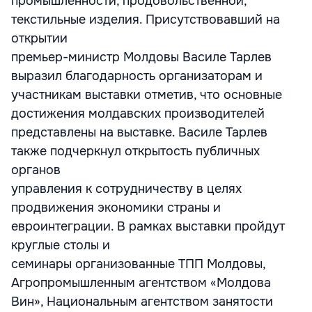
промышленности, продовольственной,
текстильные изделия. Присутствовавший на
открытии
премьер-министр Молдовы Василе Тарлев
выразил благодарность организаторам и
участникам выставки отметив, что основные
достижения молдавских производителей
представлены на выставке. Василе Тарлев
также подчеркнул открытость публичных
органов
управления к сотрудничеству в целях
продвижения экономики страны и
евроинтеграции. В рамках выставки пройдут
круглые столы и
семинары организованные ТПП Молдовы,
Агропромышленным агентством «Молдова
Вин», Национальным агентством занятости