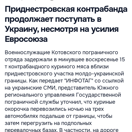
Приднестровская контрабанда
продолжает поступать в
Украину, несмотря на усилия
Евросоюза
Военнослужащие Котовского пограничного
отряда задержали в минувшее воскресенье 15
т контрабандного куриного мяса вблизи
приднестровского участка молдо-украинской
границы. Как передает "ИНФОТАГ" со ссылкой
на украинские СМИ, представитель Южного
регионального управления Государственной
пограничной службы уточнил, что куриные
окорочка перевозились ночью на трех
автомобилях подальше от границы, чтобы
затем перегрузить на подпольных
перевалочных базах. В частности, на дороге