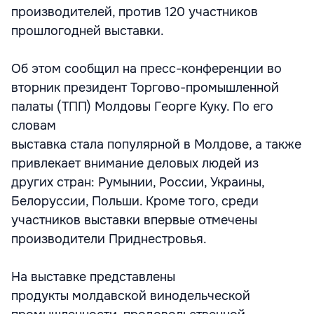
производителей, против 120 участников
прошлогодней выставки.
Об этом сообщил на пресс-конференции во
вторник президент Торгово-промышленной
палаты (ТПП) Молдовы Георге Куку. По его
словам
выставка стала популярной в Молдове, а также
привлекает внимание деловых людей из
других стран: Румынии, России, Украины,
Белоруссии, Польши. Кроме того, среди
участников выставки впервые отмечены
производители Приднестровья.
На выставке представлены
продукты молдавской винодельческой