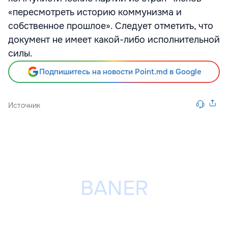
«пересмотреть историю коммунизма и
собственное прошлое». Следует отметить, что
документ не имеет какой-либо исполнительной
силы.
Подпишитесь на новости Point.md в Google
Источник