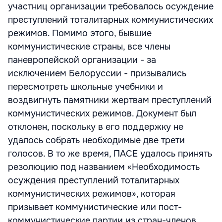
участниц организации требовалось осуждение
преступлений тоталитарных коммунистических
режимов. Помимо этого, бывшие
коммунистические страны, все члены
паневропейской организации - за
исключением Белоруссии - призывались
пересмотреть школьные учебники и
воздвигнуть памятники жертвам преступлений
коммунистических режимов. Документ был
отклонен, поскольку в его поддержку не
удалось собрать необходимые две трети
голосов. В то же время, ПАСЕ удалось принять
резолюцию под названием «Необходимость
осуждения преступлений тоталитарных
коммунистических режимов», которая
призывает коммунистические или пост-
коммунистические партии из стран-членов