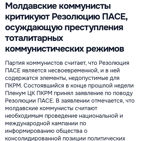
Молдавские коммунисты
критикуют Резолюцию ПАСЕ,
осуждающую преступления
тоталитарных
коммунистических режимов
Партия коммунистов считает, что Резолюция
ПАСЕ является несвоевременной, и в ней
содержатся элементы, недопустимые для
ПКРМ. Состоявшийся в конце прошлой недели
Пленум ЦК ПКРМ принял заявление по поводу
Резолюции ПАСЕ. В заявлении отмечается, что
молдавские коммунисты считают
необходимым проведение национальной и
международной кампании по
информированию общества о
консолидированной позиции политических