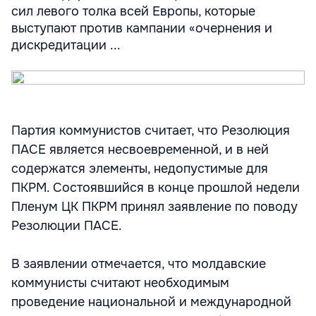
сил левого толка всей Европы, которые
выступают против кампании «очернения и
дискредитации ...
Партия коммунистов считает, что Резолюция
ПАСЕ является несвоевременной, и в ней
содержатся элементы, недопустимые для
ПКРМ. Состоявшийся в конце прошлой недели
Пленум ЦК ПКРМ принял заявление по поводу
Резолюции ПАСЕ.
В заявлении отмечается, что молдавские
коммунисты считают необходимым
проведение национальной и международной