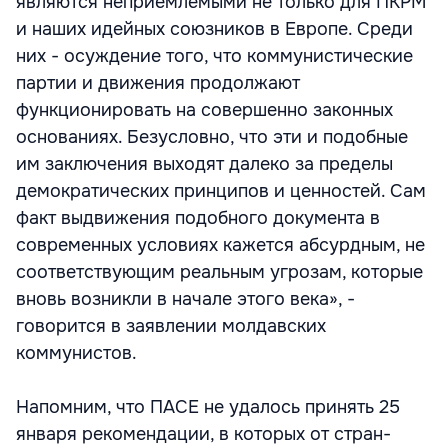
являются неприемлемыми не только для ПКРМ
и наших идейных союзников в Европе. Среди
них - осуждение того, что коммунистические
партии и движения продолжают
функционировать на совершенно законных
основаниях. Безусловно, что эти и подобные
им заключения выходят далеко за пределы
демократических принципов и ценностей. Сам
факт выдвижения подобного документа в
современных условиях кажется абсурдным, не
соответствующим реальным угрозам, которые
вновь возникли в начале этого века», -
говорится в заявлении молдавских
коммунистов.
Напомним, что ПАСЕ не удалось принять 25
января рекомендации, в которых от стран-