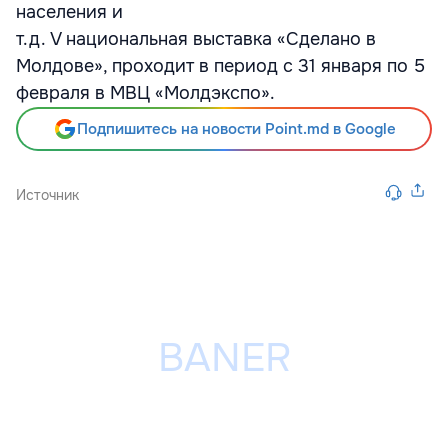
населения и
т.д. V национальная выставка «Сделано в
Молдове», проходит в период с 31 января по 5
февраля в МВЦ «Молдэкспо».
Подпишитесь на новости Point.md в Google
Источник