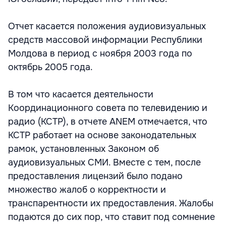
Отчет касается положения аудиовизуальных
средств массовой информации Республики
Молдова в период с ноября 2003 года по
октябрь 2005 года.
В том что касается деятельности
Координационного совета по телевидению и
радио (КСТР), в отчете ANEM отмечается, что
КСТР работает на основе законодательных
рамок, установленных Законом об
аудиовизуальных СМИ. Вместе с тем, после
предоставления лицензий было подано
множество жалоб о корректности и
транспарентности их предоставления. Жалобы
подаются до сих пор, что ставит под сомнение