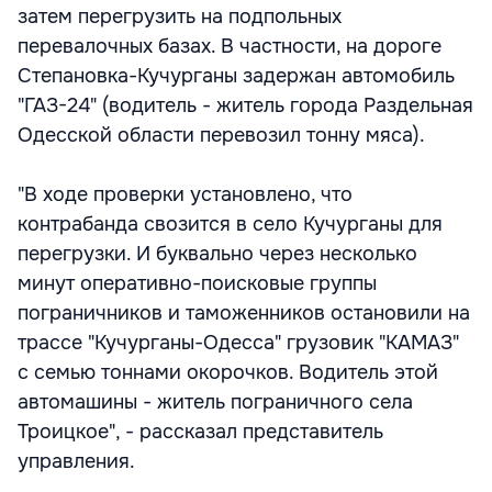
затем перегрузить на подпольных
перевалочных базах. В частности, на дороге
Степановка-Кучурганы задержан автомобиль
"ГАЗ-24" (водитель - житель города Раздельная
Одесской области перевозил тонну мяса).
"В ходе проверки установлено, что
контрабанда свозится в село Кучурганы для
перегрузки. И буквально через несколько
минут оперативно-поисковые группы
пограничников и таможенников остановили на
трассе "Кучурганы-Одесса" грузовик "КАМАЗ"
с семью тоннами окорочков. Водитель этой
автомашины - житель пограничного села
Троицкое", - рассказал представитель
управления.