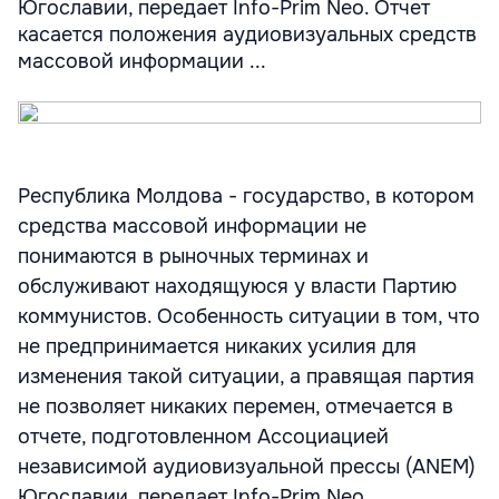
Югославии, передает Info-Prim Neo. Отчет
касается положения аудиовизуальных средств
массовой информации ...
Республика Молдова - государство, в котором
средства массовой информации не
понимаются в рыночных терминах и
обслуживают находящуюся у власти Партию
коммунистов. Особенность ситуации в том, что
не предпринимается никаких усилия для
изменения такой ситуации, а правящая партия
не позволяет никаких перемен, отмечается в
отчете, подготовленном Ассоциацией
независимой аудиовизуальной прессы (ANEM)
Югославии, передает Info-Prim Neo.