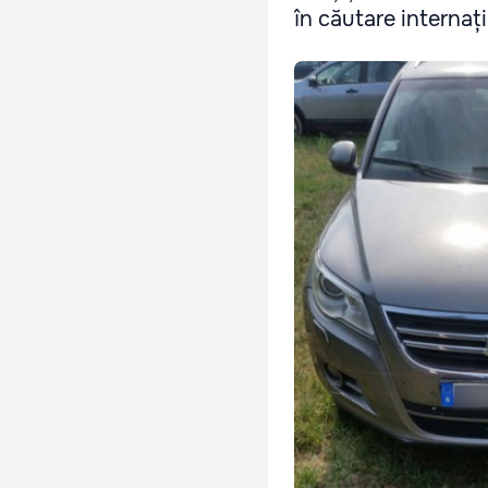
în căutare internaț