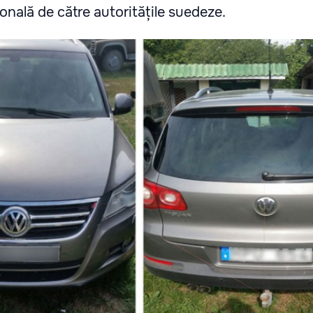
ională de către autoritățile suedeze.