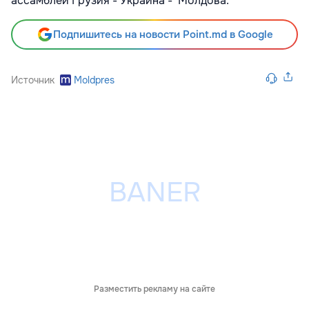
ассамблеи Грузия - Украина - Молдова.
Подпишитесь на новости Point.md в Google
Источник
Moldpres
Разместить рекламу на сайте