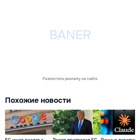
Разместить рекламу на сайте
Похожие новости