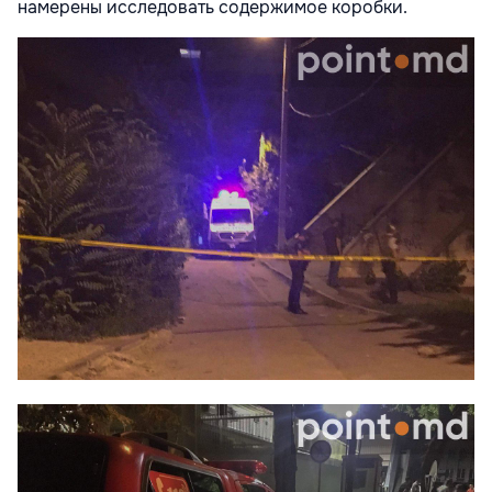
намерены исследовать содержимое коробки.