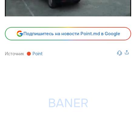
Подпишитесь на новости Point.md в Google
Источник
Point