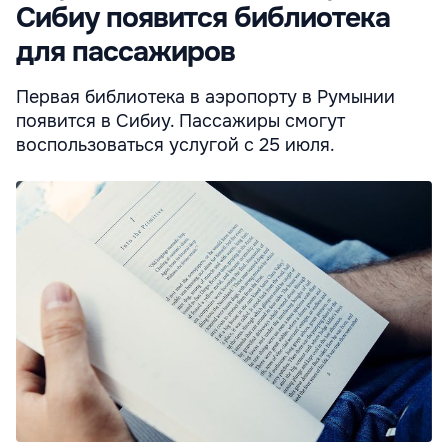
Сибиу появится библиотека
для пассажиров
Первая библиотека в аэропорту в Румынии
появится в Сибиу. Пассажиры смогут
воспользоваться услугой с 25 июля.