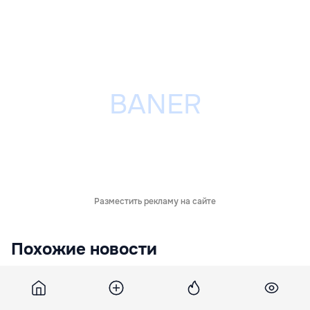
Разместить рекламу на сайте
Похожие новости