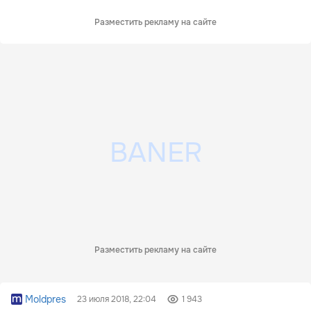
Разместить рекламу на сайте
Разместить рекламу на сайте
Moldpres
23 июля 2018, 22:04
1 943