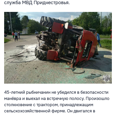
служба МВД Приднестровья.
45-летний рыбничанин не убедился в безопасности
манёвра и выехал на встречную полосу. Произошло
столкновение с трактором, принадлежащим
сельскохозяйственной фирме. Он двигался в