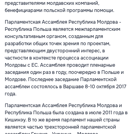
представителями молдавских компаний,
бенефициарами польской программы помощи.
Парламентская Ассамблея Республика Молдова -
Республика Польша является межпарламентским
консультативным органом, созданным для
разработки общих точек зрения по проектам,
представляющим двусторонний интерес, в
частности в контексте процесса ассоциации
Молдовы с ЕС. Ассамблея проводит пленарные
заседания один раз в году, поочередно в Польше и
Молдове. Последнее заседание Парламентской
ассамблеи состоялось в Варшаве 8-10 октября 2017
года.
Парламентская Ассамблея Республика Молдова и
Республика Польша была создана в июле 2011 года в
Кишинэу. В то же время парламент нашей страны
является частью трехсторонней парламентской