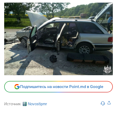
Подпишитесь на новости Point.md в Google
Источник
Novostipmr