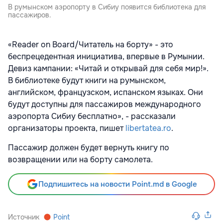
В румынском аэропорту в Сибиу появится библиотека для
пассажиров.
«Reader on Board/Читатель на борту» - это
беспрецедентная инициатива, впервые в Румынии.
Девиз кампании: «Читай и открывай для себя мир!».
В библиотеке будут книги на румынском,
английском, французском, испанском языках. Они
будут доступны для пассажиров международного
аэропорта Сибиу бесплатно», - рассказали
организаторы проекта, пишет
libertatea.ro
.
Пассажир должен будет вернуть книгу по
возвращении или на борту самолета.
Подпишитесь на новости Point.md в Google
Источник
Point