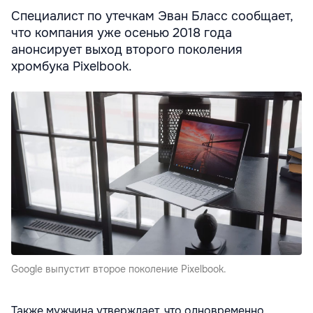
Специалист по утечкам Эван Бласс сообщает,
что компания уже осенью 2018 года
анонсирует выход второго поколения
хромбука Pixelbook.
Google выпустит второе поколение Pixelbook.
Также мужчина утверждает, что одновременно