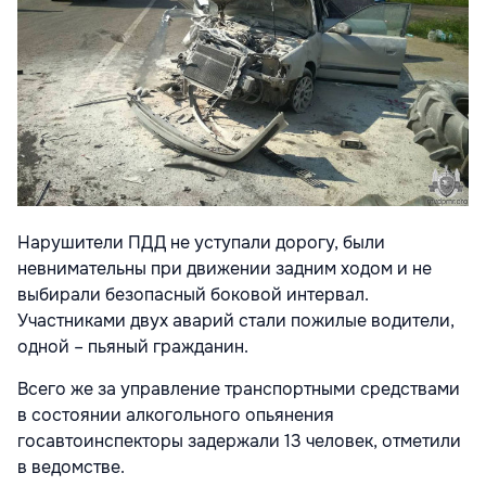
Нарушители ПДД не уступали дорогу, были
невнимательны при движении задним ходом и не
выбирали безопасный боковой интервал.
Участниками двух аварий стали пожилые водители,
одной – пьяный гражданин.
Всего же за управление транспортными средствами
в состоянии алкогольного опьянения
госавтоинспекторы задержали 13 человек, отметили
в ведомстве.