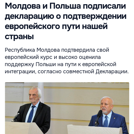
Молдова и Польша подписали
декларацию о подтверждении
европейского пути нашей
страны
Республика Молдова подтвердила свой
европейский курс и высоко оценила
поддержку Польши на пути к европейской
интеграции, согласно совместной Декларации.