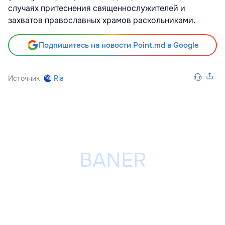
случаях притеснения священнослужителей и
захватов православных храмов раскольниками.
Подпишитесь на новости Point.md в Google
Источник
Ria