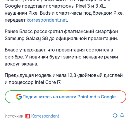
Google представит смартфоны Pixel 3 и 3 XL,
наушники Pixel Buds и смарт-часы под брендом Pixe,
передает
korrespondent.net
.
Ранее Бласс рассекретил флагманский смартфон
Samsung Galaxy S8 до официальной презентации.
Бласс утверждает, что презентация состоится в
октябре. У новинки будут заметно меньшие рамки
вокруг экрана.
Предыдущая модель имела 12,3-дюймовый дисплей
и процессор Intel Core i7.
Подпишитесь на новости Point.md в Google
Источник
Korrespondent