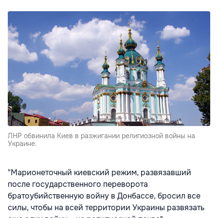
ЛНР обвинила Киев в разжигании религиозной войны на
Украине.
"Марионеточный киевский режим, развязавший
после государственного переворота
братоубийственную войну в Донбассе, бросил все
силы, чтобы на всей территории Украины развязать