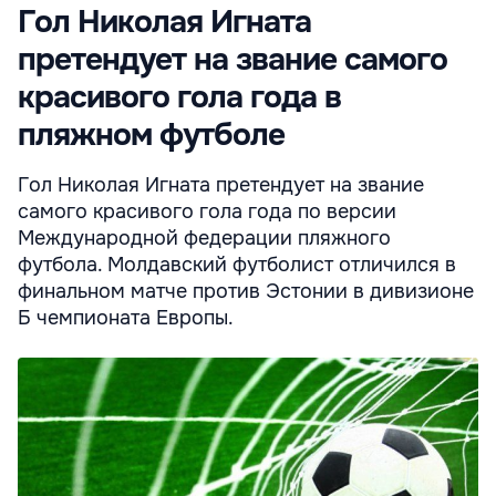
Гол Николая Игната
претендует на звание самого
красивого гола года в
пляжном футболе
Гол Николая Игната претендует на звание
самого красивого гола года по версии
Международной федерации пляжного
футбола. Молдавский футболист отличился в
финальном матче против Эстонии в дивизионе
Б чемпионата Европы.