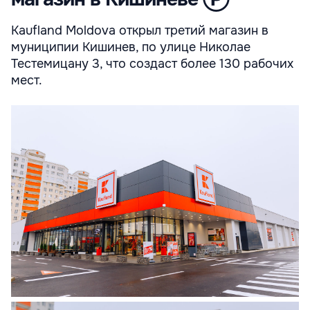
Kaufland Moldova открыл третий магазин в
муниципии Кишинев, по улице Николае
Тестемицану 3, что создаст более 130 рабочих
мест.