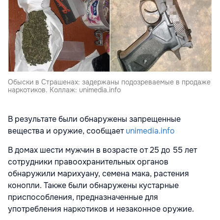
Обыски в Страшенах: задержаны подозреваемые в продаже
наркотиков. Коллаж: unimedia.info
В результате были обнаружены запрещенные
вещества и оружие, сообщает
unimedia.info
В домах шести мужчин в возрасте от 25 до 55 лет
сотрудники правоохранительных органов
обнаружили марихуану, семена мака, растения
конопли. Также были обнаружены кустарные
приспособления, предназначенные для
употребления наркотиков и незаконное оружие.