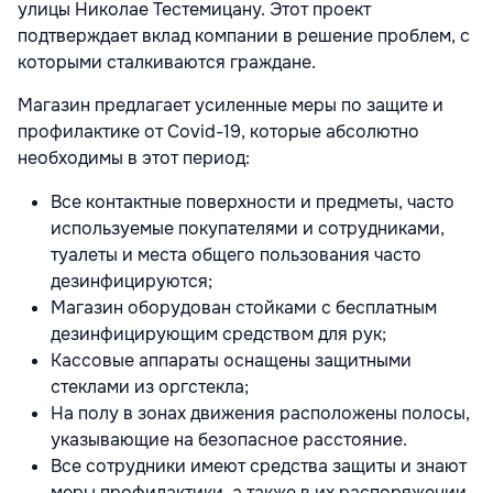
улицы Николае Тестемицану. Этот проект
подтверждает вклад компании в решение проблем, с
которыми сталкиваются граждане.
Магазин предлагает усиленные меры по защите и
профилактике от Covid-19, которые абсолютно
необходимы в этот период:
Все контактные поверхности и предметы, часто
используемые покупателями и сотрудниками,
туалеты и места общего пользования часто
дезинфицируются;
Магазин оборудован стойками с бесплатным
дезинфицирующим средством для рук;
Кассовые аппараты оснащены защитными
стеклами из оргстекла;
На полу в зонах движения расположены полосы,
указывающие на безопасное расстояние.
Все сотрудники имеют средства защиты и знают
меры профилактики, а также в их распоряжении