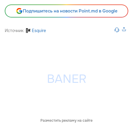
Подпишитесь на новости Point.md в Google
Источник
Esquire
Разместить рекламу на сайте