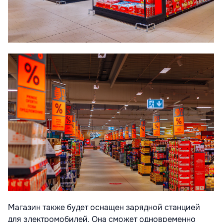
Магазин также будет оснащен зарядной станцией
для электромобилей. Она сможет одновременно