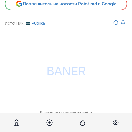
Подпишитесь на новости Point.md в Google
Источник
Publika
Разместить рекламу на сайте