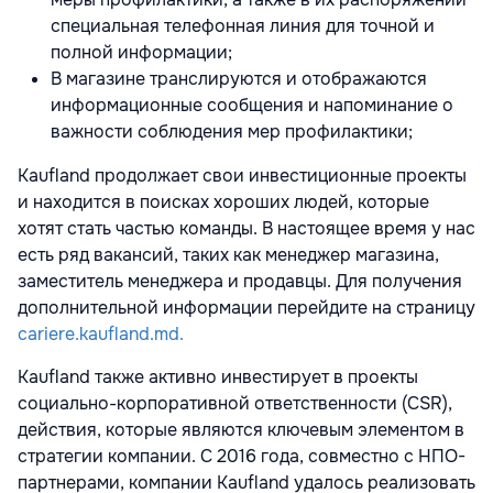
специальная телефонная линия для точной и
полной информации;
В магазине транслируются и отображаются
информационные сообщения и напоминание о
важности соблюдения мер профилактики;
Kaufland продолжает свои инвестиционные проекты
и находится в поисках хороших людей, которые
хотят стать частью команды. В настоящее время у нас
есть ряд вакансий, таких как менеджер магазина,
заместитель менеджера и продавцы. Для получения
дополнительной информации перейдите на страницу
cariere.kaufland.md.
Kaufland также активно инвестирует в проекты
социально-корпоративной ответственности (CSR),
действия, которые являются ключевым элементом в
стратегии компании. С 2016 года, совместно с НПО-
партнерами, компании Kaufland удалось реализовать