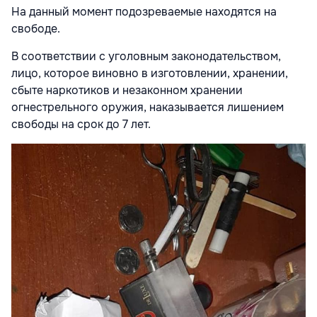
На данный момент подозреваемые находятся на
свободе.
В соответствии с уголовным законодательством,
лицо, которое виновно в изготовлении, хранении,
сбыте наркотиков и незаконном хранении
огнестрельного оружия, наказывается лишением
свободы на срок до 7 лет.