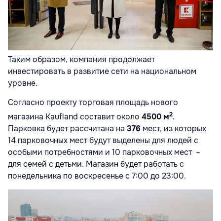
Таким образом, компания продолжает
инвестировать в развитие сети на национальном
уровне.
Согласно проекту торговая площадь нового
2
магазина Kaufland составит около
4500 м
.
Парковка будет рассчитана на
376
мест, из которых
14 парковочных мест будут выделены для людей с
особыми потребностями и 10 парковочных мест –
для семей с детьми. Магазин будет работать с
понедельника по воскресенье с 7:00 до 23:00.