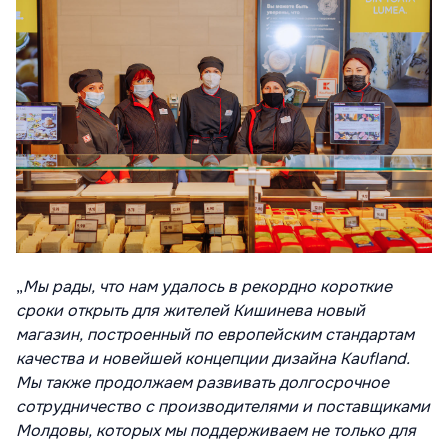
„
Мы рады, что нам удалось в рекордно короткие
сроки открыть для жителей Кишинева новый
магазин, построенный по европейским стандартам
качества и новейшей концепции дизайна Kaufland.
Мы также продолжаем развивать долгосрочное
сотрудничество с производителями и поставщиками
Молдовы, которых мы поддерживаем не только для