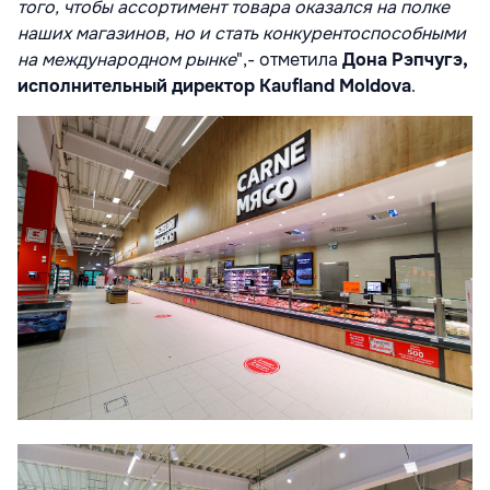
того, чтобы ассортимент товара оказался на полке
наших магазинов, но и стать конкурентоспособными
на международном рынке
",- отметила
Дона Рэпчугэ,
исполнительный директор Kaufland Moldova
.