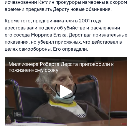
исчезновении Кэтлин прокуроры намерены в скором
времени предъявить Дерсту новые обвинения.
Кроме того, предпринимателя в 2001 году
арестовывали по делу об убийстве и расчленении
его соседа Морриса Блэка. Дерст дал признательные
показания, но убедил присяжных, что действовал в
целях самообороны. Его оправдали.