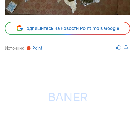
Подпишитесь на новости Point.md в Google
Источник
Point