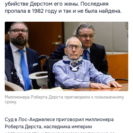
убийстве Дерстом его жены. Последняя
пропала в 1982 году и так и не была найдена.
Миллионера Роберта Дерста приговорили к пожизненному
сроку.
Суд в Лос-Анджелесе приговорил миллионера
Роберта Дерста, наследника империи