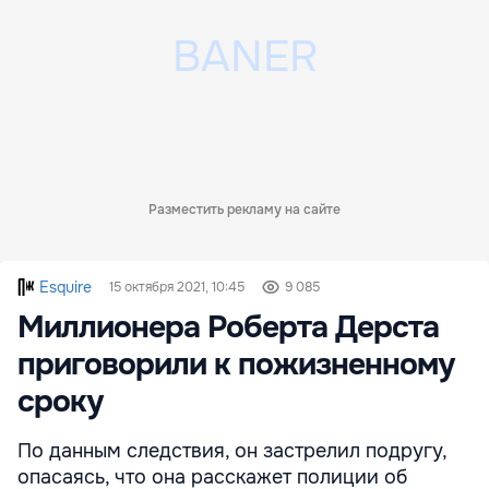
Разместить рекламу на сайте
Esquire
15 октября 2021, 10:45
9 085
Миллионера Роберта Дерста
приговорили к пожизненному
сроку
По данным следствия, он застрелил подругу,
опасаясь, что она расскажет полиции об