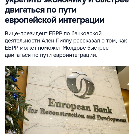
двигаться по пути
европейской интеграции
Вице-президент ЕБРР по банковской
деятельности Ален Пиллу рассказал о том, как
ЕБРР может поможет Молдове быстрее
двигаться по пути евроинтеграции.