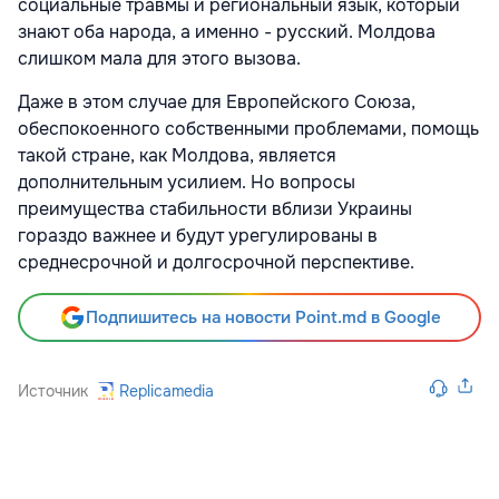
социальные травмы и региональный язык, который
знают оба народа, а именно - русский. Молдова
слишком мала для этого вызова.
Даже в этом случае для Европейского Союза,
обеспокоенного собственными проблемами, помощь
такой стране, как Молдова, является
дополнительным усилием. Но вопросы
преимущества стабильности вблизи Украины
гораздо важнее и будут урегулированы в
среднесрочной и долгосрочной перспективе.
Подпишитесь на новости Point.md в Google
Источник
Replicamedia