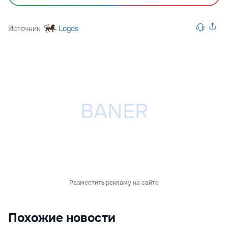
Источник
Logos
Разместить рекламу на сайте
Похожие новости