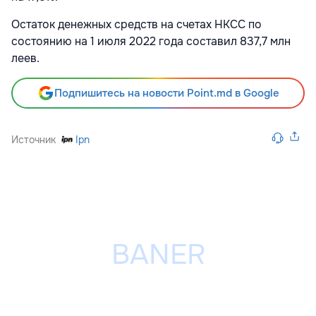
Остаток денежных средств на счетах НКСС по
состоянию на 1 июля 2022 года составил 837,7 млн
леев.
Подпишитесь на новости Point.md в Google
Источник
Ipn