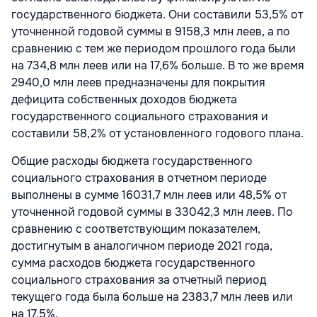
государственного бюджета. Они составили 53,5% от
уточненной годовой суммы в 9158,3 млн леев, а по
сравнению с тем же периодом прошлого года были
на 734,8 млн леев или на 17,6% больше. В то же время
2940,0 млн леев предназначены для покрытия
дефицита собственных доходов бюджета
государственного социального страхования и
составили 58,2% от установленного годового плана.
Общие расходы бюджета государственного
социального страхования в отчетном периоде
выполнены в сумме 16031,7 млн леев или 48,5% от
уточненной годовой суммы в 33042,3 млн леев. По
сравнению с соответствующим показателем,
достигнутым в аналогичном периоде 2021 года,
сумма расходов бюджета государственного
социального страхования за отчетный период
текущего года была больше на 2383,7 млн леев или
на 17,5%.