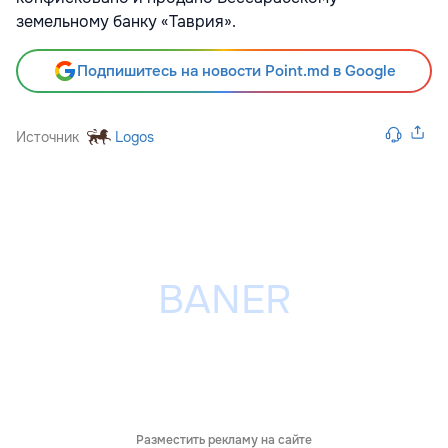
земельному банку «Таврия».
Подпишитесь на новости Point.md в Google
Источник
Logos
Разместить рекламу на сайте