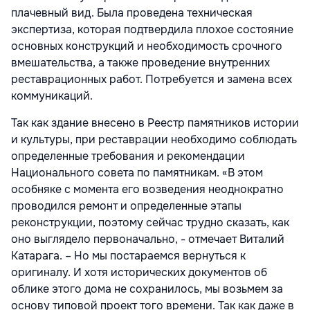
плачевный вид. Была проведена техническая
экспертиза, которая подтвердила плохое состояние
основных конструкций и необходимость срочного
вмешательства, а также проведение внутренних
реставрационных работ. Потребуется и замена всех
коммуникаций.
Так как здание внесено в Реестр памятников истории
и культуры, при реставрации необходимо соблюдать
определенные требования и рекомендации
Национального совета по памятникам. «В этом
особняке с момента его возведения неоднократно
проводился ремонт и определенные этапы
реконструкции, поэтому сейчас трудно сказать, как
оно выглядело первоначально, - отмечает Виталий
Катарага. – Но мы постараемся вернуться к
оригиналу. И хотя исторических документов об
облике этого дома не сохранилось, мы возьмем за
основу типовой проект того времени. Так как даже в