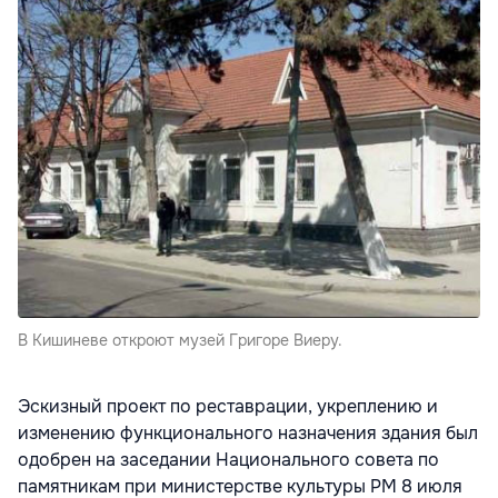
В Кишиневе откроют музей Григоре Виеру.
Эскизный проект по реставрации, укреплению и
изменению функционального назначения здания был
одобрен на заседании Национального совета по
памятникам при министерстве культуры РМ 8 июля