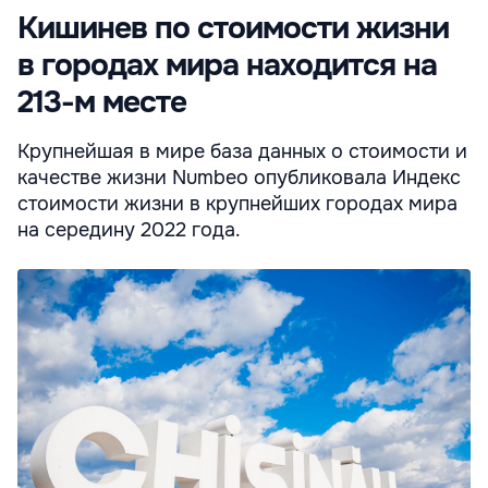
Кишинев по стоимости жизни
в городах мира находится на
213-м месте
Крупнейшая в мире база данных о стоимости и
качестве жизни Numbeo опубликовала Индекс
стоимости жизни в крупнейших городах мира
на середину 2022 года.