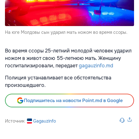
На юге Молдовы сын ударил мать ножом во время ссоры.
Во время ссоры 25-летний молодой человек ударил
ножом в живот свою 55-летнюю мать. Женщину
госпитализировали, передает
gagauzinfo.md
Полиция устанавливает все обстоятельства
произошедшего.
Подпишитесь на новости Point.md в Google
Источник
Gagauzinfo