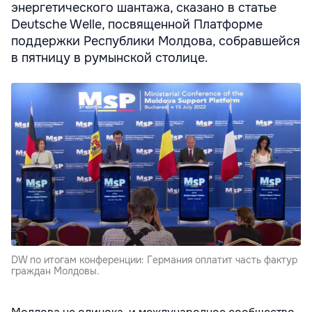
энергетического шантажа, сказано в статье
Deutsche Welle, посвященной Платформе
поддержки Республики Молдова, собравшейся
в пятницу в румынской столице.
DW по итогам конференции: Германия оплатит часть фактур
граждан Молдовы.