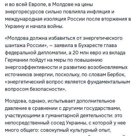
и во всей Европе, в Молдове на цены
энергоресурсов сильно повлияла инфляция и
международная изоляция России после вторжения в
Украину и начала войны.
«Молдова должна избавиться от энергетического
шантажа России», — заявила в Бухаресте глава
федеральной дипломатии, а 20 млн евро из вклада
Германии пойдут на меры по повышению
энергоэффективности и развитию возобновляемых
источников энергии, поскольку, по словам Бербок,
«энергетический вопрос является фундаментальным
вопросом безопасности».
Молдова, однако, испытывает дополнительное
давление в сравнении с другими государствами,
участвующими в гуманитарной деятельности: это
непосредственный сосед Украины, с которой у нее
много общего: совокупный культурный опыт,