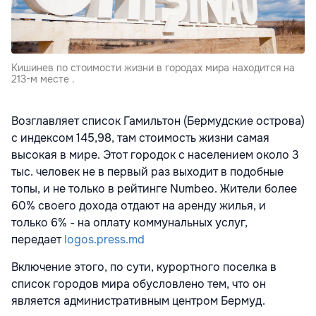
Кишинев по стоимости жизни в городах мира находится на
213-м месте .
Возглавляет список Гамильтон (Бермудские острова)
с индексом 145,98, там стоимость жизни самая
высокая в мире. Этот городок с населением около 3
тыс. человек не в первый раз выходит в подобные
топы, и не только в рейтинге Numbeo. Жители более
60% своего дохода отдают на аренду жилья, и
только 6% - на оплату коммунальных услуг,
передает
logos.press.md
Включение этого, по сути, курортного поселка в
список городов мира обусловлено тем, что он
является административным центром Бермуд.