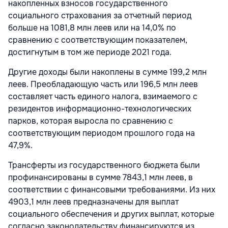
накопленных взносов государственного
социального страхования за отчетный период
больше на 1081,8 млн леев или на 14,0% по
сравнению с соответствующим показателем,
достигнутым в том же периоде 2021 года.
Другие доходы были накоплены в сумме 199,2 млн
леев. Преобладающую часть или 196,5 млн леев
составляет часть единого налога, взимаемого с
резидентов информационно-технологических
парков, которая выросла по сравнению с
соответствующим периодом прошлого года на
47,9%.
Трансферты из государственного бюджета были
профинансированы в сумме 7843,1 млн леев, в
соответствии с финансовыми требованиями. Из них
4903,1 млн леев предназначены для выплат
социального обеспечения и других выплат, которые
согласно законодательству финансируются из