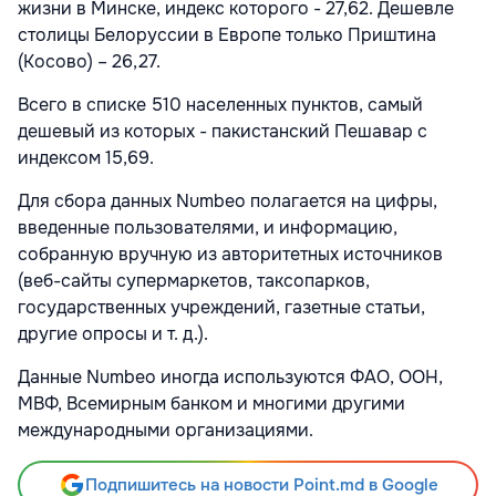
жизни в Минске, индекс которого - 27,62. Дешевле
столицы Белоруссии в Европе только Приштина
(Косово) – 26,27.
Всего в списке 510 населенных пунктов, самый
дешевый из которых - пакистанский Пешавар с
индексом 15,69.
Для сбора данных Numbeo полагается на цифры,
введенные пользователями, и информацию,
собранную вручную из авторитетных источников
(веб-сайты супермаркетов, таксопарков,
государственных учреждений, газетные статьи,
другие опросы и т. д.).
Данные Numbeo иногда используются ФАО, ООН,
МВФ, Всемирным банком и многими другими
международными организациями.
Подпишитесь на новости Point.md в Google