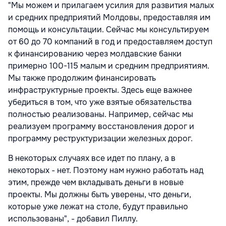
"Мы можем и прилагаем усилия для развития малых
и средних предприятий Молдовы, предоставляя им
помощь и консультации. Сейчас мы консультируем
от 60 до 70 компаний в год и предоставляем доступ
к финансированию через молдавские банки
примерно 100-115 малым и средним предприятиям.
Мы также продолжим финансировать
инфраструктурные проекты. Здесь еще важнее
убедиться в том, что уже взятые обязательства
полностью реализованы. Например, сейчас мы
реализуем программу восстановления дорог и
программу реструктуризации железных дорог.
В некоторых случаях все идет по плану, а в
некоторых - нет. Поэтому нам нужно работать над
этим, прежде чем вкладывать деньги в новые
проекты. Мы должны быть уверены, что деньги,
которые уже лежат на столе, будут правильно
использованы", - добавил Пиллу.