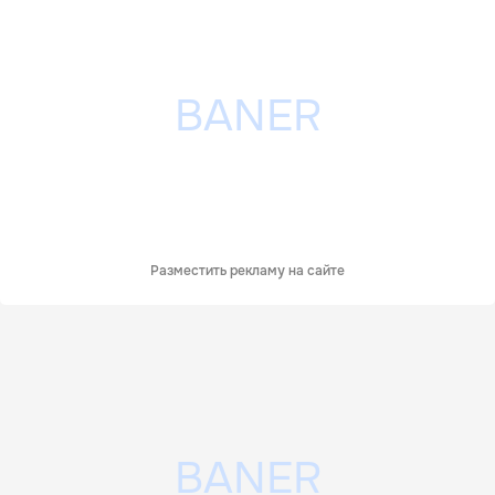
Разместить рекламу на сайте