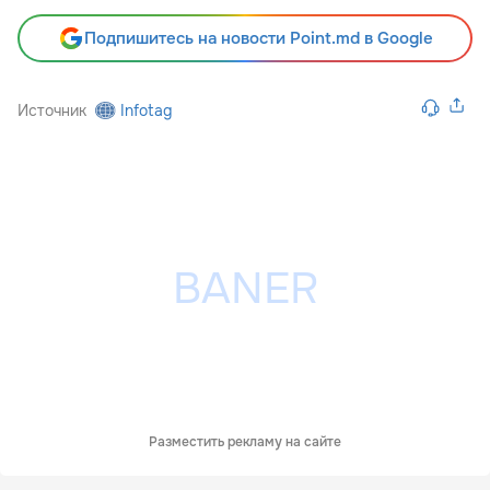
Подпишитесь на новости Point.md в Google
Источник
Infotag
Разместить рекламу на сайте