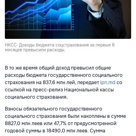
НКСС: Доходы бюджета соцстрахования за первые 6
месяцев превысили расходы.
В то же время общий доход превысил общие
расходы бюджета государственного социального
страхования на 837,6 млн лей, передает
ipn.md
со
ссылкой на пресс-релиз Национальной кассы
социального страхования.
Взносы обязательного государственного
социального страхования были накоплены в сумме
8827,0 млн леев или 47,7% от предусмотренной
годовой суммы в 18490,0 млн леев. Сумма