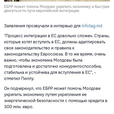
ЕБРР может помочь Молдове укрепить экономику и быстрее
двигаться по пути европейской интеграции.
Заявления прозвучали в интервью для
infotag.md
"Процесс интеграции в ЕС довольно сложен. Страны,
которые хотят вступить в ЕС, должны адаптировать
свое законодательство и правила к
законодательству Евросоюза. В то же время, очень
важно, чтобы экономика Молдовы была
подготовлена и достаточно конкурентоспособна,
стабильна и устойчива для вступления в ЕС", -
отметил Пиллу.
Он подчеркнул, что ЕБРР может помочь Молдове
укрепить экономику путем укрепления ее
энергетической безопасности с помощью кредита в
300 млн. евро.