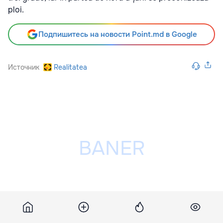
ploi.
Подпишитесь на новости Point.md в Google
Источник
Realitatea
Разместить рекламу на сайте