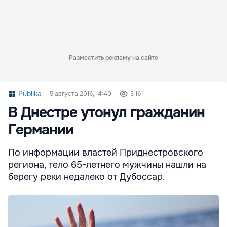
Разместить рекламу на сайте
Publika
5 августа 2016, 14:40
3 161
В Днестре утонул гражданин
Германии
По информации властей Приднестровского
региона, тело 65-летнего мужчины нашли на
берегу реки недалеко от Дубоссар.