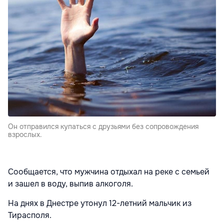
Он отправился купаться с друзьями без сопровождения
взрослых.
Сообщается, что мужчина отдыхал на реке с семьей
и зашел в воду, выпив алкоголя.
На днях в Днестре утонул 12-летний мальчик из
Тирасполя.