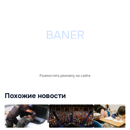
Разместить рекламу на сайте
Похожие новости