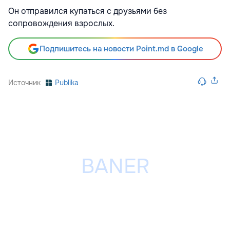
Он отправился купаться с друзьями без
сопровождения взрослых.
Подпишитесь на новости Point.md в Google
Источник
Publika