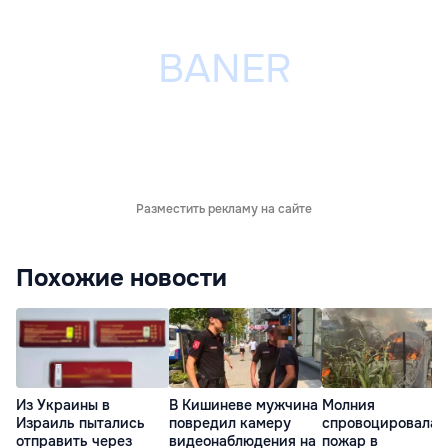
Разместить рекламу на сайте
Похожие новости
Из Украины в
В Кишиневе мужчина
Молния
Израиль пытались
повредил камеру
спровоцировала
отправить через
видеонаблюдения на
пожар в