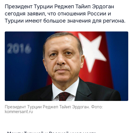
Президент Турции Реджеп Тайип Эрдоган
сегодня заявил, что отношения России и
Турции имеют большое значения для региона.
Президент Турции Реджеп Тайип Эрдоган. Фото:
kommersant.ru