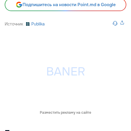
Подпишитесь на новости Point.md в Google
Источник
Publika
Разместить рекламу на сайте