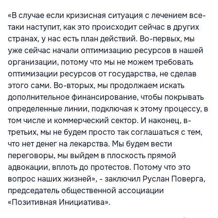
«В случае если кризисная ситуация с лечением все-
таки наступит, как это происходит сейчас в других
странах, у нас есть план действий. Во-первых, мы
уже сейчас начали оптимизацию ресурсов в нашей
организации, потому что мы не можем требовать
оптимизации ресурсов от государства, не сделав
этого сами. Во-вторых, мы продолжаем искать
дополнительное финансирование, чтобы покрывать
определенные линии, подключая к этому процессу, в
том числе и коммерческий сектор. И наконец, в-
третьих, мы не будем просто так соглашаться с тем,
что нет денег на лекарства. Мы будем вести
переговоры, мы выйдем в плоскость прямой
адвокации, вплоть до протестов. Потому что это
вопрос наших жизней», - заключил Руслан Поверга,
председатель общественной ассоциации
«Позитивная Инициатива».