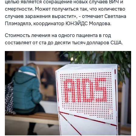
целью является сокращение новых случаев ВИЧ и
смертности. Может получиться так, что количество
случаев заражения вырастит», - отмечает Светлана
Плэмэдялэ, координатор ЮНЭЙДС Молдова.
Стоимость лечения на одного пациента в год
составляет от ста до десяти тысяч долларов США.