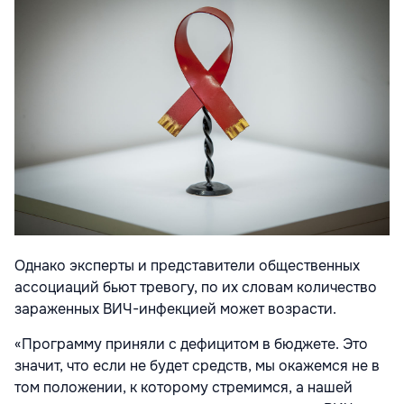
Однако эксперты и представители общественных
ассоциаций бьют тревогу, по их словам количество
зараженных ВИЧ-инфекцией может возрасти.
«Программу приняли с дефицитом в бюджете. Это
значит, что если не будет средств, мы окажемся не в
том положении, к которому стремимся, а нашей