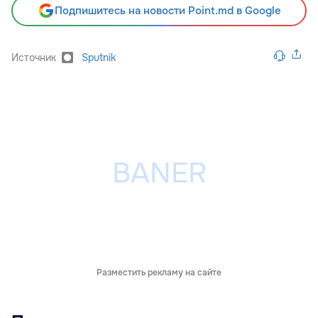
Подпишитесь на новости Point.md в Google
Источник
Sputnik
Разместить рекламу на сайте