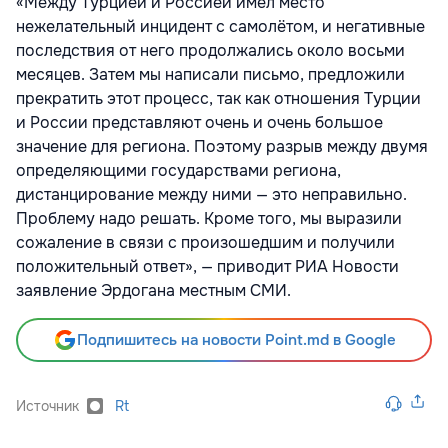
«Между Турцией и Россией имел место
нежелательный инцидент с самолётом, и негативные
последствия от него продолжались около восьми
месяцев. Затем мы написали письмо, предложили
прекратить этот процесс, так как отношения Турции
и России представляют очень и очень большое
значение для региона. Поэтому разрыв между двумя
определяющими государствами региона,
дистанцирование между ними — это неправильно.
Проблему надо решать. Кроме того, мы выразили
сожаление в связи с произошедшим и получили
положительный ответ», — приводит РИА Новости
заявление Эрдогана местным СМИ.
Подпишитесь на новости Point.md в Google
Источник
Rt