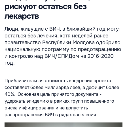
рискуют остаться без
лекарств
Люди, живущие с ВИЧ, в ближайший год могут
остаться без лечения, хотя неделей ранее
правительство Республики Молдова одобрило
национальную программу по предотвращению
и контролю над ВИЧ/СПИДом на 2016-2020
год.
Приблизительная стоимость внедрения проекта
составляет более миллиарда леев, а дефицит более
40%. Основная цель принятого документа -
удержать эпидемию в рамках групп повышенного
риска инфицирования и не допустить
распространения ВИЧ в рядах населения.