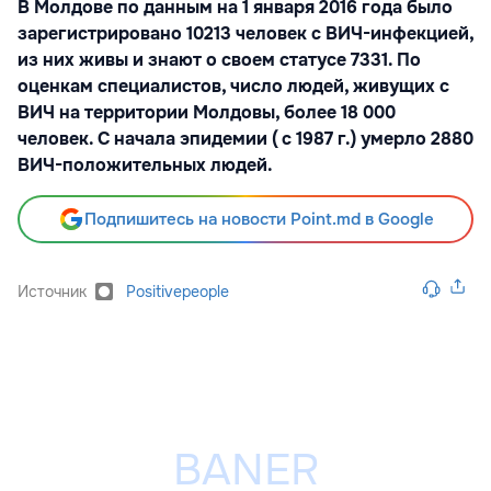
В Молдове по данным на 1 января 2016 года было
зарегистрировано 10213 человек с ВИЧ-инфекцией,
из них живы и знают о своем статусе 7331. По
оценкам специалистов, число людей, живущих с
ВИЧ на территории Молдовы, более 18 000
человек. С начала эпидемии ( с 1987 г.) умерло 2880
ВИЧ-положительных людей.
Подпишитесь на новости Point.md в Google
Источник
Positivepeople