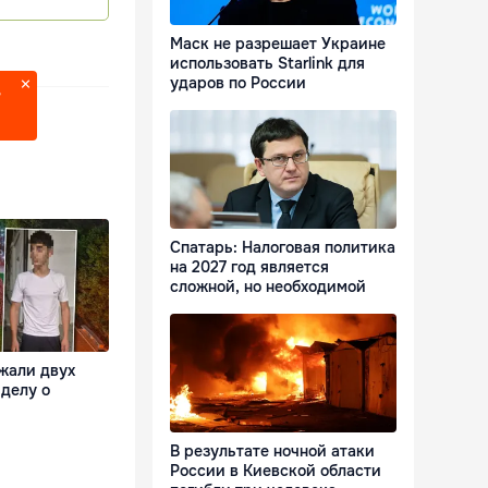
Маск не разрешает Украине
использовать Starlink для
ударов по России
?
Спатарь: Налоговая политика
на 2027 год является
сложной, но необходимой
жали двух
делу о
В результате ночной атаки
России в Киевской области