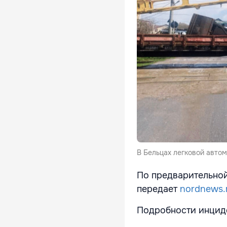
В Бельцах легковой автом
По предварительной
передает
nordnews
Подробности инцид