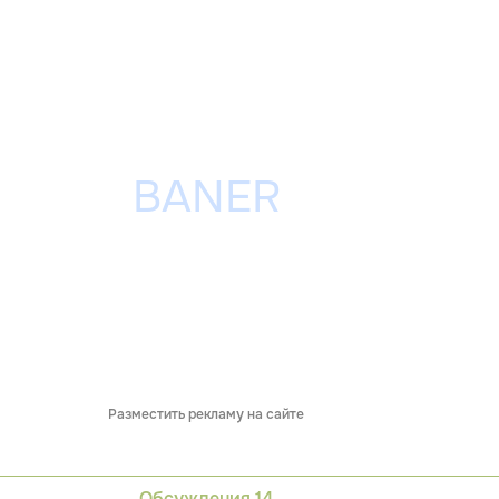
Разместить рекламу на сайте
Обсуждения
14