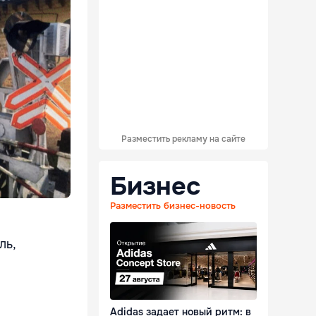
Разместить рекламу на сайте
Бизнес
Разместить бизнес-новость
ль,
Adidas задает новый ритм: в