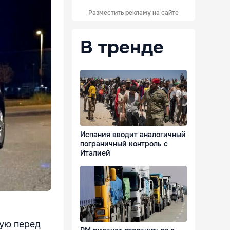
Разместить рекламу на сайте
В тренде
Испания вводит аналогичный
пограничный контроль с
Италией
ную перед