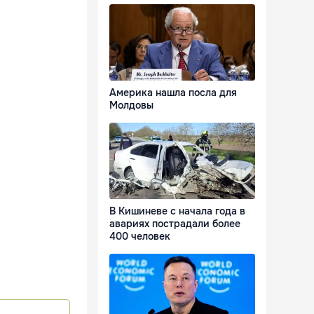
Америка нашла посла для
Молдовы
В Кишиневе с начала года в
авариях пострадали более
400 человек