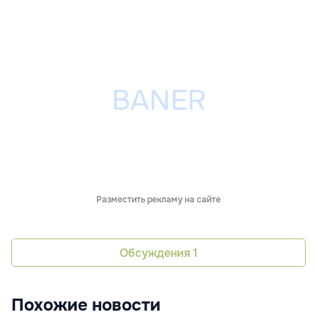
Разместить рекламу на сайте
Обсуждения
1
Похожие новости