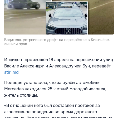
Водителя, устроившего дрифт на перекрёстке в Кишинёве,
лишили прав.
Инцидент произошёл 18 апреля на пересечении улиц
Василе Александри и Александру чел Бун, передаёт
stiri.md
Полиция установила, что за рулём автомобиля
Mercedes находился 25-летний молодой человек,
житель столицы.
«В отношении него был составлен протокол за
агрессивное поведение во время дорожного