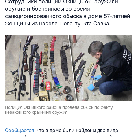
Сотрудники полиции Окницы обнаружили
оружие и боеприпасы во время
санкционированного обыска в доме 57-летней
женщины из населенного пункта Савка.
Полиция Окницкого района провела обыск по факту
незаконного хранения оружия.
Сообщается
, что в
доме были найдены два вида