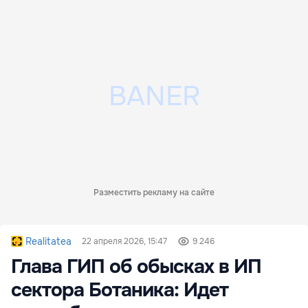
Разместить рекламу на сайте
Realitatea
22 апреля 2026, 15:47
9 246
Глава ГИП об обысках в ИП
сектора Ботаника: Идет