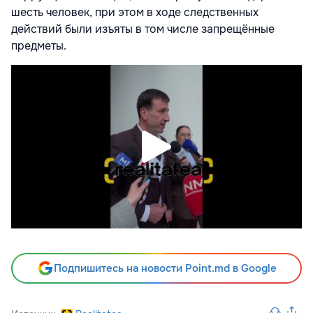
шесть человек, при этом в ходе следственных
действий были изъяты в том числе запрещённые
предметы.
Подпишитесь на новости Point.md в Google