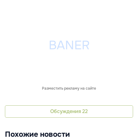
Разместить рекламу на сайте
Обсуждения
22
Похожие новости