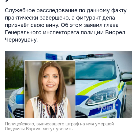
Служебное расследование по данному факту
практически завершено, а фигурант дела
признаёт свою вину. Об этом заявил глава
Генерального инспектората полиции Виорел
Чернэуцану.
Полицейского, выписавшего штраф на имя умершей
Людмилы Вартик, могут уволить.