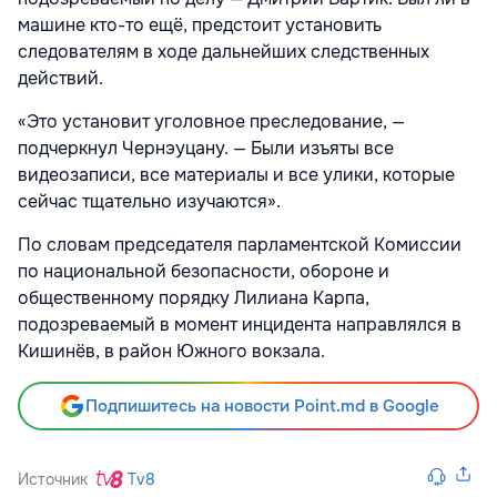
машине кто-то ещё, предстоит установить
следователям в ходе дальнейших следственных
действий.
«Это установит уголовное преследование, —
подчеркнул Чернэуцану. — Были изъяты все
видеозаписи, все материалы и все улики, которые
сейчас тщательно изучаются».
По словам председателя парламентской Комиссии
по национальной безопасности, обороне и
общественному порядку Лилиана Карпа,
подозреваемый в момент инцидента направлялся в
Кишинёв, в район Южного вокзала.
Подпишитесь на новости Point.md в Google
Источник
Tv8