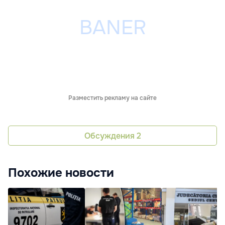
Разместить рекламу на сайте
Обсуждения
2
Похожие новости