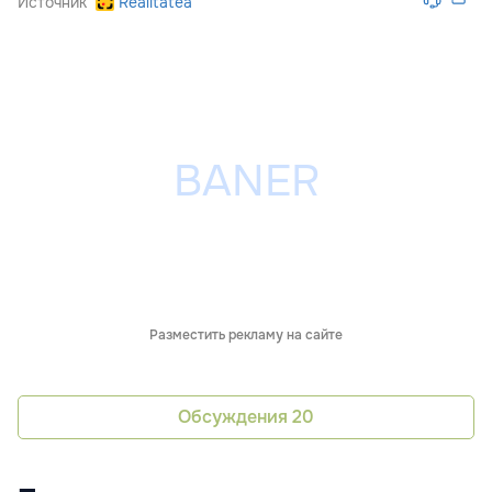
Источник
Realitatea
Разместить рекламу на сайте
Обсуждения
20