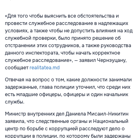
«Для того чтобы выяснить все обстоятельства и
провести служебное расследование в надлежащих
условиях, а также чтобы не допустить влияния на ход
служебной проверки, было принято решение об
отстранении этих сотрудников, а также руководства
данного инспектората, чтобы начать корректное
служебное расследование», — заявил Чернэуцану,
сообщает
realitatea.md
Отвечая на вопрос о том, какие должности занимали
задержанные, глава полиции уточнил, что среди них
есть младшие офицеры, офицеры и один начальник
службы.
Министр внутренних дел Даниела Мисаил-Никитин
заявила, что следственные органы и Национальный
центр по борьбе с коррупцией расследуют дело о
коррупции в полиции, по которому были задержаны