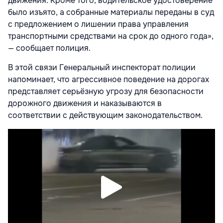
движения. Кроме того, водительское удостоверение
было изъято, а собранные материалы переданы в суд
с предложением о лишении права управления
транспортными средствами на срок до одного года»,
— сообщает полиция.
В этой связи Генеральный инспекторат полиции
напоминает, что агрессивное поведение на дорогах
представляет серьёзную угрозу для безопасности
дорожного движения и наказываются в
соответствии с действующим законодательством.