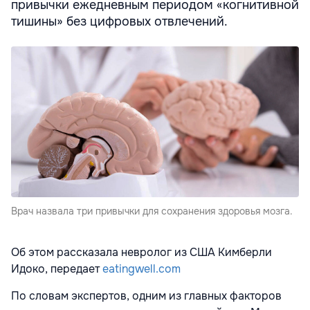
привычки ежедневным периодом «когнитивной
тишины» без цифровых отвлечений.
Врач назвала три привычки для сохранения здоровья мозга.
Об этом рассказала невролог из США Кимберли
Идоко, передает
eatingwell.com
По словам экспертов, одним из главных факторов