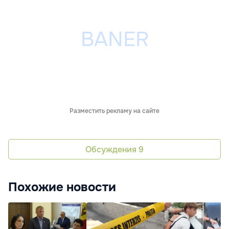
Разместить рекламу на сайте
Обсуждения
9
Похожие новости