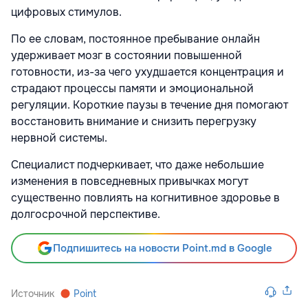
цифровых стимулов.
По ее словам, постоянное пребывание онлайн
удерживает мозг в состоянии повышенной
готовности, из-за чего ухудшается концентрация и
страдают процессы памяти и эмоциональной
регуляции. Короткие паузы в течение дня помогают
восстановить внимание и снизить перегрузку
нервной системы.
Специалист подчеркивает, что даже небольшие
изменения в повседневных привычках могут
существенно повлиять на когнитивное здоровье в
долгосрочной перспективе.
Подпишитесь на новости Point.md в Google
Источник
Point