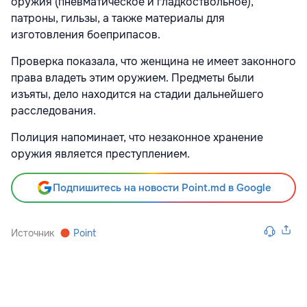
оружия (пневматическое и гладкоствольное),
патроны, гильзы, а также материалы для
изготовления боеприпасов.
Проверка показала, что женщина не имеет законного
права владеть этим оружием. Предметы были
изъяты, дело находится на стадии дальнейшего
расследования.
Полиция напоминает, что незаконное хранение
оружия является преступлением.
Подпишитесь на новости Point.md в Google
Источник
Point