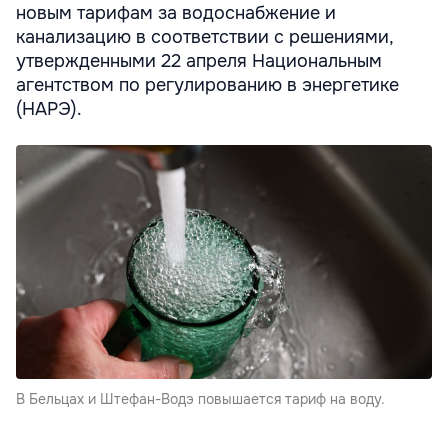
новым тарифам за водоснабжение и
канализацию в соответствии с решениями,
утвержденными 22 апреля Национальным
агентством по регулированию в энергетике
(НАРЭ).
В Бельцах и Штефан-Водэ повышается тариф на воду.