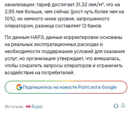
канализации: тариф достигает 31,32 лея/м³, что на
2,95 лея больше, чем сейчас (рост чуть более чем на
10%), но немного ниже уровня, запрошенного
оператором, разница составляет 12 банов.
По данным НАРЭ, данные корректировки основаны
на реальных эксплуатационных расходах и
необходимости поддержания условий для оказания
услуг, но организация утверждает, что вмешалась,
чтобы сократить запросы операторов и ограничить
воздействие на потребителей.
Подпишитесь на новости Point.md в Google
Источник
Rupor