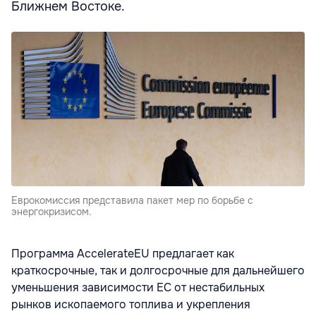
Ближнем Востоке.
Еврокомиссия представила пакет мер по борьбе с
энергокризисом.
Программа AccelerateEU предлагает как
краткосрочные, так и долгосрочные для дальнейшего
уменьшения зависимости ЕС от нестабильных
рынков ископаемого топлива и укрепления