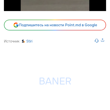
Подпишитесь на новости Point.md в Google
Источник
Stiri