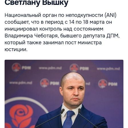
Светлану Вышку
Национальный орган по неподкупности (АNI)
сообщает, что в период с 14 по 18 марта он
инициировал контроль над состоянием
Владимира Чеботаря, бывшего депутата ДПМ,
который также занимал пост министра
юстиции.