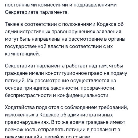
постоянными комиссиями и подразделениями
Секретариата парламента.
Также в соответствии с положениями Кодекса об
административных правонарушениях заявления
могут быть направлены на рассмотрение в органы
государственной власти в соответствии с их
компетенцией.
Секретариат парламента работает над тем, чтобы
граждане имели конституционное право на подачу
петиций. Их рассмотрение осуществляется на
основе принципов законности, прозрачности,
беспристрастности и конфиденциальности.
Ходатайства подаются с соблюдением требований,
изложенных в Кодексе об административных
правонарушениях. В то же время граждане имеют
возможность отправлять петиции в парламент в
режиме онлайн, перейдя по ссылке