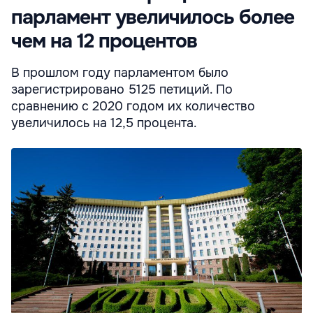
парламент увеличилось более
чем на 12 процентов
В прошлом году парламентом было
зарегистрировано 5125 петиций. По
сравнению с 2020 годом их количество
увеличилось на 12,5 процента.