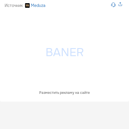
Источник
Meduza
Разместить рекламу на сайте