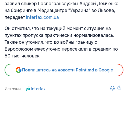
заявил спикер Госпогранслужбы Андрей Демченко
на брифинге в Медиацентре "Украина" во Львове,
передает
interfax.com.ua
Он отметил, что на текущий момент ситуация на
пунктах пропуска практически нормализовалась.
Также он уточнил, что до войны границу с
Евросоюзом ежесуточно пересекали в среднем по
50 тыс. человек.
Подпишитесь на новости Point.md в Google
Источник
Interfax