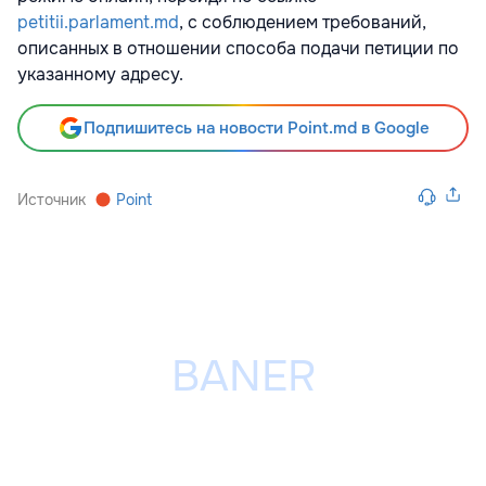
petitii.parlament.md
, с соблюдением требований,
описанных в отношении способа подачи петиции по
указанному адресу.
Подпишитесь на новости Point.md в Google
Источник
Point