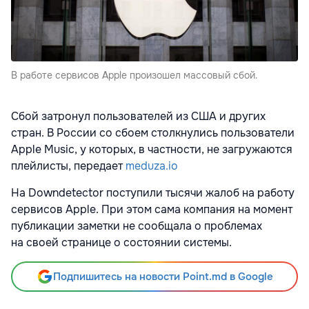
В работе сервисов Apple произошел массовый сбой.
Сбой затронул пользователей из США и других
стран. В России со сбоем столкнулись пользователи
Apple Music, у которых, в частности, не загружаются
плейлисты, передает
meduza.io
На Downdetector поступили тысячи жалоб на работу
сервисов Apple. При этом сама компания на момент
публикации заметки не сообщала о проблемах
на своей странице о состоянии системы.
Подпишитесь на новости Point.md в Google