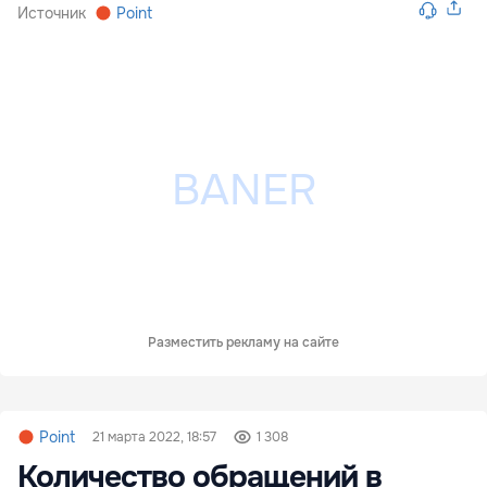
Источник
Point
Разместить рекламу на сайте
Point
21 марта 2022, 18:57
1 308
Количество обращений в