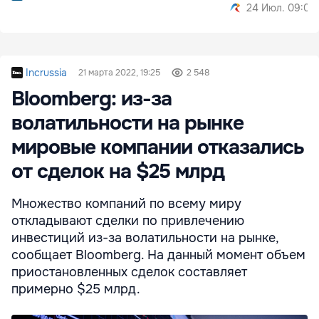
24 Июл. 09:07
Incrussia
21 марта 2022, 19:25
2 548
Bloomberg: из-за
волатильности на рынке
мировые компании отказались
от сделок на $25 млрд
Множество компаний по всему миру
откладывают сделки по привлечению
инвестиций из-за волатильности на рынке,
сообщает Bloomberg. На данный момент объем
приостановленных сделок составляет
примерно $25 млрд.