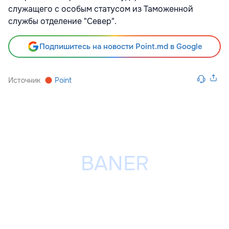
служащего с особым статусом из Таможенной
службы отделение "Север".
Подпишитесь на новости Point.md в Google
Источник
Point