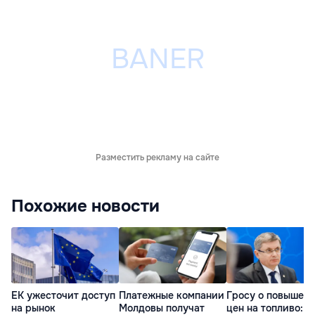
Разместить рекламу на сайте
Похожие новости
ЕК ужесточит доступ
Платежные компании
Гросу о повышен
на рынок
Молдовы получат
цен на топливо: