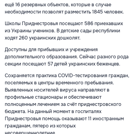
ещё 16 резервных объектов, которые в случае
необходимости позволят разместить 1845 человек.
Школы Приднестровья посещают 586 приехавших
из Украины учеников. В детские сады республики
ходят 260 украинских дошколят.
Доступны для прибывших и учреждения
дополнительного образования. Сейчас разного рода
секции посещают 57 детей украинских беженцев.
Сохраняется практика COVID-тестирования граждан,
поселяемых в центры временного пребывания.
Выявленных носителей вируса направляют в
профильные стационары и обеспечивают
полноценным лечением за счёт приднестровского
бюджета. На данный момент в госпиталях
Приднестровья помощь оказывают 11 иностранным
гражданам, пятеро из которых
несовершеннолетние.