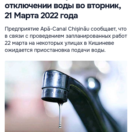
отключении воды во вторник,
21 Марта 2022 года
Предприятие Apă-Canal Chișinău сообщает, что
в связи с проведением запланированных работ
22 марта на некоторых улицах в Кишиневе
ожидается приостановка подачи воды.