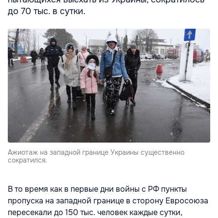
до 70 тыс. в сутки.
Ажиотаж на западной границе Украины существенно
сократился.
В то время как в первые дни войны с РФ пункты
пропуска на западной границе в сторону Евросоюза
пересекали до 150 тыс. человек каждые сутки,