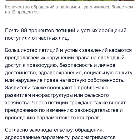
Количество обращений в парламент увеличилось более чем
на 12 процентов.
Почти 88 процентов петиций и устных сообщений
поступили от частных лиц.
Большинство петиций и устных заявлений касаются
предполагаемых нарушений права на свободный
доступ к правосудию, безопасность и личное
достоинство, здравоохранение, социальную защиту
или нарушение права на частную собственность.
Заявители также сообщают о проблемах с
развитием инфраструктуры или сельского
хозяйства. Через петиции граждане также вносят
предложения по изменению законодательства и
проведению парламентского контроля.
Согласно законодательству, обращения,
адресованные парламенту, рассматриваются