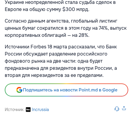
Украине неопределенной стала судьба сделок в
Европе на общую сумму $300 млрд.
Согласно данным агентства, глобальный листинг
ценных бумаг сократился в этом году на 74%, выпуск
корпоративных облигаций — на 28%.
Источники Forbes 18 марта рассказали, что Банк
России обсуждает разделение российского
фондового рынка на две части: одна будет
предназначена для резидентов внутри России, а
вторая для нерезидентов за ее пределами.
Подпишитесь на новости Point.md в Google
Источник
Incrussia