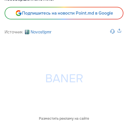
Подпишитесь на новости Point.md в Google
Источник
Novostipmr
Разместить рекламу на сайте