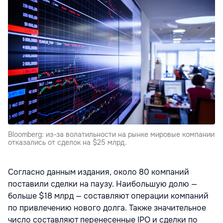
Bloomberg: из-за волатильности на рынке мировые компании
отказались от сделок на $25 млрд.
Согласно данным издания, около 80 компаний
поставили сделки на паузу. Наибольшую долю —
больше $18 млрд — составляют операции компаний
по привлечению нового долга. Также значительное
число составляют перенесенные IPO и сделки по