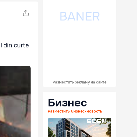
l din curte
Разместить рекламу на сайте
Бизнес
Разместить бизнес-новость