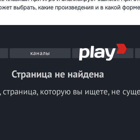
ожет выбрать, какие произведения и в какой форме