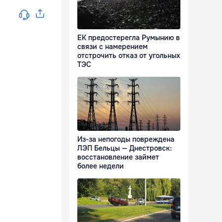
ЕК предостерегла Румынию в
связи с намерением
отстрочить отказ от угольных
ТЭС
Из-за непогоды повреждена
ЛЭП Бельцы — Днестровск:
восстановление займет
более недели