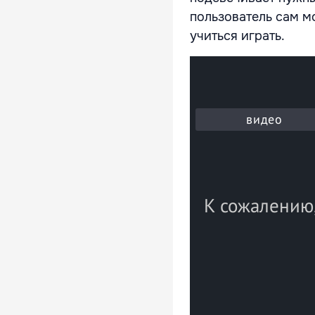
пользователь сам м
учиться играть.