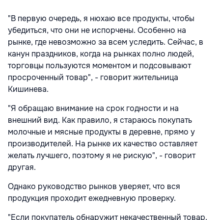
"В первую очередь, я нюхаю все продукты, чтобы
убедиться, что они не испорчены. Особенно на
рынке, где невозможно за всем уследить. Сейчас, в
канун праздников, когда на рынках полно людей,
торговцы пользуются моментом и подсовывают
просроченный товар", - говорит жительница
Кишинева.
"Я обращаю внимание на срок годности и на
внешний вид. Как правило, я стараюсь покупать
молочные и мясные продукты в деревне, прямо у
производителей. На рынке их качество оставляет
желать лучшего, поэтому я не рискую", - говорит
другая.
Однако руководство рынков уверяет, что вся
продукция проходит ежедневную проверку.
"Если покупатель обнаружит некачественный товар,