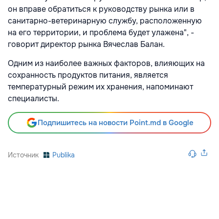
он вправе обратиться к руководству рынка или в
санитарно-ветеринарную службу, расположенную
на его территории, и проблема будет улажена", -
говорит директор рынка Вячеслав Балан.
Одним из наиболее важных факторов, влияющих на
сохранность продуктов питания, является
температурный режим их хранения, напоминают
специалисты.
Подпишитесь на новости Point.md в Google
Источник
Publika