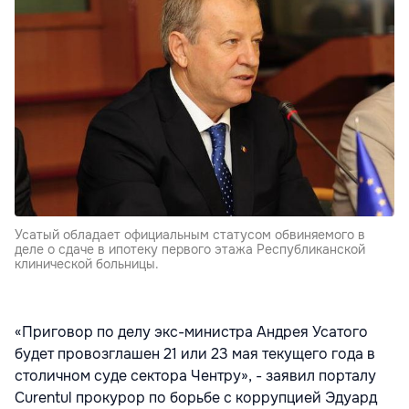
Усатый обладает официальным статусом обвиняемого в
деле о сдаче в ипотеку первого этажа Республиканской
клинической больницы.
«Приговор по делу экс-министра Андрея Усатого
будет провозглашен 21 или 23 мая текущего года в
столичном суде сектора Чентру», - заявил порталу
Curentul прокурор по борьбе с коррупцией Эдуард