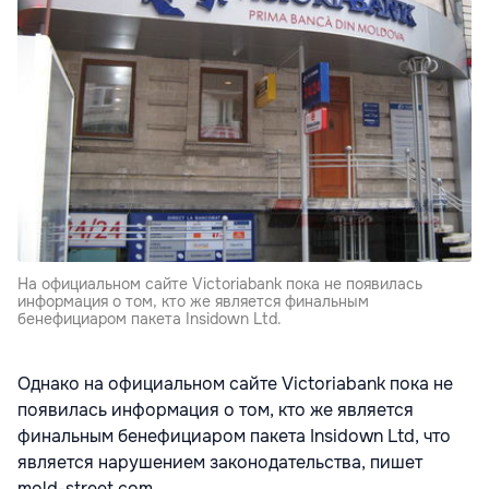
На официальном сайте Victoriabank пока не появилась
информация о том, кто же является финальным
бенефициаром пакета Insidown Ltd.
Однако на официальном сайте Victoriabank пока не
появилась информация о том, кто же является
финальным бенефициаром пакета Insidown Ltd, что
является нарушением законодательства, пишет
mold-street.com.