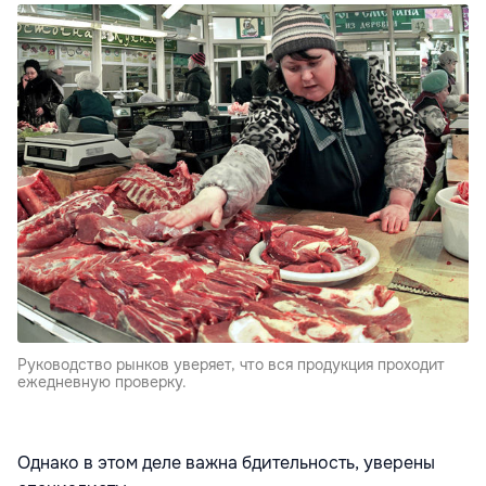
Руководство рынков уверяет, что вся продукция проходит
ежедневную проверку.
Однако в этом деле важна бдительность, уверены