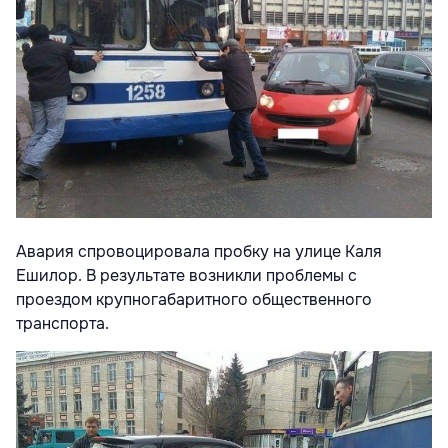
Авария спровоцировала пробку на улице Каля
Ешилор. В результате возникли проблемы с
проездом крупногабаритного общественного
транспорта.