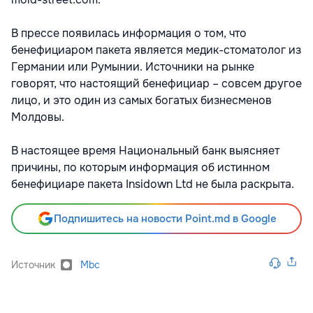
В прессе появилась информация о том, что
бенефициаром пакета является медик-стоматолог из
Германии или Румынии. Источники на рынке
говорят, что настоящий бенефициар – совсем другое
лицо, и это один из самых богатых бизнесменов
Молдовы.
В настоящее время Национальный банк выясняет
причины, по которым информация об истинном
бенефициаре пакета Insidown Ltd не была раскрыта.
Подпишитесь на новости Point.md в Google
Источник
Mbc