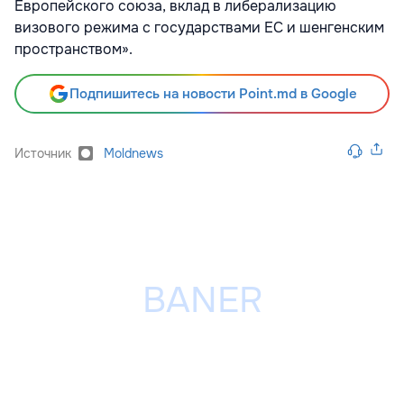
Европейского союза, вклад в либерализацию
визового режима с государствами ЕС и шенгенским
пространством».
Подпишитесь на новости Point.md в Google
Источник
Moldnews