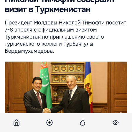
визит в Туркменистан
Президент Молдовы Николай Тимофти посетит
7-8 апреля с официальным визитом
Туркменистан по приглашению своего
туркменского коллеги Гурбангулы
Бердымухамедова.