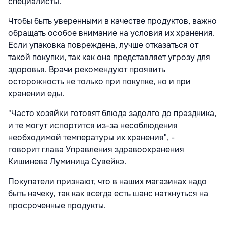
специалисты.
Чтобы быть уверенными в качестве продуктов, важно
обращать особое внимание на условия их хранения.
Если упаковка повреждена, лучше отказаться от
такой покупки, так как она представляет угрозу для
здоровья. Врачи рекомендуют проявить
осторожность не только при покупке, но и при
хранении еды.
"Часто хозяйки готовят блюда задолго до праздника,
и те могут испортится из-за несоблюдения
необходимой температуры их хранения", -
говорит глава Управления здравоохранения
Кишинева Луминица Сувейкэ.
Покупатели признают, что в наших магазинах надо
быть начеку, так как всегда есть шанс наткнуться на
просроченные продукты.