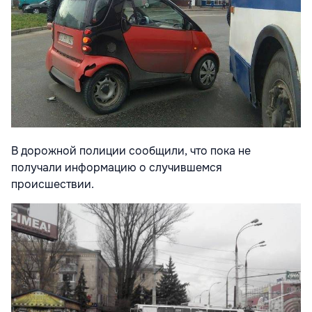
В дорожной полиции сообщили, что пока не
получали информацию о случившемся
происшествии.