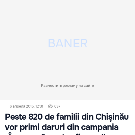
Разместить рекламу на сайте
6 апреля 2015, 12:31
637
Peste 820 de familii din Chişinău
vor primi daruri din campania