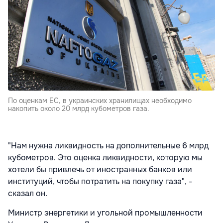
По оценкам ЕС, в украинских хранилищах необходимо
накопить около 20 млрд кубометров газа.
"Нам нужна ликвидность на дополнительные 6 млрд
кубометров. Это оценка ликвидности, которую мы
хотели бы привлечь от иностранных банков или
институций, чтобы потратить на покупку газа", -
сказал он.
Министр энергетики и угольной промышленности