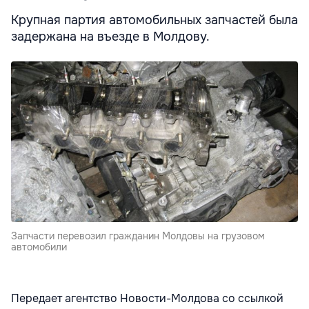
Крупная партия автомобильных запчастей была
задержана на въезде в Молдову.
Запчасти перевозил гражданин Молдовы на грузовом
автомобили
Передает агентство Новости-Молдова со ссылкой