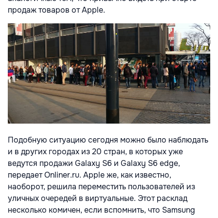
продаж товаров от Apple.
Подобную ситуацию сегодня можно было наблюдать
и в других городах из 20 стран, в которых уже
ведутся продажи Galaxy S6 и Galaxy S6 edge,
передает Onliner.ru. Apple же, как известно,
наоборот, решила переместить пользователей из
уличных очередей в виртуальные. Этот расклад
несколько комичен, если вспомнить, что Samsung