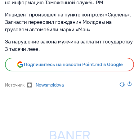
на информацию Таможенной службы РМ.
Инцидент произошел на пункте контроля «Скулень».
Запчасти перевозил гражданин Молдовы на
грузовом автомобили марки «Ман».
За нарушение закона мужчина заплатит государству
3 тысячи леев.
Подпишитесь на новости Point.md в Google
Источник
Newsmoldova