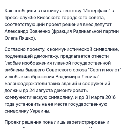
Как сообщили в пятницу агентству "Интерфакс" в
пресс-службе Киевского городского совета,
соответствующий проект решения внес депутат
Александр Вовченко (фракция Радикальной партии
Олега Ляшко).
Согласно проекту, к коммунистической символике,
подлежащей демонтажу, предлагается отнести
"любые изображения главной государственной
эмблемы бывшего Советского союза "Серп и молот"
и любые изображения Владимира Ленина".
Балансодержатели таких зданий и сооружений
должны до 24 августа демонтировать
коммунистическую символику, и до 31 марта 2016
года установить на ее месте государственную
символику Украины.
Проект решения пока лишь зарегистрирован и