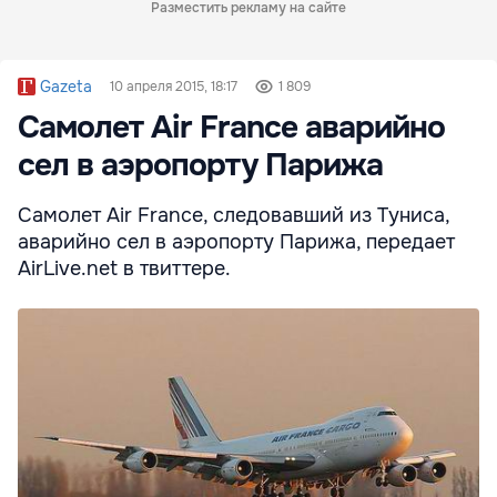
Разместить рекламу на сайте
Gazeta
10 апреля 2015, 18:17
1 809
Самолет Air France аварийно
сел в аэропорту Парижа
Самолет Air France, следовавший из Туниса,
аварийно сел в аэропорту Парижа, передает
AirLive.net в твиттере.