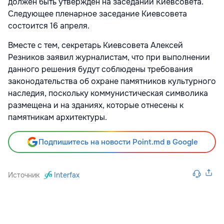
должен быть утвержден на заседании Киевсовета.
Следующее пленарное заседание Киевсовета
состоится 16 апреля.
Вместе с тем, секретарь Киевсовета Алексей
Резников заявил журналистам, что при выполнении
данного решения будут соблюдены требования
законодательства об охране памятников культурного
наследия, поскольку коммунистическая символика
размещена и на зданиях, которые отнесены к
памятникам архитектуры.
Подпишитесь на новости Point.md в Google
Источник
Interfax