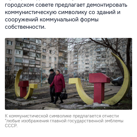
городском совете предлагает демонтировать
коммунистическую символику со зданий и
сооружений коммунальной формы
собственности.
К коммунистической символике предлагается отнести
"любые изображения главной государственной эмблемы
СССР.