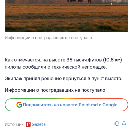
Информации о пострадавших не поступало.
Как отмечается, на высоте 36 тысяч футов (10,8 км)
пилоты сообщили о технической неполадке.
Экипаж принял решение вернуться в пункт вылета.
Информации о пострадавших не поступало.
Подпишитесь на новости Point.md в Google
Источник
Gazeta