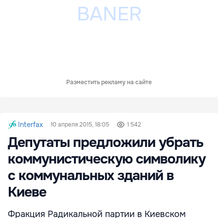
Разместить рекламу на сайте
Interfax
10 апреля 2015, 18:05
1 542
Депутаты предложили убрать
коммунистическую символику
с коммунальных зданий в
Киеве
Фракция Радикальной партии в Киевском