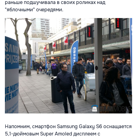
раньше подшучивала в своих роликах над
"яблочными" очередями.
Напомним, смартфон Samsung Galaxy S6 оснащается
5,1-дюймовым Super Amoled дисплеем с