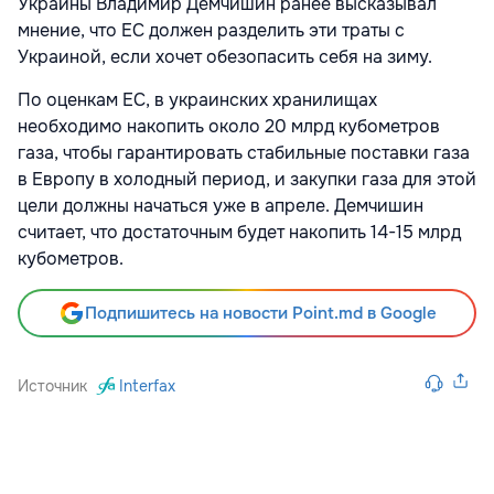
Украины Владимир Демчишин ранее высказывал
мнение, что ЕС должен разделить эти траты с
Украиной, если хочет обезопасить себя на зиму.
По оценкам ЕС, в украинских хранилищах
необходимо накопить около 20 млрд кубометров
газа, чтобы гарантировать стабильные поставки газа
в Европу в холодный период, и закупки газа для этой
цели должны начаться уже в апреле. Демчишин
считает, что достаточным будет накопить 14-15 млрд
кубометров.
Подпишитесь на новости Point.md в Google
Источник
Interfax