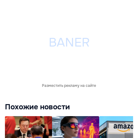
Разместить рекламу на сайте
Похожие новости