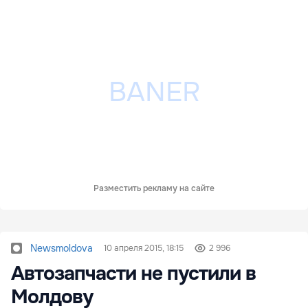
Разместить рекламу на сайте
Newsmoldova
10 апреля 2015, 18:15
2 996
Автозапчасти не пустили в
Молдову