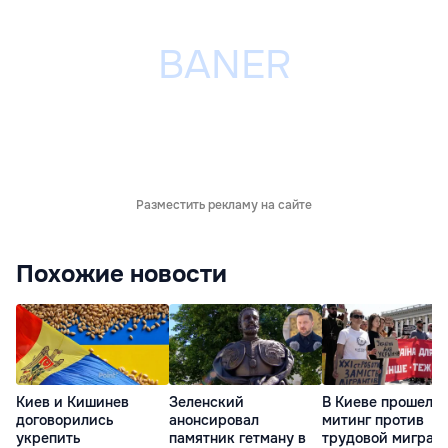
Разместить рекламу на сайте
Похожие новости
Киев и Кишинев
Зеленский
В Киеве прошел
договорились
анонсировал
митинг против
укрепить
памятник гетману в
трудовой миграц