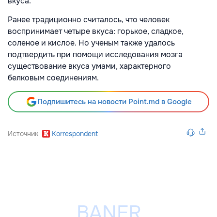
вкуса.
Ранее традиционно считалось, что человек
воспринимает четыре вкуса: горькое, сладкое,
соленое и кислое. Но ученым также удалось
подтвердить при помощи исследования мозга
существование вкуса умами, характерного
белковым соединениям.
Подпишитесь на новости Point.md в Google
Источник
Korrespondent