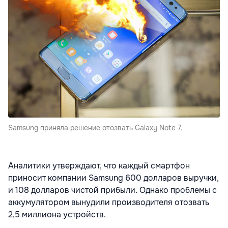
Samsung приняла решение отозвать Galaxy Note 7.
Аналитики утверждают, что каждый смартфон
приносит компании Samsung 600 долларов выручки,
и 108 долларов чистой прибыли. Однако проблемы с
аккумулятором вынудили производителя отозвать
2,5 миллиона устройств.