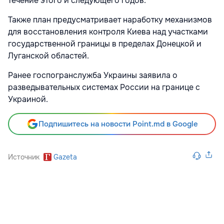
течение этого и следующего годов.
Также план предусматривает наработку механизмов
для восстановления контроля Киева над участками
государственной границы в пределах Донецкой и
Луганской областей.
Ранее госпогранслужба Украины заявила о
разведывательных системах России на границе с
Украиной.
Подпишитесь на новости Point.md в Google
Источник
Gazeta