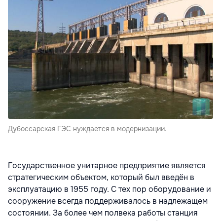
Дубоссарская ГЭС нуждается в модернизации.
Государственное унитарное предприятие является
стратегическим объектом, который был введён в
эксплуатацию в 1955 году. С тех пор оборудование и
сооружение всегда поддерживалось в надлежащем
состоянии. За более чем полвека работы станция