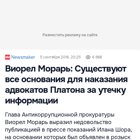
Разместить рекламу на сайте
Newsmaker
5 сентября 2016, 20:25
6 988
Виорел Морарь: Существуют
все основания для наказания
адвокатов Платона за утечку
информации
Глава Антикоррупционной прокуратуры
Виорел Морарь выразил недовольство
публикацией в прессе показаний Илана Шора,
на основании которых был объявлен в розыск