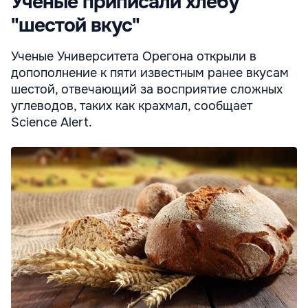
Ученые приписали хлебу
"шестой вкус"
Ученые Университета Орегона открыли в
допополнение к пяти известным ранее вкусам
шестой, отвечающий за восприятие сложных
углеводов, таких как крахмал, сообщает
Science Alert.