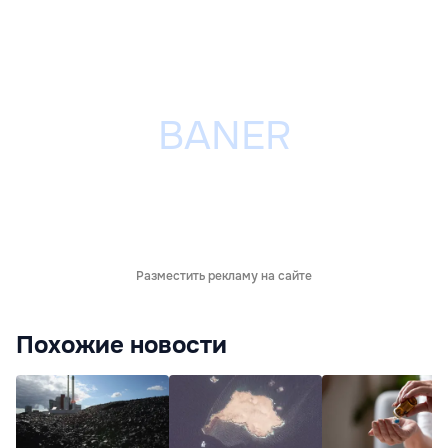
Разместить рекламу на сайте
Похожие новости