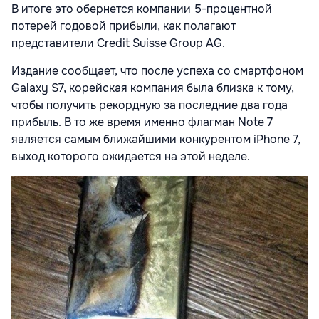
В итоге это обернется компании 5-процентной
потерей годовой прибыли, как полагают
представители Credit Suisse Group AG.
Издание сообщает, что после успеха со смартфоном
Galaxy S7, корейская компания была близка к тому,
чтобы получить рекордную за последние два года
прибыль. В то же время именно флагман Note 7
является самым ближайшими конкурентом iPhone 7,
выход которого ожидается на этой неделе.