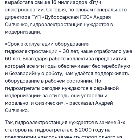
выработала свыше 16 миллиардов кВт/ч
электроэнергии. Сегодня, по словам генерального
директора ГУП «Дубоссарская ГЭС» Андрея
Сипченко, гидроэлектростанция нуждается в
модернизации.
«Срок эксплуатации оборудования
гидроэлектростанции – 30 лет, наше отработало уже
60 лет. Благодаря работе коллектива предприятия,
который все эти годы обеспечивает бесперебойную
и безаварийную работу, нам удаётся поддерживать
оборудование в рабочем состоянии. Но
гидроагрегаты сегодня нуждаются в серьёзной
модернизации: за эти годы они устарели и
морально, и физически», - рассказал Андрей
Сипченко.
Так, гидроэлектростанция нуждается в замене 3-х
статоров на гидроагрегатах. В 2000 году на
предприятии удалось заменить статор одного из