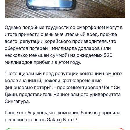
Однако подобные трудности со смартфоном могут в
итоге принести очень значительный вред, прежде
всего, репутации корейского производителя, что
обернется потерей 1 миллиарда долларов (или
несколько меньшей суммой) из ожидаемых $20
миллиардов прибыли в этом году.
"Потенциальный вред репутации компании намного
более значимый, нежели кратковременные
финансовые потери", - прокомментировал Ченг Си
Джин, представитель Национального университета
Сингапура.
Ранее сообщалось, что компания Samsung приняла
решение отозвать Galaxy Note 7.