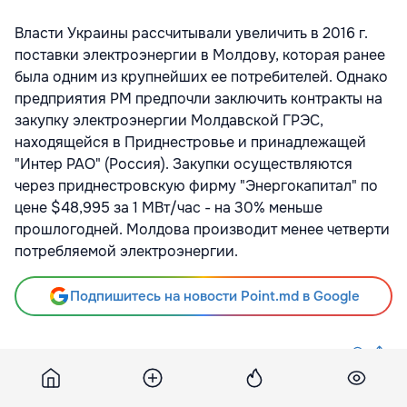
Власти Украины рассчитывали увеличить в 2016 г.
поставки электроэнергии в Молдову, которая ранее
была одним из крупнейших ее потребителей. Однако
предприятия РМ предпочли заключить контракты на
закупку электроэнергии Молдавской ГРЭС,
находящейся в Приднестровье и принадлежащей
"Интер РАО" (Россия). Закупки осуществляются
через приднестровскую фирму "Энергокапитал" по
цене $48,995 за 1 МВт/час - на 30% меньше
прошлогодней. Молдова производит менее четверти
потребляемой электроэнергии.
Подпишитесь на новости Point.md в Google
Источник
Mbc