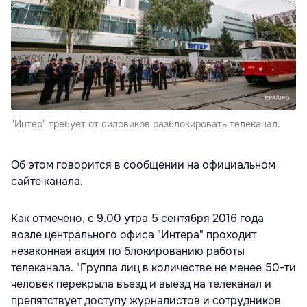
"Интер" требует от силовиков разблокировать телеканал.
Об этом говорится в сообщении на официальном
сайте канала.
Как отмечено, с 9.00 утра 5 сентября 2016 года
возле центрального офиса "Интера" проходит
незаконная акция по блокированию работы
телеканала. "Группа лиц в количестве не менее 50-ти
человек перекрыла въезд и выезд на телеканал и
препятствует доступу журналистов и сотрудников