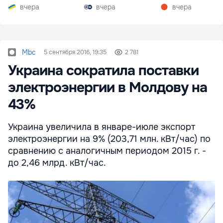
вчера
вчера
вчера
Mbc
5 сентября 2016, 19:35
2 781
Украина сократила поставки
электроэнергии в Молдову на
43%
Украина увеличила в январе-июле экспорт
электроэнергии на 9% (203,71 млн. кВт/час) по
сравнению с аналогичным периодом 2015 г. -
до 2,46 млрд. кВт/час.