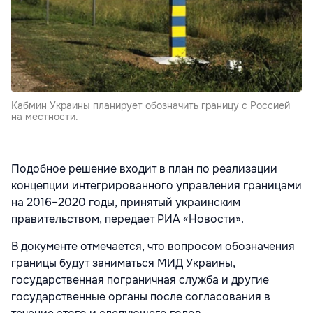
Кабмин Украины планирует обозначить границу с Россией
на местности.
Подобное решение входит в план по реализации
концепции интегрированного управления границами
на 2016–2020 годы, принятый украинским
правительством, передает РИА «Новости».
В документе отмечается, что вопросом обозначения
границы будут заниматься МИД Украины,
государственная пограничная служба и другие
государственные органы после согласования в