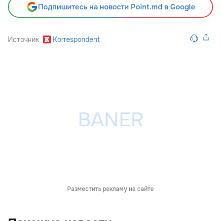
Подпишитесь на новости Point.md в Google
Источник
Korrespondent
Разместить рекламу на сайте