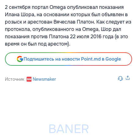
2 сентября портал Omega опубликовал показания
Илана Шора, на основании которых был объявлен в
розыск и арестован Вячеслав Платон. Как следует из
протокола, опубликованного на Omega, Шор дал
показания против Платона 22 июля 2016 года (в это
время он был под арестом).
Подпишитесь на новости Point.md в Google
Источник
Newsmaker