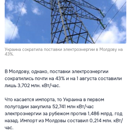
Украина сократила поставки электроэнергии в Молдову на
43%.
В Молдову, однако, поставки электроэнергии
сократились почти на 43% и на 1 августа составили
лишь 3,702 млн. кВт/час.
Что касается импорта, то Украина в первом
полугодии закупила 52,741 млн кВт/час
электроэнергии за рубежом против 1,486 млрд. год
назад. Импорт из Молдовы составил 0,214 млн. кВт/
час.