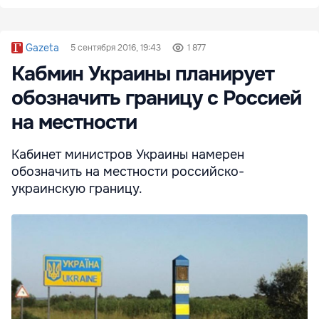
Gazeta
5 сентября 2016, 19:43
1 877
Кабмин Украины планирует
обозначить границу с Россией
на местности
Кабинет министров Украины намерен
обозначить на местности российско-
украинскую границу.