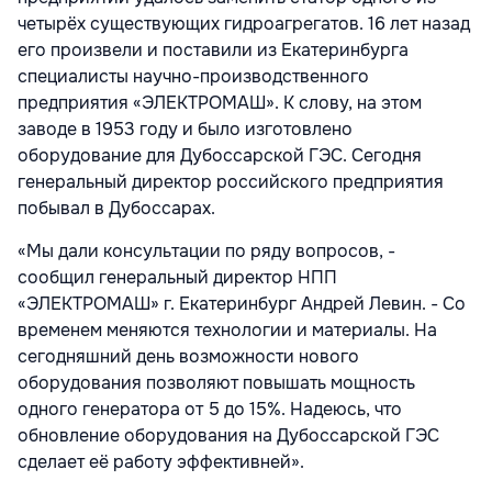
четырёх существующих гидроагрегатов. 16 лет назад
его произвели и поставили из Екатеринбурга
специалисты научно-производственного
предприятия «ЭЛЕКТРОМАШ». К слову, на этом
заводе в 1953 году и было изготовлено
оборудование для Дубоссарской ГЭС. Сегодня
генеральный директор российского предприятия
побывал в Дубоссарах.
«Мы дали консультации по ряду вопросов, -
сообщил генеральный директор НПП
«ЭЛЕКТРОМАШ» г. Екатеринбург Андрей Левин. - Со
временем меняются технологии и материалы. На
сегодняшний день возможности нового
оборудования позволяют повышать мощность
одного генератора от 5 до 15%. Надеюсь, что
обновление оборудования на Дубоссарской ГЭС
сделает её работу эффективней».