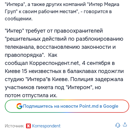
"Интера", а также других компаний "Интер Медиа
Груп" к своим рабочим местам", - говорится в
сообщении.
"Интер" требует от правоохранителей
"решительных действий по разблокированию
телеканала, восстановлению законности и
правопорядка". Как
сообщал Корреспондент.net, 4 сентября в
Киеве 15 неизвестных в балаклавах подожгли
студию "Интера"в Киеве. Полиция задержала
участников пикета под "Интером", но
потом отпустила их.
Подпишитесь на новости Point.md в Google
Источник
Korrespondent