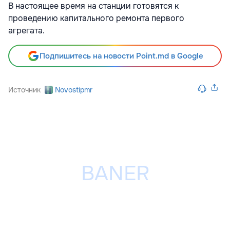
В настоящее время на станции готовятся к
проведению капитального ремонта первого
агрегата.
Подпишитесь на новости Point.md в Google
Источник
Novostipmr