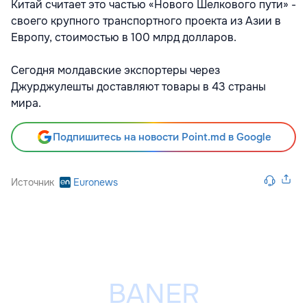
Китай считает это частью «Нового Шелкового пути» -
своего крупного транспортного проекта из Азии в
Европу, стоимостью в 100 млрд долларов.
Сегодня молдавские экспортеры через
Джурджулешты доставляют товары в 43 страны
мира.
Подпишитесь на новости Point.md в Google
Источник
Euronews