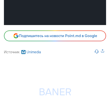
Подпишитесь на новости Point.md в Google
Источник
Unimedia