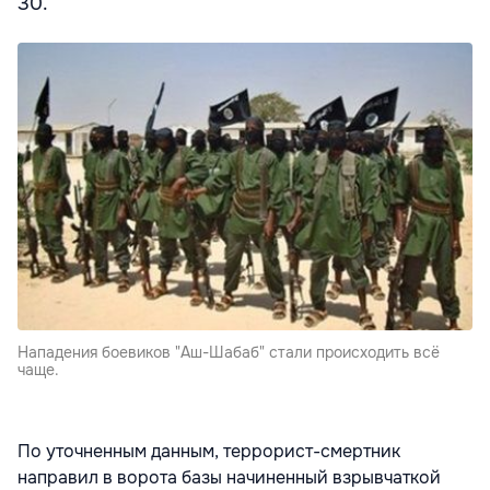
30.
Нападения боевиков "Аш-Шабаб" стали происходить всё
чаще.
По уточненным данным, террорист-смертник
направил в ворота базы начиненный взрывчаткой