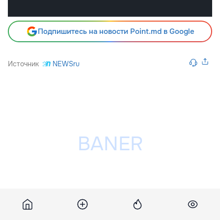
Подпишитесь на новости Point.md в Google
Источник
NEWSru
Разместить рекламу на сайте