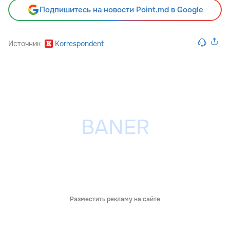
Подпишитесь на новости Point.md в Google
Источник
Korrespondent
Разместить рекламу на сайте