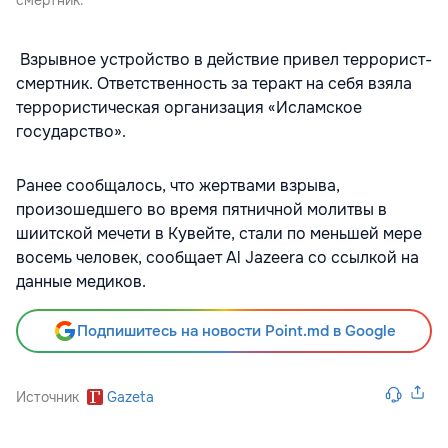
Взрывное устройство в действие привел террорист-
смертник. Ответственность за теракт на себя взяла
террористическая организация «Исламское
государство».
Ранее сообщалось, что жертвами взрыва,
произошедшего во время пятничной молитвы в
шиитской мечети в Кувейте, стали по меньшей мере
восемь человек, сообщает Al Jazeera со ссылкой на
данные медиков.
Подпишитесь на новости Point.md в Google
Источник
Gazeta