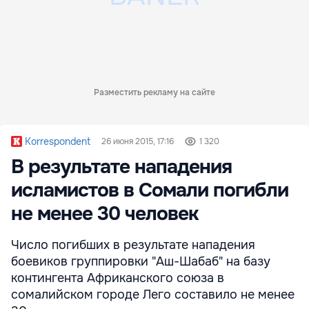
Разместить рекламу на сайте
Korrespondent
26 июня 2015, 17:16
1 320
В результате нападения
исламистов в Сомали погибли
не менее 30 человек
Число погибших в результате нападения
боевиков группировки "Аш-Шабаб" на базу
контингента Африканского cоюза в
сомалийском городе Лего составило не менее