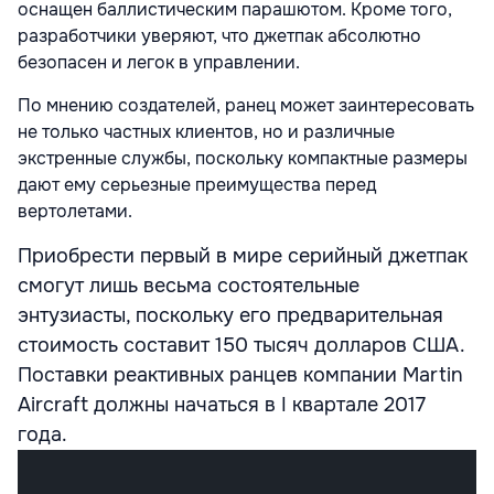
оснащен баллистическим парашютом. Кроме того,
разработчики уверяют, что джетпак абсолютно
безопасен и легок в управлении.
По мнению создателей, ранец может заинтересовать
не только частных клиентов, но и различные
экстренные службы, поскольку компактные размеры
дают ему серьезные преимущества перед
вертолетами.
Приобрести первый в мире серийный джетпак
смогут лишь весьма состоятельные
энтузиасты, поскольку его предварительная
стоимость составит 150 тысяч долларов США.
Поставки реактивных ранцев компании Martin
Aircraft должны начаться в I квартале 2017
года.