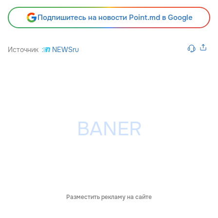
Подпишитесь на новости Point.md в Google
Источник
NEWSru
Разместить рекламу на сайте