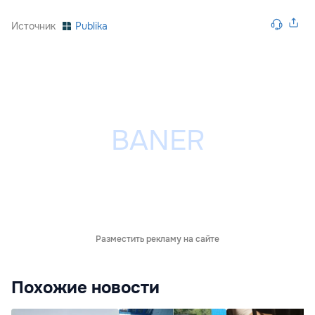
Источник
Publika
Разместить рекламу на сайте
Похожие новости