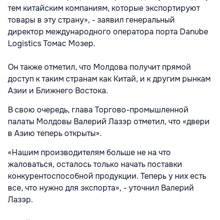
тем китайским компаниям, которые экспортируют
товары в эту страну», - заявил генеральный
директор международного оператора порта Danube
Logistics Томас Мозер.
Он также отметил, что Молдова получит прямой
доступ к таким странам как Китай, и к другим рынкам
Азии и Ближнего Востока.
В свою очередь, глава Торгово-промышленной
палаты Молдовы Валерий Лазэр отметил, что «двери
в Азию теперь открыты».
«Нашим производителям больше не на что
жаловаться, осталось только начать поставки
конкурентоспособной продукции. Теперь у них есть
все, что нужно для экспорта», - уточнил Валерий
Лазэр.