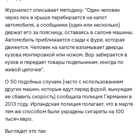
Журналист описывает методику: "Один человек
через люк в крыше перебирается на капот
автомобиля, а сообщники (один или несколько)
держат его за поясницу, оставаясь в салоне машины.
Автомобиль приближается сзади к фуре, которая
движется. Человек на капоте взламывает дверцы
кузова монтировкой или ножом. Вор забирается в
кузов и передает товары подельникам, иногда по
живой цепочке".
О 50 подобных случаях (часто с использованием
других машин, которые едут перед фурой, вынуждая
ее сбавить скорость) сообщала полиция Германии в
2013 году. Ирландская полиция полагает, что в марте
тем же способом были украдены сигареты на 100
тысяч евро.
Выглядит это так: