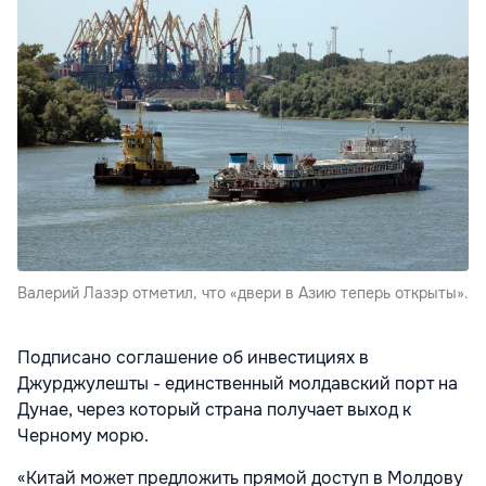
Валерий Лазэр отметил, что «двери в Азию теперь открыты».
Подписано соглашение об инвестициях в
Джурджулешты - единственный молдавский порт на
Дунае, через который страна получает выход к
Черному морю.
«Китай может предложить прямой доступ в Молдову